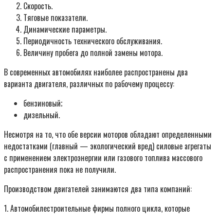
Скорость.
Тяговые показатели.
Динамические параметры.
Периодичность технического обслуживания.
Величину пробега до полной замены мотора.
В современных автомобилях наиболее распространены два
варианта двигателя, различных по рабочему процессу:
бензиновый;
дизельный.
Несмотря на то, что обе версии моторов обладают определенными
недостатками (главный — экологический вред) силовые агрегаты
с применением электроэнергии или газового топлива массового
распространения пока не получили.
Производством двигателей занимаются два типа компаний:
1. Автомобилестроительные фирмы полного цикла, которые