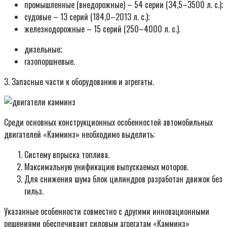
промышленные (внедорожные) – 54 серии (34,5–3500 л. с.);
судовые – 13 серий (184,0–2013 л. с.);
железнодорожные – 15 серий (250–4000 л. с.).
дизельные;
газопоршневые.
3. Запасные части к оборудованию и агрегаты.
Среди основных конструкционных особенностей автомобильных
двигателей «Камминз» необходимо выделить:
Систему впрыска топлива.
Максимальную унификацию выпускаемых моторов.
Для снижения шума блок цилиндров разработан движок без
гильз.
Указанные особенности совместно с другими инновационными
решениями обеспечивают силовым агрегатам «Камминз»