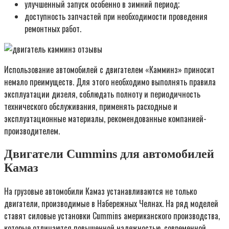
улучшенный запуск особенно в зимний период;
доступность запчастей при необходимости проведения
ремонтных работ.
Использование автомобилей с двигателем «Камминз» приносит
немало преимуществ. Для этого необходимо выполнять правила
эксплуатации дизеля, соблюдать полноту и периодичность
технического обслуживания, применять расходные и
эксплуатационные материалы, рекомендованные компанией-
производителем.
Двигатели Cummins для автомобилей
Камаз
На грузовые автомобили Камаз устанавливаются не только
двигатели, производимые в Набережных Челнах. На ряд моделей
ставят силовые установки Cummins американского производства,
которые отличаются повышенной надежностью, современной