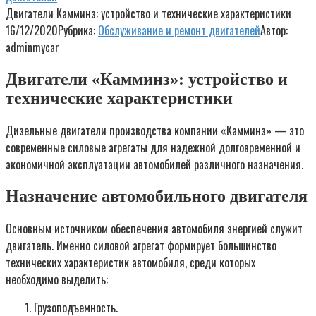
Двигатели Камминз: устройство и технические характеристики
16/12/2020
Рубрика:
Обслуживание и ремонт двигателей
Автор:
adminmycar
Двигатели «Камминз»: устройство и
технические характеристики
Дизельные двигатели производства компании «Камминз» — это
современные силовые агрегаты для надежной долговременной и
экономичной эксплуатации автомобилей различного назначения.
Назначение автомобильного двигателя
Основным источником обеспечения автомобиля энергией служит
двигатель. Именно силовой агрегат формирует большинство
технических характеристик автомобиля, среди которых
необходимо выделить:
Грузоподъемность.