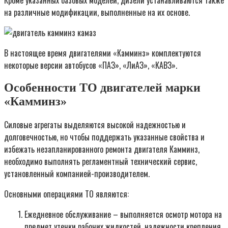
на различные модификации, выполненные на их основе.
В настоящее время двигателями «Камминз» комплектуются
некоторые версии автобусов «ПАЗ», «ЛиАЗ», «КАВЗ».
Особенности ТО двигателей марки
«Камминз»
Силовые агрегаты выделяются высокой надежностью и
долговечностью, но чтобы поддержать указанные свойства и
избежать незапланированного ремонта двигателя Камминз,
необходимо выполнять регламентный технический сервис,
установленный компанией-производителем.
Основными операциями ТО являются:
Ежедневное обслуживание – выполняется осмотр мотора на
предмет утечки рабочих жидкостей, надежности крепления