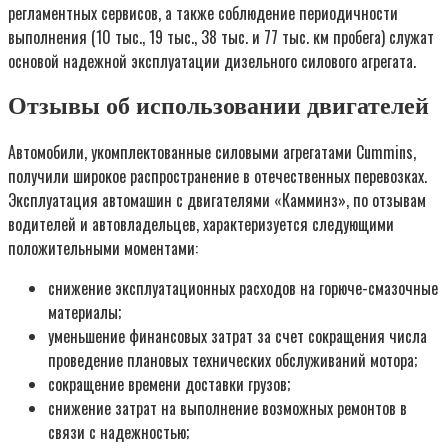
регламентных сервисов, а также соблюдение периодичности
выполнения (10 тыс., 19 тыс., 38 тыс. и 77 тыс. км пробега) служат
основой надежной эксплуатации дизельного силового агрегата.
Отзывы об использовании двигателей
Автомобили, укомплектованные силовыми агрегатами Cummins,
получили широкое распространение в отечественных перевозках.
Эксплуатация автомашин с двигателями «Камминз», по отзывам
водителей и автовладельцев, характеризуется следующими
положительными моментами:
снижение эксплуатационных расходов на горюче-смазочные
материалы;
уменьшение финансовых затрат за счет сокращения числа
проведение плановых технических обслуживаний мотора;
сокращение времени доставки грузов;
снижение затрат на выполнение возможных ремонтов в
связи с надежностью;