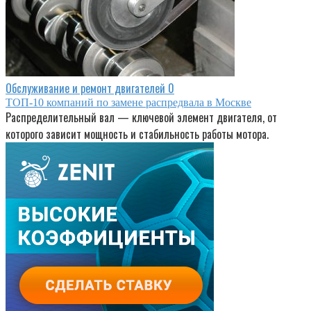
Обслуживание и ремонт двигателей
0
ТОП-10 компаний по замене распредвала в Москве
Распределительный вал — ключевой элемент двигателя, от
которого зависит мощность и стабильность работы мотора.