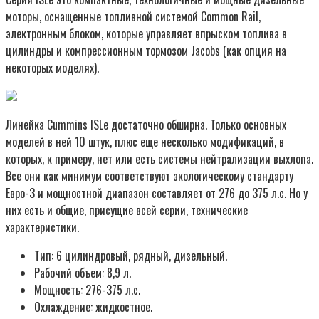
моторы, оснащенные топливной системой Common Rail,
электронным блоком, которые управляет впрыском топлива в
цилиндры и компрессионным тормозом Jacobs (как опция на
некоторых моделях).
Линейка Cummins ISLe достаточно обширна. Только основных
моделей в ней 10 штук, плюс еще несколько модификаций, в
которых, к примеру, нет или есть системы нейтрализации выхлопа.
Все они как минимум соответствуют экологическому стандарту
Евро-3 и мощностной диапазон составляет от 276 до 375 л.с. Но у
них есть и общие, присущие всей серии, технические
характеристики.
Тип: 6 цилиндровый, рядный, дизельный.
Рабочий объем: 8,9 л.
Мощность: 276-375 л.с.
Охлаждение: жидкостное.