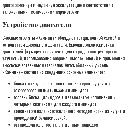
долговременную и надежную эксплуатацию в соответствии с
заложенными техническими параметрами.
Устройство двигателя
Силовые агрегаты «Камминз» обладают традиционной схемой и
устройством дизельного двигателя. Высокие характеристики
двигателей формируются за счет целого ряда конструкторских
улучшений, использования современных технологий и применения
высококачественных материалов. Автомобильный дизель
«Камминз» состоит из следующих основных элементов:
блока цилиндров, выполненного из серого чугуна и с
отфрезерованными гильзами цилиндров;
головки блока цилиндров в цельнолитом исполнении и
четырьмя клапанами для каждого цилиндра;
коленчатого вала, изготовленного методом ковки из чугуна и
проведенной балансировкой;
распределительного вала с цепным приводом;