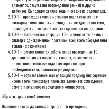
элементов, отсутствия повреждения ремней и других
дефектов. Выполняется слив воды и осадка из отделителя.
ТО-1 – происходит смена моторного масла совместно с
фильтром, осматривается и очищается воздушная система,
производится проверка и затяжка крепежных соединений.
ТО-2 – выполняются операции ТО-1, меняется топливный
фильтр с одновременной прокачкой всей всего оборудования
топливного комплекса.
ТО-3 – осуществляются работы ранее проведенных ТО,
дополнительно регулируются клапана, проверяется
натяжение ремней привода всех агрегатов, при
необходимости выполняется регулировка.
ТО-4 – осуществление всех операций предыдущих сервисов,
кроме этого, происходит промывка элементов охлаждения,
осмотр и регулировка воздушного компрессора.
Выполнение всех указанных операций при проведении