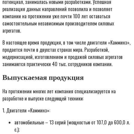
потенциал, занималась новыми разработками. Успешная
реализация данных направлений позволила и позволяет
компании на протяжении уже почти 100 лет оставаться
самостоятельным независимым производителем силовых
агрегатов.
В настоящее время продукция, в том числе двигатели «Камминз»,
продается почти в двухстах странах мира. Разработкой,
модернизацией, изготовлением и продажей силовых агрегатов
занимаются практически 40 тыс. сотрудников компании.
Выпускаемая продукция
На протяжении многих лет компания специализируется на
разработке и выпуске следующей техники:
1. Двигатели «Камминз»:
автомобильные – 13 серий (мощностью от 107,0 до 600,0 л.
с.);