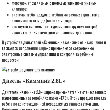
форсунок, управляемых с помощью электромагнитных
клапанов;
системы турбонаддува с турбинами разных вариантов в
зависимости от модификации мотора;
замкнутой системы охлаждения, конструкция которой
зависит от климатического исполнения двигателя.
В устройстве двигателей «Камминз» независимо от назначения и
вариантов исполнения широко применяются современные
электронные системы управления и контроля за рабочим
процессом.
Дизель «Камминз 2.8L»
Двигатель «Камминз 2.8» широко применяется на отечественных
малотоннажных автомобилях марки «ГАЗ». Этому предшествовала
работа по конструкционной переделке указанных автомашин.
Понесенные затраты оправдались за счет увеличения спроса на