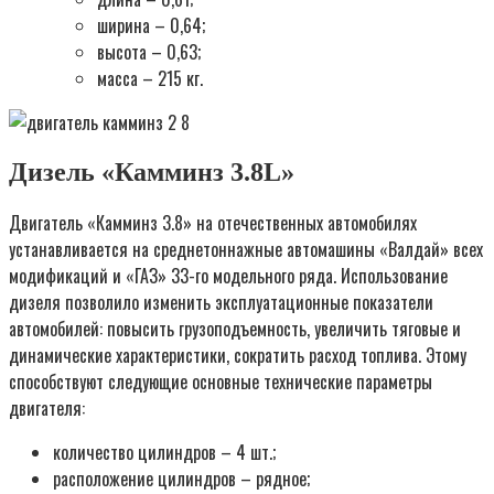
ширина – 0,64;
высота – 0,63;
масса – 215 кг.
Дизель «Камминз 3.8L»
Двигатель «Камминз 3.8» на отечественных автомобилях
устанавливается на среднетоннажные автомашины «Валдай» всех
модификаций и «ГАЗ» 33-го модельного ряда. Использование
дизеля позволило изменить эксплуатационные показатели
автомобилей: повысить грузоподъемность, увеличить тяговые и
динамические характеристики, сократить расход топлива. Этому
способствуют следующие основные технические параметры
двигателя:
количество цилиндров – 4 шт.;
расположение цилиндров – рядное;