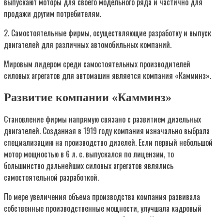
выпускают моторы для своего модельного ряда и частично для
продажи другим потребителям.
2. Самостоятельные фирмы, осуществляющие разработку и выпуск
двигателей для различных автомобильных компаний.
Мировым лидером среди самостоятельных производителей
силовых агрегатов для автомашин является компания «Камминз».
Развитие компании «Камминз»
Становление фирмы напрямую связано с развитием дизельных
двигателей. Созданная в 1919 году компания изначально выбрала
специализацию на производство дизелей. Если первый небольшой
мотор мощностью в 6 л. с. выпускался по лицензии, то
большинство дальнейших силовых агрегатов являлись
самостоятельной разработкой.
По мере увеличения объема производства компания развивала
собственные производственные мощности, улучшала кадровый