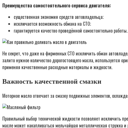
Преимущества самостоятельного сервиса двигателя:
существенная экономия средств автовладельца;
исключается возможность обмана на СТО;
гарантируется качество проведённой самостоятельно работы.
Не секрет, что даже на фирменных СТО исключить обман автовладел
залито нужное количество дорогостоящего масла, используется ори
применяя качественные расходные материалы и жидкости.
Важность качественной смазки
Моторное масло отвечает за смазку подвижных элементов, охлаждая
Правильный выбор технической жидкости позволяет исключить пре
масле может накапливаться мельчайшая металлическая стружка и р