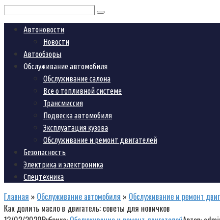
Поиск:
Автоновости
Новости
Автообзоры
Обслуживание автомобиля
Обслуживание салона
Все о топливной системе
Трансмиссия
Подвеска автомобиля
Эксплуатация кузова
Обслуживание и ремонт двигателей
Безопасность
Электрика и электроника
Спецтехника
Главная
»
Обслуживание автомобиля
»
Обслуживание и ремонт дви
Как долить масло в двигатель: советы для новичков