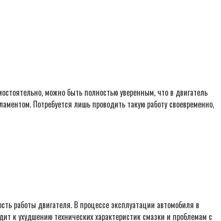
мостоятельно, можно быть полностью уверенным, что в двигатель
гламентом. Потребуется лишь проводить такую работу своевременно,
ть работы двигателя. В процессе эксплуатации автомобиля в
ит к ухудшению технических характеристик смазки и проблемам с