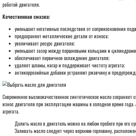
работой двигателя.
Качественная смазка:
уменьшает негативные последствия от соприкосновения под
предохраняет металлические детали от износа;
увеличивает ресурс двигателя;
уменьшает зазор между поршневыми кольцами и цилиндрами,
обеспечивает первичное охлаждение двигателя;
удаляет шламы, нагар и поддерживает чистоту агрегата;
антикоррозийные добавки устраняют ржавчину и предупрежд
Современное высококачественное синтетическое масло сохраняет св
износ двигателя при эксплуатации машины в холодное время года. 
агрегата.
Долить масло в двигатель можно на любом пробеге при его 
Заливать масло следует через верхнюю горловину, расположе