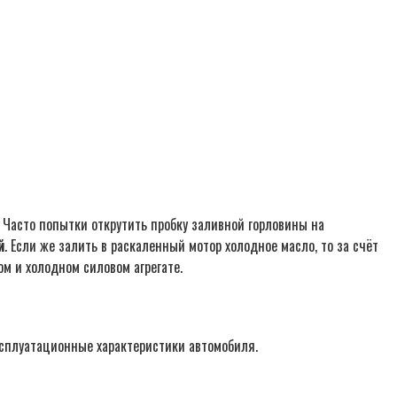
 Часто попытки открутить пробку заливной горловины на
й
. Если же залить в раскаленный мотор холодное масло, то за счёт
м и холодном силовом агрегате.
ксплуатационные характеристики автомобиля.