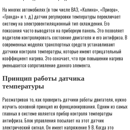
На многих автомобилях (в том числе ВАЗ, «Калина», «Приора»,
«Гранда» и т. д.) датчик регулировки температуры переключает
систему на электровентиляционный тип охлаждения. Его
показания часто выводятся на приборную панель. Это позволяет
водителю контролировать состояние двигателя и его антифриза. В
современных моделях транспортных средств устанавливают
датчики контроля температуры, которые имеют отрицательный
коэффициент нагрева. Это означает, что при повышении нагрева
уменьшается сопротивление данного элемента.
Принцип работы датчика
температуры
Рассматривая то, как проверить датчики работы двигателя, нужно
изучить основной принцип их функционирования. Одним из самых
главных в системе является прибор контроля температуры
антифриза. Блок управления посылает на этот датчик
электрический сигнал. Он имеет напряжение 9 В. Когда это