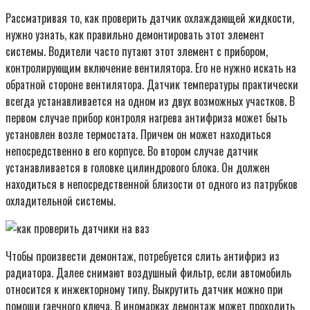
Рассматривая то, как проверить датчик охлаждающей жидкости,
нужно узнать, как правильно демонтировать этот элемент
системы. Водители часто путают этот элемент с прибором,
контролирующим включение вентилятора. Его не нужно искать на
обратной стороне вентилятора. Датчик температуры практически
всегда устанавливается на одном из двух возможных участков. В
первом случае прибор контроля нагрева антифриза может быть
установлен возле термостата. Причем он может находиться
непосредственно в его корпусе. Во втором случае датчик
устанавливается в головке цилиндрового блока. Он должен
находиться в непосредственной близости от одного из патрубков
охладительной системы.
Чтобы произвести демонтаж, потребуется слить антифриз из
радиатора. Далее снимают воздушный фильтр, если автомобиль
относится к инжекторному типу. Выкрутить датчик можно при
помощи гаечного ключа. В иномарках демонтаж может проходить