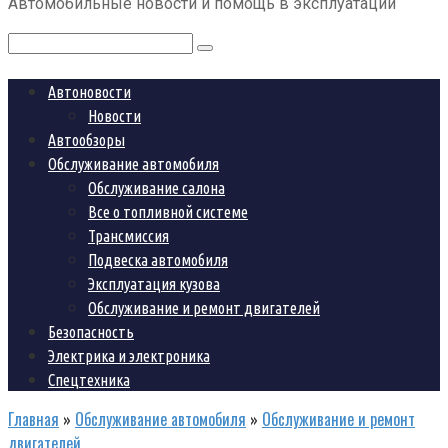
Автомобильные новости и помощь в эксплуатации
контенту
Поиск:
Автоновости
Новости
Автообзоры
Обслуживание автомобиля
Обслуживание салона
Все о топливной системе
Трансмиссия
Подвеска автомобиля
Эксплуатация кузова
Обслуживание и ремонт двигателей
Безопасность
Электрика и электроника
Спецтехника
Главная
»
Обслуживание автомобиля
»
Обслуживание и ремонт
двигателей