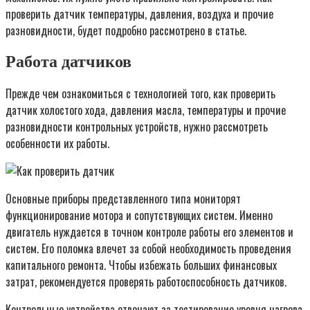
проверить датчик температуры, давления, воздуха и прочие
разновидности, будет подробно рассмотрено в статье.
Работа датчиков
Прежде чем ознакомиться с технологией того, как проверить
датчик холостого хода, давления масла, температуры и прочие
разновидности контрольных устройств, нужно рассмотреть
особенности их работы.
Основные приборы представленного типа мониторят
функционирование мотора и сопутствующих систем. Именно
двигатель нуждается в точном контроле работы его элементов и
систем. Его поломка влечет за собой необходимость проведения
капитального ремонта. Чтобы избежать больших финансовых
затрат, рекомендуется проверять работоспособность датчиков.
Контрольные устройства отвечают за тестирование уровня нагрева