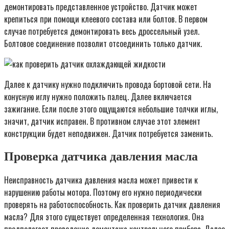
демонтировать представленное устройство. Датчик может
крепиться при помощи клеевого состава или болтов. В первом
случае потребуется демонтировать весь дроссельный узел.
Болтовое соединение позволит отсоединить только датчик.
Далее к датчику нужно подключить провода бортовой сети. На
конусную иглу нужно положить палец. Далее включается
зажигание. Если после этого ощущаются небольшие толчки иглы,
значит, датчик исправен. В противном случае этот элемент
конструкции будет неподвижен. Датчик потребуется заменить.
Проверка датчика давления масла
Неисправность датчика давления масла может привести к
нарушению работы мотора. Поэтому его нужно периодически
проверять на работоспособность. Как проверить датчик давления
масла? Для этого существует определенная технология. Она