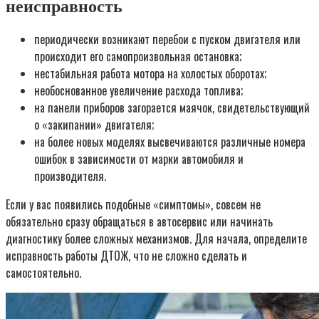
неисправность
периодически возникают перебои с пуском двигателя или
происходит его самопроизвольная остановка;
нестабильная работа мотора на холостых оборотах;
необоснованное увеличение расхода топлива;
на панели приборов загорается маячок, свидетельствующий
о «закипании» двигателя;
на более новых моделях высвечиваются различные номера
ошибок в зависимости от марки автомобиля и
производителя.
Если у вас появились подобные «симптомы», совсем не
обязательно сразу обращаться в автосервис или начинать
диагностику более сложных механизмов. Для начала, определите
исправность работы ДТОЖ, что не сложно сделать и
самостоятельно.