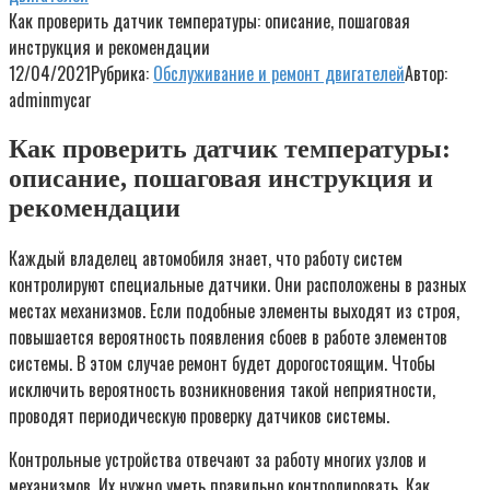
Как проверить датчик температуры: описание, пошаговая
инструкция и рекомендации
12/04/2021
Рубрика:
Обслуживание и ремонт двигателей
Автор:
adminmycar
Как проверить датчик температуры:
описание, пошаговая инструкция и
рекомендации
Каждый владелец автомобиля знает, что работу систем
контролируют специальные датчики. Они расположены в разных
местах механизмов. Если подобные элементы выходят из строя,
повышается вероятность появления сбоев в работе элементов
системы. В этом случае ремонт будет дорогостоящим. Чтобы
исключить вероятность возникновения такой неприятности,
проводят периодическую проверку датчиков системы.
Контрольные устройства отвечают за работу многих узлов и
механизмов. Их нужно уметь правильно контролировать. Как