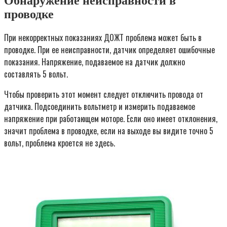
Обнаружение неисправности в
проводке
При некорректных показаниях ДОЖТ проблема может быть в
проводке. При ее неисправности, датчик определяет ошибочные
показания. Напряжение, подаваемое на датчик должно
составлять 5 вольт.
Чтобы проверить этот момент следует отключить провода от
датчика. Подсоединить вольтметр и измерить подаваемое
напряжение при работающем моторе. Если оно имеет отклонения,
значит проблема в проводке, если на выходе вы видите точно 5
вольт, проблема кроется не здесь.