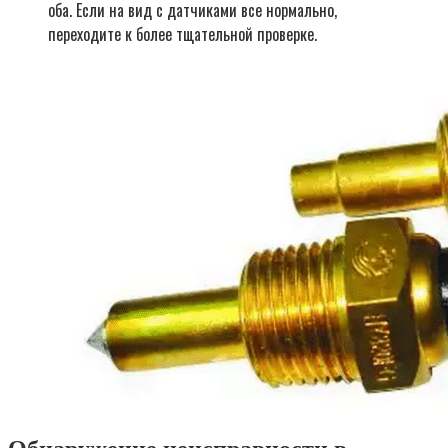
оба. Если на вид с датчиками все нормально,
переходите к более тщательной проверке.