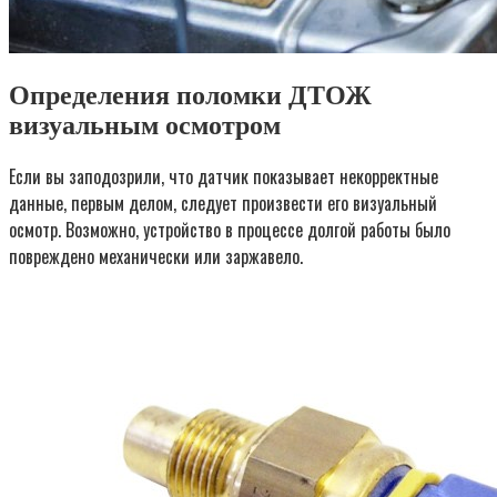
Определения поломки ДТОЖ
визуальным осмотром
Если вы заподозрили, что датчик показывает некорректные
данные, первым делом, следует произвести его визуальный
осмотр. Возможно, устройство в процессе долгой работы было
повреждено механически или заржавело.