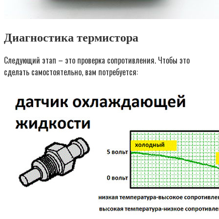
Диагностика термистора
Следующий этап – это проверка сопротивления. Чтобы это
сделать самостоятельно, вам потребуется: