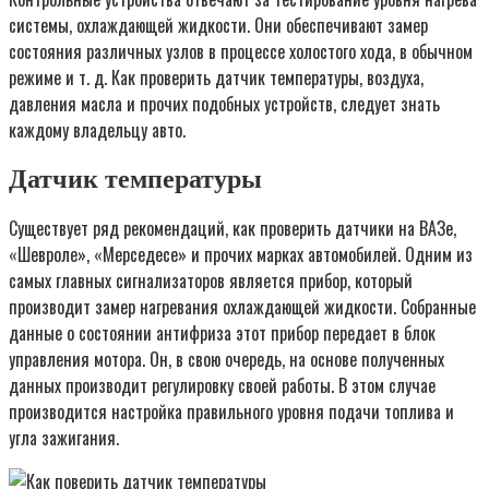
системы, охлаждающей жидкости. Они обеспечивают замер
состояния различных узлов в процессе холостого хода, в обычном
режиме и т. д. Как проверить датчик температуры, воздуха,
давления масла и прочих подобных устройств, следует знать
каждому владельцу авто.
Датчик температуры
Существует ряд рекомендаций, как проверить датчики на ВАЗе,
«Шевроле», «Мерседесе» и прочих марках автомобилей. Одним из
самых главных сигнализаторов является прибор, который
производит замер нагревания охлаждающей жидкости. Собранные
данные о состоянии антифриза этот прибор передает в блок
управления мотора. Он, в свою очередь, на основе полученных
данных производит регулировку своей работы. В этом случае
производится настройка правильного уровня подачи топлива и
угла зажигания.