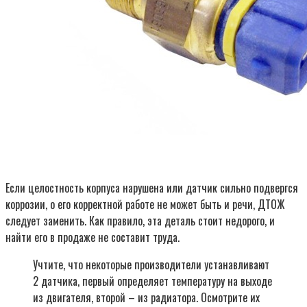
Если целостность корпуса нарушена или датчик сильно подвергся
коррозии, о его корректной работе не может быть и речи, ДТОЖ
следует заменить. Как правило, эта деталь стоит недорого, и
найти его в продаже не составит труда.
Учтите, что некоторые производители устанавливают
2 датчика, первый определяет температуру на выходе
из двигателя, второй – из радиатора. Осмотрите их