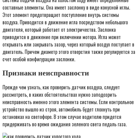
составные элементы. Она имеет заслонку в виде конусной иглы.
Этот элемент предотвращает поступление внутрь системы
воздуха. Приводится в движение игла посредством небольшого
двигателя, который работает от электричества. Заслонка
приводится в движение при включении мотора. Игла может
открывать или закрывать зазор, через который воздух поступает в
двигатель. Причем диаметр этого отверстия также регулируется за
счет особой конфигурации заслонки.
Признаки неисправности
Прежде чем узнать, как проверить датчик воздуха, следует
рассмотреть, в каких обстоятельствах нужно заподозрить
неисправность именно этого элемента системы. Если контрольное
устройство вышло из строя, автомобиль будет глохнуть при
остановках на светофоре. В этом случае водителю придется
придерживать во время ожидания зеленого света педаль газа.