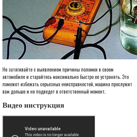
Не затягивайте с выявлением причины поломки в своем
автомобиле и старайтесь максимально быстро ее устранять. Это
поможет избежать серьезных неисправностей, машина прослужит
вам дольше и не подведет в ответственный момент.
Видео инструкция