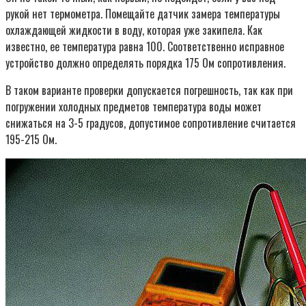
рукой нет термометра. Помещайте датчик замера температуры
охлаждающей жидкости в воду, которая уже закипела. Как
известно, ее температура равна 100. Соответственно исправное
устройство должно определять порядка 175 Ом сопротивления.
В таком варианте проверки допускается погрешность, так как при
погружении холодных предметов температура воды может
снижаться на 3-5 градусов, допустимое сопротивление считается
195-215 Ом.