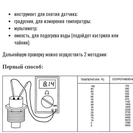
инструмент для снятия датчика;
градусник, для измерения температуры;
мультиметр;
емкость, для подогрева воды (подойдет кастрюля или
чайник).
Дальнейшую проверку можно осуществить 2 методами:
Первый способ: