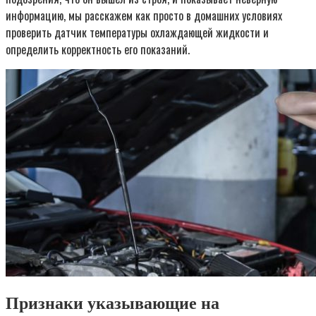
информацию, мы расскажем как просто в домашних условиях
проверить датчик температуры охлаждающей жидкости и
определить корректность его показаний.
Признаки указывающие на