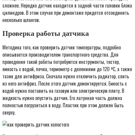
сложнее. Нередко датчик находится в задней части головки блока
цилиндров. В этом случае при демонтаже придется отсоединить
несколько шлангов.
Проверка работы датчика
Методика того, как проверить датчик температуры, подробно
описывается производителем транспортного средства. Для
проведения такой работы потребуются инструменты, тестер,
емкость с водой, печка, термометр с делениями до 120 ºС, а также
тазик для антифриза. Сначала нужно отключить радиатор, слить
из него антифриз. После этого датчик демонтируется. Емкость с
водой нужно поставить на газовую или электрическую плиту. В
жидкость нужно опустить датчик. Его латунная часть должна
полностью погрузиться в воду. Пластик при этом должен быть
сверху.