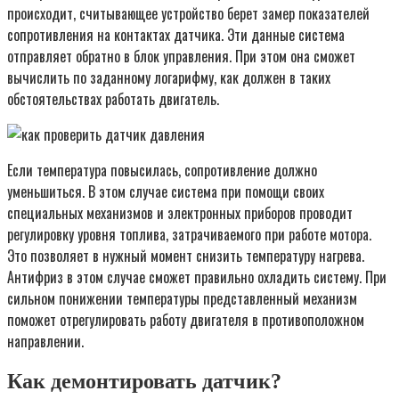
происходит, считывающее устройство берет замер показателей
сопротивления на контактах датчика. Эти данные система
отправляет обратно в блок управления. При этом она сможет
вычислить по заданному логарифму, как должен в таких
обстоятельствах работать двигатель.
Если температура повысилась, сопротивление должно
уменьшиться. В этом случае система при помощи своих
специальных механизмов и электронных приборов проводит
регулировку уровня топлива, затрачиваемого при работе мотора.
Это позволяет в нужный момент снизить температуру нагрева.
Антифриз в этом случае сможет правильно охладить систему. При
сильном понижении температуры представленный механизм
поможет отрегулировать работу двигателя в противоположном
направлении.
Как демонтировать датчик?