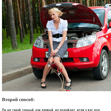
Второй способ:
Он не такой точный, как первый, но подойдет, если у вас под