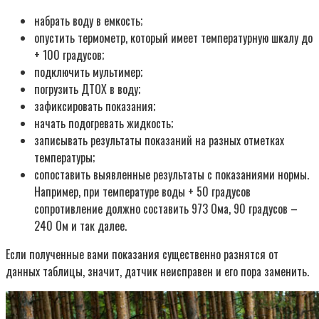
набрать воду в емкость;
опустить термометр, который имеет температурную шкалу до
+ 100 градусов;
подключить мультимер;
погрузить ДТОХ в воду;
зафиксировать показания;
начать подогревать жидкость;
записывать результаты показаний на разных отметках
температуры;
сопоставить выявленные результаты с показаниями нормы.
Например, при температуре воды + 50 градусов
сопротивление должно составить 973 Ома, 90 градусов –
240 Ом и так далее.
Если полученные вами показания существенно разнятся от
данных таблицы, значит, датчик неисправен и его пора заменить.