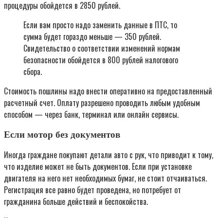
процедуры обойдется в 2850 рублей.
Если вам просто надо заменить данные в ПТС, то
сумма будет гораздо меньше — 350 рублей.
Свидетельство о соответствии изменений нормам
безопасности обойдется в 800 рублей налогового
сбора.
Стоимость пошлины надо внести оперативно на предоставленный
расчетный счет. Оплату разрешено проводить любым удобным
способом — через банк, терминал или онлайн сервисы.
Если мотор без документов
Иногда граждане покупают детали авто с рук, что приводит к тому,
что изделие может не быть документов. Если при установке
двигателя на него нет необходимых бумаг, не стоит отчаиваться.
Регистрация все равно будет проведена, но потребует от
гражданина больше действий и беспокойства.