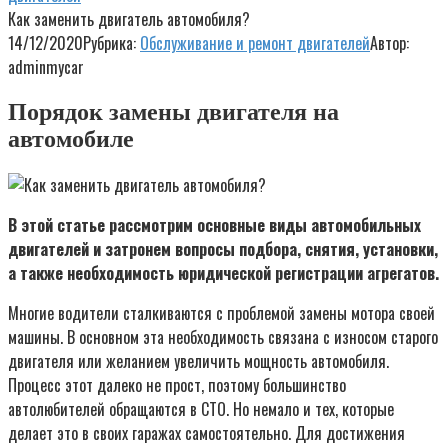
Как заменить двигатель автомобиля?
14/12/2020
Рубрика:
Обслуживание и ремонт двигателей
Автор:
adminmycar
Порядок замены двигателя на
автомобиле
В этой статье рассмотрим основные виды автомобильных
двигателей и затронем вопросы подбора, снятия, установки,
а также необходимость юридической регистрации агрегатов.
Многие водители сталкиваются с проблемой замены мотора своей
машины. В основном эта необходимость связана с износом старого
двигателя или желанием увеличить мощность автомобиля.
Процесс этот далеко не прост, поэтому большинство
автолюбителей обращаются в СТО. Но немало и тех, которые
делает это в своих гаражах самостоятельно. Для достижения