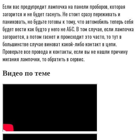
Если вас предупредит лампочка на панели проборов, которая
загорится и не будет гаснуть. Не стоит сразу переживать и
паниковать, но будьте готовы к тому, что автомобиль теперь себя
будет вести как будто у него не АБС. В том случае, если лампочка
загорается, а потом гаснет и происходит это часто, то тут в
большинстве случае виноват какой-либо контакт в цепи.
Проверьте все провода и контакты, если вы не нашли причину
мигания лампочки, то обратить в сервис.
Видео по теме