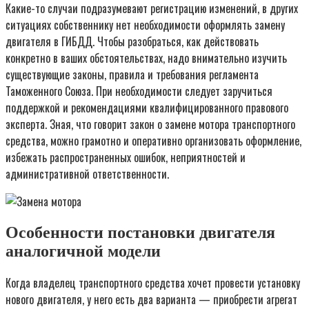
Какие-то случаи подразумевают регистрацию изменений, в других
ситуациях собственнику нет необходимости оформлять замену
двигателя в ГИБДД. Чтобы разобраться, как действовать
конкретно в ваших обстоятельствах, надо внимательно изучить
существующие законы, правила и требования регламента
Таможенного Союза. При необходимости следует заручиться
поддержкой и рекомендациями квалифицированного правового
эксперта. Зная, что говорит закон о замене мотора транспортного
средства, можно грамотно и оперативно организовать оформление,
избежать распространенных ошибок, неприятностей и
административной ответственности.
Особенности постановки двигателя
аналогичной модели
Когда владелец транспортного средства хочет провести установку
нового двигателя, у него есть два варианта — приобрести агрегат