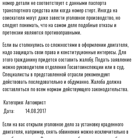
номер детали не соответствует с данными паспорта
транспортного средства или когда номер стерт. Иногда на
соискателя могут даже завести уголовное производство, но
следует понимать, что на самом деле подобные отказы и
претензии являются противоправными.
Если вы столкнулись со сложностями в оформлении двигателя,
надо защищать свои права и конституционные интересы. Для
этого гражданину придется составить жалобу. Подать заявление
можно руководителю отделения Госавтоинспекции или в суд.
Специалисты в представленной отрасли рекомендуют
действовать последовательно и обдуманно. Жалоба должна
составляться по всем нормам действующего законодательства.
Категория:
Автоюрист
Дата:
14.08.2017
Если на вас открыли уголовное дело за установку краденного
двигателя, например, снять обвинения можно исключительно в