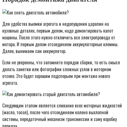
Для удобства выемки агрегата и недопущения царапин на
кузовных деталях, первым делом, надо демонтировать капот
машины. После этого нужно отключить все электропровода от
мотора. И первым делом отсоединяем аккумуляторные клеммы.
Далее, вынимаем сам аккумулятор.
Если не уверенны, что запомните порядок сборки, то есть смысл
делать заметки или фотографии сложных узлов в моторном
отсеке. Это будет хорошим подспорьем при монтаже нового
агрегата.
Следующим этапом является сливание всех моторных жидкостей
(масло, тосол), после чего отсоединяем колено выхлопной
системы, передаточный механизм трансмиссии и саму коробку
передач.