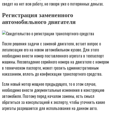
сведет на нет всю работу, не говоря уже о потерянных деньгах.
Регистрация замененного
автомобильного двигателя
После решения задачи с заменой двигателя, встает вопрос о
легализации его на новом автомобильном кузове. Для этого
необходимо внести номер поставленного агрегата в техпаспорт
машины. Несовпадение серийного номера на двигателе с номером
в техническом паспорте, может грозить административным
наказанием, вплоть до конфискации транспортного средства.
Если новый мотор мощнее предыдущего, то в этом случае,
необходимо внести документальные изменения в конструкцию
автомобиля. Поэтому перед началом замены, есть смысл
обратиться за консультацией к эксперту, чтобы уточнить какие
агрегаты разрешаются для использования на данном авто.