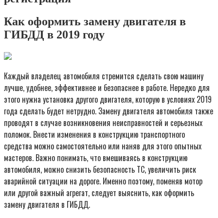
Как оформить замену двигателя в
ГИБДД в 2019 году
Каждый владелец автомобиля стремится сделать свою машину
лучше, удобнее, эффективнее и безопаснее в работе. Нередко для
этого нужна установка другого двигателя, которую в условиях 2019
года сделать будет нетрудно. Замену двигателя автомобиля также
проводят в случае возникновения неисправностей и серьезных
поломок. Внести изменения в конструкцию транспортного
средства можно самостоятельно или наняв для этого опытных
мастеров. Важно понимать, что вмешиваясь в конструкцию
автомобиля, можно снизить безопасность ТС, увеличить риск
аварийной ситуации на дороге. Именно поэтому, поменяв мотор
или другой важный агрегат, следует выяснить, как оформить
замену двигателя в ГИБДД.