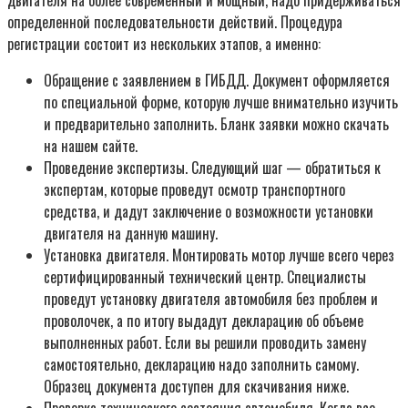
двигателя на более современный и мощный, надо придерживаться
определенной последовательности действий. Процедура
регистрации состоит из нескольких этапов, а именно:
Обращение с заявлением в ГИБДД. Документ оформляется
по специальной форме, которую лучше внимательно изучить
и предварительно заполнить. Бланк заявки можно скачать
на нашем сайте.
Проведение экспертизы. Следующий шаг — обратиться к
экспертам, которые проведут осмотр транспортного
средства, и дадут заключение о возможности установки
двигателя на данную машину.
Установка двигателя. Монтировать мотор лучше всего через
сертифицированный технический центр. Специалисты
проведут установку двигателя автомобиля без проблем и
проволочек, а по итогу выдадут декларацию об объеме
выполненных работ. Если вы решили проводить замену
самостоятельно, декларацию надо заполнить самому.
Образец документа доступен для скачивания ниже.