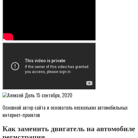
Алексей Дель 15 сентября, 2020
Основной автор сайта и основатель нескольких автомобильных
интернет-проектов
Как заменить двигатель на автомобиле
регистрация