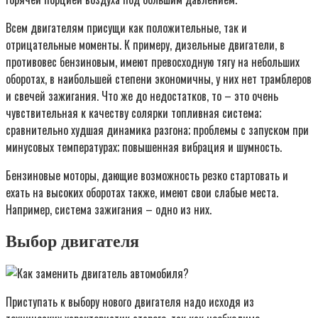
Всем двигателям присущи как положительные, так и
отрицательные моменты. К примеру, дизельные двигатели, в
противовес бензиновым, имеют превосходную тягу на небольших
оборотах, в наибольшей степени экономичны, у них нет трамблеров
и свечей зажигания. Что же до недостатков, то – это очень
чувствительная к качеству солярки топливная система;
сравнительно худшая динамика разгона; проблемы с запуском при
минусовых температурах; повышенная вибрация и шумность.
Бензиновые моторы, дающие возможность резко стартовать и
ехать на высоких оборотах также, имеют свои слабые места.
Например, система зажигания – одно из них.
Выбор двигателя
Приступать к выбору нового двигателя надо исходя из