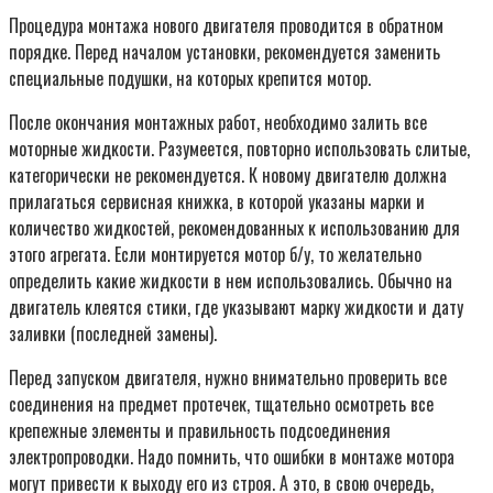
Процедура монтажа нового двигателя проводится в обратном
порядке. Перед началом установки, рекомендуется заменить
специальные подушки, на которых крепится мотор.
После окончания монтажных работ, необходимо залить все
моторные жидкости. Разумеется, повторно использовать слитые,
категорически не рекомендуется. К новому двигателю должна
прилагаться сервисная книжка, в которой указаны марки и
количество жидкостей, рекомендованных к использованию для
этого агрегата. Если монтируется мотор б/у, то желательно
определить какие жидкости в нем использовались. Обычно на
двигатель клеятся стики, где указывают марку жидкости и дату
заливки (последней замены).
Перед запуском двигателя, нужно внимательно проверить все
соединения на предмет протечек, тщательно осмотреть все
крепежные элементы и правильность подсоединения
электропроводки. Надо помнить, что ошибки в монтаже мотора
могут привести к выходу его из строя. А это, в свою очередь,