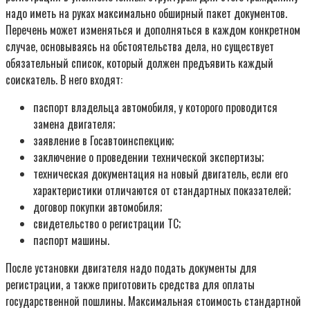
надо иметь на руках максимально обширный пакет документов.
Перечень может изменяться и дополняться в каждом конкретном
случае, основываясь на обстоятельства дела, но существует
обязательный список, который должен предъявить каждый
соискатель. В него входят:
паспорт владельца автомобиля, у которого проводится
замена двигателя;
заявление в Госавтоинспекцию;
заключение о проведении технической экспертизы;
техническая документация на новый двигатель, если его
характеристики отличаются от стандартных показателей;
договор покупки автомобиля;
свидетельство о регистрации ТС;
паспорт машины.
После установки двигателя надо подать документы для
регистрации, а также приготовить средства для оплаты
государственной пошлины. Максимальная стоимость стандартной