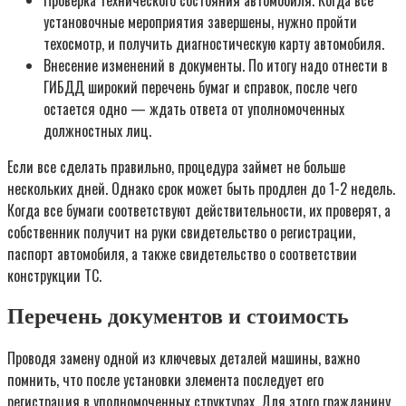
Проверка технического состояния автомобиля. Когда все
установочные мероприятия завершены, нужно пройти
техосмотр, и получить диагностическую карту автомобиля.
Внесение изменений в документы. По итогу надо отнести в
ГИБДД широкий перечень бумаг и справок, после чего
остается одно — ждать ответа от уполномоченных
должностных лиц.
Если все сделать правильно, процедура займет не больше
нескольких дней. Однако срок может быть продлен до 1-2 недель.
Когда все бумаги соответствуют действительности, их проверят, а
собственник получит на руки свидетельство о регистрации,
паспорт автомобиля, а также свидетельство о соответствии
конструкции ТС.
Перечень документов и стоимость
Проводя замену одной из ключевых деталей машины, важно
помнить, что после установки элемента последует его
регистрация в уполномоченных структурах. Для этого гражданину