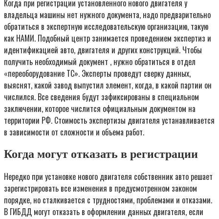
Когда при регистрации установленного нового двигателя у
владельца машины нет нужного документа, надо предварительно
обратиться в экспертную исследовательскую организацию, такую
как НАМИ. Подобный центр занимается проведением экспертиз и
идентификацией авто, двигателя и других конструкций. Чтобы
получить необходимый документ , нужно обратиться в отдел
«переоборудование ТС». Эксперты проведут сверку данных,
выяснят, какой завод выпустил элемент, когда, в какой партии он
числился. Все сведения будут зафиксированы в специальном
заключении, которое числится официальным документом на
территории РФ. Стоимость экспертизы двигателя устанавливается
в зависимости от сложности и объема работ.
Когда могут отказать в регистрации
Нередко при установке нового двигателя собственник авто решает
зарегистрировать все изменения в предусмотренном законом
порядке, но сталкивается с трудностями, проблемами и отказами.
В ГИБДД могут отказать в оформлении данных двигателя, если