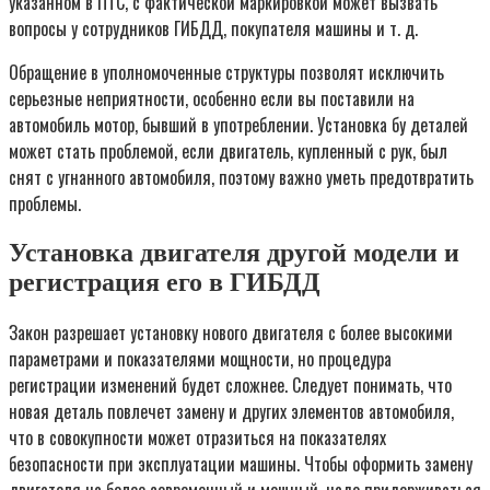
указанном в ПТС, с фактической маркировкой может вызвать
вопросы у сотрудников ГИБДД, покупателя машины и т. д.
Обращение в уполномоченные структуры позволят исключить
серьезные неприятности, особенно если вы поставили на
автомобиль мотор, бывший в употреблении. Установка бу деталей
может стать проблемой, если двигатель, купленный с рук, был
снят с угнанного автомобиля, поэтому важно уметь предотвратить
проблемы.
Установка двигателя другой модели и
регистрация его в ГИБДД
Закон разрешает установку нового двигателя с более высокими
параметрами и показателями мощности, но процедура
регистрации изменений будет сложнее. Следует понимать, что
новая деталь повлечет замену и других элементов автомобиля,
что в совокупности может отразиться на показателях
безопасности при эксплуатации машины. Чтобы оформить замену