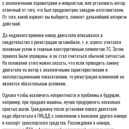
с аналогичными параметрами и мощностью, или установить мотор
отличный от того, что был предусмотрен заводом-изготовителем.
От того, какой вариант вы выберете, зависит дальнейший алгоритм
действий.
До недавнего времени номер двигателя вписывался в
свидетельство о регистрации автомобиля, т. к. агрегат считался
основным узлом и главным конструктивным элементом ТС. Затем
правила были упрощены, и он стал считаться обычной запчастью.
На основании этого можно сказать, что если проводить замену
двигателя на мотор с аналогичными характеристиками и
эксплуатационными показателями, то регистрация изменений не
является обязательным условием.
Однако чтобы исключить неприятности и проблемы в будущем,
например, при продаже машины, лучше предпринять несколько
простых шагов. Гражданину после установки нового двигателя
надо обратиться в ГИБДД с заявлением о внесении другого номера
в паспорт транспортного средства. Расхождения в номере,