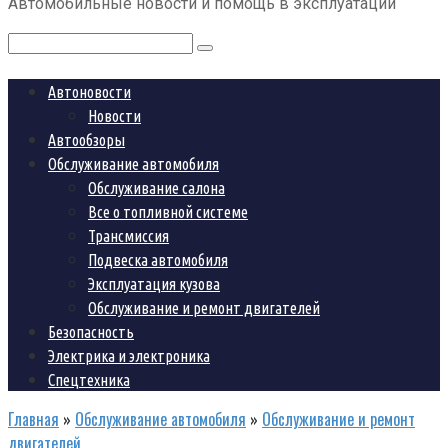
Автомобильные новости и помощь в эксплуатации
контенту
Поиск:
Автоновости
Новости
Автообзоры
Обслуживание автомобиля
Обслуживание салона
Все о топливной системе
Трансмиссия
Подвеска автомобиля
Эксплуатация кузова
Обслуживание и ремонт двигателей
Безопасность
Электрика и электроника
Спецтехника
Главная
»
Обслуживание автомобиля
»
Обслуживание и ремонт
двигателей