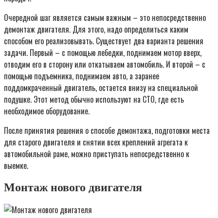
Очередной шаг является самым важным – это непосредственно
демонтаж двигателя. Для этого, надо определиться каким
способом его реализовывать. Существует два варианта решения
задачи. Первый – с помощью лебедки, поднимаем мотор вверх,
отводим его в сторону или откатываем автомобиль. И второй – с
помощью подъемника, поднимаем авто, а заранее
поддомкраченный двигатель, остается внизу на специальной
подушке. Этот метод обычно используют на СТО, где есть
необходимое оборудование.
После принятия решения о способе демонтажа, подготовки места
для старого двигателя и снятии всех креплений агрегата к
автомобильной раме, можно приступать непосредственно к
выемке.
Монтаж нового двигателя