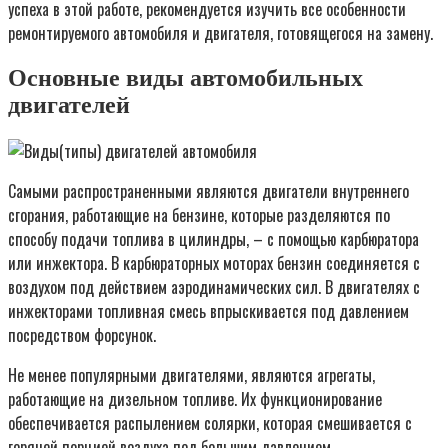
успеха в этой работе, рекомендуется изучить все особенности
ремонтируемого автомобиля и двигателя, готовящегося на замену.
Основные виды автомобильных
двигателей
Самыми распространенными являются двигатели внутреннего
сгорания, работающие на бензине, которые разделяются по
способу подачи топлива в цилиндры, – с помощью карбюратора
или инжектора. В карбюраторных моторах бензин соединяется с
воздухом под действием аэродинамических сил. В двигателях с
инжекторами топливная смесь впрыскивается под давлением
посредством форсунок.
Не менее популярными двигателями, являются агрегаты,
работающие на дизельном топливе. Их функционирование
обеспечивается распылением солярки, которая смешивается с
горячей порцией воздуха под большим давлением.