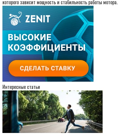
которого зависит мощность и стабильность работы мотора.
Интересные статьи