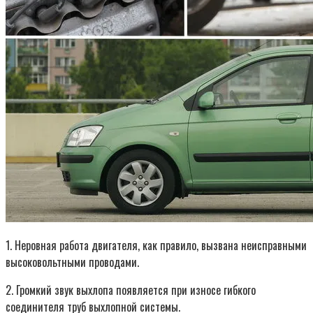
1. Неровная работа двигателя, как правило, вызвана неисправными
высоковольтными проводами.
2. Громкий звук выхлопа появляется при износе гибкого
соединителя труб выхлопной системы.