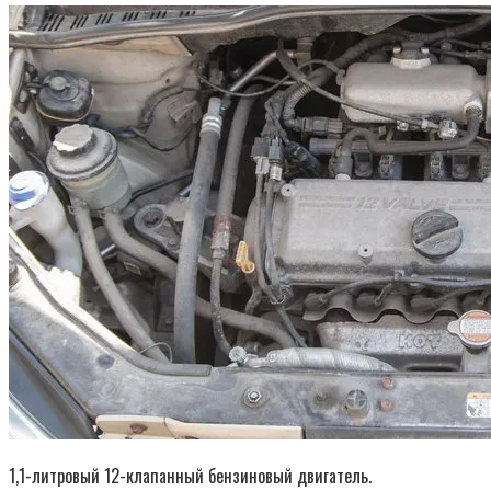
1,1-литровый 12-клапанный бензиновый двигатель.