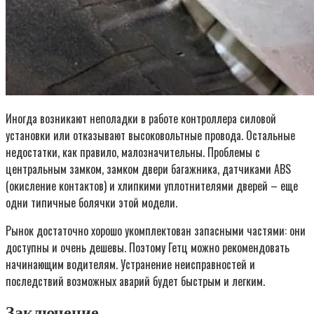
Иногда возникают неполадки в работе контроллера силовой
установки или отказывают высоковольтные провода. Остальные
недостатки, как правило, малозначительны. Проблемы с
центральным замком, замком двери багажника, датчиками ABS
(окисление контактов) и хлипкими уплотнителями дверей – еще
одни типичные болячки этой модели.
Рынок достаточно хорошо укомплектован запасными частями: они
доступны и очень дешевы. Поэтому Гетц можно рекомендовать
начинающим водителям. Устранение неисправностей и
последствий возможных аварий будет быстрым и легким.
Заключение