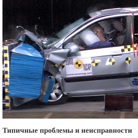
Типичные проблемы и неисправности