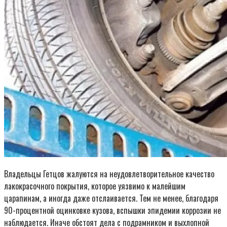
Владельцы Гетцов жалуются на неудовлетворительное качество
лакокрасочного покрытия, которое уязвимо к малейшим
царапинам, а иногда даже отслаивается. Тем не менее, благодаря
90-процентной оцинковке кузова, вспышки эпидемии коррозии не
наблюдается. Иначе обстоят дела с подрамником и выхлопной