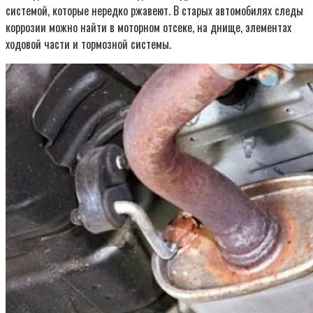
системой, которые нередко ржавеют. В старых автомобилях следы
коррозии можно найти в моторном отсеке, на днище, элементах
ходовой части и тормозной системы.