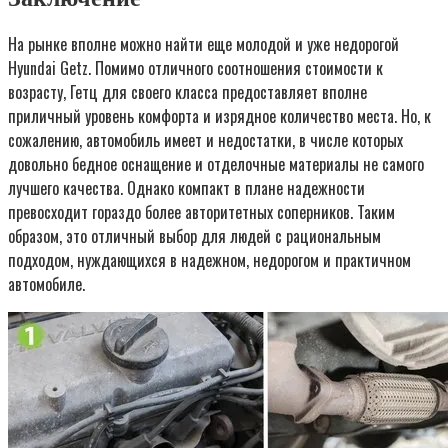
На рынке вполне можно найти еще молодой и уже недорогой
Hyundai Getz. Помимо отличного соотношения стоимости к
возрасту, Гетц для своего класса предоставляет вполне
приличный уровень комфорта и изрядное количество места. Но, к
сожалению, автомобиль имеет и недостатки, в числе которых
довольно бедное оснащение и отделочные материалы не самого
лучшего качества. Однако компакт в плане надежности
превосходит гораздо более авторитетных соперников. Таким
образом, это отличный выбор для людей с рациональным
подходом, нуждающихся в надежном, недорогом и практичном
автомобиле.