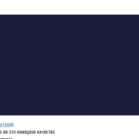
гателей
 ли это немецкое качество