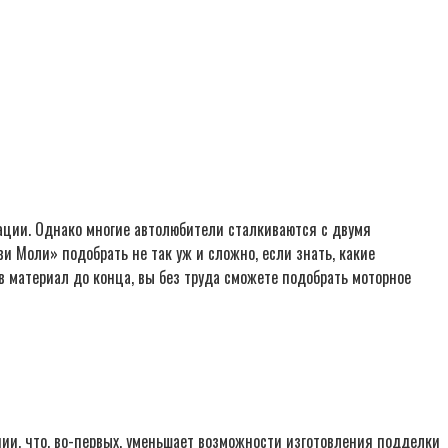
ации. Однако многие автолюбители сталкиваются с двумя
 Моли» подобрать не так уж и сложно, если знать, какие
 материал до конца, вы без труда сможете подобрать моторное
ии, что, во-первых, уменьшает возможности изготовления подделки