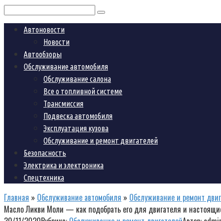
Поиск:
Автоновости
Новости
Автообзоры
Обслуживание автомобиля
Обслуживание салона
Все о топливной системе
Трансмиссия
Подвеска автомобиля
Эксплуатация кузова
Обслуживание и ремонт двигателей
Безопасность
Электрика и электроника
Спецтехника
Главная
»
Обслуживание автомобиля
»
Обслуживание и ремонт дви
Масло Ликви Моли — как подобрать его для двигателя и настоящие