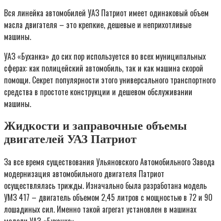
Вся линейка автомобилей УАЗ Патриот имеет одинаковый объем
масла двигателя – это крепкие, дешевые и неприхотливые
машины.
УАЗ «Буханка» до сих пор используется во всех муниципальных
сферах: как полицейский автомобиль, так и как машина скорой
помощи. Секрет популярности этого универсального транспортного
средства в простоте конструкции и дешевом обслуживании
машины.
Жидкости и заправочные объемы
двигателей УАЗ Патриот
За все время существования Ульяновского Автомобильного Завода
модернизация автомобильного двигателя Патриот
осуществлялась трижды. Изначально была разработана модель
УМЗ 417 – двигатель объемом 2,45 литров с мощностью в 72 и 90
лошадиных сил. Именно такой агрегат установлен в машинах
модели УАЗ «Буханка».