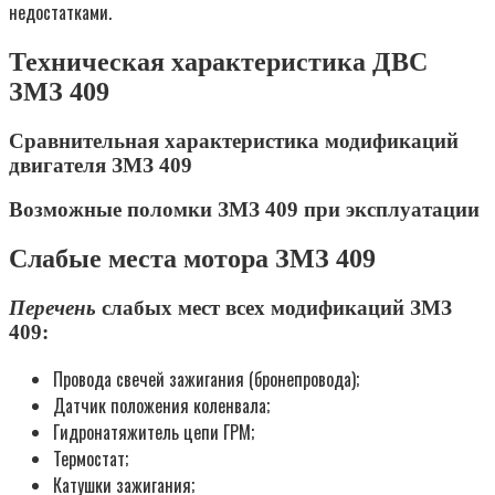
недостатками.
Техническая характеристика ДВС
ЗМЗ 409
Сравнительная характеристика модификаций
двигателя ЗМЗ 409
Возможные поломки ЗМЗ 409 при эксплуатации
Слабые места мотора ЗМЗ 409
Перечень
слабых мест всех модификаций ЗМЗ
409:
Провода свечей зажигания (бронепровода);
Датчик положения коленвала;
Гидронатяжитель цепи ГРМ;
Термостат;
Катушки зажигания;