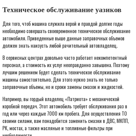
Техническое обслуживание уазиков
Для того, чтоб машина служила верой и правдой долгие годы
необходимо совершать своевременное техническое обслуживание
автомобиля. Приведенные выше данные заправочных объемов
должен знать наизусть любой рачительный автовладелец.
В сервисных центрах довольно часто работает некомпетентный
персонал, а стоимость их услуг неоправданно завышена. Поэтому
лучшим решением будет сделать техническое обслуживание
машины самостоятельно. Для этого нужно знать не только
заправочные объемы, но и сроки замены смазок и жидкостей.
Например, вы гордый владелец «Патриота» с механической
коробкой передач. Этот автомобиль требует обслуживания раз в
год или через каждые 7000 км пробега. Для осуществления ТО
своими силами, вам понадобится заменить смазки в ДВС, МКПП,
РК, мостах, а также масляные и топливные фильтры при
необходимости.