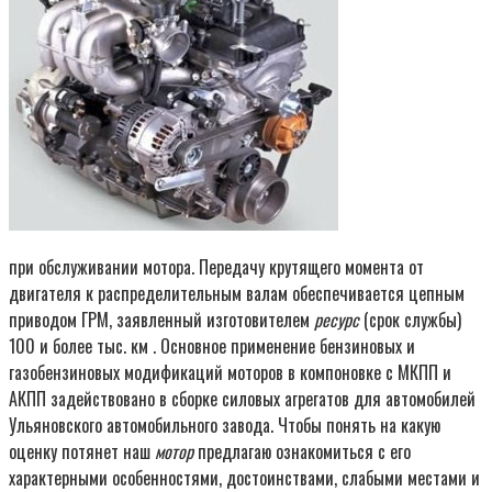
при обслуживании мотора. Передачу крутящего момента от
двигателя к распределительным валам обеспечивается цепным
приводом ГРМ, заявленный изготовителем
ресурс
(срок службы)
100 и более тыс. км . Основное применение бензиновых и
газобензиновых модификаций моторов в компоновке с МКПП и
АКПП задействовано в сборке силовых агрегатов для автомобилей
Ульяновского автомобильного завода. Чтобы понять на какую
оценку потянет наш
мотор
предлагаю ознакомиться с его
характерными особенностями, достоинствами, слабыми местами и