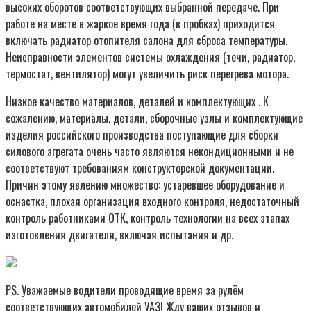
высоких оборотов соответствующих выбранной передаче. При
работе на месте в жаркое время года (в пробках) приходится
включать радиатор отопителя салона для сброса температуры.
Неисправности элементов системы охлаждения (течи, радиатор,
термостат, вентилятор) могут увеличить риск перегрева мотора.
Низкое качество материалов, деталей и комплектующих . К
сожалению, материалы, детали, сборочные узлы и комплектующие
изделия российского производства поступающие для сборки
силового агрегата очень часто являются некондиционными и не
соответствуют требованиям конструкторской документации.
Причин этому явлению множество: устаревшее оборудование и
оснастка, плохая организация входного контроля, недостаточный
контроль работниками ОТК, контроль технологии на всех этапах
изготовления двигателя, включая испытания и др.
PS. Уважаемые водители проводящие время за рулём
соответствующих автомобилей УАЗ! Жду ваших отзывов и