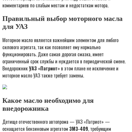
комментариев по слабым местам и недостаткам мотора.
Правильный выбор моторного масла
для УАЗ
Моторное масло является важнейшим элементом для любого
силового агрегата, так как позволяет ему нормально
функционировать. Даже самая дорогая смазка, имеет
ограниченный срок службы и нуждается в периодической смене.
Внедорожник
УАЗ «Патриот»
в этом плане не исключение и
моторное масло УАЗ также требует замены.
Какое масло необходимо для
внедорожника
Детище отечественного автопрома — УАЗ «Патриот» —
оснащается бензиновым агрегатом
ЗМЗ-409
, требующим