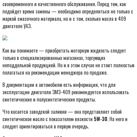
своевременного и качественного обслуживания. Перед тем, как
подойдет время замены — необходимо определиться не только с
маркой смазочного материала, но и с тем, сколько масла в 409
двигателе УАЗ.
Как вы понимаете — приобретать моторную жидкость следует
только в специализированных магазинах, торгующих
неподдельной продукцией. Но и в этом случае не стоит полностью
полагаться на рекомендации менеджера по продаже.
В документации к автомобилю есть информация, что для
эксплуатации двигателя ЗМЗ-409 рекомендуется использовать
синтетические и полусинтетические продукты.
Что касается заводской заливки — она представляет собой
синтетическое масло с показателем вязкости
5W-30
. На него и
следует ориентироваться в первую очередь.