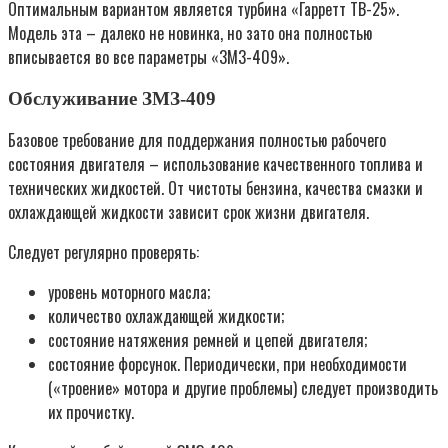
Оптимальным вариантом является турбина «Гарретт TB-25».
Модель эта – далеко не новинка, но зато она полностью
вписывается во все параметры «3M3-409».
Обслуживание ЗМЗ-409
Базовое требование для поддержания полностью рабочего
состояния двигателя – использование качественного топлива и
технических жидкостей. От чистоты бензина, качества смазки и
охлаждающей жидкости зависит срок жизни двигателя.
Следует регулярно проверять:
уровень моторного масла;
количество охлаждающей жидкости;
состояние натяжения ремней и цепей двигателя;
состояние форсунок. Периодически, при необходимости
(«троение» мотора и другие проблемы) следует производить
их прочистку.