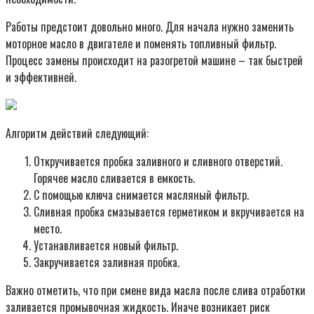
Работы предстоит довольно много. Для начала нужно заменить
моторное масло в двигателе и поменять топливный фильтр.
Процесс замены происходит на разогретой машине – так быстрей
и эффективней.
Алгоритм действий следующий:
Откручивается пробка заливного и сливного отверстий.
Горячее масло сливается в емкость.
С помощью ключа снимается масляный фильтр.
Сливная пробка смазывается герметиком и вкручивается на
место.
Устанавливается новый фильтр.
Закручивается заливная пробка.
Важно отметить, что при смене вида масла после слива отработки
заливается промывочная жидкость. Иначе возникает риск