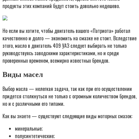
продукты этих компаний будут стоить довольно недешево.
Но если вы хотите, чтобы двигатель вашего «Патриота» работал
качественно и долго — экономить на смазке не стоит. Вследствие
этого, масло в двигатель 409 УАЗ следует выбирать не только
руководствуясь заводскими характеристиками, но и среди
проверенных временем, всемирно известных брендов.
Виды масел
Выбор масла — нелегкая задача, так как при его осуществлении
придется столкнуться не только с огромным количеством брендов,
но и с различными его типами.
Как вы знаете — существуют следующие виды моторных смазок:
минеральные;
полусинтетические;