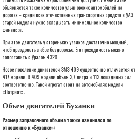
объясняется такое количество ульяновских автомобилей на
дорогах – среди всех отечественных транспортных средств в УАЗ
старой модели нужно вкладывать минимальное количество
финансов.
При этом двигатель у стареньких уазиков достаточно мощный,
чтоб преодолеть любое бездорожье. Его проходимость можно
сопоставить с Уралом 4320.
Новое поколение двигателей ЗМЗ 409 существенно отличается от
417 модели. В 409 модели объем 2,7 литра и 112 лошадиных сил
соответственно. Такой агрегат стоит на автомобилях модели
«Патриот».
Объем двигателей Буханки
Размер заправочного объема также изменился по
отношению к «Буханке»: