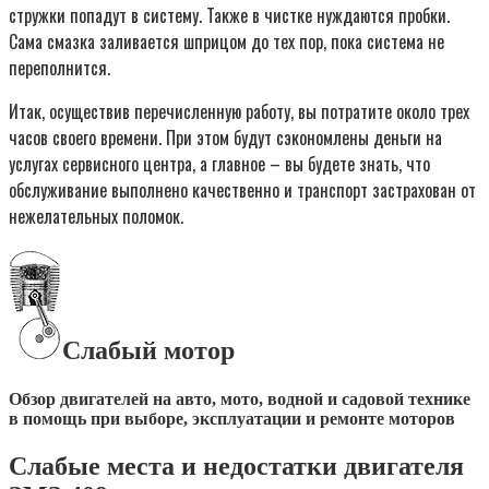
стружки попадут в систему. Также в чистке нуждаются пробки.
Сама смазка заливается шприцом до тех пор, пока система не
переполнится.
Итак, осуществив перечисленную работу, вы потратите около трех
часов своего времени. При этом будут сэкономлены деньги на
услугах сервисного центра, а главное – вы будете знать, что
обслуживание выполнено качественно и транспорт застрахован от
нежелательных поломок.
Слабый мотор
Обзор двигателей на авто, мото, водной и садовой технике
в помощь при выборе, эксплуатации и ремонте моторов
Слабые места и недостатки двигателя