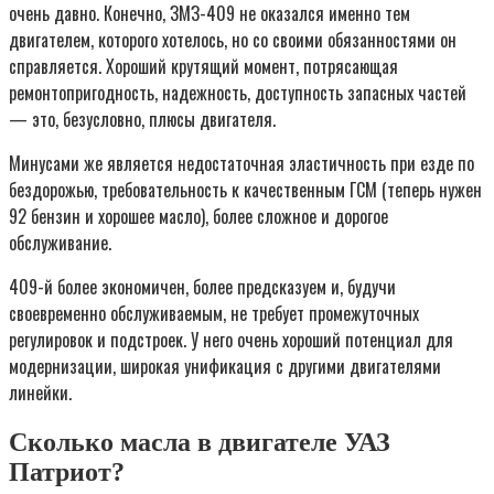
очень давно. Конечно, ЗМЗ-409 не оказался именно тем
двигателем, которого хотелось, но со своими обязанностями он
справляется. Хороший крутящий момент, потрясающая
ремонтопригодность, надежность, доступность запасных частей
— это, безусловно, плюсы двигателя.
Минусами же является недостаточная эластичность при езде по
бездорожью, требовательность к качественным ГСМ (теперь нужен
92 бензин и хорошее масло), более сложное и дорогое
обслуживание.
409-й более экономичен, более предсказуем и, будучи
своевременно обслуживаемым, не требует промежуточных
регулировок и подстроек. У него очень хороший потенциал для
модернизации, широкая унификация с другими двигателями
линейки.
Сколько масла в двигателе УАЗ
Патриот?