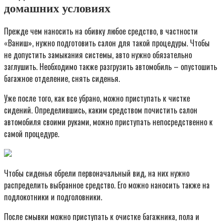
домашних условиях
Прежде чем наносить на обивку любое средство, в частности
«Ваниш», нужно подготовить салон для такой процедуры. Чтобы
не допустить замыкания системы, авто нужно обязательно
заглушить. Необходимо также разгрузить автомобиль – опустошить
багажное отделение, снять сиденья.
Уже после того, как все убрано, можно приступать к чистке
сидений. Определившись, каким средством почистить салон
автомобиля своими руками, можно приступать непосредственно к
самой процедуре.
Чтобы сиденья обрели первоначальный вид, на них нужно
распределить выбранное средство. Его можно наносить также на
подлокотники и подголовники.
После смывки можно приступать к очистке багажника, пола и