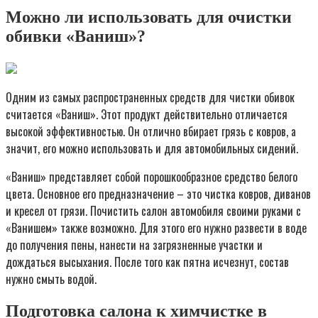
Можно ли использовать для очистки
обивки «Ваниш»?
Одним из самых распространенных средств для чистки обивок
считается «Ваниш». Этот продукт действительно отличается
высокой эффективностью. Он отлично вбирает грязь с ковров, а
значит, его можно использовать и для автомобильных сидений.
«Ваниш» представляет собой порошкообразное средство белого
цвета. Основное его предназначение – это чистка ковров, диванов
и кресел от грязи. Почистить салон автомобиля своими руками с
«Ванишем» также возможно. Для этого его нужно развести в воде
до получения пены, нанести на загрязненные участки и
дождаться высыхания. После того как пятна исчезнут, состав
нужно смыть водой.
Подготовка салона к химчистке в