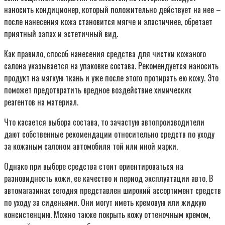
наносить кондиционер, который положительно действует на нее –
после нанесения кожа становится мягче и эластичнее, обретает
приятный запах и эстетичный вид.
Как правило, способ нанесения средства для чистки кожаного
салона указывается на упаковке состава. Рекомендуется наносить
продукт на мягкую ткань и уже после этого протирать ею кожу. Это
поможет предотвратить вредное воздействие химических
реагентов на материал.
Что касается выбора состава, то зачастую автопроизводители
дают собственные рекомендации относительно средств по уходу
за кожаным салоном автомобиля той или иной марки.
Однако при выборе средства стоит ориентироваться на
разновидность кожи, ее качество и период эксплуатации авто. В
автомагазинах сегодня представлен широкий ассортимент средств
по уходу за сиденьями. Они могут иметь кремовую или жидкую
консистенцию. Можно также покрыть кожу оттеночным кремом,