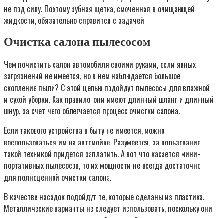
не под силу. Поэтому зубная щетка, смоченная в очищающей
жидкости, обязательно справится с задачей.
Очистка салона пылесосом
Чем почистить салон автомобиля своими руками, если явных
загрязнений не имеется, но в нем наблюдается большое
скопление пыли? С этой целью подойдут пылесосы для влажной
и сухой уборки. Как правило, они имеют длинный шланг и длинный
шнур, за счет чего облегчается процесс очистки салона.
Если такового устройства в быту не имеется, можно
воспользоваться им на автомойке. Разумеется, за пользование
такой техникой придется заплатить. А вот что касается мини-
портативных пылесосов, то их мощности не всегда достаточно
для полноценной очистки салона.
В качестве насадок подойдут те, которые сделаны из пластика.
Металлические варианты не следует использовать, поскольку они