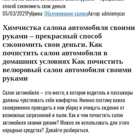
способ сэкономить свои деньги
05/03/2021
Рубрика:
Обслуживание салона
Автор:
adminmycar
Химчистка салона автомобиля своими
руками – прекрасный способ
сэкономить свои деньги. Как
почистить салон автомобиля в
домашних условиях Как почистить
велюровый салон автомобиля своими
руками
Салон автомобиля – это место, в котором водитель и пассажиры
должны чувствовать себя комфортно. Именно поэтому важно
своевременно проводить в нем уборку и очищать сидения от
возможных загрязнений и пыли. Как и чем почистить салон
автомобиля своими руками? Можно ли использовать для этого
народные средства? Давайте разбираться.