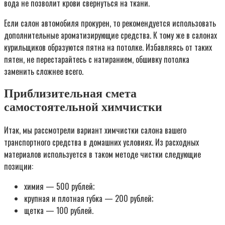
вода не позволит крови свернуться на ткани.
Если салон автомобиля прокурен, то рекомендуется использовать
дополнительные ароматизирующие средства. К тому же в салонах
курильщиков образуются пятна на потолке. Избавляясь от таких
пятен, не перестарайтесь с натиранием, обшивку потолка
заменить сложнее всего.
Приблизительная смета
самостоятельной химчистки
Итак, мы рассмотрели вариант химчистки салона вашего
транспортного средства в домашних условиях. Из расходных
материалов используется в таком методе чистки следующие
позиции:
химия — 500 рублей;
крупная и плотная губка — 200 рублей;
щетка — 100 рублей.