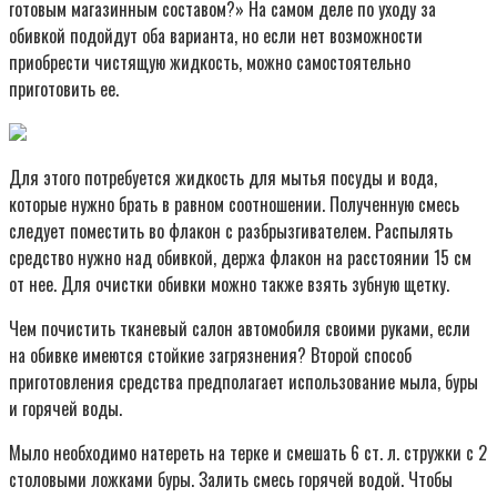
готовым магазинным составом?» На самом деле по уходу за
обивкой подойдут оба варианта, но если нет возможности
приобрести чистящую жидкость, можно самостоятельно
приготовить ее.
Для этого потребуется жидкость для мытья посуды и вода,
которые нужно брать в равном соотношении. Полученную смесь
следует поместить во флакон с разбрызгивателем. Распылять
средство нужно над обивкой, держа флакон на расстоянии 15 см
от нее. Для очистки обивки можно также взять зубную щетку.
Чем почистить тканевый салон автомобиля своими руками, если
на обивке имеются стойкие загрязнения? Второй способ
приготовления средства предполагает использование мыла, буры
и горячей воды.
Мыло необходимо натереть на терке и смешать 6 ст. л. стружки с 2
столовыми ложками буры. Залить смесь горячей водой. Чтобы