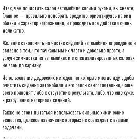
Итак, чем почистить салон автомобиля своими руками, вы знаете.
Главное — правильно подобрать средство, ориентируясь на вид
обивки и характер загрязнения, и проводить все действия очень
деликатно.
Желание сэкономить на чистке сидений автомобиля оправданно и
связано с тем, что пачкаем мы их часто и довольно просто, а
услуги химчистки на автомойках и в специализированных салонах
не всем по карману.
Использование дедовских методов, на которые многие идут, дабы
очистить сиденья автомобиля и его салон самостоятельно, чаще
всего приводят либо к отсутствию результата, либо, что еще хуже,
к разрушению материала сидений.
Также не стоит пытаться использовать сильные химические
вещества, целевое назначение которых не совпадает с вашими
задачами.