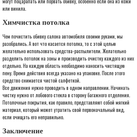
могут поцарапать или порвать обивку, особенно если она из кожи
или винила.
Химчистка потолка
Чем почистить обивку салона автомобиля своими руками, мы
разобрались. А вот что касается потолка, то с этой целью
желательно использовать средства-распылители. Желательно
разделить потолок на зоны и производить очистку каждого из них
отдельно. На каждую область необходимо наносить чистящую
пену. Время действия всегда указано на упаковке. После этого
средство снимается чистой салфеткой.
Все движения нужно проводить в одном направлении. Начинать
чистку нужно от лобового стекла в сторону багажного отделения.
Потолочные покрытия, как правило, представляют собой мягкий
материал, который может утратить свой первоначальный вид,
если очищать его неправильно.
Заключение