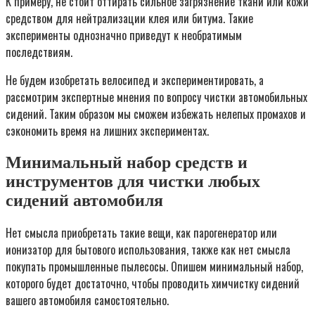
К примеру, не стоит оттирать сильное загрязнение ткани или кожи
средством для нейтрализации клея или битума. Такие
эксперименты однозначно приведут к необратимым
последствиям.
Не будем изобретать велосипед и экспериментировать, а
рассмотрим экспертные мнения по вопросу чистки автомобильных
сидений. Таким образом мы сможем избежать нелепых промахов и
сэкономить время на лишних экспериментах.
Минимальный набор средств и
инструментов для чистки любых
сидений автомобиля
Нет смысла приобретать такие вещи, как парогенератор или
ионизатор для бытового использования, также как нет смысла
покупать промышленные пылесосы. Опишем минимальный набор,
которого будет достаточно, чтобы проводить химчистку сидений
вашего автомобиля самостоятельно.