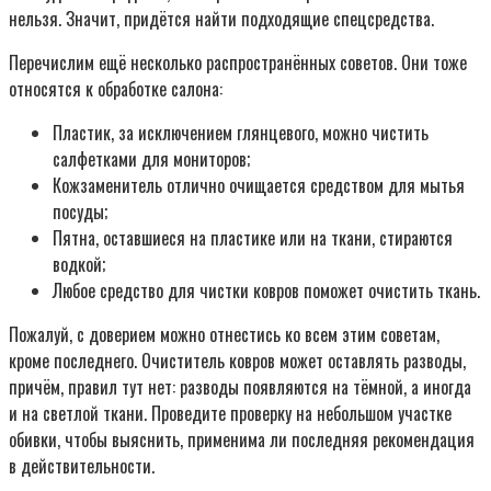
нельзя. Значит, придётся найти подходящие спецсредства.
Перечислим ещё несколько распространённых советов. Они тоже
относятся к обработке салона:
Пластик, за исключением глянцевого, можно чистить
салфетками для мониторов;
Кожзаменитель отлично очищается средством для мытья
посуды;
Пятна, оставшиеся на пластике или на ткани, стираются
водкой;
Любое средство для чистки ковров поможет очистить ткань.
Пожалуй, с доверием можно отнестись ко всем этим советам,
кроме последнего. Очиститель ковров может оставлять разводы,
причём, правил тут нет: разводы появляются на тёмной, а иногда
и на светлой ткани. Проведите проверку на небольшом участке
обивки, чтобы выяснить, применима ли последняя рекомендация
в действительности.