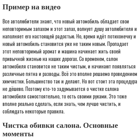
Пример на видео
Все автолюбители знают, что новый автомобиль обладает свои
неповторимым запахом и этот запах, волнует душу автолюбителя и
наполняет его настоящей радостью. Но, время идёт потихонечку и
новый автомобиль становится уже не таким новым. Пропадает
этот неповторимый аромат и машина начинает жить своей
привычной жизнью на наших дорогах. Со временем, салон
автомобиля становится не таким чистым, и начинают появляться
различные пятна и разводы. Всё это вполне решаемо проведением
химчистки. Большинство так и делают. Но вот стоит эта процедура
не дёшево. Поэтому кто-то задумывается о чистке салона
автомобиля самостоятельно, то есть своими руками. Это тоже
вполне реально сделать, если знать, чем лучше чистить, и
соблюдать некоторые правила.
Чистка обивки салона. Основные
моменты