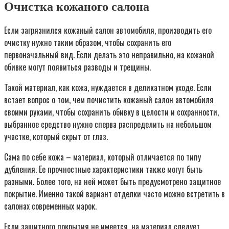
Очистка кожаного салона
Если загрязнился кожаный салон автомобиля, производить его
очистку нужно таким образом, чтобы сохранить его
первоначальный вид. Если делать это неправильно, на кожаной
обивке могут появиться разводы и трещины.
Такой материал, как кожа, нуждается в деликатном уходе. Если
встает вопрос о том, чем почистить кожаный салон автомобиля
своими руками, чтобы сохранить обивку в целости и сохранности,
выбранное средство нужно сперва распределить на небольшом
участке, который скрыт от глаз.
Сама по себе кожа – материал, который отличается по типу
дубления. Ее прочностные характеристики также могут быть
разными. Более того, на ней может быть предусмотрено защитное
покрытие. Именно такой вариант отделки часто можно встретить в
салонах современных марок.
Если защитного покрытия не имеется, на материал следует