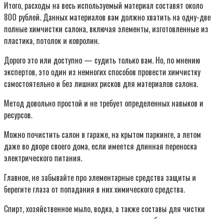
Итого, расходы на весь используемый материал составят около
800 рублей. Данных материалов вам должно хватить на одну-две
полные химчистки салона, включая элементы, изготовленные из
пластика, потолок и ковролин.
Дорого это или доступно — судить только вам. Но, по мнению
экспертов, это один из немногих способов провести химчистку
самостоятельно и без лишних рисков для материалов салона.
Метод довольно простой и не требует определенных навыков и
ресурсов.
Можно почистить салон в гараже, на крытом паркинге, а летом
даже во дворе своего дома, если имеется длинная переноска
электрического питания.
Главное, не забывайте про элементарные средства защиты и
берегите глаза от попадания в них химического средства.
Спирт, хозяйственное мыло, водка, а также составы для чистки