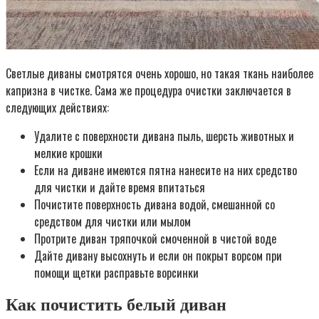
Светлые диваны смотрятся очень хорошо, но такая ткань наиболее
капризна в чистке. Сама же процедура очистки заключается в
следующих действиях:
Удалите с поверхности дивана пыль, шерсть животных и
мелкие крошки
Если на диване имеются пятна нанесите на них средство
для чистки и дайте время впитаться
Почистите поверхность дивана водой, смешанной со
средством для чистки или мылом
Протрите диван тряпочкой смоченной в чистой воде
Дайте дивану высохнуть и если он покрыт ворсом при
помощи щетки расправьте ворсинки
Как почистить белый диван