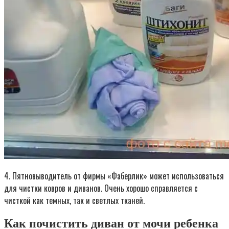
4. Пятновыводитель от фирмы «Фаберлик» может использоваться
для чистки ковров и диванов. Очень хорошо справляется с
чисткой как темных, так и светлых тканей.
Как почистить диван от мочи ребенка