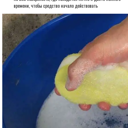
времени, чтобы средство начало действовать