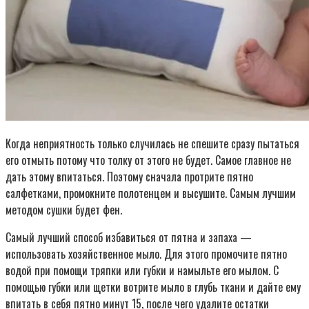
Когда неприятность только случилась не спешите сразу пытаться
его отмыть потому что толку от этого не будет. Самое главное не
дать этому впитаться. Поэтому сначала протрите пятно
салфетками, промокните полотенцем и высушите. Самым лучшим
методом сушки будет фен.
Самый лучший способ избавиться от пятна и запаха —
использовать хозяйственное мыло. Для этого промочите пятно
водой при помощи тряпки или губки и намыльте его мылом. С
помощью губки или щетки вотрите мыло в глубь ткани и дайте ему
впитать в себя пятно минут 15, после чего удалите остатки