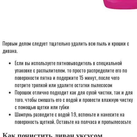
Первым делом следует тщательно удалить всю пыль и крошки с
дивана.
Если вы используете пятновыводитель в специальной
упаковке с распылителем. то просто распределите его по
поверхности пятна и подержите 15 минут, после чего
потрите тряпкой или удалите остатки пылесосом
Порошок отлично подходит как для сухой чистки, так и для
того. чтобы смешать его с водой и провести влажную чистку
с помощью щетки или губки
Шампунь разведите с водой 1:9, вспеньте и нанесите на
поверхность щеткой. Оставьте на полчаса и пропылесосьте
Как почистить диван уксусом