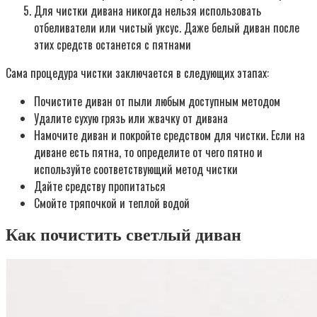
Для чистки дивана никогда нельзя использовать
отбеливатели или чистый уксус. Даже белый диван после
этих средств останется с пятнами
Сама процедура чистки заключается в следующих этапах:
Почистите диван от пыли любым доступным методом
Удалите сухую грязь или жвачку от дивана
Намочите диван и покройте средством для чистки. Если на
диване есть пятна, то определите от чего пятно и
используйте соответствующий метод чистки
Дайте средству пропитаться
Смойте тряпочкой и теплой водой
Как почистить светлый диван