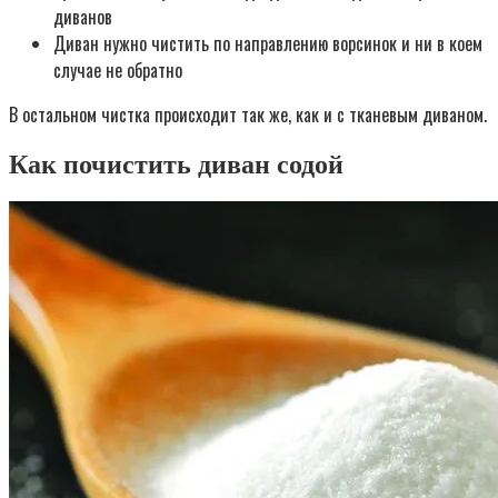
диванов
Диван нужно чистить по направлению ворсинок и ни в коем
случае не обратно
В остальном чистка происходит так же, как и с тканевым диваном.
Как почистить диван содой