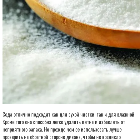
Сода отлично подходит как для сухой чистки, так и для влажной.
Кроме того она способна легко удалять пятна и избавлять от
неприятного запаха. Но прежде чем ее использовать лучше
проверить на обратной стороне дивана, чтобы не возникло