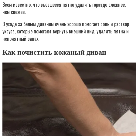
Всем известно, что въевшееся пятно удалить гораздо сложнее,
чем свежее.
В уходе за белым диваном очень хорошо помогает соль и раствор
уксуса, которые помогают вернуть внешний вид, удалить пятна и
неприятный запах.
Как почистить кожаный диван