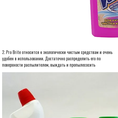
2. Pro Brite относится к экологически чистым средствам и очень
удобен в использовании. Достаточно распределить его по
поверхности распылителем, выждать и пропылесосить