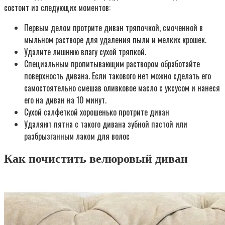
состоит из следующих моментов:
Первым делом протрите диван тряпочкой, смоченной в
мыльном растворе для удаления пыли и мелких крошек.
Удалите лишнюю влагу сухой тряпкой.
Специальным пропитывающим раствором обработайте
поверхность дивана. Если такового нет можно сделать его
самостоятельно смешав оливковое масло с уксусом и нанеся
его на диван на 10 минут.
Сухой салфеткой хорошенько протрите диван
Удаляют пятна с такого дивана зубной пастой или
разбрызганным лаком для волос
Как почистить велюровый диван