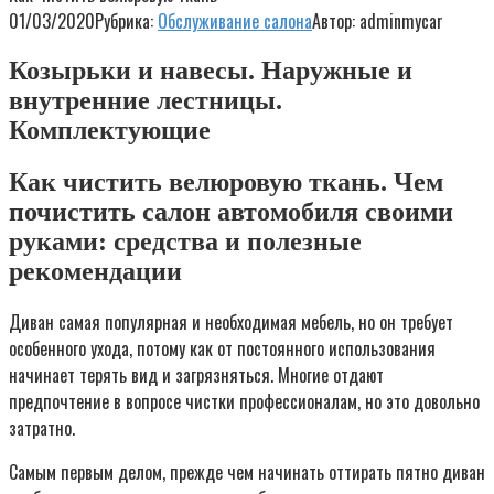
01/03/2020
Рубрика:
Обслуживание салона
Автор:
adminmycar
Козырьки и навесы. Наружные и
внутренние лестницы.
Комплектующие
Как чистить велюровую ткань. Чем
почистить салон автомобиля своими
руками: средства и полезные
рекомендации
Диван самая популярная и необходимая мебель, но он требует
особенного ухода, потому как от постоянного использования
начинает терять вид и загрязняться. Многие отдают
предпочтение в вопросе чистки профессионалам, но это довольно
затратно.
Самым первым делом, прежде чем начинать оттирать пятно диван