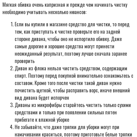
Мягкая обивка очень капризная и прежде чем начинать чистку
необходимо учитывать несколько нюансов:
Если вы купили в магазине средство для чистки, то перед
тем, как приступать к чистке проверьте его на задней
стороне дивана, чтобы оно не испортило обивку. Даже
самые дорогие и хорошие средства могут принести
неожиданный результат, поэтому лучше сначала заранее
проверить
Диван из флока нельзя чистить средством, содержащим
спирт. Поэтому перед покупкой внимательно ознакомьтесь с
составом. Кроме того после чистки такой диван нужно
почистить щеткой, чтобы расправить ворс, иначе внешний
вид дивана будет испорчен
Диваны из микрофибры старайтесь чистить только сухими
средствами и только при появлении сильных пятен
прибегате к влажной уборке
Не забывайте, что даже тряпки для уборки могут при
намачивании краситься, поэтому приготовьте белые тряпки