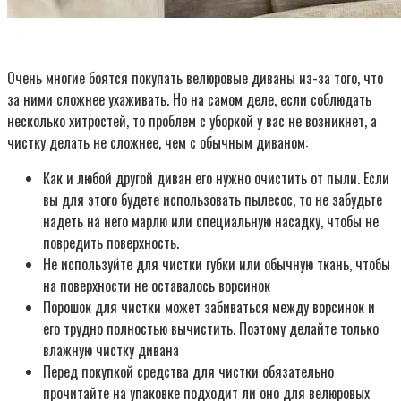
Очень многие боятся покупать велюровые диваны из-за того, что
за ними сложнее ухаживать. Но на самом деле, если соблюдать
несколько хитростей, то проблем с уборкой у вас не возникнет, а
чистку делать не сложнее, чем с обычным диваном:
Как и любой другой диван его нужно очистить от пыли. Если
вы для этого будете использовать пылесос, то не забудьте
надеть на него марлю или специальную насадку, чтобы не
повредить поверхность.
Не используйте для чистки губки или обычную ткань, чтобы
на поверхности не оставалось ворсинок
Порошок для чистки может забиваться между ворсинок и
его трудно полностью вычистить. Поэтому делайте только
влажную чистку дивана
Перед покупкой средства для чистки обязательно
прочитайте на упаковке подходит ли оно для велюровых