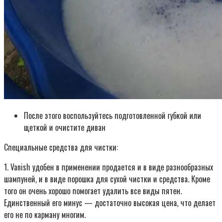
После этого воспользуйтесь подготовленной губкой или
щеткой и очистите диван
Специальные средства для чистки:
1. Vanish удобен в применении продается и в виде разнообразных
шампуней, и в виде порошка для сухой чистки и средства. Кроме
того он очень хорошо помогает удалить все виды пятен.
Единственный его минус — достаточно высокая цена, что делает
его не по карману многим.