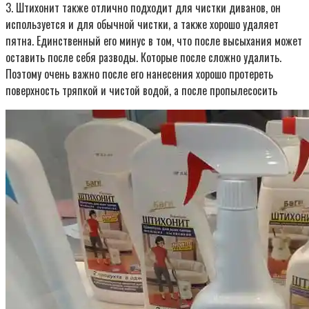
3. Штихонит также отлично подходит для чистки диванов, он
используется и для обычной чистки, а также хорошо удаляет
пятна. Единственный его минус в том, что после высыхания может
оставить после себя разводы. Которые после сложно удалить.
Поэтому очень важно после его нанесения хорошо протереть
поверхность тряпкой и чистой водой, а после пропылесосить