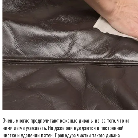
Очень многие предпочитают кожаные диваны из-за того, что за
ними легче ухаживать. Но даже они нуждаются в постоянной
чистке и удалении пятен. Процедура чистки такого дивана