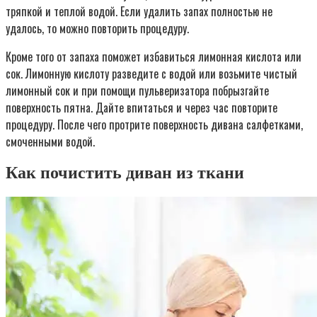
тряпкой и теплой водой. Если удалить запах полностью не
удалось, то можно повторить процедуру.
Кроме того от запаха поможет избавиться лимонная кислота или
сок. Лимонную кислоту разведите с водой или возьмите чистый
лимонный сок и при помощи пульверизатора побрызгайте
поверхность пятна. Дайте впитаться и через час повторите
процедуру. После чего протрите поверхность дивана салфетками,
смоченными водой.
Как почистить диван из ткани