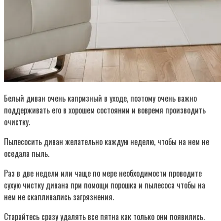
Белый диван очень капризный в уходе, поэтому очень важно
поддерживать его в хорошем состоянии и вовремя производить
очистку.
Пылесосить диван желательно каждую неделю, чтобы на нем не
оседала пыль.
Раз в две недели или чаще по мере необходимости проводите
сухую чистку дивана при помощи порошка и пылесоса чтобы на
нем не скапливались загрязнения.
Старайтесь сразу удалять все пятна как только они появились.