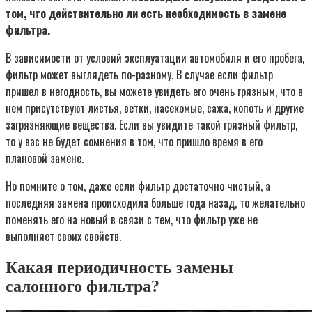
том, что действительно ли есть необходимость в замене
фильтра.
В зависимости от условий эксплуатации автомобиля и его пробега,
фильтр может выглядеть по-разному. В случае если фильтр
пришел в негодность, вы можете увидеть его очень грязным, что в
нем присутствуют листья, ветки, насекомые, сажа, копоть и другие
загрязняющие вещества. Если вы увидите такой грязный фильтр,
то у вас не будет сомнения в том, что пришло время в его
плановой замене.
Но помните о том, даже если фильтр достаточно чистый, а
последняя замена происходила больше года назад, то желательно
поменять его на новый в связи с тем, что фильтр уже не
выполняет своих свойств.
Какая периодичность замены
салонного фильтра?