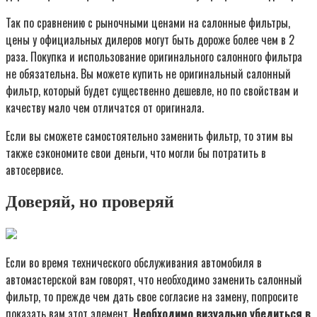
Так по сравнению с рыночными ценами на салонные фильтры,
цены у официальных дилеров могут быть дороже более чем в 2
раза. Покупка и использование оригинального салонного фильтра
не обязательна. Вы можете купить не оригинальный салонный
фильтр, который будет существенно дешевле, но по свойствам и
качеству мало чем отличатся от оригинала.
Если вы сможете самостоятельно заменить фильтр, то этим вы
также сэкономите свои деньги, что могли бы потратить в
автосервисе.
Доверяй, но проверяй
Если во время технического обслуживания автомобиля в
автомастерской вам говорят, что необходимо заменить салонный
фильтр, то прежде чем дать свое согласие на замену, попросите
показать вам этот элемент.
Необходимо визуально убедиться в