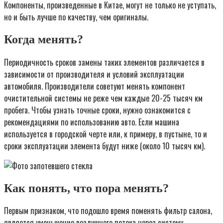
Компоненты, произведенные в Китае, могут не только не уступать,
но и быть лучше по качеству, чем оригиналы.
Когда менять?
Периодичность сроков замены таких элементов различается в
зависимости от производителя и условий эксплуатации
автомобиля. Производители советуют менять компонент
очистительной системы не реже чем каждые 20-25 тысяч км
пробега. Чтобы узнать точные сроки, нужно ознакомится с
рекомендациями по использованию авто. Если машина
используется в городской черте или, к примеру, в пустыне, то и
сроки эксплуатации элемента будут ниже (около 10 тысяч км).
Как понять, что пора менять?
Первым признаком, что подошло время поменять фильтр салона,
является уменьшение воздушного потока через систему