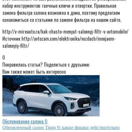
набор инструментов: гаечные ключи и отвертки. Правильная
замена фильтра салона возможна в дома, поэтому предлагаем
ознакомиться со статьями по замене фильтра на нашем сайте.
http://v-mireauto.ru/kak-chasto-menyat-salonnyj-filtr-v-avtomobile/
Источник http://avtozam.com/elektronika/vozduch/menjaem-
salonnyiy-filtr/
0
Понравилась статья? Поделиться с друзьями:
Вам также может быть интересно
Обслуживание салона
0
Обновленный салон Tiggo 9: какие фишки действительно