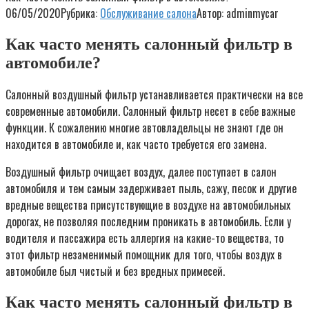
06/05/2020
Рубрика:
Обслуживание салона
Автор:
adminmycar
Как часто менять салонный фильтр в
автомобиле?
Салонный воздушный фильтр устанавливается практически на все
современные автомобили. Салонный фильтр несет в себе важные
функции. К сожалению многие автовладельцы не знают где он
находится в автомобиле и, как часто требуется его замена.
Воздушный фильтр очищает воздух, далее поступает в салон
автомобиля и тем самым задерживает пыль, сажу, песок и другие
вредные вещества присутствующие в воздухе на автомобильных
дорогах, не позволяя последним проникать в автомобиль. Если у
водителя и пассажира есть аллергия на какие-то вещества, то
этот фильтр незаменимый помощник для того, чтобы воздух в
автомобиле был чистый и без вредных примесей.
Как часто менять салонный фильтр в