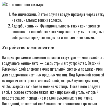
Механическими. В этом случае воздух проходит через сетку
из специальных тонких волокон.
Адсорбционными. Функциональность таких компонентов
основана на способности активированного угля поглощать в
себе разные вредные вещества и неприятные запахи.
Устройство компонентов
На примере самого сложного по своей структуре — многослойного
воздушного компонента — рассмотрим его устройство. Верхний
бумажный слой элемента очистительной системы предназначен
для задержания крупных вредных частиц. Под бумажной основой
находится электростатический слой, который нужен для того,
чтобы задерживать более мелкие частицы. После него следует
слой, в основе которого лежит активированный уголь, который
предотвращает попадание в салон выхлопных газов извне.
Последний, четвертый слой компонента является страховым