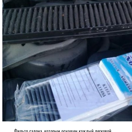
Фильтр салона, которым оснащен каждый легковой