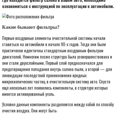
ознакомиться с инструкцией по эксплуатации к автомобилю.
Какие бывают фильтры?
Первые воздушные элементы очистительной системы начали
ставиться на автомобили в начале 90-х годов. Тогда они были
практически идентичны стандартным воздушным фильтрам
двигателей. Немногим позже структура была усовершенствована и
они стали двухслойными. Первый слой предназначался для
предотвращения попадания внутрь салона пыли, а второй — для
ликвидации последствий проникновения вредных
микроскопических частиц в очистительную систему авто. Спустя
еще несколько лет появились компоненты, в структуре которых
имеется активированный уголь.
Условно данные компоненты разделяются между собой по способу
очистки воздуха. Они могут быть: