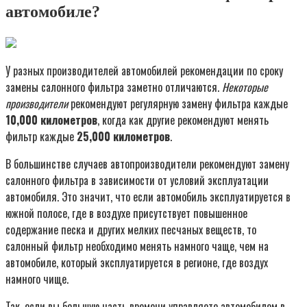
автомобиле?
У разных производителей автомобилей рекомендации по сроку
замены салонного фильтра заметно отличаются.
Некоторые
производители
рекомендуют регулярную замену фильтра каждые
10,000 километров
, когда как другие рекомендуют менять
фильтр каждые
25,000 километров
.
В большинстве случаев автопроизводители рекомендуют замену
салонного фильтра в зависимости от условий эксплуатации
автомобиля. Это значит, что если автомобиль эксплуатируется в
южной полосе, где в воздухе присутствует повышенное
содержание песка и других мелких песчаных веществ, то
салонный фильтр необходимо менять намного чаще, чем на
автомобиле, который эксплуатируется в регионе, где воздух
намного чище.
Так, если вы большую часть времени управляете автомобилем в