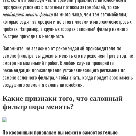
городских условиях с плотным потоком автомобилей, то вам
необходимо менять фильтр
на много чаще, чем тем автомобилям,
которые ездят загородом и не стоят часами в многокилометровых
пробках. Например, в крупных городах салонный фильтр намного
быстрее приходит в негодность.
Запомните, не зависимо от рекомендаций производителя по
замене фильтра, вы должны менять его не реже чем 1 раз в год, не
смотря на маленький пробег. В любом случаи проверяйте
рекомендации производителя устанавливающего регламент по
замене салонного фильтра, чтобы знать, когда придет срок замены
воздушного элемента салона автомобиля.
Какие признаки того, что салонный
фильтр пора менять?
По косвенным признакам вы можете самостоятельно