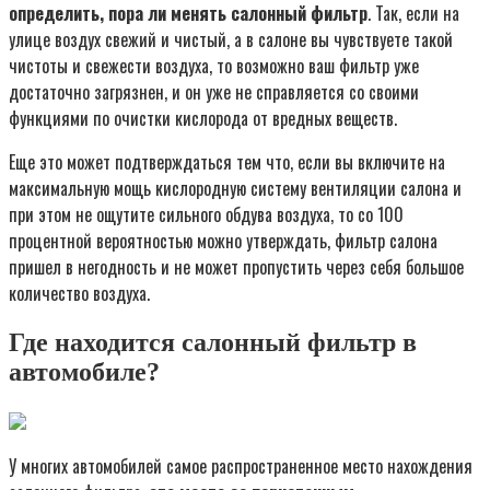
определить, пора ли менять салонный фильтр
. Так, если на
улице воздух свежий и чистый, а в салоне вы чувствуете такой
чистоты и свежести воздуха, то возможно ваш фильтр уже
достаточно загрязнен, и он уже не справляется со своими
функциями по очистки кислорода от вредных веществ.
Еще это может подтверждаться тем что, если вы включите на
максимальную мощь кислородную систему вентиляции салона и
при этом не ощутите сильного обдува воздуха, то со 100
процентной вероятностью можно утверждать, фильтр салона
пришел в негодность и не может пропустить через себя большое
количество воздуха.
Где находится салонный фильтр в
автомобиле?
У многих автомобилей самое распространенное место нахождения