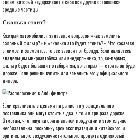
слоем, который задерживает в себе все другие оставшиеся
вредные частицы.
Сколько стоит?
Каждый автомобилист задавался вопросом «как заменить
салонный фильтр?» и «сколько это будет стоить?». Что касается
стоимости элементов, то все зависит от бренда. Если являетесь
владельцем микроавтобуса или внедорожника, то, во-первых,
фильтр будет больший по габаритам, во-вторых — стоить он будет
дороже. Если решили купить или заменить его у официального
дилера.
Если сравнивать с ценами на рынке, то у официального
поставщика они могут стоить в два, а то и в три раза дороже.
Отметим, что покупка оригинальной продукции в этом случае
необязательна, поскольку срок эксплуатации и китайского, и
оригинального воздухоочистительного продукта одинаковый.