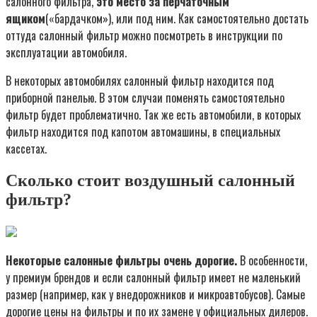
салонного фильтра,
это место за перчаточным
ящиком
(«бардачком»), или под ним. Как самостоятельно достать
оттуда салонный фильтр можно посмотреть в инструкции по
эксплуатации автомобиля.
В некоторых автомобилях салонный фильтр находится под
приборной панелью. В этом случаи поменять самостоятельно
фильтр будет проблематично. Так же есть автомобили, в которых
фильтр находится под капотом автомашины, в специальных
кассетах.
Сколько стоит воздушный салонный
фильтр?
Некоторые салонные фильтры очень дорогие.
В особенности,
у премиум брендов и если салонный фильтр имеет не маленький
размер (например, как у внедорожников и микроавтобусов). Самые
дорогие цены на фильтры и по их замене у официальных дилеров.