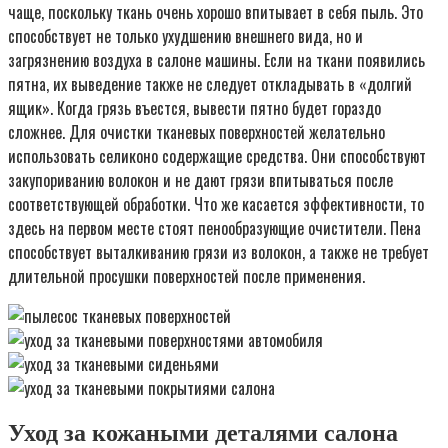
чаще, поскольку ткань очень хорошо впитывает в себя пыль. Это
способствует не только ухудшению внешнего вида, но и
загрязнению воздуха в салоне машины. Если на ткани появились
пятна, их выведение также не следует откладывать в «долгий
ящик». Когда грязь въестся, вывести пятно будет гораздо
сложнее. Для очистки тканевых поверхностей желательно
использовать селиконо содержащие средства. Они способствуют
закупориванию волокон и не дают грязи впитываться после
соответствующей обработки. Что же касается эффективности, то
здесь на первом месте стоят пенообразующие очистители. Пена
способствует выталкиванию грязи из волокон, а также не требует
длительной просушки поверхностей после применения.
Уход за кожаными деталями салона