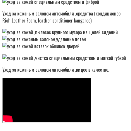
Уход за кожаным салоном автомобиля ,средства (кондиционер
Rich Leather Foam, leather conditioner kangaroo)
Уход за кожаным салоном автомобиля ,видео в качестве.