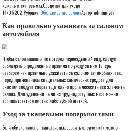
кожаным,тканевым,ы,Средства для ухода
14/01/2021
Рубрика:
Обслуживание салона
Автор:
adminmycar
Как правильно ухаживать за салоном
автомобиля
Чтобы салон машины не потерял первозданный вид, следует
соблюдать определенные правила по уходу за ним.Теперь
разберем как правильно ухаживать за салоном автомобиля. так,
перед применением специальных химических средств для
очистки следует сперва тщательно пропылесосить все элементы
салона. Для удаления пыли из труднодоступных мест можно
воспользоваться кистью либо зубной щеткой.
Уход за тканевыми поверхностями
Если обивка салона тканевая, пылесосить следует как можно