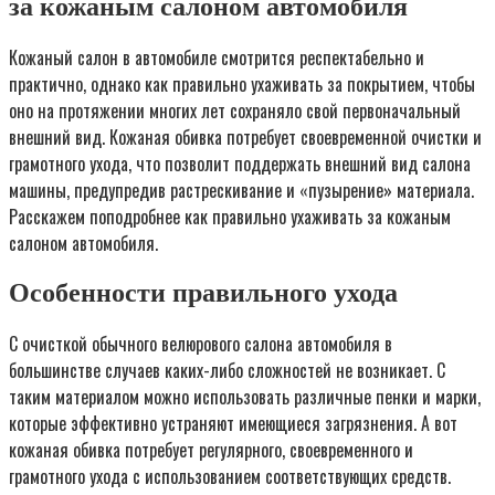
за кожаным салоном автомобиля
Кожаный салон в автомобиле смотрится респектабельно и
практично, однако как правильно ухаживать за покрытием, чтобы
оно на протяжении многих лет сохраняло свой первоначальный
внешний вид. Кожаная обивка потребует своевременной очистки и
грамотного ухода, что позволит поддержать внешний вид салона
машины, предупредив растрескивание и «пузырение» материала.
Расскажем поподробнее как правильно ухаживать за кожаным
салоном автомобиля.
Особенности правильного ухода
С очисткой обычного велюрового салона автомобиля в
большинстве случаев каких-либо сложностей не возникает. С
таким материалом можно использовать различные пенки и марки,
которые эффективно устраняют имеющиеся загрязнения. А вот
кожаная обивка потребует регулярного, своевременного и
грамотного ухода с использованием соответствующих средств.