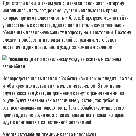
Для старой кожи, а таким уже считается салон авто, которому
исполнилось пять лет, рекомендуется использовать крема,
которые придают эластичность и блеск. В продаже можно найти
универсальные средства, однако они не столь качественные и
обеспечить правильную защиту попросту не в состоянии. Поэтому
следует приобрести два вида такой автохимии, чего будет
достаточно для правильного ухода за кожаным салоном.
Непосредственно выполняя обработку кожи важно следить за тем,
чтобы крем полностью впитывался материалом. В противном
случае кожа задубеет, ее движения станут ограниченными, на
ощупь будут заметны как эластичные участки, так грубая и
растрескивающаяся поверхность. Такую обработку лучше всего
производить не вручную, а специальными лопатками, которые
идут в комплекте с качественной автохимией.
Многие автомобили премиум-класса используют