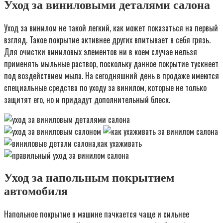
Уход за виниловыми деталями салона
Уход за винилом не такой легкий, как может показаться на первый
взгляд. Такое покрытие активнее других впитывает в себя грязь.
Для очистки виниловых элементов ни в коем случае нельзя
применять мыльные раствор, поскольку данное покрытие тускнеет
под воздействием мыла. На сегодняшний день в продаже имеются
специальные средства по уходу за винилом, которые не только
защитят его, но и придадут дополнительный блеск.
Уход за напольным покрытием
автомобиля
Напольное покрытие в машине пачкается чаще и сильнее