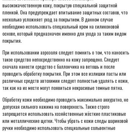
высококачественную кожу, покрытую специальной защитной
пленкой. Она предупреждает впитывание защитных составов, что
несколько усложняет уход за покрытием. В данном случае
необходимо использовать специальный крем на силиконовой
основе, который предназначен именно для ухода за таким видом
покрытия.
При использовании аэрозоля следует помнить о том, что наносить
такое средство непосредственно на кожу запрещено. Следует
сначала нанести средство с баллончика на ветошь и после
проводить обработку покрытия. При этом все излишки пасты или
различных средств автохимии следует полностью удалять с кожи,
так как на их месте могут появиться некрасивые темные пятна.
Обработку кожи необходимо проводить максимально аккуратно, не
допуская сильного нажима на поверхность. Также строго
запрещается использовать хозяйственные жёсткие пластиковые
или металлические щетки. Чтобы убрать с кожи следы шариковой
ручки необходимо использовать специальные сольвентные