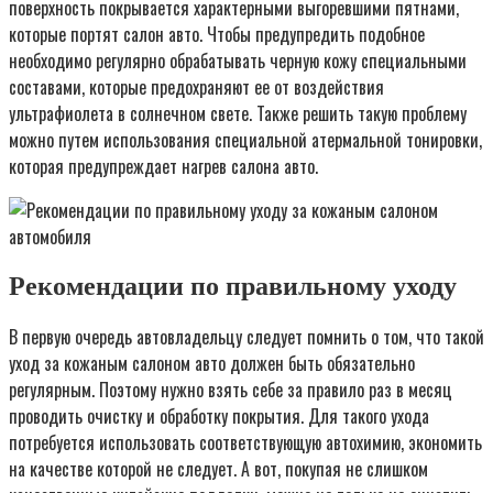
поверхность покрывается характерными выгоревшими пятнами,
которые портят салон авто. Чтобы предупредить подобное
необходимо регулярно обрабатывать черную кожу специальными
составами, которые предохраняют ее от воздействия
ультрафиолета в солнечном свете. Также решить такую проблему
можно путем использования специальной атермальной тонировки,
которая предупреждает нагрев салона авто.
Рекомендации по правильному уходу
В первую очередь автовладельцу следует помнить о том, что такой
уход за кожаным салоном авто должен быть обязательно
регулярным. Поэтому нужно взять себе за правило раз в месяц
проводить очистку и обработку покрытия. Для такого ухода
потребуется использовать соответствующую автохимию, экономить
на качестве которой не следует. А вот, покупая не слишком