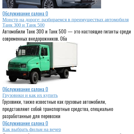
Обслуживание салона
0
Монстр на дороге: разбираемся в преимуществах автомобиля
Танк 300 и Танк 500
Автомобили Танк 300 и Танк 500 — это настоящие гиганты среди
современных внедорожников. Оба
Обслуживание салона
0
Грузовики и как их купить
Грузовики, также известные как грузовые автомобили,
представляют собой транспортные средства, специально
разработанные для перевозки
Обслуживание салона
0
Как выбрать фильм на вечер