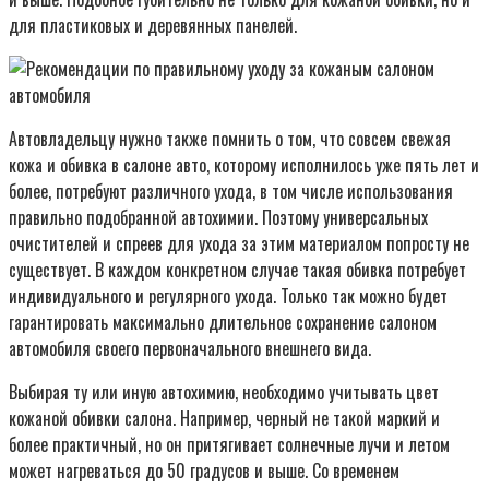
для пластиковых и деревянных панелей.
Автовладельцу нужно также помнить о том, что совсем свежая
кожа и обивка в салоне авто, которому исполнилось уже пять лет и
более, потребуют различного ухода, в том числе использования
правильно подобранной автохимии. Поэтому универсальных
очистителей и спреев для ухода за этим материалом попросту не
существует. В каждом конкретном случае такая обивка потребует
индивидуального и регулярного ухода. Только так можно будет
гарантировать максимально длительное сохранение салоном
автомобиля своего первоначального внешнего вида.
Выбирая ту или иную автохимию, необходимо учитывать цвет
кожаной обивки салона. Например, черный не такой маркий и
более практичный, но он притягивает солнечные лучи и летом
может нагреваться до 50 градусов и выше. Со временем