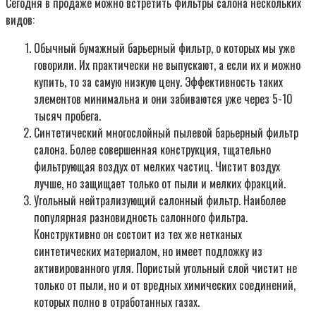
Сегодня в продаже можно встретить фильтры салона нескольких
видов:
Обычный бумажный барьерный фильтр, о которых мы уже
говорили. Их практически не выпускают, а если их и можно
купить, то за самую низкую цену. Эффективность таких
элементов минимальна и они забиваются уже через 5-10
тысяч пробега.
Синтетический многослойный пылевой барьерный фильтр
салона. Более совершенная конструкция, тщательно
фильтрующая воздух от мелких частиц. Чистит воздух
лучше, но защищает только от пыли и мелких фракций.
Угольный нейтрализующий салонный фильтр. Наиболее
популярная разновидность салонного фильтра.
Конструктивно он состоит из тех же нетканых
синтетических материалом, но имеет подложку из
активированного угля. Пористый угольный слой чистит не
только от пыли, но и от вредных химических соединений,
которых полно в отработанных газах.