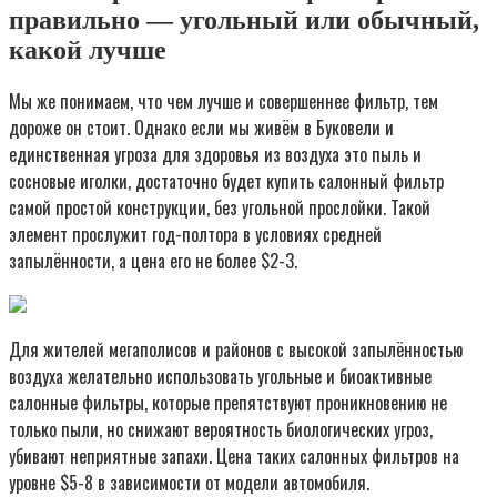
правильно — угольный или обычный,
какой лучше
Мы же понимаем, что чем лучше и совершеннее фильтр, тем
дороже он стоит. Однако если мы живём в Буковели и
единственная угроза для здоровья из воздуха это пыль и
сосновые иголки, достаточно будет купить салонный фильтр
самой простой конструкции, без угольной прослойки. Такой
элемент прослужит год-полтора в условиях средней
запылённости, а цена его не более $2-3.
Для жителей мегаполисов и районов с высокой запылённостью
воздуха желательно использовать угольные и биоактивные
салонные фильтры, которые препятствуют проникновению не
только пыли, но снижают вероятность биологических угроз,
убивают неприятные запахи. Цена таких салонных фильтров на
уровне $5-8 в зависимости от модели автомобиля.