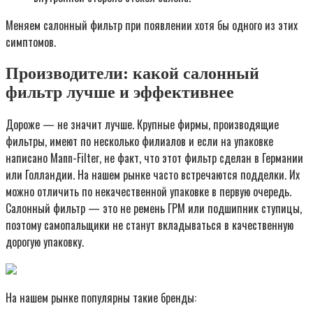
Меняем салонный фильтр при появлении хотя бы одного из этих
симптомов.
Производители: какой салонный
фильтр лучше и эффективнее
Дороже — не значит лучше. Крупные фирмы, производящие
фильтры, имеют по несколько филиалов и если на упаковке
написано Mann-Filter, не факт, что этот фильтр сделан в Германии
или Голландии. На нашем рынке часто встречаются подделки. Их
можно отличить по некачественной упаковке в первую очередь.
Салонный фильтр — это не ремень ГРМ или подшипник ступицы,
поэтому самопальщики не станут вкладываться в качественную
дорогую упаковку.
На нашем рынке популярны такие бренды: