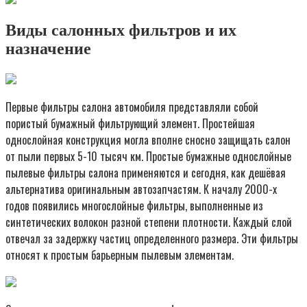
Виды салонных фильтров и их
назначение
Первые фильтры салона автомобиля представляли собой
пористый бумажный фильтрующий элемент. Простейшая
однослойная конструкция могла вполне сносно защищать салон
от пыли первых 5-10 тысяч км. Простые бумажные однослойные
пылевые фильтры салона применяются и сегодня, как дешёвая
альтернатива оригинальным автозапчастям. К началу 2000-х
годов появились многослойные фильтры, выполненные из
синтетических волокон разной степени плотности. Каждый слой
отвечал за задержку частиц определенного размера. Эти фильтры
относят к простым барьерным пылевым элементам.