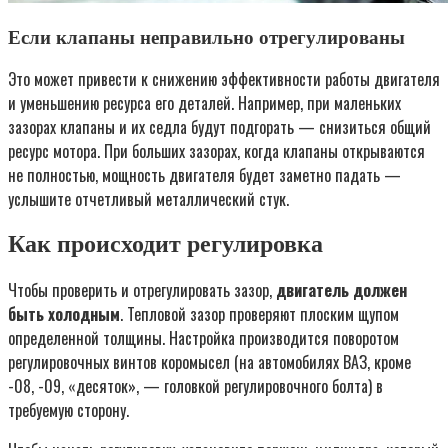
Если клапаны неправильно отрегулированы
Это может привести к снижению эффективности работы двигателя
и уменьшению ресурса его деталей. Например, при маленьких
зазорах клапаны и их седла будут подгорать — снизиться общий
ресурс мотора. При больших зазорах, когда клапаны открываются
не полностью, мощность двигателя будет заметно падать —
услышите отчетливый металлический стук.
Как происходит регулировка
Чтобы проверить и отрегулировать зазор,
двигатель должен
быть холодным
. Тепловой зазор проверяют плоским щупом
определенной толщины. Настройка производится поворотом
регулировочных винтов коромысел (на автомобилях ВАЗ, кроме
-08, -09, «десяток», — головкой регулировочного болта) в
требуемую сторону.