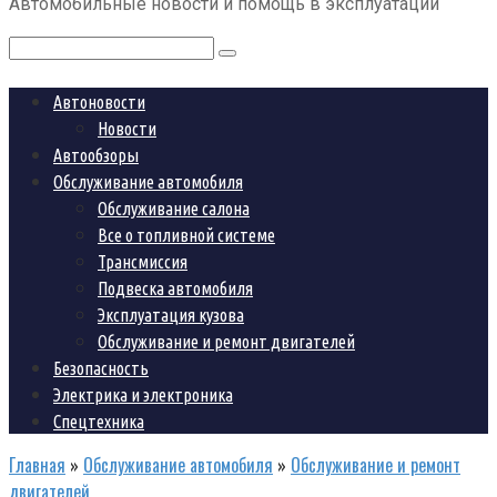
Автомобильные новости и помощь в эксплуатации
контенту
Поиск:
Автоновости
Новости
Автообзоры
Обслуживание автомобиля
Обслуживание салона
Все о топливной системе
Трансмиссия
Подвеска автомобиля
Эксплуатация кузова
Обслуживание и ремонт двигателей
Безопасность
Электрика и электроника
Спецтехника
Главная
»
Обслуживание автомобиля
»
Обслуживание и ремонт
двигателей