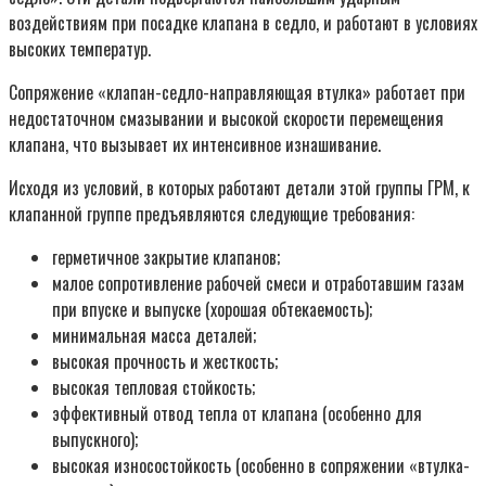
воздействиям при посадке клапана в седло, и работают в условиях
высоких температур.
Сопряжение «клапан-седло-направляющая втулка» работает при
недостаточном смазывании и высокой скорости перемещения
клапана, что вызывает их интенсивное изнашивание.
Исходя из условий, в которых работают детали этой группы ГРМ, к
клапанной группе предъявляются следующие требования:
герметичное закрытие клапанов;
малое сопротивление рабочей смеси и отработавшим газам
при впуске и выпуске (хорошая обтекаемость);
минимальная масса деталей;
высокая прочность и жесткость;
высокая тепловая стойкость;
эффективный отвод тепла от клапана (особенно для
выпускного);
высокая износостойкость (особенно в сопряжении «втулка-