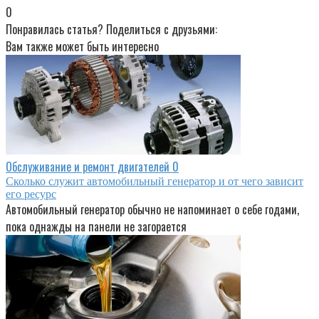
0
Понравилась статья? Поделиться с друзьями:
Вам также может быть интересно
Обслуживание и ремонт двигателей
0
Сколько служит автомобильный генератор и от чего зависит
его ресурс
Автомобильный генератор обычно не напоминает о себе годами,
пока однажды на панели не загорается