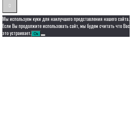
Мы используем куки для наилучшего представления нашего сайта.
Если Вы продолжите использовать сайт, мы будем считать что Вас
это устраивает.
Ок