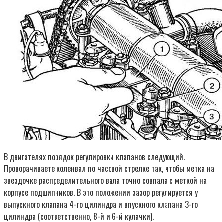
В двигателях порядок регулировки клапанов следующий.
Проворачиваете коленвал по часовой стрелке так, чтобы метка на
звездочке распределительного вала точно совпала с меткой на
корпусе подшипников. В это положении зазор регулируется у
выпускного клапана 4-го цилиндра и впускного клапана 3-го
цилиндра (соответственно, 8-й и 6-й кулачки).