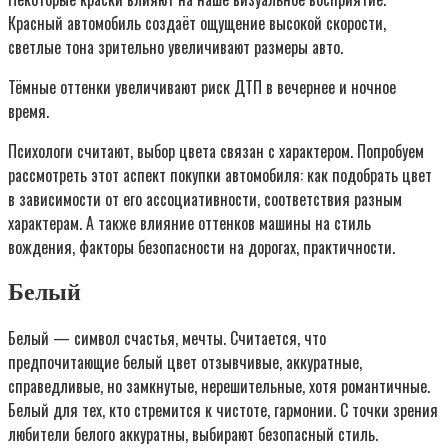
Красный автомобиль создаёт ощущение высокой скорости,
светлые тона зрительно увеличивают размеры авто.
Тёмные оттенки увеличивают риск ДТП в вечернее и ночное
время.
Психологи считают, выбор цвета связан с характером. Попробуем
рассмотреть этот аспект покупки автомобиля: как подобрать цвет
в зависимости от его ассоциативности, соответствия разным
характерам. А также влияние оттенков машины на стиль
вождения, факторы безопасности на дорогах, практичности.
Белый
Белый — символ счастья, мечты. Считается, что
предпочитающие белый цвет отзывчивые, аккуратные,
справедливые, но замкнутые, нерешительные, хотя романтичные.
Белый для тех, кто стремится к чистоте, гармонии. С точки зрения
любители белого аккуратны, выбирают безопасный стиль.