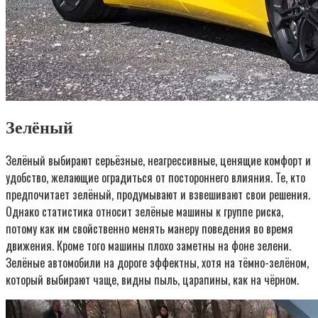
Зелёный
Зелёный выбирают серьёзные, неагрессивные, ценящие комфорт и
удобство, желающие оградиться от постороннего влияния. Те, кто
предпочитает зелёный, продумывают и взвешивают свои решения.
Однако статистика относит зелёные машины к группе риска,
потому как им свойственно менять манеру поведения во время
движения. Кроме того машины плохо заметны на фоне зелени.
Зелёные автомобили на дороге эффектны, хотя на тёмно-зелёном,
который выбирают чаще, видны пыль, царапины, как на чёрном.