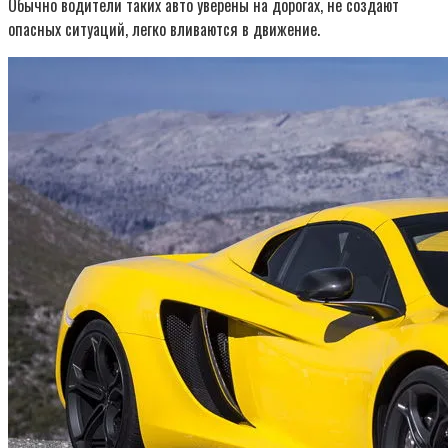
Обычно водители таких авто уверены на дорогах, не создают
опасных ситуаций, легко вливаются в движение.