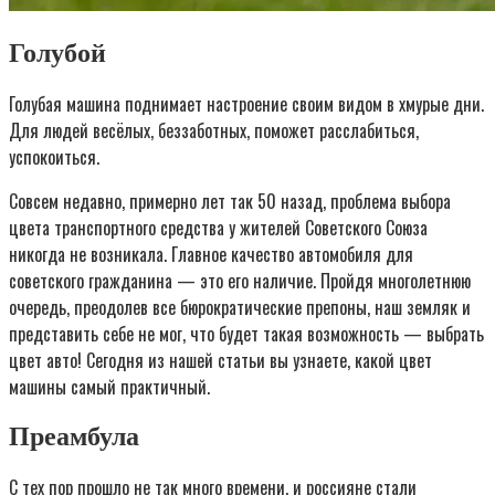
Голубой
Голубая машина поднимает настроение своим видом в хмурые дни.
Для людей весёлых, беззаботных, поможет расслабиться,
успокоиться.
Совсем недавно, примерно лет так 50 назад, проблема выбора
цвета транспортного средства у жителей Советского Союза
никогда не возникала. Главное качество автомобиля для
советского гражданина — это его наличие. Пройдя многолетнюю
очередь, преодолев все бюрократические препоны, наш земляк и
представить себе не мог, что будет такая возможность — выбрать
цвет авто! Сегодня из нашей статьи вы узнаете, какой цвет
машины самый практичный.
Преамбула
С тех пор прошло не так много времени, и россияне стали