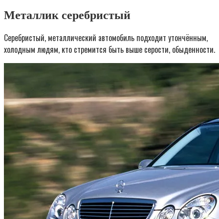
Металлик серебристый
Серебристый, металлический автомобиль подходит утончённым,
холодным людям, кто стремится быть выше серости, обыденности.