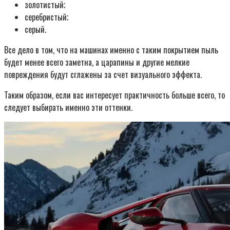
золотистый;
серебристый;
серый.
Все дело в том, что на машинах именно с таким покрытием пыль
будет менее всего заметна, а царапины и другие мелкие
повреждения будут сглажены за счет визуального эффекта.
Таким образом, если вас интересует практичность больше всего, то
следует выбирать именно эти оттенки.