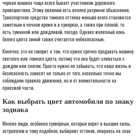
черная машина чаще всего бывает участником дорожного
происшествия. Этому явлению есть вполне разумное объяснение.
Транспортное средство темного оттенка меньше всего становится
заметным в ночное время и в сумерках, а также при плохой, то
есть туманной или дождливой, погоде. Однако железный конь
белого цвета зимой также считается небезопасным.
Конечно, это не говорит о том, что нужно срочно продавать машину
светлого или темного цвета, потому что она будет сливаться с
дождем или снегом. Просто нужно не забывать, что наша жизнь и
безопасность зависят не только от того, насколько точно мы
соблюдаем правила движения, но и от внимательности на
проезжей части.
Как выбрать цвет автомобиля по знаку
зодиака
Многие люди, особенно суеверные, которые верят в высшие силы,
астрологию и тому подобное, выбирают оттенок, опираясь на знак