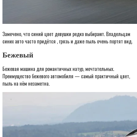
Замечено, что синий цвет девушки редко выбирают. Владельцам
синих авто часто придётся , грязь и даже пыль очень портят вид.
Бежевый
Бежевая машина для романтичных натур, мечтательных.
Преимущество бежевого автомобиля — самый практичный цвет,
пыль на нём незаметна.