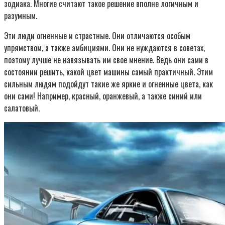
зодиака. Многие считают такое решение вполне логичным и
разумным.
Эти люди огненные и страстные. Они отличаются особым
упрямством, а также амбициями. Они не нуждаются в советах,
поэтому лучше не навязывать им свое мнение. Ведь они сами в
состоянии решить, какой цвет машины самый практичный. Этим
сильным людям подойдут такие же яркие и огненные цвета, как
они сами! Например, красный, оранжевый, а также синий или
салатовый.