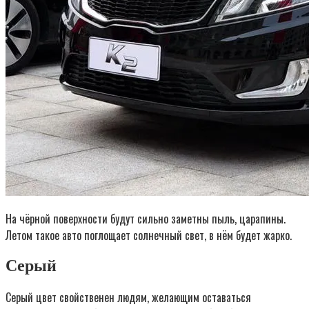
На чёрной поверхности будут сильно заметны пыль, царапины.
Летом такое авто поглощает солнечный свет, в нём будет жарко.
Серый
Серый цвет свойственен людям, желающим оставаться