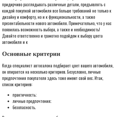
придирчиво разглядывать различные детали, предъявлять с
каждой покупкой автомобиля все больше требований не только к
дизайну и комфорту, но и к функциональности, а также
презентабельности нового автомобиля. Примечательно, что у нас
появилась возможность выбора, а также и необходимость!
Давайте ответственно и грамотно подойдем к выбору цвета
автомобиля и к
Основные критерии
Когда специалист автосалона подбирает цвет вашего автомобиля,
он опирается на несколько критериев. Безусловно, личные
предпочтения покупателя здесь тоже имеют свой вес. Итак,
список критериев:
практичность;
личные предпочтения;
безопасность.