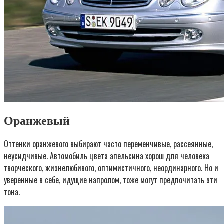
Оранжевый
Оттенки оранжевого выбирают часто переменчивые, рассеянные,
неусидчивые. Автомобиль цвета апельсина хорош для человека
творческого, жизнелюбивого, оптимистичного, неординарного. Но и
уверенные в себе, идущие напролом, тоже могут предпочитать эти
тона.