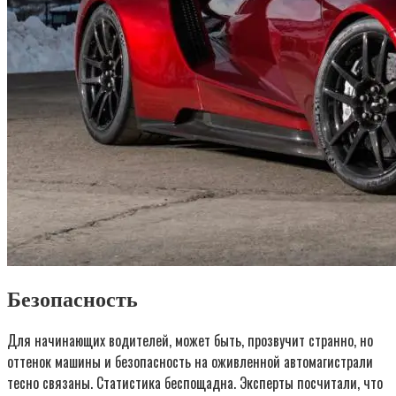
Безопасность
Для начинающих водителей, может быть, прозвучит странно, но
оттенок машины и безопасность на оживленной автомагистрали
тесно связаны. Статистика беспощадна. Эксперты посчитали, что