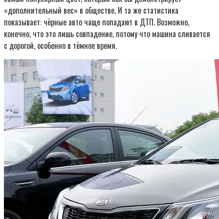
«дополнительный вес» в обществе. И та же статистика
показывает: чёрные авто чаще попадают в ДТП. Возможно,
конечно, что это лишь совпадение, потому что машина сливается
с дорогой, особенно в тёмное время.