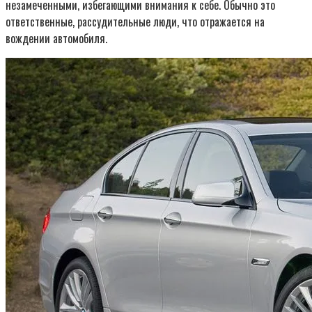
незамеченными, избегающими внимания к себе. Обычно это
ответственные, рассудительные люди, что отражается на
вождении автомобиля.