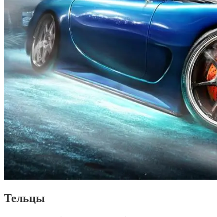
Тельцы