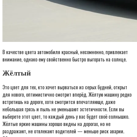
В качестве цвета автомобиля красный, несомненно, привлекает
внимание, однако ему свойственно быстро выгорать на солнце.
Жёлтый
Это цвет для тех, кто хочет вырваться из серых будней, открыт
для нового, оптимистично смотрит вперёд. Жёлтую машину редко
встретишь на дороге, хотя смотрится впечатляюще, даже
небольшая грязь и пыль не уменьшают эстетичности. Если вы
выберете этот цвет, то каждый день у вас будет своё солнышко.
Жёлтые яркие машины хорошо видны на дорогах, но не
раздражают, не отвлекают водителей — меньше риск аварии.