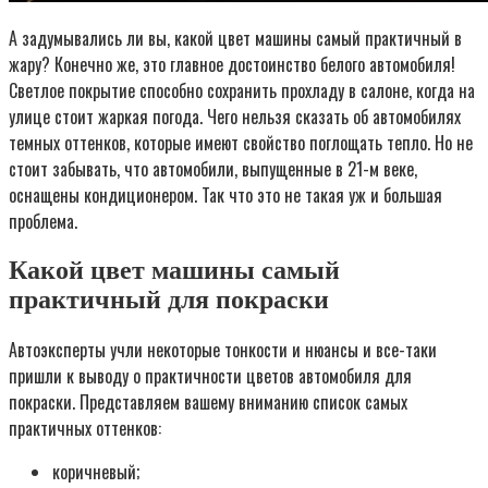
А задумывались ли вы, какой цвет машины самый практичный в
жару? Конечно же, это главное достоинство белого автомобиля!
Светлое покрытие способно сохранить прохладу в салоне, когда на
улице стоит жаркая погода. Чего нельзя сказать об автомобилях
темных оттенков, которые имеют свойство поглощать тепло. Но не
стоит забывать, что автомобили, выпущенные в 21-м веке,
оснащены кондиционером. Так что это не такая уж и большая
проблема.
Какой цвет машины самый
практичный для покраски
Автоэксперты учли некоторые тонкости и нюансы и все-таки
пришли к выводу о практичности цветов автомобиля для
покраски. Представляем вашему вниманию список самых
практичных оттенков:
коричневый;