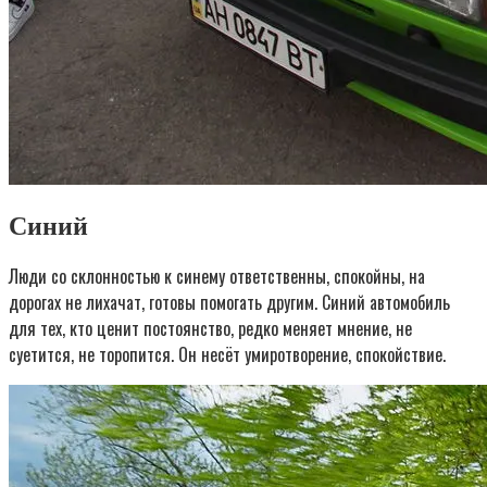
Синий
Люди со склонностью к синему ответственны, спокойны, на
дорогах не лихачат, готовы помогать другим. Синий автомобиль
для тех, кто ценит постоянство, редко меняет мнение, не
суетится, не торопится. Он несёт умиротворение, спокойствие.