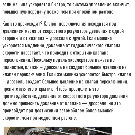
если машина ускоряется быстро, то система управления включит
повышенную передачу позже, чем при спокойном разгоне.
Как это происходит? Клапан переключения находится под
давлением масла от скоростного регулятора давления с одной
стороны и от клапана – дросселя с другой. Если машина
ускоряется медленно, давление от гидравлического клапана
скорости нарастает, что приводит к открытию клапана
переключения. Поскольку педаль акселератора нажата не
полностью, клапан – дроссель не создает большое давление на
клапан переключения. Если же машина ускоряется быстро, клапан
– дроссель создает большее давление на клапан переключения,
препятствуя его открытию. Чтобы преодолеть это
противодействие, давление от скоростного регулятора давления
должно превысить давление от клапана — дросселя, но это
произойдет при достижении автомобилем более высокой
скорости, чем при медленном разгоне.