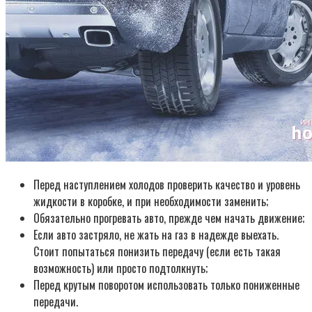
Перед наступлением холодов проверить качество и уровень
жидкости в коробке, и при необходимости заменить;
Обязательно прогревать авто, прежде чем начать движение;
Если авто застряло, не жать на газ в надежде выехать.
Стоит попытаться понизить передачу (если есть такая
возможность) или просто подтолкнуть;
Перед крутым поворотом использовать только пониженные
передачи.