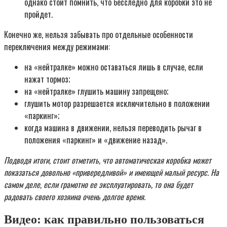
однако стоит помнить, что бесследно для коробки это не
пройдет.
Конечно же, нельзя забывать про отдельные особенности
переключения между режимами:
на «нейтралке» можно оставаться лишь в случае, если
нажат тормоз;
на «нейтралке» глушить машину запрещено;
глушить мотор разрешается исключительно в положении
«паркинг»;
когда машина в движении, нельзя переводить рычаг в
положения «паркинг» и «движение назад».
Подводя итоги, стоит отметить, что автоматическая коробка может
показаться довольно «привередливой» и имеющей малый ресурс. На
самом деле, если грамотно ее эксплуатировать, то она будет
радовать своего хозяина очень долгое время.
Видео: как правильно пользоваться