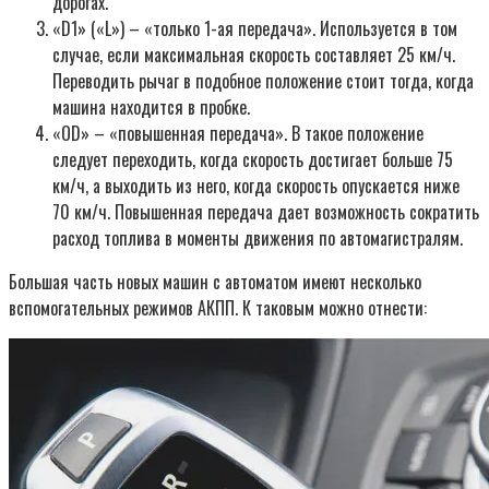
дорогах.
«D1» («L») – «только 1-ая передача». Используется в том
случае, если максимальная скорость составляет 25 км/ч.
Переводить рычаг в подобное положение стоит тогда, когда
машина находится в пробке.
«ОD» – «повышенная передача». В такое положение
следует переходить, когда скорость достигает больше 75
км/ч, а выходить из него, когда скорость опускается ниже
70 км/ч. Повышенная передача дает возможность сократить
расход топлива в моменты движения по автомагистралям.
Большая часть новых машин с автоматом имеют несколько
вспомогательных режимов АКПП. К таковым можно отнести: