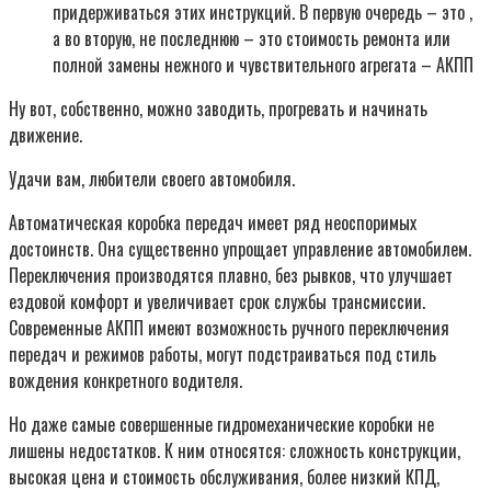
придерживаться этих инструкций. В первую очередь – это ,
а во вторую, не последнюю – это стоимость ремонта или
полной замены нежного и чувствительного агрегата – АКПП
Ну вот, собственно, можно заводить, прогревать и начинать
движение.
Удачи вам, любители своего автомобиля.
Автоматическая коробка передач имеет ряд неоспоримых
достоинств. Она существенно упрощает управление автомобилем.
Переключения производятся плавно, без рывков, что улучшает
ездовой комфорт и увеличивает срок службы трансмиссии.
Современные АКПП имеют возможность ручного переключения
передач и режимов работы, могут подстраиваться под стиль
вождения конкретного водителя.
Но даже самые совершенные гидромеханические коробки не
лишены недостатков. К ним относятся: сложность конструкции,
высокая цена и стоимость обслуживания, более низкий КПД,