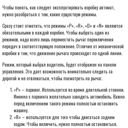
Чтобы понять, как следует эксплуатировать коробку автомат,
нужно разобраться с тем, какие существую режимы.
Сразу стоит отметить, что режимы «Р», «R», «D» и «N» являются
обязательными в каждой коробке. Чтобы выбрать один из
режимов, надо всего лишь переместить рычаг переключения
передач в соответствующее положение. Отличие от механической
коробки в том, что движение рычага происходит по одной линии.
Режим, который выбрал водитель, будет отображен на панели
управления. Это дает возможность внимательно следить за
дорогой и не отвлекаться, чтобы посмотреть на рычаг.
«P» – паркинг. Используется во время длительной стоянки.
Именно с паркинга желательно заводить автомобиль. Важно
перед включением такого режима полностью остановить
машину.
«R» – используется для того чтобы двигаться задним
ходом. Чтобы включить, нужно полностью остановиться.