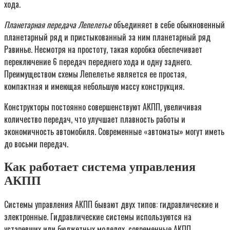
хода.
Планетарная передача Лепелетье
объединяет в себе обыкновенный
планетарный ряд и пристыкованный за ним планетарный ряд
Равинье. Несмотря на простоту, такая коробка обеспечивает
переключение 6 передач переднего хода и одну заднего.
Преимуществом схемы Лепелетье является ее простая,
компактная и имеющая небольшую массу конструкция.
Конструкторы постоянно совершенствуют АКПП, увеличивая
количество передач, что улучшает плавность работы и
экономичность автомобиля. Современные «автоматы» могут иметь
до восьми передач.
Как работает система управления
АКПП
Системы управления АКПП бывают двух типов: гидравлические и
электронные. Гидравлические системы используются на
устаревших или бюджетных моделях, современные АКПП