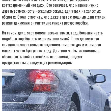
кратковременный «отдых». Это означает, что машине нужно
давать возможность несколько секунд двигаться на холостых
оборотах. Стоит отметить, что даже в авто с мощным двигателем,
резкие движения значительно снизят ресурс коробки.
На самом деле, этот момент весьма важен, ведь большая часть
подобных коробок ломается именно зимой. Прежде всего это
связано со значительным падением температуры и с тем, что
машины часто буксуют на льду. Для того чтобы максимально
обезопасить свой автомобиль от поломки, следует
придерживаться следующих рекомендаций: