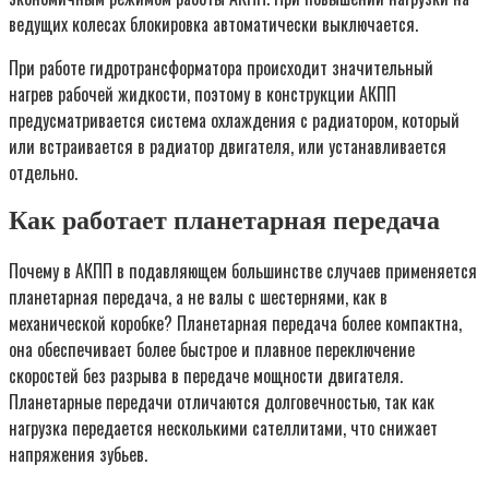
ведущих колесах блокировка автоматически выключается.
При работе гидротрансформатора происходит значительный
нагрев рабочей жидкости, поэтому в конструкции АКПП
предусматривается система охлаждения с радиатором, который
или встраивается в радиатор двигателя, или устанавливается
отдельно.
Как работает планетарная передача
Почему в АКПП в подавляющем большинстве случаев применяется
планетарная передача, а не валы с шестернями, как в
механической коробке? Планетарная передача более компактна,
она обеспечивает более быстрое и плавное переключение
скоростей без разрыва в передаче мощности двигателя.
Планетарные передачи отличаются долговечностью, так как
нагрузка передается несколькими сателлитами, что снижает
напряжения зубьев.