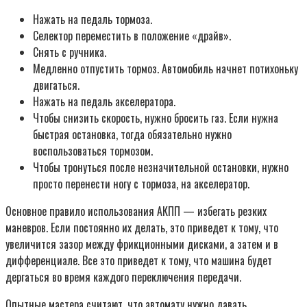
Нажать на педаль тормоза.
Селектор переместить в положение «драйв».
Снять с ручника.
Медленно отпустить тормоз. Автомобиль начнет потихоньку
двигаться.
Нажать на педаль акселератора.
Чтобы снизить скорость, нужно бросить газ. Если нужна
быстрая остановка, тогда обязательно нужно
воспользоваться тормозом.
Чтобы тронуться после незначительной остановки, нужно
просто перенести ногу с тормоза, на акселератор.
Основное правило использования АКПП — избегать резких
маневров. Если постоянно их делать, это приведет к тому, что
увеличится зазор между фрикционными дисками, а затем и в
дифференциале. Все это приведет к тому, что машина будет
дергаться во время каждого переключения передачи.
Опытные мастера считают, что автомату нужно давать