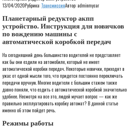
13/04/2020
Рубрика:
Трансмиссия
Автор:
adminmycar
Планетарный редуктор акпп
устройство. Инструкция для новичков
по вождению машины с
автоматической коробкой передач
На сегодняшний день большинство водителей не представляет
как бы они ездили на автомобиле, который не имеет
автоматической коробки передач. Некоторые новички, приходят в
ужас от одной мысли того, что придется постоянно переключать
передачи вручную. Многие водители с большим стажем также
давно поняли, что ездить с автоматической коробкой значительно
удобнее. Несмотря на все это, людей мучает вопрос — как же
правильно эксплуатировать коробку автомат? В данной статье
именно об этом пойдет речь.
Режимы работы