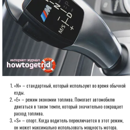
«N» – стандартный, который используют во время обычной
езды.
«Е» – режим экономии топлива. Помогает автомобилю
двигаться в таком темпе, который значительно сокращает
расход топлива.
«S» – спорт. Когда водитель переключается в этот режим,
он может максимально использовать мощность мотора.