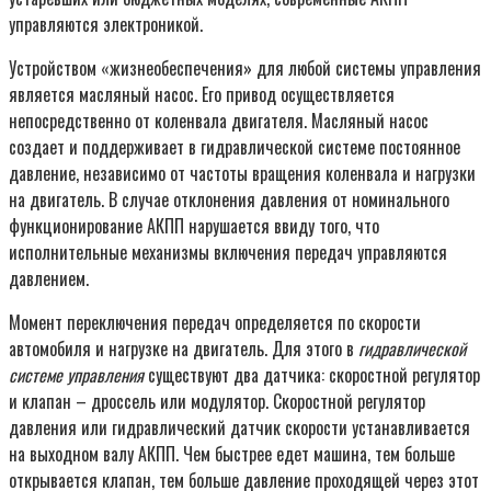
управляются электроникой.
Устройством «жизнеобеспечения» для любой системы управления
является масляный насос. Его привод осуществляется
непосредственно от коленвала двигателя. Масляный насос
создает и поддерживает в гидравлической системе постоянное
давление, независимо от частоты вращения коленвала и нагрузки
на двигатель. В случае отклонения давления от номинального
функционирование АКПП нарушается ввиду того, что
исполнительные механизмы включения передач управляются
давлением.
Момент переключения передач определяется по скорости
автомобиля и нагрузке на двигатель. Для этого в
гидравлической
системе управления
существуют два датчика: скоростной регулятор
и клапан – дроссель или модулятор. Скоростной регулятор
давления или гидравлический датчик скорости устанавливается
на выходном валу АКПП. Чем быстрее едет машина, тем больше
открывается клапан, тем больше давление проходящей через этот