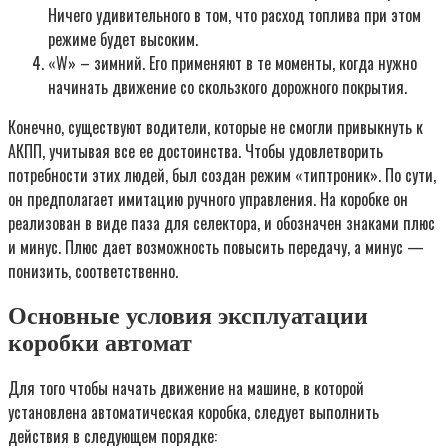
Ничего удивительного в том, что расход топлива при этом
режиме будет высоким.
«W» – зимний. Его применяют в те моменты, когда нужно
начинать движение со скользкого дорожного покрытия.
Конечно, существуют водители, которые не смогли привыкнуть к
АКПП, учитывая все ее достоинства. Чтобы удовлетворить
потребности этих людей, был создан режим «типтроник». По сути,
он предполагает имитацию ручного управления. На коробке он
реализован в виде паза для селектора, и обозначен знаками плюс
и минус. Плюс дает возможность повысить передачу, а минус —
понизить, соответственно.
Основные условия эксплуатации
коробки автомат
Для того чтобы начать движение на машине, в которой
установлена автоматическая коробка, следует выполнить
действия в следующем порядке: