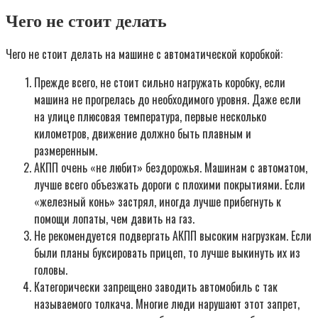
Чего не стоит делать
Чего не стоит делать на машине с автоматической коробкой:
Прежде всего, не стоит сильно нагружать коробку, если
машина не прогрелась до необходимого уровня. Даже если
на улице плюсовая температура, первые несколько
километров, движение должно быть плавным и
размеренным.
АКПП очень «не любит» бездорожья. Машинам с автоматом,
лучше всего объезжать дороги с плохими покрытиями. Если
«железный конь» застрял, иногда лучше прибегнуть к
помощи лопаты, чем давить на газ.
Не рекомендуется подвергать АКПП высоким нагрузкам. Если
были планы буксировать прицеп, то лучше выкинуть их из
головы.
Категорически запрещено заводить автомобиль с так
называемого толкача. Многие люди нарушают этот запрет,