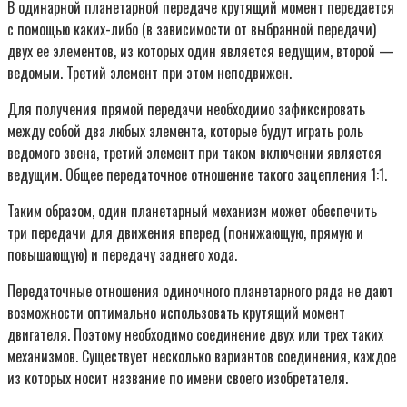
В одинарной планетарной передаче крутящий момент передается
с помощью каких-либо (в зависимости от выбранной передачи)
двух ее элементов, из которых один является ведущим, второй —
ведомым. Третий элемент при этом неподвижен.
Для получения прямой передачи необходимо зафиксировать
между собой два любых элемента, которые будут играть роль
ведомого звена, третий элемент при таком включении является
ведущим. Общее передаточное отношение такого зацепления 1:1.
Таким образом, один планетарный механизм может обеспечить
три передачи для движения вперед (понижающую, прямую и
повышающую) и передачу заднего хода.
Передаточные отношения одиночного планетарного ряда не дают
возможности оптимально использовать крутящий момент
двигателя. Поэтому необходимо соединение двух или трех таких
механизмов. Существует несколько вариантов соединения, каждое
из которых носит название по имени своего изобретателя.