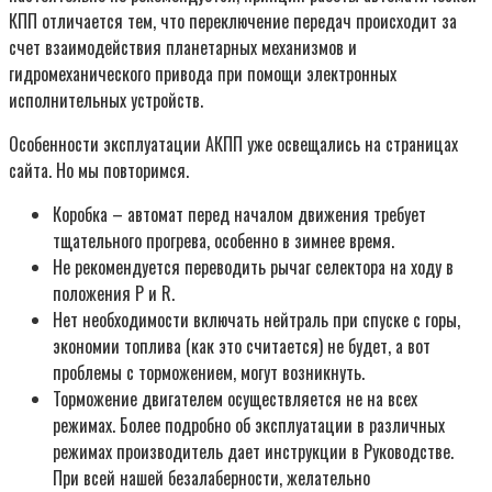
КПП отличается тем, что переключение передач происходит за
счет взаимодействия планетарных механизмов и
гидромеханического привода при помощи электронных
исполнительных устройств.
Особенности эксплуатации АКПП уже освещались на страницах
сайта. Но мы повторимся.
Коробка – автомат перед началом движения требует
тщательного прогрева, особенно в зимнее время.
Не рекомендуется переводить рычаг селектора на ходу в
положения P и R.
Нет необходимости включать нейтраль при спуске с горы,
экономии топлива (как это считается) не будет, а вот
проблемы с торможением, могут возникнуть.
Торможение двигателем осуществляется не на всех
режимах. Более подробно об эксплуатации в различных
режимах производитель дает инструкции в Руководстве.
При всей нашей безалаберности, желательно