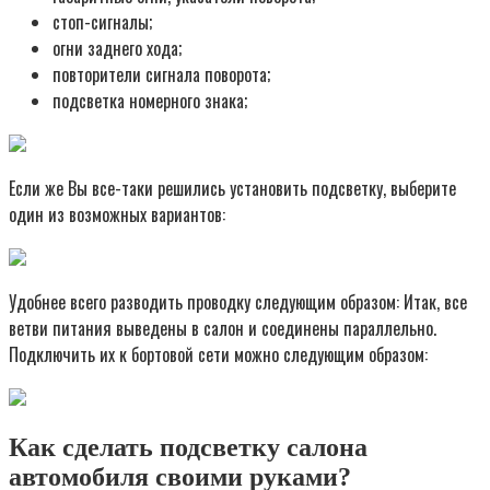
стоп-сигналы;
огни заднего хода;
повторители сигнала поворота;
подсветка номерного знака;
Если же Вы все-таки решились установить подсветку, выберите
один из возможных вариантов:
Удобнее всего разводить проводку следующим образом: Итак, все
ветви питания выведены в салон и соединены параллельно.
Подключить их к бортовой сети можно следующим образом:
Как сделать подсветку салона
автомобиля своими руками?