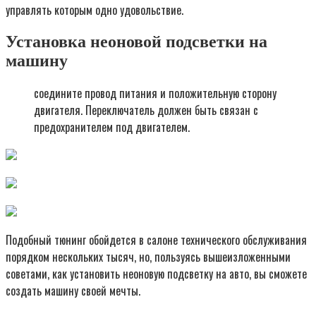
управлять которым одно удовольствие.
Установка неоновой подсветки на
машину
соедините провод питания и положительную сторону
двигателя. Переключатель должен быть связан с
предохранителем под двигателем.
Подобный тюнинг обойдется в салоне технического обслуживания
порядком нескольких тысяч, но, пользуясь вышеизложенными
советами, как установить неоновую подсветку на авто, вы сможете
создать машину своей мечты.