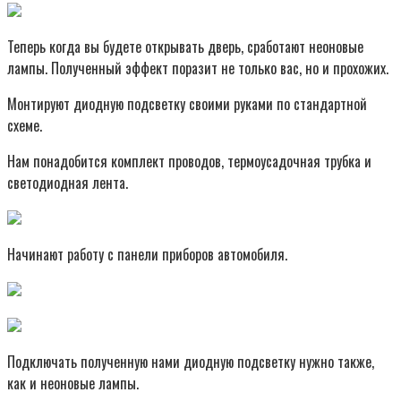
Теперь когда вы будете открывать дверь, сработают неоновые
лампы. Полученный эффект поразит не только вас, но и прохожих.
Монтируют диодную подсветку своими руками по стандартной
схеме.
Нам понадобится комплект проводов, термоусадочная трубка и
светодиодная лента.
Начинают работу с панели приборов автомобиля.
Подключать полученную нами диодную подсветку нужно также,
как и неоновые лампы.