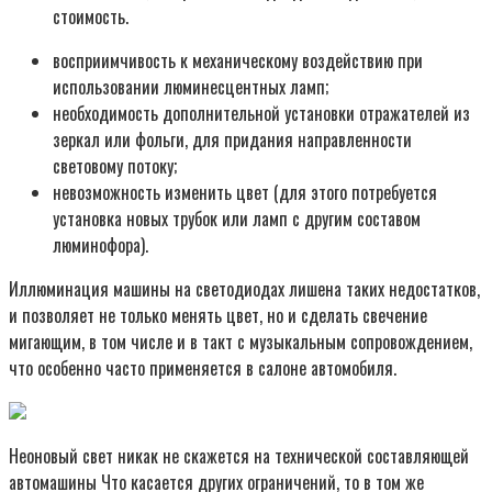
стоимость.
восприимчивость к механическому воздействию при
использовании люминесцентных ламп;
необходимость дополнительной установки отражателей из
зеркал или фольги, для придания направленности
световому потоку;
невозможность изменить цвет (для этого потребуется
установка новых трубок или ламп с другим составом
люминофора).
Иллюминация машины на светодиодах лишена таких недостатков,
и позволяет не только менять цвет, но и сделать свечение
мигающим, в том числе и в такт с музыкальным сопровождением,
что особенно часто применяется в салоне автомобиля.
Неоновый свет никак не скажется на технической составляющей
автомашины Что касается других ограничений, то в том же