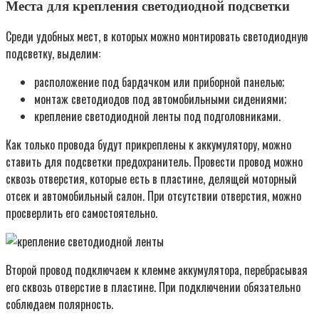
Места для крепления светодиодной подсветки
Среди удобных мест, в которых можно монтировать светодиодную
подсветку, выделим:
расположение под бардачком или приборной панелью;
монтаж светодиодов под автомобильными сидениями;
крепление светодиодной ленты под подголовниками.
Как только провода будут прикреплены к аккумулятору, можно
ставить для подсветки предохранитель. Провести провод можно
сквозь отверстия, которые есть в пластине, делящей моторный
отсек и автомобильный салон. При отсутствии отверстия, можно
просверлить его самостоятельно.
Второй провод подключаем к клемме аккумулятора, перебрасывая
его сквозь отверстие в пластине. При подключении обязательно
соблюдаем полярность.