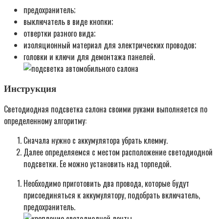
предохранитель;
выключатель в виде кнопки;
отвертки разного вида;
изоляционный материал для электрических проводов;
головки и ключи для демонтажа панелей.
Инструкция
Светодиодная подсветка салона своими руками выполняется по
определенному алгоритму:
Сначала нужно с аккумулятора убрать клемму.
Далее определяемся с местом расположение светодиодной
подсветки. Ее можно установить над торпедой.
Необходимо приготовить два провода, которые будут
присоединяться к аккумулятору, подобрать включатель,
предохранитель.