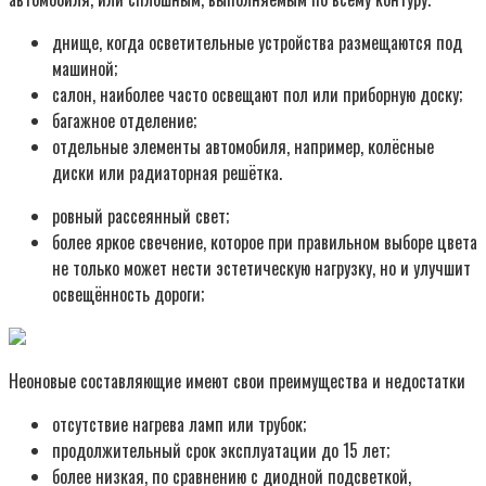
днище, когда осветительные устройства размещаются под
машиной;
салон, наиболее часто освещают пол или приборную доску;
багажное отделение;
отдельные элементы автомобиля, например, колёсные
диски или радиаторная решётка.
ровный рассеянный свет;
более яркое свечение, которое при правильном выборе цвета
не только может нести эстетическую нагрузку, но и улучшит
освещённость дороги;
Неоновые составляющие имеют свои преимущества и недостатки
отсутствие нагрева ламп или трубок;
продолжительный срок эксплуатации до 15 лет;
более низкая, по сравнению с диодной подсветкой,