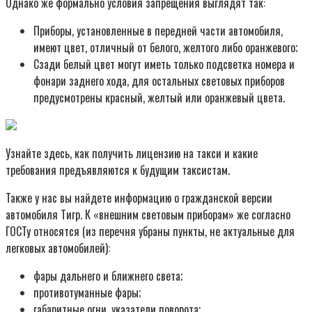
Однако же формально условия запрещения выглядят так:
Приборы, установленные в передней части автомобиля,
имеют цвет, отличный от белого, желтого либо оранжевого;
Сзади белый цвет могут иметь только подсветка номера и
фонари заднего хода, для остальных световых приборов
предусмотрены красный, желтый или оранжевый цвета.
Узнайте здесь, как получить лицензию на такси и какие
требования предъявляются к будущим таксистам.
Также у нас вы найдете информацию о гражданской версии
автомобиля Тигр. К «внешним световым приборам» же согласно
ГОСТу относятся (из перечня убраны пункты, не актуальные для
легковых автомобилей):
фары дальнего и ближнего света;
противотуманные фары;
габаритные огни, указатели поворота;