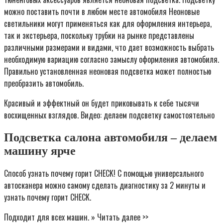
можно поставить почти в любом месте автомобиля Неоновые
светильники могут применяться как для оформления интерьера,
так и экстерьера, поскольку трубки на рынке представлены
различными размерами и видами, что дает возможность выбрать
необходимую вариацию согласно замыслу оформления автомобиля.
Правильно установленная неоновая подсветка может полностью
преобразить автомобиль.
Красивый и эффектный он будет приковывать к себе тысячи
восхищенных взглядов. Видео: делаем подсветку самостоятельно
Подсветка салона автомобиля – делаем
машину ярче
Способ узнать почему горит CHECK! С помощью универсального
автосканера можно самому сделать диагностику за 2 минуты и
узнать почему горит CHECK.
Подходит для всех машин. » Читать далее >>