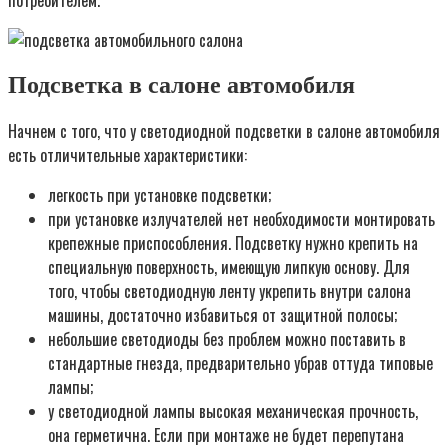
Подсветка в салоне автомобиля
Начнем с того, что у светодиодной подсветки в салоне автомобиля
есть отличительные характеристики:
легкость при установке подсветки;
при установке излучателей нет необходимости монтировать
крепежные приспособления. Подсветку нужно крепить на
специальную поверхность, имеющую липкую основу. Для
того, чтобы светодиодную ленту укрепить внутри салона
машины, достаточно избавиться от защитной полосы;
небольшие светодиоды без проблем можно поставить в
стандартные гнезда, предварительно убрав оттуда типовые
лампы;
у светодиодной лампы высокая механическая прочность,
она герметична. Если при монтаже не будет перепутана