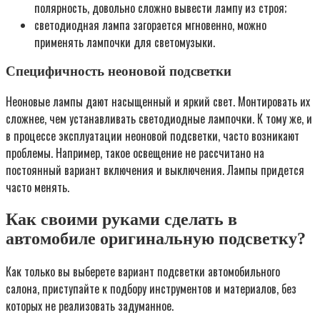
полярность, довольно сложно вывести лампу из строя;
светодиодная лампа загорается мгновенно, можно
применять лампочки для светомузыки.
Специфичность неоновой подсветки
Неоновые лампы дают насыщенный и яркий свет. Монтировать их
сложнее, чем устанавливать светодиодные лампочки. К тому же, и
в процессе эксплуатации неоновой подсветки, часто возникают
проблемы. Например, такое освещение не рассчитано на
постоянный вариант включения и выключения. Лампы придется
часто менять.
Как своими руками сделать в
автомобиле оригинальную подсветку?
Как только вы выберете вариант подсветки автомобильного
салона, приступайте к подбору инструментов и материалов, без
которых не реализовать задуманное.