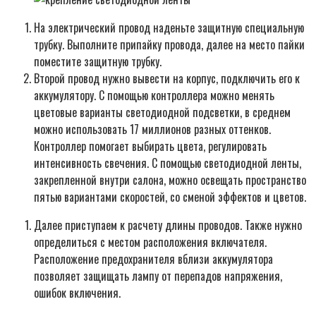
На электрический провод наденьте защитную специальную
трубку. Выполните припайку провода, далее на место пайки
поместите защитную трубку.
Второй провод нужно вывести на корпус, подключить его к
аккумулятору. С помощью контроллера можно менять
цветовые варианты светодиодной подсветки, в среднем
можно использовать 17 миллионов разных оттенков.
Контроллер помогает выбирать цвета, регулировать
интенсивность свечения. С помощью светодиодной ленты,
закрепленной внутри салона, можно освещать пространство
пятью вариантами скоростей, со сменой эффектов и цветов.
Далее приступаем к расчету длины проводов. Также нужно
определиться с местом расположения включателя.
Расположение предохранителя вблизи аккумулятора
позволяет защищать лампу от перепадов напряжения,
ошибок включения.