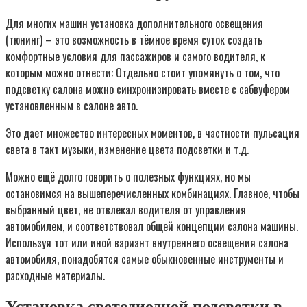
Для многих машин установка дополнительного освещения
(тюнинг) – это возможность в тёмное время суток создать
комфортные условия для пассажиров и самого водителя, к
которым можно отнести: Отдельно стоит упомянуть о том, что
подсветку салона можно синхронизировать вместе с сабвуфером
установленным в салоне авто.
Это дает множество интересных моментов, в частности пульсация
света в такт музыки, изменение цвета подсветки и т.д.
Можно ещё долго говорить о полезных функциях, но мы
остановимся на вышеперечисленных комбинациях. Главное, чтобы
выбранный цвет, не отвлекал водителя от управления
автомобилем, и соответствовал общей концепции салона машины.
Используя тот или иной вариант внутреннего освещения салона
автомобиля, понадобятся самые обыкновенные инструменты и
расходные материалы.
Установка светодиодной подсветки в