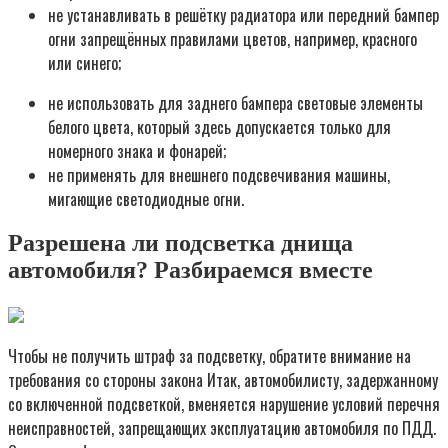
не устанавливать в решётку радиатора или передний бампер
огни запрещённых правилами цветов, например, красного
или синего;
не использовать для заднего бампера световые элементы
белого цвета, который здесь допускается только для
номерного знака и фонарей;
не применять для внешнего подсвечивания машины,
мигающие светодиодные огни.
Разрешена ли подсветка днища
автомобиля? Разбираемся вместе
Чтобы не получить штраф за подсветку, обратите внимание на
требования со стороны закона Итак, автомобилисту, задержанному
со включенной подсветкой, вменяется нарушение условий перечня
неисправностей, запрещающих эксплуатацию автомобиля по ПДД.