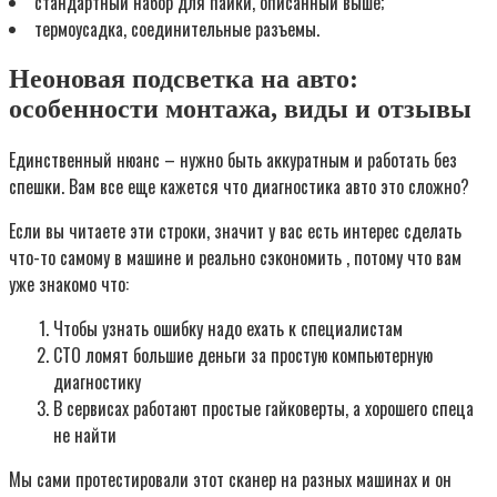
стандартный набор для пайки, описанный выше;
термоусадка, соединительные разъемы.
Неоновая подсветка на авто:
особенности монтажа, виды и отзывы
Единственный нюанс – нужно быть аккуратным и работать без
спешки. Вам все еще кажется что диагностика авто это сложно?
Если вы читаете эти строки, значит у вас есть интерес сделать
что-то самому в машине и реально сэкономить , потому что вам
уже знакомо что:
Чтобы узнать ошибку надо ехать к специалистам
СТО ломят большие деньги за простую компьютерную
диагностику
В сервисах работают простые гайковерты, а хорошего спеца
не найти
Мы сами протестировали этот сканер на разных машинах и он