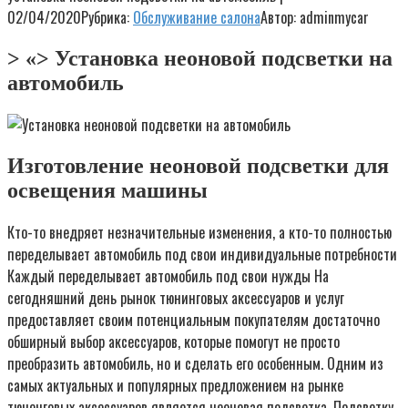
02/04/2020
Рубрика:
Обслуживание салона
Автор:
adminmycar
> «> Установка неоновой подсветки на
автомобиль
Изготовление неоновой подсветки для
освещения машины
Кто-то внедряет незначительные изменения, а кто-то полностью
переделывает автомобиль под свои индивидуальные потребности
Каждый переделывает автомобиль под свои нужды На
сегодняшний день рынок тюнинговых аксессуаров и услуг
предоставляет своим потенциальным покупателям достаточно
обширный выбор аксессуаров, которые помогут не просто
преобразить автомобиль, но и сделать его особенным. Одним из
самых актуальных и популярных предложением на рынке
тюненговых аксессуаров является неоновая подсветка. Подсветку