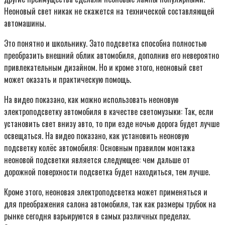
Неоновый свет никак не скажется на технической составляющей
автомашины.
Это понятно и школьнику. Зато подсветка способна полностью
преобразить внешний облик автомобиля, дополнив его невероятно
привлекательным дизайном. Но и кроме этого, неоновый свет
может оказать и практическую помощь.
На видео показано, как можно использовать неоновую
электроподсветку автомобиля в качестве светомузыки: Так, если
установить свет внизу авто, то при езде ночью дорога будет лучше
освещаться. На видео показано, как установить неоновую
подсветку колёс автомобиля: Основным правилом монтажа
неоновой подсветки является следующее: чем дальше от
дорожной поверхности подсветка будет находиться, тем лучше.
Кроме этого, неоновая электроподсветка может применяться и
для преображения салона автомобиля, так как размеры трубок на
рынке сегодня варьируются в самых различных пределах.