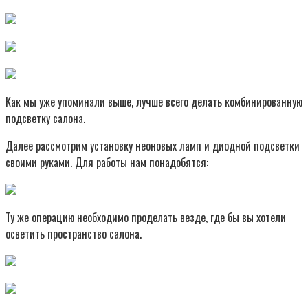
Как мы уже упоминали выше, лучше всего делать комбинированную
подсветку салона.
Далее рассмотрим установку неоновых ламп и диодной подсветки
своими руками. Для работы нам понадобятся:
Ту же операцию необходимо проделать везде, где бы вы хотели
осветить пространство салона.