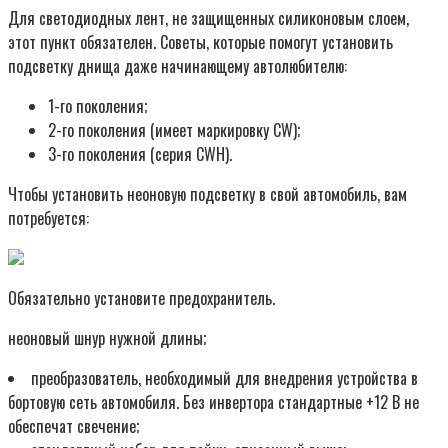
Для светодиодных лент, не защищенных силиконовым слоем,
этот пункт обязателен. Советы, которые помогут установить
подсветку днища даже начинающему автолюбителю:
1-го поколения;
2-го поколения (имеет маркировку CW);
3-го поколения (серия CWH).
Чтобы установить неоновую подсветку в свой автомобиль, вам
потребуется:
Обязательно установите предохранитель.
неоновый шнур нужной длины;
преобразователь, необходимый для внедрения устройства в
бортовую сеть автомобиля. Без инвертора стандартные +12 В не
обеспечат свечение;