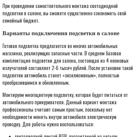
При проведении самостоятельного монтажа светодиодной
подсветки в салоне, вы сможете существенно сэкономить свой
семейный бюджет.
Варианты подключения подсветки в салоне
Готовая подсветка предлагается во многих автомобильных
магазинах, реализующих запасные части. В среднем базовая
комплектация подсветки для салона, состоящая из 4 неоновых
излучателей составляет 2-6 тысяч рублей. После установки такой
подсветки автомобиль станет «эксклюзивным», полностью
преобразившимся и обновленным.
Монтируем многоцветную подсветку, которая будет питаться от
автомобильного прикуривателя. Данный вариант монтажа
профессионалы считают самым простым, поскольку нет
необходимости менять внутри автомобиля электрическую
проводку. Для работы нужно воспользоваться:
светодиодной лентой RGB, рассчитанной на четыре