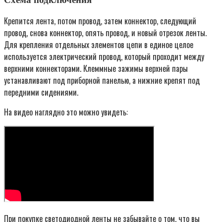
Крепится лента, потом провод, затем коннектор, следующий
провод, снова коннектор, опять провод, и новый отрезок ленты.
Для крепления отдельных элементов цепи в единое целое
используется электрический провод, который проходит между
верхними коннекторами. Клеммные зажимы верхней пары
устанавливают под приборной панелью, а нижние крепят под
передними сидениями.
На видео наглядно это можно увидеть:
При покупке светодиодной ленты не забывайте о том, что вы