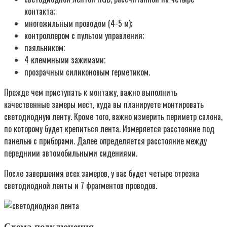
контакта;
многожильным проводом (4-5 м);
контроллером с пультом управления;
паяльником;
4 клеммными зажимами;
прозрачным силиконовым герметиком.
Прежде чем приступать к монтажу, важно выполнить
качественные замеры мест, куда вы планируете монтировать
светодиодную ленту. Кроме того, важно измерить периметр салона,
по которому будет крепиться лента. Измеряется расстояние под
панелью с приборами. Далее определяется расстояние между
передними автомобильными сидениями.
После завершения всех замеров, у вас будет четыре отрезка
светодиодной ленты и 7 фрагментов проводов.
Схема подключения