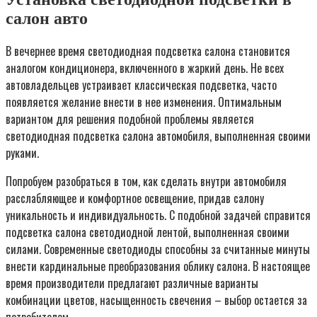
салон авто
В вечернее время светодиодная подсветка салона становится
аналогом кондиционера, включенного в жаркий день. Не всех
автовладельцев устраивает классическая подсветка, часто
появляется желание внести в нее изменения. Оптимальным
вариантом для решения подобной проблемы является
светодиодная подсветка салона автомобиля, выполненная своими
руками.
Попробуем разобраться в том, как сделать внутри автомобиля
расслабляющее и комфортное освещение, придав салону
уникальность и индивидуальность. С подобной задачей справится
подсветка салона светодиодной лентой, выполненная своими
силами. Современные светодиоды способны за считанные минуты
внести кардинальные преобразования облику салона. В настоящее
время производители предлагают различные варианты
комбинации цветов, насыщенность свечения – выбор остается за
потребителем.