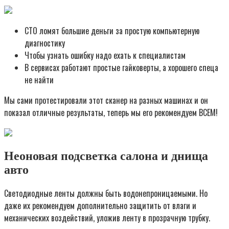
СТО ломят большие деньги за простую компьютерную
диагностику
Чтобы узнать ошибку надо ехать к специалистам
В сервисах работают простые гайковерты, а хорошего спеца
не найти
Мы сами протестировали этот сканер на разных машинах и он
показал отличные результаты, теперь мы его рекомендуем ВСЕМ!
Неоновая подсветка салона и днища
авто
Светодиодные ленты должны быть водонепроницаемыми. Но
даже их рекомендуем дополнительно защитить от влаги и
механических воздействий, уложив ленту в прозрачную трубку.