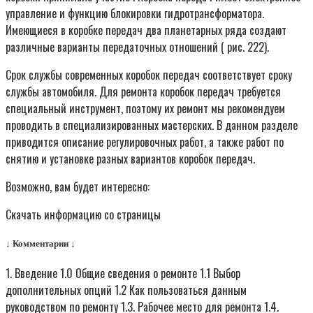
управление и функцию блокировки гидротрансформатора.
Имеющиеся в коробке передач два планетарных ряда создают
различные варианты передаточных отношений ( рис. 222).
Срок службы современных коробок передач соответствует сроку
службы автомобиля. Для ремонта коробок передач требуется
специальный инструмент, поэтому их ремонт мы рекомендуем
проводить в специализированных мастерских. В данном разделе
приводится описание регулировочных работ, а также работ по
снятию и установке разных вариантов коробок передач.
Возможно, вам будет интересно:
Скачать информацию со страницы
↓ Комментарии ↓
1. Введение 1.0 Общие сведения о ремонте 1.1 Выбор
дополнительных опций 1.2 Как пользоваться данным
руководством по ремонту 1.3. Рабочее место для ремонта 1.4.