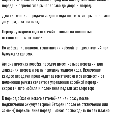
передачи перемесгите рычаг вправо до упора и вперед.
Для включения передачи заднего хода переместите рычаг вправо
до упора, а затем назад
Передачу заднего хода включайте только на полностью
остановленном автомобиле.
Во избежание поломок трансмиссии избегайте переключений при
буксующих колесах.
Автоматическая коробка передач имеет четыре передачи для
движения вперед и од ну передачу заднего хода. Включение
каждое передачи происходит автоматически в зависимости от
положения рычага селектора управления коробкой передач,
скорости авто мобиля и положения педали акселератора.
В период обкатки нового автомобиля или сразу после
подключения аккумуляторной батареи (после ее отключения или
замены) переключение передач может происходить не так плавно,