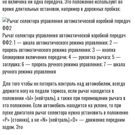
не включена ни одна передача. Это положение используют во
время длительных остановок, например в дорожных пробках;
Рычаг селектора управления автоматической коробкой передач
ФФ2: 1 — шкала автоматического режима управления; 2 —
прорезь автоматического режима управления; 3 — кнопка
блокировки включения передачи; 4 — рукоятка рычага; 5 —
заглушка; 6 — прорезь ручного режима управления; 7 — шкала
ручного режима управления
Для того чтобы не потерять контроль над автомобилем, всегда
держите ногу на педали тормоза, если рычаг находится в
положении «Ы» (нейтраль), а также при перемещении рычага в
это положение. Если автомобиль находится на уклоне, то при
пуске двигателя рычаг селектора нужно установить в положение
«Р» (стоянка), а не «N» (нейтраль).«D» — движение передним
ходом. Это