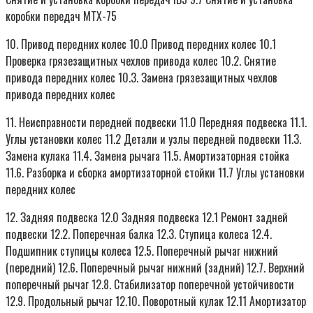
коробки передач МТХ-75
10. Привод передних колес 10.0 Привод передних колес 10.1
Проверка грязезащитных чехлов привода колес 10.2. Снятие
привода передних колес 10.3. Замена грязезащитных чехлов
привода передних колес
11. Неисправности передней подвески 11.0 Передняя подвеска 11.1.
Углы установки колес 11.2 Детали и узлы передней подвески 11.3.
Замена кулака 11.4. Замена рычага 11.5. Амортизаторная стойка
11.6. Разборка и сборка амортизаторной стойки 11.7 Углы установки
передних колес
12. Задняя подвеска 12.0 Задняя подвеска 12.1 Ремонт задней
подвески 12.2. Поперечная балка 12.3. Ступица колеса 12.4.
Подшипник ступицы колеса 12.5. Поперечный рычаг нижний
(передний) 12.6. Поперечный рычаг нижний (задний) 12.7. Верхний
поперечный рычаг 12.8. Стабилизатор поперечной устойчивости
12.9. Продольный рычаг 12.10. Поворотный кулак 12.11 Амортизатор