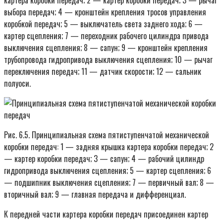
выбора передач; 4 — кронштейн крепления тросов управления
коробкой передач; 5 — выключатель света заднего хода; 6 —
картер сцепления; 7 — переходник рабочего цилиндра привода
выключения сцепления; 8 — сапун; 9 — кронштейн крепления
трубопровода гидропривода выключения сцепления; 10 — рычаг
переключения передач; 11 — датчик скорости; 12 — сальник
полуоси.
Рис. 6.5. Принципиальная схема пятиступенчатой механической
коробки передач: 1 — задняя крышка картера коробки передач; 2
— картер коробки передач; 3 — сапун; 4 — рабочий цилиндр
гидропривода выключения сцепления; 5 — картер сцепления; 6
— подшипник выключения сцепления; 7 — первичный вал; 8 —
вторичный вал; 9 — главная передача и дифференциал.
К передней части картера коробки передач присоединен картер