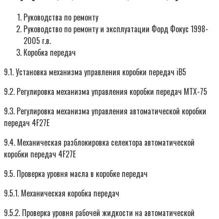
Руководства по ремонту
Руководство по ремонту и эксплуатации Форд Фокус 1998-
2005 г.в.
Коробка передач
9.1. Установка механизма управления коробки передач iB5
9.2. Регулировка механизма управления коробки передач MTX-75
9.3. Регулировка механизма управления автоматической коробки
передач 4F27E
9.4. Механическая разблокировка селектора автоматической
коробки передач 4F27E
9.5. Проверка уровня масла в коробке передач
9.5.1. Механическая коробка передач
9.5.2. Проверка уровня рабочей жидкости на автоматической