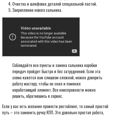
Очистка и шлифовка деталей специальной пастой.
Закрепление нового сальника.
Соблюдайте все пункты и замена сальника коробки
передач пройдет быстро и без затруднений. Если эта
схема кажется вам слишком сложной, можно доверить
работу мастеру, чтобы он снял и поменял
неработающий элемент. Все неисправности можно
решить, обратившись в сервис.
Если у вас есть желание провести рестайлинг, то самый простой
путь – это заменить ручку КПП. Это довольно простая работа,