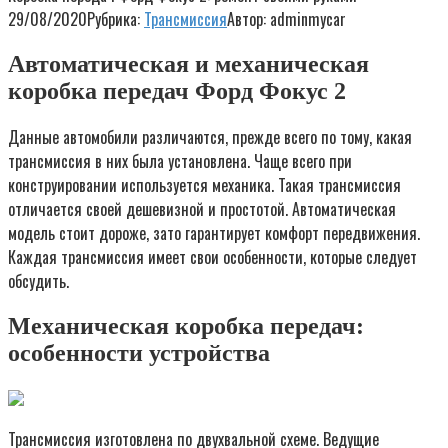
29/08/2020
Рубрика:
Трансмиссия
Автор:
adminmycar
Автоматическая и механическая
коробка передач Форд Фокус 2
Данные автомобили различаются, прежде всего по тому, какая
трансмиссия в них была установлена. Чаще всего при
конструировании используется механика. Такая трансмиссия
отличается своей дешевизной и простотой. Автоматическая
модель стоит дороже, зато гарантирует комфорт передвижения.
Каждая трансмиссия имеет свои особенности, которые следует
обсудить.
Механическая коробка передач:
особенности устройства
Трансмиссия изготовлена по двухвальной схеме. Ведущие