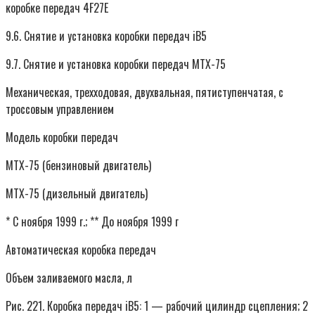
коробке передач 4F27E
9.6. Снятие и установка коробки передач iB5
9.7. Снятие и установка коробки передач МТХ-75
Механическая, трехходовая, двухвальная, пятиступенчатая, с
троссовым управлением
Модель коробки передач
MTX-75 (бензиновый двигатель)
MTX-75 (дизельный двигатель)
* С ноября 1999 г.; ** До ноября 1999 г
Автоматическая коробка передач
Объем заливаемого масла, л
Рис. 221. Коробка передач iB5: 1 — рабочий цилиндр сцепления; 2