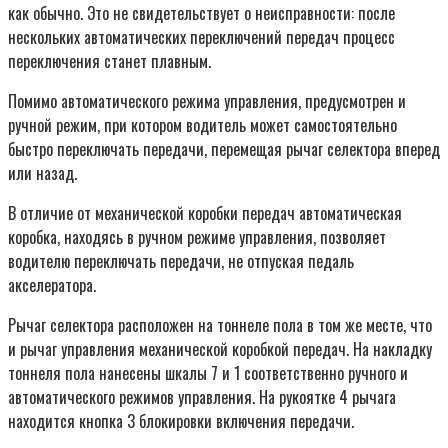
как обычно. Это не свидетельствует о неисправности: после
нескольких автоматических переключений передач процесс
переключения станет плавным.
Помимо автоматического режима управления, предусмотрен и
ручной режим, при котором водитель может самостоятельно
быстро переключать передачи, перемещая рычаг селектора вперед
или назад.
В отличие от механической коробки передач автоматическая
коробка, находясь в ручном режиме управления, позволяет
водителю переключать передачи, не отпуская педаль
акселератора.
Рычаг селектора расположен на тоннеле пола в том же месте, что
и рычаг управления механической коробкой передач. На накладку
тоннеля пола нанесены шкалы 7 и 1 соответственно ручного и
автоматического режимов управления. На рукоятке 4 рычага
находится кнопка 3 блокировки включения передачи.