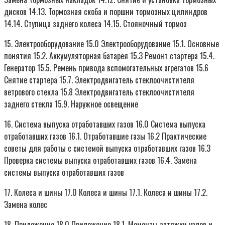
дисков 14.13. Тормозная скоба и поршни тормозных цилиндров
14.14. Ступица заднего колеса 14.15. Стояночный тормоз
15. Электрооборудование 15.0 Электрооборудование 15.1. Основные
понятия 15.2. Аккумуляторная батарея 15.3 Ремонт стартера 15.4.
Генератор 15.5. Ремень привода вспомогательных агрегатов 15.6
Снятие стартера 15.7. Электродвигатель стеклоочистителя
ветрового стекла 15.8 Электродвигатель стеклоочистителя
заднего стекла 15.9. Наружное освещение
16. Система выпуска отработавших газов 16.0 Система выпуска
отработавших газов 16.1. Отработавшие газы 16.2 Практические
советы для работы с системой выпуска отработавших газов 16.3
Проверка системы выпуска отработавших газов 16.4. Замена
системы выпуска отработавших газов
17. Колеса и шины 17.0 Колеса и шины 17.1. Колеса и шины 17.2.
Замена колес
18. Приложение 18.0 Приложение 18.1. Моменты затяжки узлов и