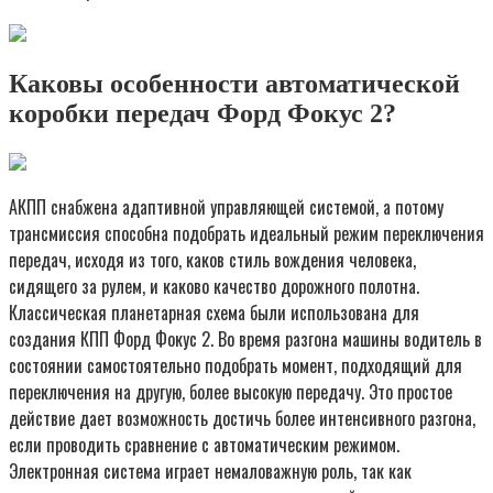
Каковы особенности автоматической
коробки передач Форд Фокус 2?
АКПП снабжена адаптивной управляющей системой, а потому
трансмиссия способна подобрать идеальный режим переключения
передач, исходя из того, каков стиль вождения человека,
сидящего за рулем, и каково качество дорожного полотна.
Классическая планетарная схема были использована для
создания КПП Форд Фокус 2. Во время разгона машины водитель в
состоянии самостоятельно подобрать момент, подходящий для
переключения на другую, более высокую передачу. Это простое
действие дает возможность достичь более интенсивного разгона,
если проводить сравнение с автоматическим режимом.
Электронная система играет немаловажную роль, так как