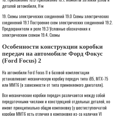
деталей автомобиля, Н·м
19. Схемы электрических соединений 19.0 Схемы электрических
соединений 19.1 Построение схем электрических соединений 19.2.
Предохранители и реле 19.3 Условные обозначения к
электрическим схемам 19.4. Схемы
Особенности конструкции коробки
передач на автомобиле Форд Фокус
(Ford Focus) 2
На автомобили Ford Focus II в базовой комплектации
устанавливают механическую коробку передач типа iB5, MTX-75
или MMT6 (в зависимости от типа применяемого двигателя).
Все механические коробки передач различаются между собой
передаточными числами и конструкцией отдельных деталей, но
имеют принципиально общую компоновку (у шестиступенчатой
коробки MMT6 есть отличия в компоновке из-за наличия VI