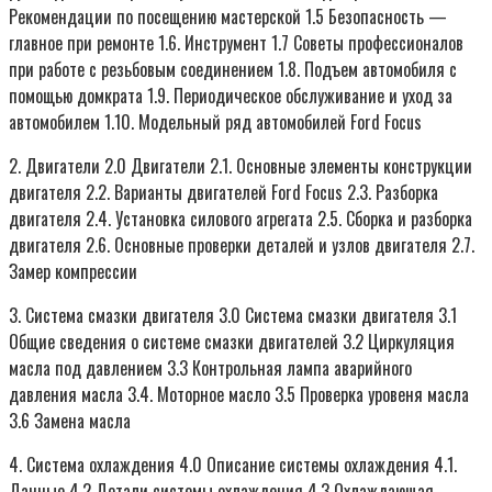
Рекомендации по посещению мастерской 1.5 Безопасность —
главное при ремонте 1.6. Инструмент 1.7 Советы профессионалов
при работе с резьбовым соединением 1.8. Подъем автомобиля с
помощью домкрата 1.9. Периодическое обслуживание и уход за
автомобилем 1.10. Модельный ряд автомобилей Ford Focus
2. Двигатели 2.0 Двигатели 2.1. Основные элементы конструкции
двигателя 2.2. Варианты двигателей Ford Focus 2.3. Разборка
двигателя 2.4. Установка силового агрегата 2.5. Сборка и разборка
двигателя 2.6. Основные проверки деталей и узлов двигателя 2.7.
Замер компрессии
3. Система смазки двигателя 3.0 Система смазки двигателя 3.1
Общие сведения о системе смазки двигателей 3.2 Циркуляция
масла под давлением 3.3 Контрольная лампа аварийного
давления масла 3.4. Моторное масло 3.5 Проверка уровеня масла
3.6 Замена масла
4. Система охлаждения 4.0 Описание системы охлаждения 4.1.
Данные 4.2 Детали системы охлаждения 4.3 Охлаждающая