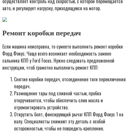
осуществляет контроль над скоростью, с которой перемещается
авто, и регулирует нагрузку, приходящуюся на мотор.
Ремонт коробки передач
Если машина неисправна, то сумеете выполнить ремонт коробки
Форд Фокус. Чаще всего возникает необходимость замене
сальника КПП у Ford Focus. Нужно следовать предложенной
инструкции, чтоб грамотно выполнить ремонт КПП:
Снятие коробки передач, отсоединение тяги переключения
передач.
Размещение тары под сливной частью, пробка
откручивается, чтобы обеспечить слив масла и
отремонтировать устройство.
Открутить болт, фиксирующий рычаг КПП Форд Фокус 1 на
валу. Специалисты снимают эту деталь с особой
осторожностью, чтобы не повредить крепление.