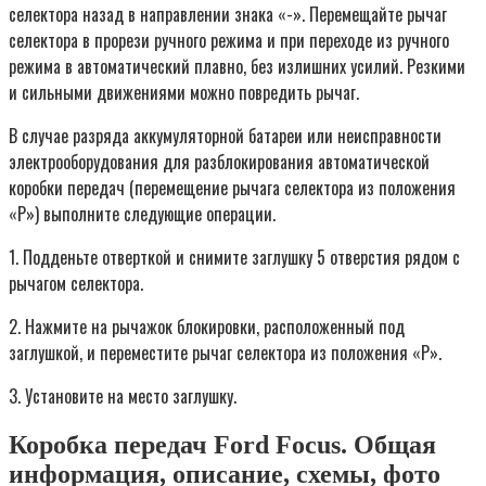
селектора назад в направлении знака «-». Перемещайте рычаг
селектора в прорези ручного режима и при переходе из ручного
режима в автоматический плавно, без излишних усилий. Резкими
и сильными движениями можно повредить рычаг.
В случае разряда аккумуляторной батареи или неисправности
электрооборудования для разблокирования автоматической
коробки передач (перемещение рычага селектора из положения
«Р») выполните следующие операции.
1. Подденьте отверткой и снимите заглушку 5 отверстия рядом с
рычагом селектора.
2. Нажмите на рычажок блокировки, расположенный под
заглушкой, и переместите рычаг селектора из положения «Р».
3. Установите на место заглушку.
Коробка передач Ford Focus. Общая
информация, описание, схемы, фото