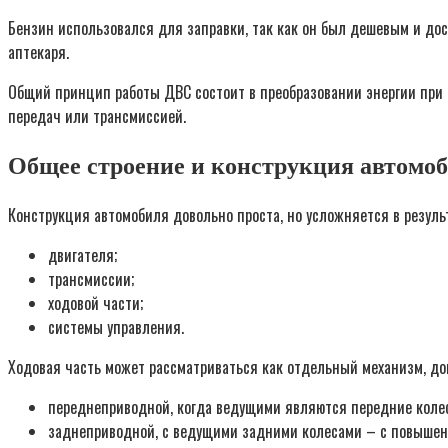
Бензин использовался для заправки, так как он был дешевым и дос
аптекаря.
Общий принцип работы ДВС состоит в преобразовании энергии при 
передач или трансмиссией.
Общее строение и конструкция автомо
Конструкция автомобиля довольно проста, но усложняется в резуль
двигателя;
трансмиссии;
ходовой части;
системы управления.
Ходовая часть может рассматриваться как отдельный механизм, до
переднеприводной, когда ведущими являются передние колес
заднеприводной, с ведущими задними колесами – с повышен