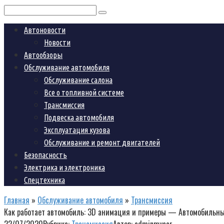
Поиск:
Автоновости
Новости
Автообзоры
Обслуживание автомобиля
Обслуживание салона
Все о топливной системе
Трансмиссия
Подвеска автомобиля
Эксплуатация кузова
Обслуживание и ремонт двигателей
Безопасность
Электрика и электроника
Спецтехника
Главная
»
Обслуживание автомобиля
»
Трансмиссия
Как работает автомобиль: 3D анимация и примеры — Автомобильн