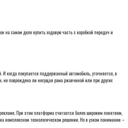
он на самом деле купить ходовую часть с коробкой передач и
. И когда покупается поддержанный автомобиль, уточняется, в
и, не повреждена ли несущая рама ржавчиной или при других
рекламе. При этом платформа считается более широким понятием,
на комплексном технологическом решении. Но в узком понимании –