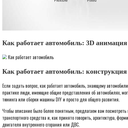
Как работает автомобиль: 3D анимаци
Как работает автомобиль
Как работает автомобиль: конструкция
Если задать вопрос, как работает автомобиль, знающему автомобили
практике люди, имеющие общие представления об автомобилях, могу
тюнинга или сборки машины DIY и просто для общего развития.
Чтобы описание было более понятным, предлагаем вам посмотреть в
транспортного средства и, как принято говорить, архитектура, фо
двигателя внутреннего сгорания или ДВС.