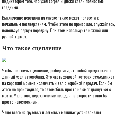
индикатором того, что узел согрел и диски стали полностью
гладкими.
Выключение передачи на спуске также может привести к
печальным последствиям. Чтобы этого не произошло, спускайтесь,
используя первую передачу. При этом используйте ножной или
ручной тормоз.
Что такое сцепление
Чтобы не сжечь сцепление, разберемся, что собой представляет
данный узел автомобиля. Это часть ходовой, которая разъединяет
на короткий момент коленчатый вал с коробкой передач. Если бы
этого не происходило, то автомобиль просто не смог двинуться с
места. Мало того, переключение передач на скорости стало бы
просто невозможным.
Чаще всего на грузовых и легковых машинах устанавливают