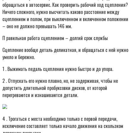
обращаться в автосервис. Как проверить рабочий ход сцепления?
Ничего сложного, нужно высчитать каково расстояние между
сцеплением и полом, при выключенном и включенном положении
– оно не должно превышать 146 мм.
П равильная работа сцеплением – долгий срок службы
Сцепление вообще деталь деликатная, и обращаться с ней нужно
умело и бережно.
1 . Выжимать педаль сцепления нужно быстро и до упора.
2 . Отпускать его нужно плавно, но, не задерживая, чтобы не
допустить длительной пробуксовки дисков, от которой
перегреваются и изнашиваются детали.
4 . Трогаться с места необходимо только с первой передачи,
исключение составляет только начало движения на скользком
дорожном покрытии.