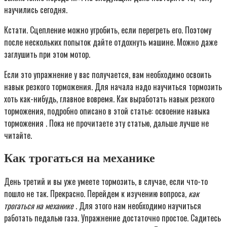
научились сегодня.
Кстати. Сцепление можно угробить, если перегреть его. Поэтому
после нескольких попыток дайте отдохнуть машине. Можно даже
заглушить при этом мотор.
Если это упражнение у вас получается, вам необходимо освоить
навык резкого торможения. Для начала надо научиться тормозить
хоть как-нибудь, главное вовремя. Как выработать навык резкого
торможения, подробно описано в этой статье: освоение навыка
торможения . Пока не прочитаете эту статью, дальше лучше не
читайте.
Как трогаться на механике
День третий и вы уже умеете тормозить, в случае, если что-то
пошло не так. Прекрасно. Перейдем к изучению вопроса,
как
трогаться на механике
. Для этого нам необходимо научиться
работать педалью газа. Упражнение достаточно простое. Садитесь