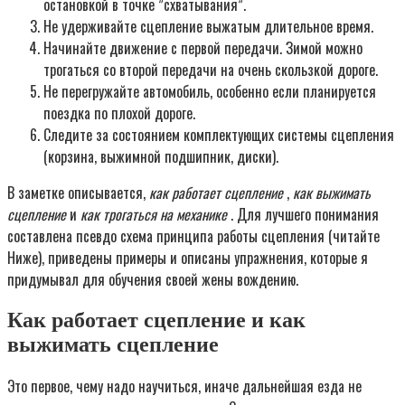
остановкой в точке ”схватывания”.
Не удерживайте сцепление выжатым длительное время.
Начинайте движение с первой передачи. Зимой можно
трогаться со второй передачи на очень скользкой дороге.
Не перегружайте автомобиль, особенно если планируется
поездка по плохой дороге.
Следите за состоянием комплектующих системы сцепления
(корзина, выжимной подшипник, диски).
В заметке описывается,
как работает сцепление
,
как выжимать
сцепление
и
как трогаться на механике
. Для лучшего понимания
составлена псевдо схема принципа работы сцепления (читайте
Ниже), приведены примеры и описаны упражнения, которые я
придумывал для обучения своей жены вождению.
Как работает сцепление и как
выжимать сцепление
Это первое, чему надо научиться, иначе дальнейшая езда не