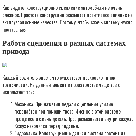
Как видите, конструкционно сцепление автомобиля не очень
сложное. Простота конструкции оказывает позитивное влияние на
эксплуатационные качества. Поэтому, чтобы сжечь систему нужно
постараться.
Работа сцепления в разных системах
привода
Каждый водитель знает, что существует несколько типов
трансмиссии. На данный момент в производстве чаще всего
используют три:
Механика. При нажатии педали сцепления усилие
передаётся при помощи троса. Именно в этой системе
проще всего сжечь деталь. Трос размещается внутри кожуха.
Кожух находится перед педалью.
Гидравлика. Конструкционно данная система состоит из