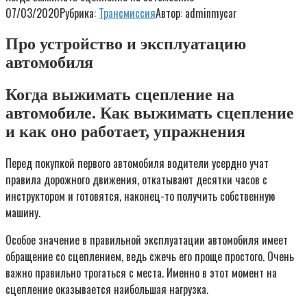
07/03/2020
Рубрика:
Трансмиссия
Автор:
adminmycar
Про устройство и эксплуатацию
автомобиля
Когда выжимать сцепление на
автомобиле. Как выжимать сцепление
и как оно работает, упражнения
Перед покупкой первого автомобиля водители усердно учат
правила дорожного движения, откатывают десятки часов с
инструктором и готовятся, наконец-то получить собственную
машину.
Особое значение в правильной эксплуатации автомобиля имеет
обращение со сцеплением, ведь сжечь его проще простого. Очень
важно правильно трогаться с места. Именно в этот момент на
сцепление оказывается наибольшая нагрузка.