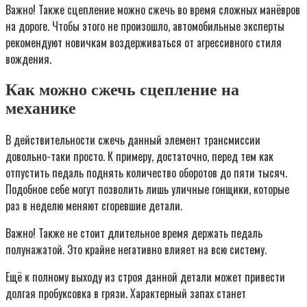
Важно! Также сцепление можно сжечь во время сложных манёвров
на дороге. Чтобы этого не произошло, автомобильные эксперты
рекомендуют новичкам воздерживаться от агрессивного стиля
вождения.
Как можно сжечь сцепление на
механике
В действительности сжечь данный элемент трансмиссии
довольно-таки просто. К примеру, достаточно, перед тем как
отпустить педаль поднять количество оборотов до пяти тысяч.
Подобное себе могут позволить лишь уличные гонщики, которые
раз в неделю меняют сгоревшие детали.
Важно! Также не стоит длительное время держать педаль
полунажатой. Это крайне негативно влияет на всю систему.
Ещё к полному выходу из строя данной детали может привести
долгая пробуксовка в грязи. Характерный запах станет