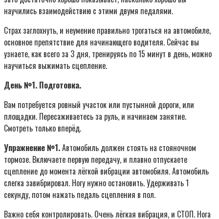
научились взаимодействию с этими двумя педалями.
Страх заглохнуть, и неумение правильно трогаться на автомобиле,
основное препятствие для начинающего водителя. Сейчас вы
узнаете, как всего за 3 дня, тренируясь по 15 минут в день, можно
научиться выжимать сцепление.
День №1. Подготовка.
Вам потребуется ровный участок или пустынной дороги, или
площадки. Пересаживаетесь за руль, и начинаем занятие.
Смотреть только вперёд.
Упражнение №1.
Автомобиль должен стоять на стояночном
тормозе. Включаете первую передачу, и плавно отпускаете
сцепление до момента лёгкой вибрации автомобиля. Автомобиль
слегка завибрировал. Ногу нужно остановить. Удерживать 1
секунду, потом нажать педаль сцепления в пол.
Важно себя контролировать. Очень лёгкая вибрация, и СТОП. Нога