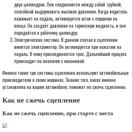
двух цилиндров. Они соединяются между собой трубкой,
способной выдерживать высокое давление. Когда водитель
нажимает на педаль, активируется шток с поршнем на
конце. Он создаёт давление на тормозную жидкость, и оно
передаётся к рабочему цилиндру.
Электрическая система. В данном случае в сцеплении
имеется электромотор. Он активируется при нажатии на
педаль. К нему присоединяется трос. Дальнейший процесс
происходит по аналогии с механикой.
Именно такие три системы сцепления используют автомобильные
производители в своих машинах. Знание того, какая именно
установлена на вашем автомобиле, поможет не сжечь сцепление.
Как не сжечь сцепление
Как не сжечь сцепление, при старте с места