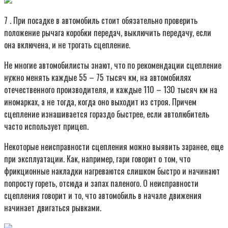
7 . При посадке в автомобиль стоит обязательно проверить
положение рычага коробки передач, выключить передачу, если
она включена, и не трогать сцепление.
Не многие автомобилисты знают, что по рекомендации сцепление
нужно менять каждые 55 – 75 тысяч км, на автомобилях
отечественного производителя, и каждые 110 – 130 тысяч км на
иномарках, а не тогда, когда оно выходит из строя. Причем
сцепление изнашивается гораздо быстрее, если автолюбитель
часто использует прицеп.
Некоторые неисправности сцепления можно выявить заранее, еще
при эксплуатации. Как, например, гари говорит о том, что
фрикционные накладки нагреваются слишком быстро и начинают
попросту гореть, отсюда и запах паленого. О неисправности
сцепления говорит и то, что автомобиль в начале движения
начинает двигаться рывками.