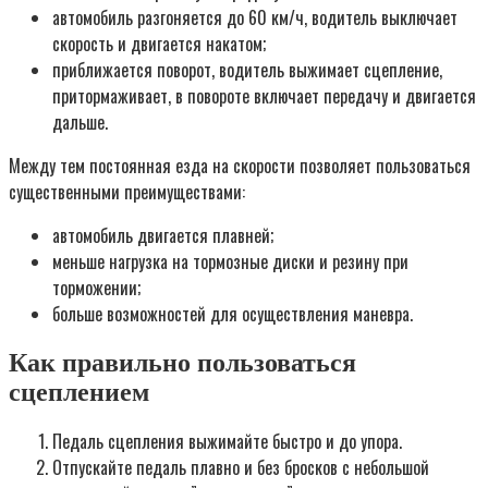
автомобиль разгоняется до 60 км/ч, водитель выключает
скорость и двигается накатом;
приближается поворот, водитель выжимает сцепление,
притормаживает, в повороте включает передачу и двигается
дальше.
Между тем постоянная езда на скорости позволяет пользоваться
существенными преимуществами:
автомобиль двигается плавней;
меньше нагрузка на тормозные диски и резину при
торможении;
больше возможностей для осуществления маневра.
Как правильно пользоваться
сцеплением
Педаль сцепления выжимайте быстро и до упора.
Отпускайте педаль плавно и без бросков с небольшой