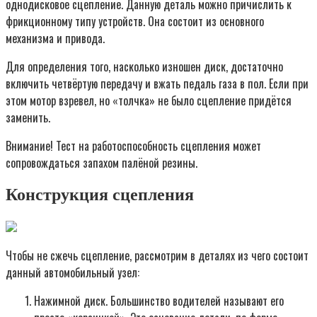
однодисковое сцепление. Данную деталь можно причислить к
фрикционному типу устройств. Она состоит из основного
механизма и привода.
Для определения того, насколько изношен диск, достаточно
включить четвёртую передачу и вжать педаль газа в пол. Если при
этом мотор взревел, но «толчка» не было сцепление придётся
заменить.
Внимание! Тест на работоспособность сцепления может
сопровождаться запахом палёной резины.
Конструкция сцепления
Чтобы не сжечь сцепление, рассмотрим в деталях из чего состоит
данный автомобильный узел:
Нажимной диск. Большинство водителей называют его