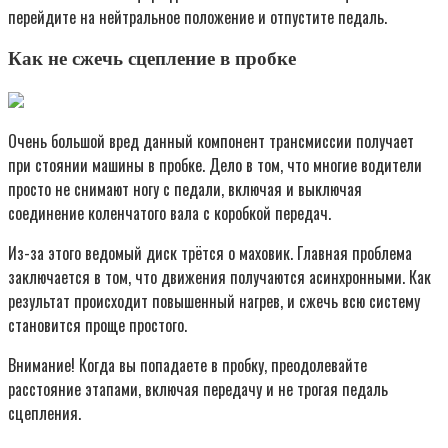
перейдите на нейтральное положение и отпустите педаль.
Как не сжечь сцепление в пробке
Очень большой вред данный компонент трансмиссии получает
при стоянии машины в пробке. Дело в том, что многие водители
просто не снимают ногу с педали, включая и выключая
соединение коленчатого вала с коробкой передач.
Из-за этого ведомый диск трётся о маховик. Главная проблема
заключается в том, что движения получаются асинхронными. Как
результат происходит повышенный нагрев, и сжечь всю систему
становится проще простого.
Внимание! Когда вы попадаете в пробку, преодолевайте
расстояние этапами, включая передачу и не трогая педаль
сцепления.