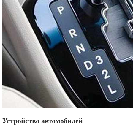
Устройство автомобилей