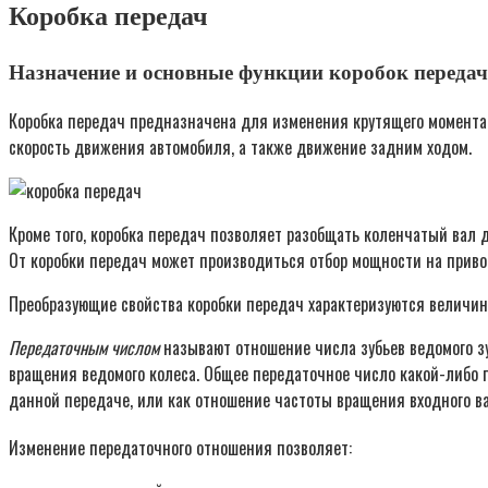
Коробка передач
Назначение и основные функции коробок передач
Коробка передач предназначена для изменения крутящего момента, 
скорость движения автомобиля, а также движение задним ходом.
Кроме того, коробка передач позволяет разобщать коленчатый вал 
От коробки передач может производиться отбор мощности на приво
Преобразующие свойства коробки передач характеризуются величин
Передаточным числом
называют отношение числа зубьев ведомого зу
вращения ведомого колеса. Общее передаточное число какой-либо 
данной передаче, или как отношение частоты вращения входного в
Изменение передаточного отношения позволяет: