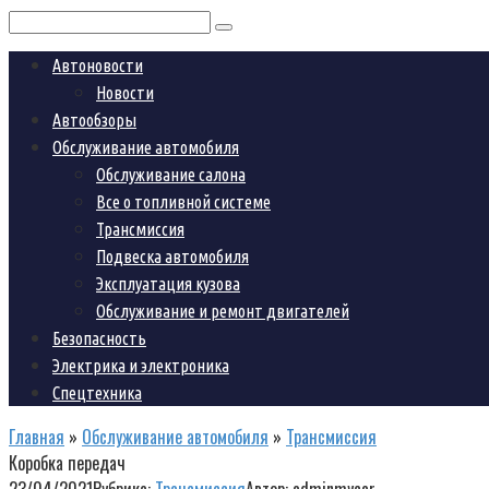
Поиск:
Автоновости
Новости
Автообзоры
Обслуживание автомобиля
Обслуживание салона
Все о топливной системе
Трансмиссия
Подвеска автомобиля
Эксплуатация кузова
Обслуживание и ремонт двигателей
Безопасность
Электрика и электроника
Спецтехника
Главная
»
Обслуживание автомобиля
»
Трансмиссия
Коробка передач