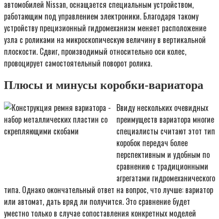
автомобилей Nissan, оснащается специальным устройством,
работающим под управлением электроники. Благодаря такому
устройству прецизионный гидромеханизм меняет расположение
узла с роликами на микроскопическую величину в вертикальной
плоскости. Сдвиг, производимый относительно оси колес,
провоцирует самостоятельный поворот ролика.
Плюсы и минусы коробки-вариатора
Ввиду нескольких очевидных
преимуществ вариатора многие
специалисты считают этот тип
коробок передач более
перспективным и удобным по
сравнению с традиционными
агрегатами гидромеханического
типа. Однако окончательный ответ на вопрос, что лучше: вариатор
или автомат, дать вряд ли получится. Это сравнение будет
уместно только в случае сопоставления конкретных моделей