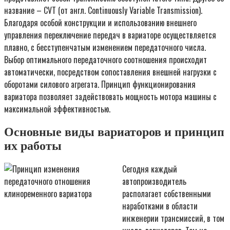
название – CVT (от англ. Continuously Variable Transmission).
Благодаря особой конструкции и использованию внешнего
управления переключение передач в вариаторе осуществляется
плавно, с бесступенчатым изменением передаточного числа.
Выбор оптимального передаточного соотношения происходит
автоматически, посредством сопоставления внешней нагрузки с
оборотами силового агрегата. Принцип функционирования
вариатора позволяет задействовать мощность мотора машины с
максимальной эффективностью.
Основные виды вариаторов и принцип
их работы
Сегодня каждый
автопроизводитель
располагает собственными
наработками в области
инженерии трансмиссий, в том