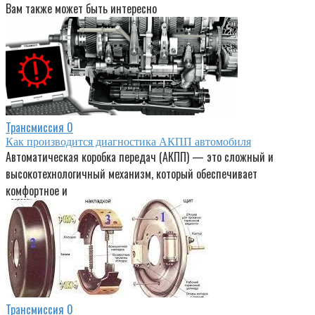
Вам также может быть интересно
Трансмиссия
0
Как производится диагностика АКПП автомобиля
Автоматическая коробка передач (АКПП) — это сложный и
высокотехнологичный механизм, который обеспечивает
комфортное и
Трансмиссия
0