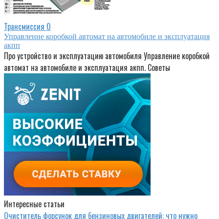
Трансмиссия
0
Управление коробкой автомат на автомобиле и эксплуатация
акпп
Про устройство и эксплуатацию автомобиля Управление коробкой
автомат на автомобиле и эксплуатация акпп. Советы
Интересные статьи
Очиститель форсунок для бензиновых двигателей: что нужно