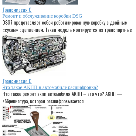
Трансмиссия
0
Ремонт и обслуживание коробки DSG
DSG7 представляет собой роботизированную коробку с двойным
«сухим» сцеплением. Такая модель монтируется на транспортные
Трансмиссия
0
Что такое АКПП в автомобиле расшифровка?
Что такое ремонт акпп автомобиля АКПП – это что? АКПП —
аббревиатура, которая расшифровывается