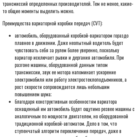
трансмиссий определенных производителей. Тем не менее, какие-
то общие моменты выделить можно.
Преимущества вариаторной коробки передач (CVT):
автомобиль, оборудованный коробкой-вариатором гораздо
плавнее в движении. Даже неопытный водитель будет
чувствовать себя за рулем более уверенно, поскольку
вариатор исключает рывки и дергания автомобиля. При
разгоне машины, оборудованной данным типом
трансмиссии, звук ее мотора напоминает ускорение
электромобиля или работу электростеклоподъемников, а
рост скорости сопровождается лишь небольшим
повышением шума;
благодаря конструктивныи особенностям вариатора
оснащенный им автомобиль будет ощутимо резвее машины с
аналогичным по мощности двигателем, но оборудованной
традиционной коробкой-автоматом. Дело в том, что
ступенчатый алгоритм переключения передач, даже в