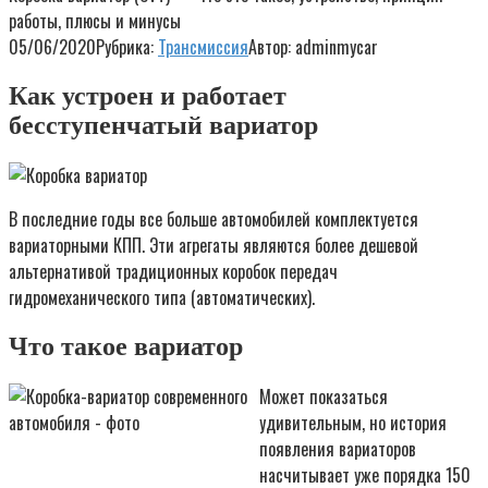
работы, плюсы и минусы
05/06/2020
Рубрика:
Трансмиссия
Автор:
adminmycar
Как устроен и работает
бесступенчатый вариатор
В последние годы все больше автомобилей комплектуется
вариаторными КПП. Эти агрегаты являются более дешевой
альтернативой традиционных коробок передач
гидромеханического типа (автоматических).
Что такое вариатор
Может показаться
удивительным, но история
появления вариаторов
насчитывает уже порядка 150