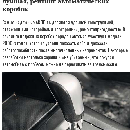
лучшая, рейтинг автоматических
коробок
Самые надежные АКПП выделяются удачной конструкцией,
отлаженными настройками электроники, ремонтопригодностью. В
рейтинге надежных коробок передач автомат участвуют модели
2000-х годов, которые успели показать себя и доказали
работоспособность после многочисленных капремонтов. Некоторые
разработки настолько хороши и «не убиваемы», что покупая
автомобиль с пробегом можно не переживать за трансмиссию.