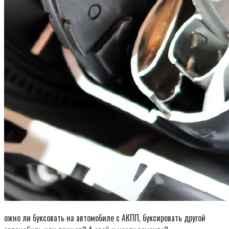
ожно ли буксовать на автомобиле с АКПП, буксировать другой