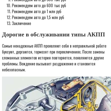
Рекомендуем авто до 600 тыс руб
Рекомендуем авто до 1 млн руб
Рекомендуем авто до 1,5 млн руб
Заключение
Дорогие в обслуживании типы АКПП
Самые ненадежные АКПП проявляют себя в неправильной работе
буксуют, дергаются, тормозят при переключениях. После замены
сломанных элементов история повторяется, появляются другие
проблемы. Вождение вызывает раздражение и становится
небезопасным.