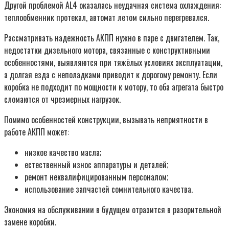
Другой проблемой AL4 оказалась неудачная система охлаждения:
теплообменник протекал, автомат летом сильно перегревался.
Рассматривать надежность АКПП нужно в паре с двигателем. Так,
недостатки дизельного мотора, связанные с конструктивными
особенностями, выявляются при тяжёлых условиях эксплуатации,
а долгая езда с неполадками приводит к дорогому ремонту. Если
коробка не подходит по мощности к мотору, то оба агрегата быстро
сломаются от чрезмерных нагрузок.
Помимо особенностей конструкции, вызывать неприятности в
работе АКПП может:
низкое качество масла;
естественный износ аппаратуры и деталей;
ремонт неквалифицированным персоналом;
использование запчастей сомнительного качества.
Экономия на обслуживании в будущем отразится в разорительной
замене коробки.