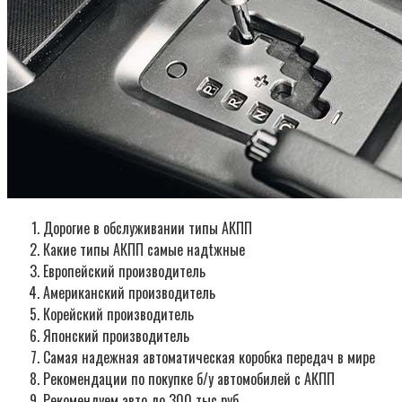
Дорогие в обслуживании типы АКПП
Какие типы АКПП самые надtжные
Европейский производитель
Американский производитель
Корейский производитель
Японский производитель
Самая надежная автоматическая коробка передач в мире
Рекомендации по покупке б/у автомобилей с АКПП
Рекомендуем авто до 300 тыс руб