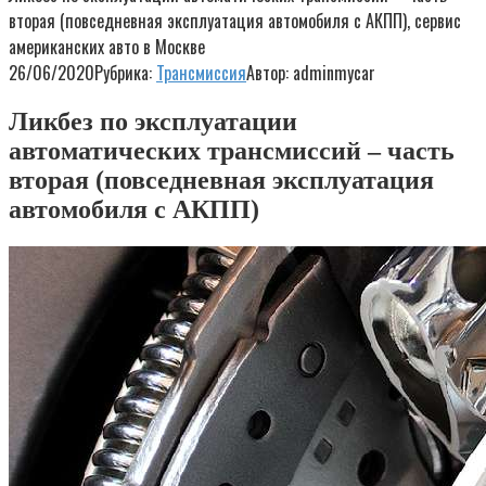
вторая (повседневная эксплуатация автомобиля с АКПП), сервис
американских авто в Москве
26/06/2020
Рубрика:
Трансмиссия
Автор:
adminmycar
Ликбез по эксплуатации
автоматических трансмиссий – часть
вторая (повседневная эксплуатация
автомобиля с АКПП)