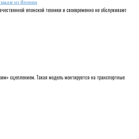
заказе из Японии
ачественной японской техники и своевременно не обслуживают
хим» сцеплением. Такая модель монтируется на транспортные