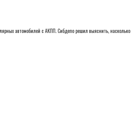
улярных автомобилей с АКПП. Сибдепо решил выяснить, насколько