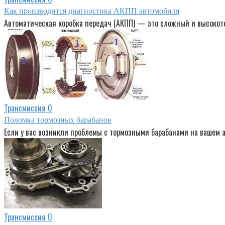
Как производится диагностика АКПП автомобиля
Автоматическая коробка передач (АКПП) — это сложный и высокот
Трансмиссия
0
Поломка тормозных барабанов
Если у вас возникли проблемы с тормозными барабанами на вашем а
Трансмиссия
0