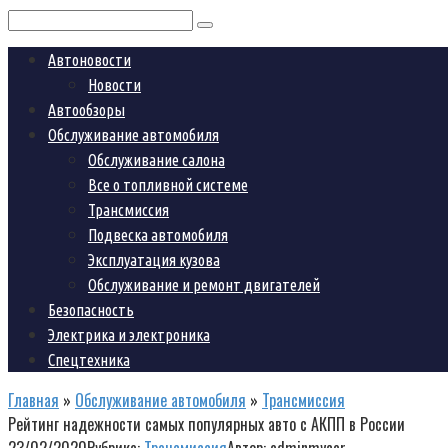
Поиск:
Автоновости
Новости
Автообзоры
Обслуживание автомобиля
Обслуживание салона
Все о топливной системе
Трансмиссия
Подвеска автомобиля
Эксплуатация кузова
Обслуживание и ремонт двигателей
Безопасность
Электрика и электроника
Спецтехника
Главная
»
Обслуживание автомобиля
»
Трансмиссия
Рейтинг надежности самых популярных авто с АКПП в России