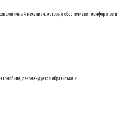
ехнологичный механизм, который обеспечивает комфортное и
втомобиле, рекомендуется обратиться к