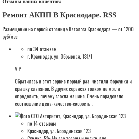
Отзывы наших клиентов:
Ремонт АКПП В Краснодаре. RSS
Размещение на первой странице Каталога Краснодара — от 1200
руб/мес
по 34 отзывам
г. Краснодар, ул. Обрывная, 131/1
VIP
Обратилась в этот сервис первый раз, чистили форсунки и
крышку клапанов. В других сервисах толком не могли
определить, почему глохла машина. Очень порадовало
соотношение цена-качество-скорость .
по 14 отзывам
Краснодар, ул. Бородинская 123
Скидка: 5% На все товары и услуги для