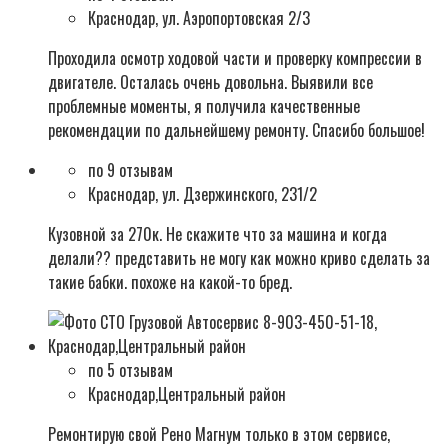
Краснодар, ул. Аэропортовская 2/3
Проходила осмотр ходовой части и проверку компрессии в
двигателе. Осталась очень довольна. Выявили все
проблемные моменты, я получила качественные
рекомендации по дальнейшему ремонту. Спасибо большое!
по 9 отзывам
Краснодар, ул. Дзержинского, 231/2
Кузовной за 270к. Не скажите что за машина и когда
делали?? представить не могу как можно криво сделать за
такие бабки. похоже на какой-то бред.
по 5 отзывам
Краснодар,Центральный район
Ремонтирую свой Рено Магнум только в этом сервисе,