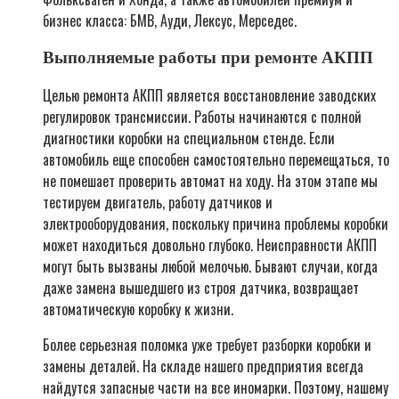
бизнес класса: БМВ, Ауди, Лексус, Мерседес.
Выполняемые работы при ремонте АКПП
Целью ремонта АКПП является восстановление заводских
регулировок трансмиссии. Работы начинаются с полной
диагностики коробки на специальном стенде. Если
автомобиль еще способен самостоятельно перемещаться, то
не помешает проверить автомат на ходу. На этом этапе мы
тестируем двигатель, работу датчиков и
электрооборудования, поскольку причина проблемы коробки
может находиться довольно глубоко. Неисправности АКПП
могут быть вызваны любой мелочью. Бывают случаи, когда
даже замена вышедшего из строя датчика, возвращает
автоматическую коробку к жизни.
Более серьезная поломка уже требует разборки коробки и
замены деталей. На складе нашего предприятия всегда
найдутся запасные части на все иномарки. Поэтому, нашему