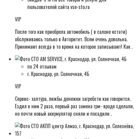
пользователей сайта vse-sto.ru
VIP
После того как приобрела автомобиль ( в салоне кстати)
обслуживаюсь только в Авторитет. Всем очень довольна.
Принимают всегда в то время на которое записывают! Как .
по 24 отзывам
г. Краснодар, ул. Солнечная, 4Б
VIP
Сервис- халтура, лижбы денежки загребсти как говорится.
Ездил к ним 2 раза, первый раз замена грм- вроде сделали,
но почти новый аккумулятор сняли и посадили .