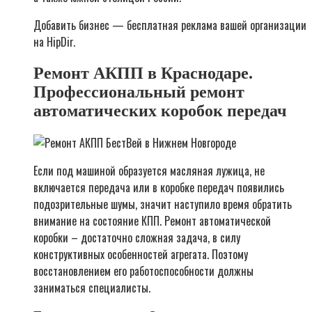
Добавить бизнес — бесплатная реклама вашей организации
на HipDir.
Ремонт АКПП в Краснодаре.
Профессиональный ремонт
автоматических коробок передач
Если под машиной образуется масляная лужица, не
включается передача или в коробке передач появились
подозрительные шумы, значит наступило время обратить
внимание на состояние КПП. Ремонт автоматической
коробки – достаточно сложная задача, в силу
конструктивных особенностей агрегата. Поэтому
восстановлением его работоспособности должны
заниматься специалисты.