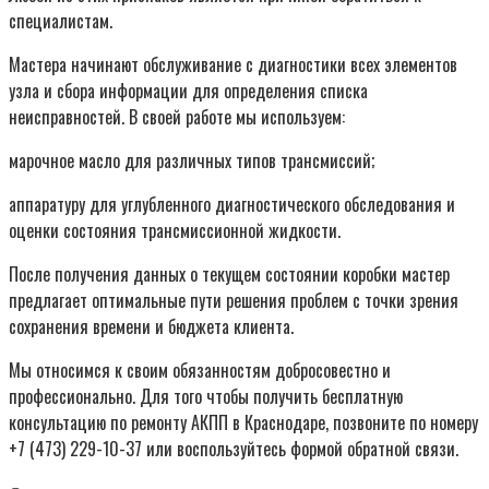
специалистам.
Мастера начинают обслуживание с диагностики всех элементов
узла и сбора информации для определения списка
неисправностей. В своей работе мы используем:
марочное масло для различных типов трансмиссий;
аппаратуру для углубленного диагностического обследования и
оценки состояния трансмиссионной жидкости.
После получения данных о текущем состоянии коробки мастер
предлагает оптимальные пути решения проблем с точки зрения
сохранения времени и бюджета клиента.
Мы относимся к своим обязанностям добросовестно и
профессионально. Для того чтобы получить бесплатную
консультацию по ремонту АКПП в Краснодаре, позвоните по номеру
+7 (473) 229-10-37 или воспользуйтесь формой обратной связи.