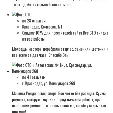
то что действительно было сломоно.
по 28 отзывам
Краснодар, Комарова, 1/1
Скидка: 10% для посетителей сайта Все СТО скидка
на все работы
Молодцы мастера, перебрали стартер, заменили щеточки и
все всего за два часа! Спасибо Вам!
по 41 отзывам
г. Краснодар, ул. Коммунаров 268
Машина Рендж ровер спорт. Все четко без развода. Сумма
ремонта, которую озвучили перед началом работы, при
окончании ремонта осталась такой же, коробку вскрывали
при мне! .