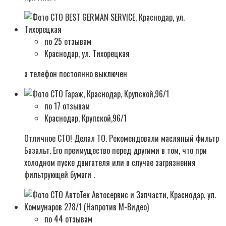
по 25 отзывам
Краснодар, ул. Тихорецкая
а телефон постоянно выключен
по 17 отзывам
Краснодар, Крупской,96/1
Отличное СТО! Делал ТО. Рекомендовали масляный фильтр
Базальт. Его преимущество перед другими в том, что при
холодном пуске двигателя или в случае загрязнения
фильтрующей бумаги .
по 44 отзывам