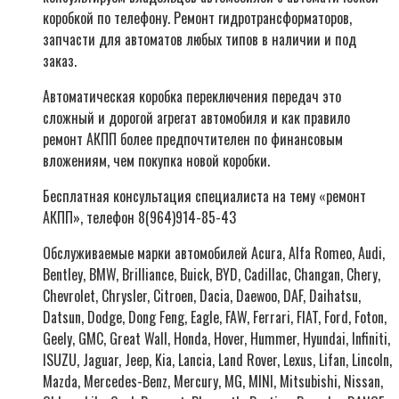
коробкой по телефону. Ремонт гидротрансформаторов,
запчасти для автоматов любых типов в наличии и под
заказ.
Автоматическая коробка переключения передач это
сложный и дорогой агрегат автомобиля и как правило
ремонт АКПП более предпочтителен по финансовым
вложениям, чем покупка новой коробки.
Бесплатная консультация специалиста на тему «ремонт
АКПП», телефон 8(964)914-85-43
Обслуживаемые марки автомобилей Acura, Alfa Romeo, Audi,
Bentley, BMW, Brilliance, Buick, BYD, Cadillac, Changan, Chery,
Chevrolet, Chrysler, Citroen, Dacia, Daewoo, DAF, Daihatsu,
Datsun, Dodge, Dong Feng, Eagle, FAW, Ferrari, FIAT, Ford, Foton,
Geely, GMC, Great Wall, Honda, Hover, Hummer, Hyundai, Infiniti,
ISUZU, Jaguar, Jeep, Kia, Lancia, Land Rover, Lexus, Lifan, Lincoln,
Mazda, Mercedes-Benz, Mercury, MG, MINI, Mitsubishi, Nissan,