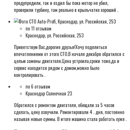
предупредили, так и ездил бы пока мотор не убил,
проверили турбину, там реально в крыльчатке хороший .
по 11 отзывам
Краснодар, ул. Российская, 253
Приветствую Вас,дорогие друзья!Хочу поделиться
впечатлениями от этого СТО.В начале декабря обратился с
целью замены двигателя.Цена устроила,сроки тоже,да и
сервис находится рядом с домом,можно было
контролировать .
по 6 отзывам
Краснодар Солнечная 23
Обратился с ремонтом двигателя, обещали за 5 часов
сделать, цену озвучили. Ремонтировали 4 . дня, постоянно
называя новые суммы. В итоге машина стала работать хуже .