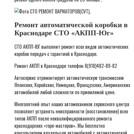
Ремонт автоматической коробки в
Краснодаре СТО «АКПП-Юг»
СТО АКПП-ЮГ выполнит ремонт всех видов автоматических
коробок передач с гарантией в Краснодаре.
Ремонт АКПП в Краснодаре телефон 8(918)482-89-82
Автосервис отремонтирует автоматическую трансмиссию
Японских, Корейских, Немецких, Французских, Американских
автомобилей любой сложности по приемлемой цене.
Многолетний опыт наших автомехаников сервисного центра
позволяет устранять неисправности (восстановление) всех
типов АКПП после неквалифицированного ремонта
краснодарских «горе-мастеров». Мы бесплатно
консультируем владельцев автомобилей с автоматической