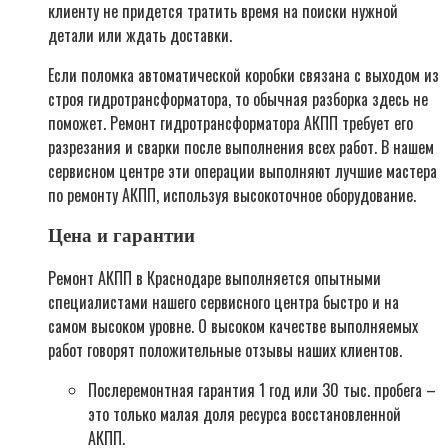
клиенту не придется тратить время на поиски нужной
детали или ждать доставки.
Если поломка автоматической коробки связана с выходом из
строя гидротрансформатора, то обычная разборка здесь не
поможет. Ремонт гидротрансформатора АКПП требует его
разрезания и сварки после выполнения всех работ. В нашем
сервисном центре эти операции выполняют лучшие мастера
по ремонту АКПП, используя высокоточное оборудование.
Цена и гарантии
Ремонт АКПП в Краснодаре выполняется опытными
специалистами нашего сервисного центра быстро и на
самом высоком уровне. О высоком качестве выполняемых
работ говорят положительные отзывы наших клиентов.
Послеремонтная гарантия 1 год или 30 тыс. пробега –
это только малая доля ресурса восстановленной
АКПП.