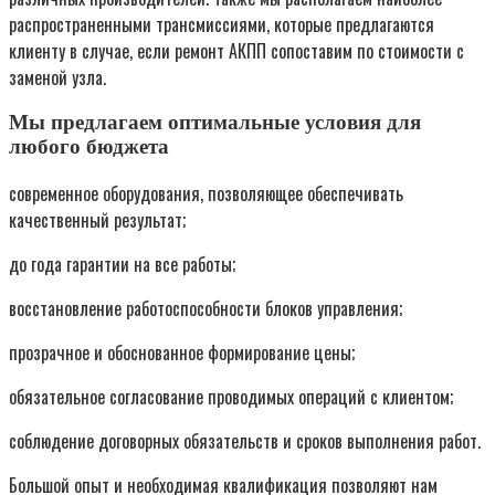
распространенными трансмиссиями, которые предлагаются
клиенту в случае, если ремонт АКПП сопоставим по стоимости с
заменой узла.
Мы предлагаем оптимальные условия для
любого бюджета
современное оборудования, позволяющее обеспечивать
качественный результат;
до года гарантии на все работы;
восстановление работоспособности блоков управления;
прозрачное и обоснованное формирование цены;
обязательное согласование проводимых операций с клиентом;
соблюдение договорных обязательств и сроков выполнения работ.
Большой опыт и необходимая квалификация позволяют нам