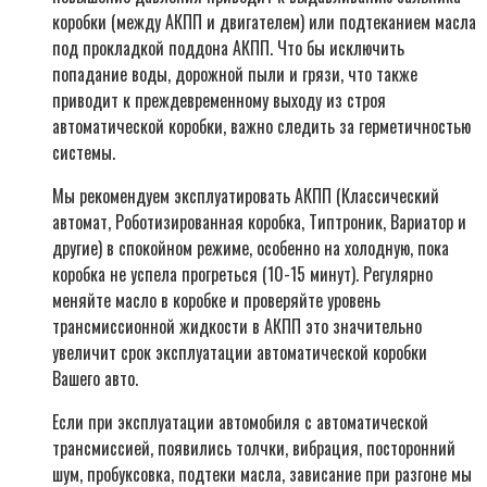
коробки (между АКПП и двигателем) или подтеканием масла
под прокладкой поддона АКПП. Что бы исключить
попадание воды, дорожной пыли и грязи, что также
приводит к преждевременному выходу из строя
автоматической коробки, важно следить за герметичностью
системы.
Мы рекомендуем эксплуатировать АКПП (Классический
автомат, Роботизированная коробка, Типтроник, Вариатор и
другие) в спокойном режиме, особенно на холодную, пока
коробка не успела прогреться (10-15 минут). Регулярно
меняйте масло в коробке и проверяйте уровень
трансмиссионной жидкости в АКПП это значительно
увеличит срок эксплуатации автоматической коробки
Вашего авто.
Если при эксплуатации автомобиля с автоматической
трансмиссией, появились толчки, вибрация, посторонний
шум, пробуксовка, подтеки масла, зависание при разгоне мы