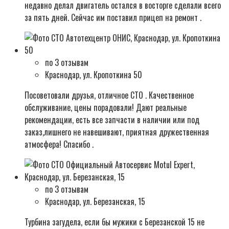
недавно делал двигатель остался в восторге сделали всего
за пять дней. Сейчас им поставил прицеп на ремонт .
по 3 отзывам
Краснодар, ул. Кропоткина 50
Посоветовали друзья, отличное СТО . Качественное
обслуживание, цены порадовали! Дают реальные
рекомендации, есть все запчасти в наличии или под
заказ,лишнего не навешивают, приятная дружественная
атмосфера! Спасибо .
по 3 отзывам
Краснодар, ул. Березанская, 15
Турбина загудела, если бы мужики с Березанской 15 не