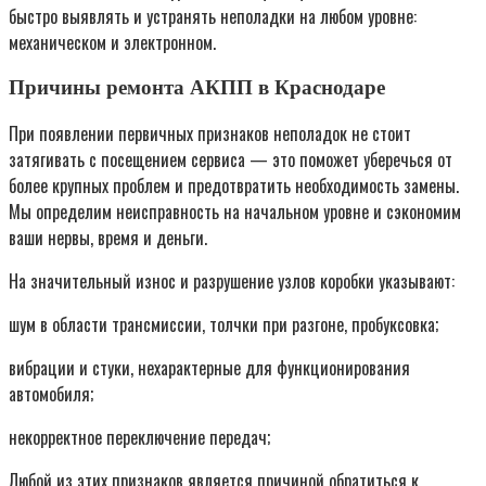
быстро выявлять и устранять неполадки на любом уровне:
механическом и электронном.
Причины ремонта АКПП в Краснодаре
При появлении первичных признаков неполадок не стоит
затягивать с посещением сервиса — это поможет уберечься от
более крупных проблем и предотвратить необходимость замены.
Мы определим неисправность на начальном уровне и сэкономим
ваши нервы, время и деньги.
На значительный износ и разрушение узлов коробки указывают:
шум в области трансмиссии, толчки при разгоне, пробуксовка;
вибрации и стуки, нехарактерные для функционирования
автомобиля;
некорректное переключение передач;
Любой из этих признаков является причиной обратиться к