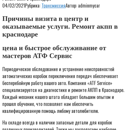
04/02/2021
Рубрика:
Трансмиссия
Автор:
adminmycar
Причины визита в центр и
оказываемые услуги. Ремонт акпп в
краснодаре
цена и быстрое обслуживание от
мастеров АТФ Сервис
Периодическое обследование и устранение неисправностей
автоматических коробок переключения передач обеспечивает
бесперебойную работу вашего авто. Компания «ATF Service»
специализируется на диагностике и ремонте АКПП в Краснодаре.
Каждый механик нашего штата обладает большим опытом и
прошел обучение, что позволяет нам обеспечить
квалифицированную помощь любому автолюбителю.
На складе всегда в наличии запасные детали для коробок
различных производителей. Также мы располагаем наиболее