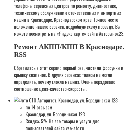
телефоны сервисных центров по ремонту, диагностике,
техническому обслуживанию отечественных и импортных
машин в Краснодаре, Краснодарском крае. Точное место
положение нашего сервиса, подробную схему проезда, Вы
можете посмотреть на «Яндекс карте» сайта Авторынок23.
Ремонт АКПП/КПП В Краснодаре.
RSS
Обратилась в этот сервис первый раз, чистили форсунки и
крышку клапанов. В других сервисах толком не могли
определить, почему глохла машина. Очень порадовало
соотношение цена-качество-скорость .
по 14 отзывам
Краснодар, ул. Бородинская 123
Скидка: 5% На все товары и услуги для
пользователей сайта vse-sto.ru