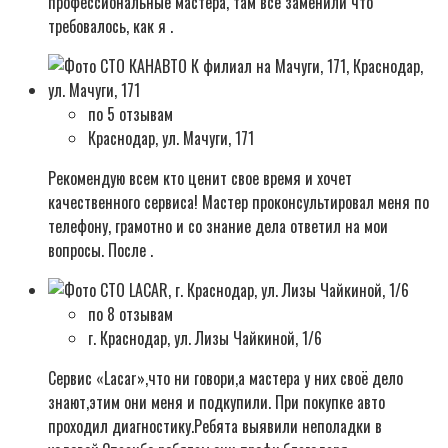
профессиональные мастера, там все заменили что
требовалось, как я .
по 5 отзывам
Краснодар, ул. Мачуги, 171
Рекомендую всем кто ценит свое время и хочет
качественного сервиса! Мастер проконсультировал меня по
телефону, грамотно и со знание дела ответил на мои
вопросы. После .
по 8 отзывам
г. Краснодар, ул. Лизы Чайкиной, 1/6
Сервис «Lacar»,что ни говори,а мастера у них своё дело
знают,этим они меня и подкупили. При покупке авто
проходил диагностику.Ребята выявили неполадки в