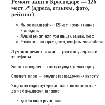
Ремонт акпп в Краснодаре — 126
мест 📍 (адреса, отзывы, фото,
рейтинг)
Мы составили рейтинг 126 мест «ремонт акпп» в
Краснодаре;
Лучший ремонт акпп: уровень цен, отзывы, фото;
Ремонт акпп на карте: адреса, телефоны, часы работы;
Лучший ремонт акпп — рейтинг, адреса и
телефоны
Запрос в заведения — закажите услугу, уточните цену
Отправьте запрос — получите все предложения на почту:
Чаще всего люди ищут «ремонт акпп», но встречаются и
другие формулировки, например:
диагностика и ремонт акпп