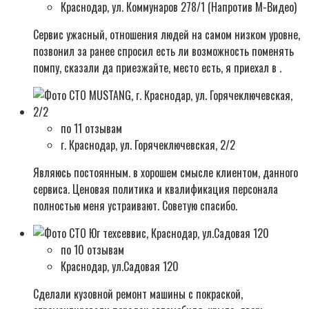
Краснодар, ул. Коммунаров 278/1 (Напротив М-Видео)
Сервис ужасный, отношения людей на самом низком уровне,
позвонил за ранее спросил есть ли возможность поменять
помпу, сказали да приезжайте, место есть, я приехал в .
по 11 отзывам
г. Краснодар, ул. Горячеключевская, 2/2
Являюсь постоянным. в хорошем смысле клиентом, данного
сервиса. Ценовая политика и квалификация персонала
полностью меня устраивают. Советую спасибо.
по 10 отзывам
Краснодар, ул.Садовая 120
Сделали кузовной ремонт машины с покраской,