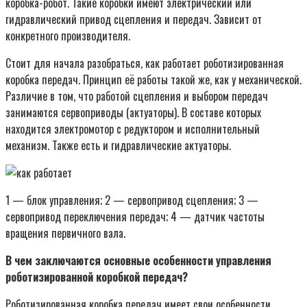
коробка-робот. Такие коробки имеют электрический или
гидравлический привод сцепления и передач. Зависит от
конкретного производителя.
Стоит для начала разобраться, как работает роботизированная
коробка передач. Принцип её работы такой же, как у механической.
Различие в том, что работой сцепления и выбором передач
занимаются сервоприводы (актуаторы). В составе которых
находится электромотор с редуктором и исполнительный
механизм. Также есть и гидравлические актуаторы.
1 — блок управления; 2 — сервопривод сцепления; 3 —
сервопривод переключения передач; 4 — датчик частоты
вращения первичного вала.
В чем заключаются основные особенности управления
роботизированной коробкой передач?
Роботизированная коробка передач имеет свои особенности