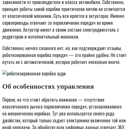
зависимости от производителя и класса автомобиля. Собственно,
принцип работы самой коробки практически ничем не отличается
от классической механики. Суть вся кроется в актуаторах. Именно
сервоприводы отвечают за переключение передач во время
движения. Актуатор имеет в своем составе электродвигатель с
редуктором и исполнительный механизм.
Собственно, ничего сложного нет, но, как подтверждают отзывы,
роботизированная коробка передач — это крайне удобно. Не стоит
путать ее с автоматической, которая работает несколько иначе.
Об особенностях управления
Первое, на что стоит обратить внимание — отсутствие
классического рычага переключения передач, устанавливаемого
на механических коробках. Тут уже используется своего рода
джойстик, который только задает электронике включение той или
иной передачи. За обработку всех цифровых данных отвечает ЭБУ.