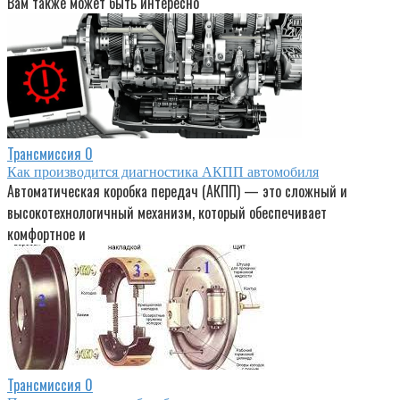
Вам также может быть интересно
Трансмиссия
0
Как производится диагностика АКПП автомобиля
Автоматическая коробка передач (АКПП) — это сложный и
высокотехнологичный механизм, который обеспечивает
комфортное и
Трансмиссия
0