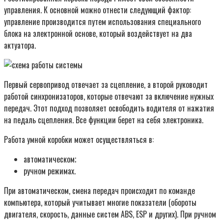
управления. К основной можно отнести следующий фактор:
управление производится путем использования специального
блока на электронной основе, который воздействует на два
актуатора.
Первый сервопривод отвечает за сцепление, а второй руководит
работой синхронизаторов, которые отвечают за включение нужных
передач. Этот подход позволяет освободить водителя от нажатия
на педаль сцепления. Все функции берет на себя электроника.
Работа умной коробки может осуществляться в:
автоматическом;
ручном режимах.
При автоматическом, смена передач происходит по команде
компьютера, который учитывает многие показатели (обороты
двигателя, скорость, данные систем ABS, ESP и других). При ручном