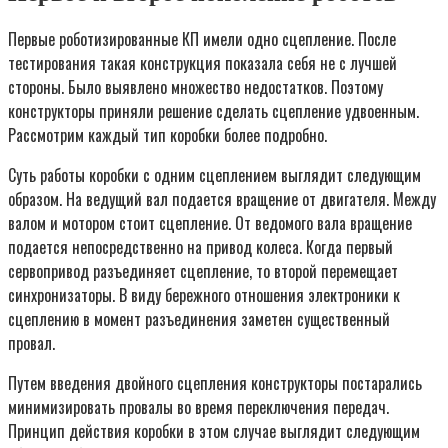
Первые роботизированные КП имели одно сцепление. После
тестирования такая конструкция показала себя не с лучшей
стороны. Было выявлено множество недостатков. Поэтому
конструкторы приняли решение сделать сцепление удвоенным.
Рассмотрим каждый тип коробки более подробно.
Суть работы коробки с одним сцеплением выглядит следующим
образом. На ведущий вал подается вращение от двигателя. Между
валом и мотором стоит сцепление. От ведомого вала вращение
подается непосредственно на привод колеса. Когда первый
сервопривод разъединяет сцепление, то второй перемещает
синхронизаторы. В виду бережного отношения электроники к
сцеплению в момент разъединения заметен существенный
провал.
Путем введения двойного сцепления конструкторы постарались
минимизировать провалы во время переключения передач.
Принцип действия коробки в этом случае выглядит следующим