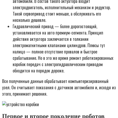
автомобили. В состав такого актуатора входит
электродвигатель, исполнительный механизм и редуктор.
Такой сервопривод стоит меньше, а обслуживать его
несколько дешевле.
Гидравлический привод — более дорогостоящий,
устанавливается на авто премиум-сегмента. Принцип
действия актуатора заключается в толкании
электромагнитными клапанами цилиндров. Плюсы тут
налицо — полное отсутствие провалов и быстрое
срабатывание. Но в это же время ремонт роботизированных
коробок передач с электрогидравлическим приводом
обходится на порядок дороже.
Все полученные данные обрабатывает компьютеризированный
узел. Он считывает показания с датчиков автомобиля и, исходя из
этого, принимает решения.
Первое и второе поколение роботов