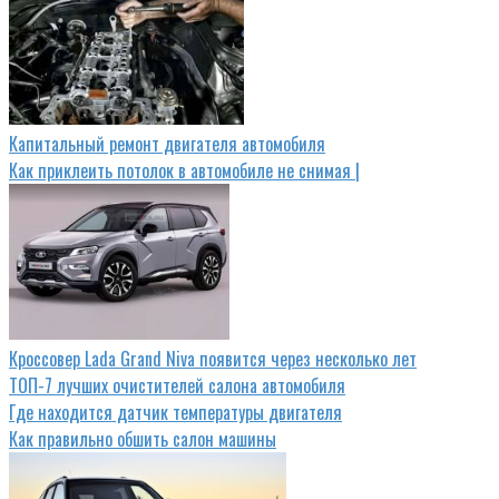
Капитальный ремонт двигателя автомобиля
Как приклеить потолок в автомобиле не снимая |
Кроссовер Lada Grand Niva появится через несколько лет
ТОП-7 лучших очистителей салона автомобиля
Где находится датчик температуры двигателя
Как правильно обшить салон машины