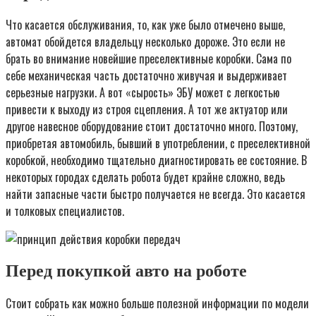
Что касается обслуживания, то, как уже было отмечено выше,
автомат обойдется владельцу несколько дороже. Это если не
брать во внимание новейшие преселективные коробки. Сама по
себе механическая часть достаточно живучая и выдерживает
серьезные нагрузки. А вот «сырость» ЭБУ может с легкостью
привести к выходу из строя сцепления. А тот же актуатор или
другое навесное оборудование стоит достаточно много. Поэтому,
приобретая автомобиль, бывший в употреблении, с преселективной
коробкой, необходимо тщательно диагностировать ее состояние. В
некоторых городах сделать робота будет крайне сложно, ведь
найти запасные части быстро получается не всегда. Это касается
и толковых специалистов.
Перед покупкой авто на роботе
Стоит собрать как можно больше полезной информации по модели