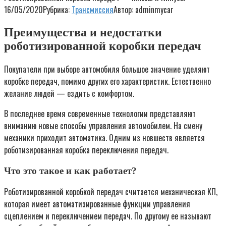
16/05/2020
Рубрика:
Трансмиссия
Автор:
adminmycar
Преимущества и недостатки
роботизированной коробки передач
Покупатели при выборе автомобиля большое значение уделяют
коробке передач, помимо других его характеристик. Естественно
желание людей — ездить с комфортом.
В последнее время современные технологии представляют
вниманию новые способы управления автомобилем. На смену
механики приходит автоматика. Одним из новшеств является
роботизированная коробка переключения передач.
Что это такое и как работает?
Роботизированной коробкой передач считается механическая КП,
которая имеет автоматизированные функции управления
сцеплением и переключением передач. По другому ее называют