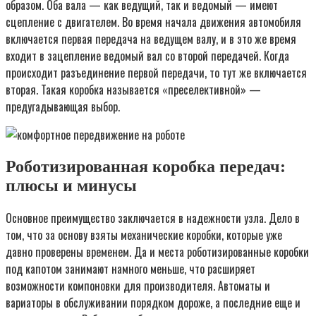
образом. Оба вала — как ведущий, так и ведомый — имеют
сцепление с двигателем. Во время начала движения автомобиля
включается первая передача на ведущем валу, и в это же время
входит в зацепление ведомый вал со второй передачей. Когда
происходит разъединение первой передачи, то тут же включается
вторая. Такая коробка называется «преселективной» —
предугадывающая выбор.
Роботизированная коробка передач:
плюсы и минусы
Основное преимущество заключается в надежности узла. Дело в
том, что за основу взяты механические коробки, которые уже
давно проверены временем. Да и места роботизированные коробки
под капотом занимают намного меньше, что расширяет
возможности компоновки для производителя. Автоматы и
вариаторы в обслуживании порядком дороже, а последние еще и