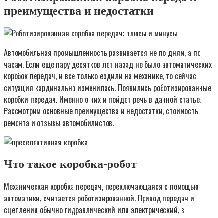
преимущества и недостатки
Автомобильная промышленность развивается не по дням, а по
часам. Если еще пару десятков лет назад не было автоматических
коробок передач, и все только ездили на механике, то сейчас
ситуация кардинально изменилась. Появились роботизированные
коробки передач. Именно о них и пойдет речь в данной статье.
Рассмотрим основные преимущества и недостатки, стоимость
ремонта и отзывы автомобилистов.
Что такое коробка-робот
Механическая коробка передач, переключающаяся с помощью
автоматики, считается роботизированной. Привод передач и
сцепления обычно гидравлический или электрический, в