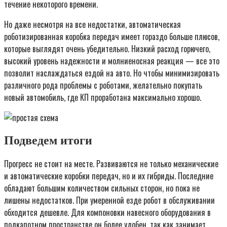
течение некоторого времени.
Но даже несмотря на все недостатки, автоматическая
роботизированная коробка передач имеет гораздо больше плюсов,
которые выглядят очень убедительно. Низкий расход горючего,
высокий уровень надежности и молниеносная реакция — все это
позволит наслаждаться ездой на авто. Но чтобы минимизировать
различного рода проблемы с роботами, желательно покупать
новый автомобиль, где КП проработана максимально хорошо.
Подведем итоги
Прогресс не стоит на месте. Развиваются не только механические
и автоматические коробки передач, но и их гибриды. Последние
обладают большим количеством сильных сторон, но пока не
лишены недостатков. При умеренной езде робот в обслуживании
обходится дешевле. Для компоновки навесного оборудования в
подкапотном пространстве он более удобен, так как занимает