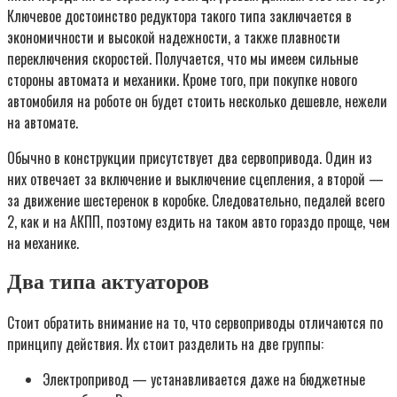
Ключевое достоинство редуктора такого типа заключается в
экономичности и высокой надежности, а также плавности
переключения скоростей. Получается, что мы имеем сильные
стороны автомата и механики. Кроме того, при покупке нового
автомобиля на роботе он будет стоить несколько дешевле, нежели
на автомате.
Обычно в конструкции присутствует два сервопривода. Один из
них отвечает за включение и выключение сцепления, а второй —
за движение шестеренок в коробке. Следовательно, педалей всего
2, как и на АКПП, поэтому ездить на таком авто гораздо проще, чем
на механике.
Два типа актуаторов
Стоит обратить внимание на то, что сервоприводы отличаются по
принципу действия. Их стоит разделить на две группы:
Электропривод — устанавливается даже на бюджетные