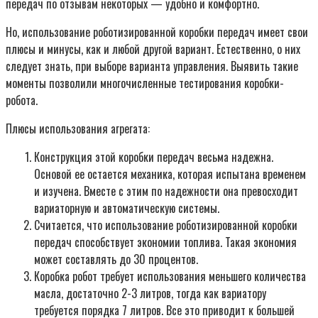
передач по отзывам некоторых — удобно и комфортно.
Но, использование роботизированной коробки передач имеет свои
плюсы и минусы, как и любой другой вариант. Естественно, о них
следует знать, при выборе варианта управления. Выявить такие
моменты позволили многочисленные тестирования коробки-
робота.
Плюсы использования агрегата:
Конструкция этой коробки передач весьма надежна.
Основой ее остается механика, которая испытана временем
и изучена. Вместе с этим по надежности она превосходит
вариаторную и автоматическую системы.
Считается, что использование роботизированной коробки
передач способствует экономии топлива. Такая экономия
может составлять до 30 процентов.
Коробка робот требует использования меньшего количества
масла, достаточно 2-3 литров, тогда как вариатору
требуется порядка 7 литров. Все это приводит к большей