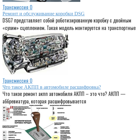
Трансмиссия
0
Ремонт и обслуживание коробки DSG
DSG7 представляет собой роботизированную коробку с двойным
«сухим» сцеплением. Такая модель монтируется на транспортные
Трансмиссия
0
Что такое АКПП в автомобиле расшифровка?
Что такое ремонт акпп автомобиля АКПП – это что? АКПП —
аббревиатура, которая расшифровывается