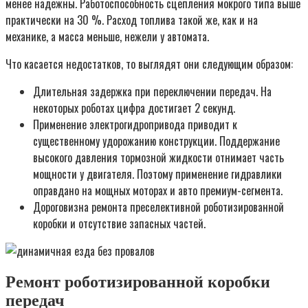
менее надежны. Работоспособность сцепления мокрого типа выше
практически на 30 %. Расход топлива такой же, как и на
механике, а масса меньше, нежели у автомата.
Что касается недостатков, то выглядят они следующим образом:
Длительная задержка при переключении передач. На
некоторых роботах цифра достигает 2 секунд.
Применение электрогидропривода приводит к
существенному удорожанию конструкции. Поддержание
высокого давления тормозной жидкости отнимает часть
мощности у двигателя. Поэтому применение гидравлики
оправдано на мощных моторах и авто премиум-сегмента.
Дороговизна ремонта преселективной роботизированной
коробки и отсутствие запасных частей.
Ремонт роботизированной коробки
передач