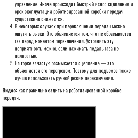
управление. Иначе происходит быстрый износ сцепления и
срок эксплуатации роботизированной коробки передач
существенно снижается.
В некоторых случаях при переключении передач можно
ощутить рывки. Это объясняется тем, что не сбрасывается
газ перед моментом переключения. Устранить эту
неприятность можно, если нажимать педаль газа не
полностью.
На горке зачастую размыкается сцепление — это
объясняется его перегревом. Поэтому для подъемов также
лучше использовать ручной режим переключения.
Видео:
как правильно ездить на роботизированной коробке
передач.