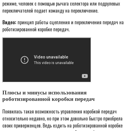
режиме, человек с помощью рычага селектора или подрулевых
переключателей подает команду на переключение.
Видео:
принцип работы сцепления и переключения передач на
роботизированной коробке передач.
Плюсы и минусы использования
роботизированной коробки передач
Появилась такая возможность управления коробкой передач
относительно недавно, но при этом довольно быстро приобрела
своих приверженцев. Ведь ездить на роботизированной коробке