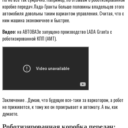
коробке передач Лада-Гранты больше половины владельцев этого
автомобиля довольны таким вариантом управления. Считая, что с
ним машина экономичнее и быстрее.
Видео:
на АВТОВАЗе запущено производство LADA Granta с
роботизированной КПП (АМТ).
Заключение . Думаю, что будущее все-таки за вариатором, а робот
не приживется, к тому же он проигрывает и автомату. А вы, как
думаете.
Роботизированная коробка передач: