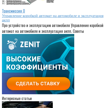
Трансмиссия
0
Управление коробкой автомат на автомобиле и эксплуатация
акпп
Про устройство и эксплуатацию автомобиля Управление коробкой
автомат на автомобиле и эксплуатация акпп. Советы
Интересные статьи