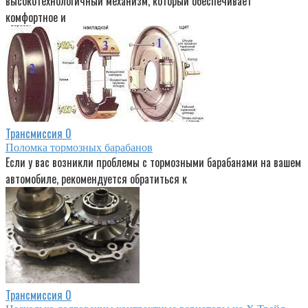
высокотехнологичный механизм, который обеспечивает
комфортное и
Трансмиссия
0
Поломка тормозных барабанов
Если у вас возникли проблемы с тормозными барабанами на вашем
автомобиле, рекомендуется обратиться к
Трансмиссия
0