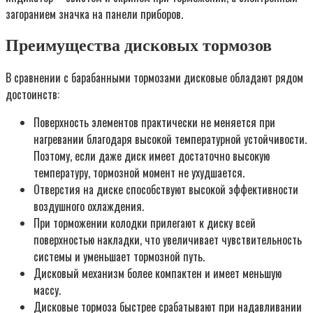
загоранием значка на панели приборов.
Преимущества дисковых тормозов
В сравнении с барабанными тормозами дисковые обладают рядом
достоинств:
Поверхность элементов практически не меняется при
нагревании благодаря высокой температурной устойчивости.
Поэтому, если даже диск имеет достаточно высокую
температуру, тормозной момент не ухудшается.
Отверстия на диске способствуют высокой эффективности
воздушного охлаждения.
При торможении колодки прилегают к диску всей
поверхностью накладки, что увеличивает чувствительность
системы и уменьшает тормозной путь.
Дисковый механизм более компактен и имеет меньшую
массу.
Дисковые тормоза быстрее срабатывают при надавливании