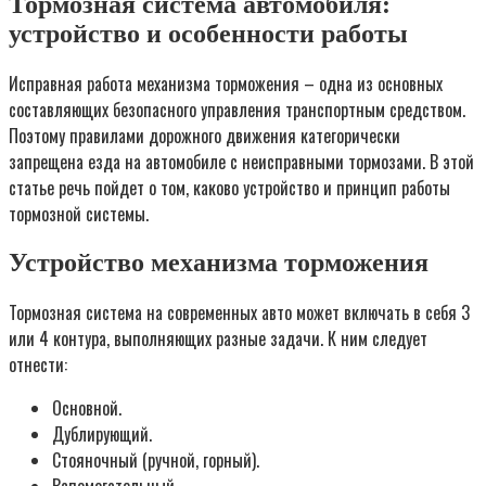
Тормозная система автомобиля:
устройство и особенности работы
Исправная работа механизма торможения – одна из основных
составляющих безопасного управления транспортным средством.
Поэтому правилами дорожного движения категорически
запрещена езда на автомобиле с неисправными тормозами. В этой
статье речь пойдет о том, каково устройство и принцип работы
тормозной системы.
Устройство механизма торможения
Тормозная система на современных авто может включать в себя 3
или 4 контура, выполняющих разные задачи. К ним следует
отнести:
Основной.
Дублирующий.
Стояночный (ручной, горный).
Вспомогательный.