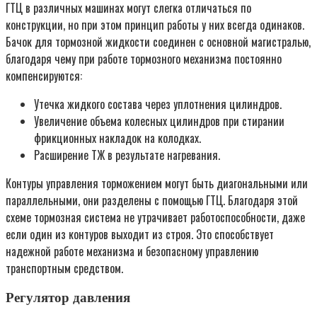
ГТЦ в различных машинах могут слегка отличаться по
конструкции, но при этом принцип работы у них всегда одинаков.
Бачок для тормозной жидкости соединен с основной магистралью,
благодаря чему при работе тормозного механизма постоянно
компенсируются:
Утечка жидкого состава через уплотнения цилиндров.
Увеличение объема колесных цилиндров при стирании
фрикционных накладок на колодках.
Расширение ТЖ в результате нагревания.
Контуры управления торможением могут быть диагональными или
параллельными, они разделены с помощью ГТЦ. Благодаря этой
схеме тормозная система не утрачивает работоспособности, даже
если один из контуров выходит из строя. Это способствует
надежной работе механизма и безопасному управлению
транспортным средством.
Регулятор давления