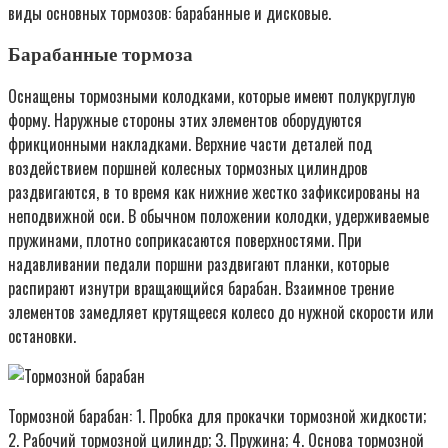
виды основных тормозов: барабанные и дисковые.
Барабанные тормоза
Оснащены тормозными колодками, которые имеют полукруглую
форму. Наружные стороны этих элементов оборудуются
фрикционными накладками. Верхние части деталей под
воздействием поршней колесных тормозных цилиндров
раздвигаются, в то время как нижние жестко зафиксированы на
неподвижной оси. В обычном положении колодки, удерживаемые
пружинами, плотно соприкасаются поверхностями. При
надавливании педали поршни раздвигают планки, которые
распирают изнутри вращающийся барабан. Взаимное трение
элементов замедляет крутящееся колесо до нужной скорости или
остановки.
Тормозной барабан: 1. Пробка для прокачки тормозной жидкости;
2. Рабочий тормозной цилиндр; 3. Пружина; 4. Основа тормозной