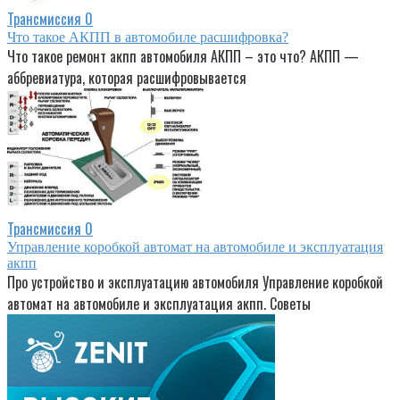
Трансмиссия
0
Что такое АКПП в автомобиле расшифровка?
Что такое ремонт акпп автомобиля АКПП – это что? АКПП —
аббревиатура, которая расшифровывается
Трансмиссия
0
Управление коробкой автомат на автомобиле и эксплуатация
акпп
Про устройство и эксплуатацию автомобиля Управление коробкой
автомат на автомобиле и эксплуатация акпп. Советы