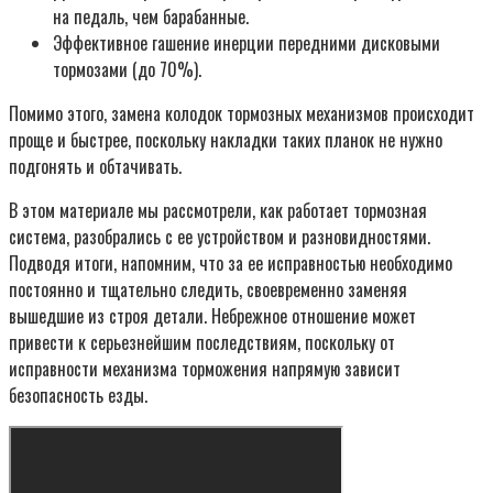
на педаль, чем барабанные.
Эффективное гашение инерции передними дисковыми
тормозами (до 70%).
Помимо этого, замена колодок тормозных механизмов происходит
проще и быстрее, поскольку накладки таких планок не нужно
подгонять и обтачивать.
В этом материале мы рассмотрели, как работает тормозная
система, разобрались с ее устройством и разновидностями.
Подводя итоги, напомним, что за ее исправностью необходимо
постоянно и тщательно следить, своевременно заменяя
вышедшие из строя детали. Небрежное отношение может
привести к серьезнейшим последствиям, поскольку от
исправности механизма торможения напрямую зависит
безопасность езды.