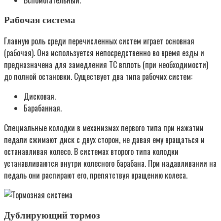
Рабочая система
Главную роль среди перечисленных систем играет основная
(рабочая). Она используется непосредственно во время езды и
предназначена для замедления ТС вплоть (при необходимости)
до полной остановки. Существует два типа рабочих систем:
Дисковая.
Барабанная.
Специальные колодки в механизмах первого типа при нажатии
педали сжимают диск с двух сторон, не давая ему вращаться и
останавливая колесо. В системах второго типа колодки
устанавливаются внутри колесного барабана. При надавливании на
педаль они распирают его, препятствуя вращению колеса.
Дублирующий тормоз