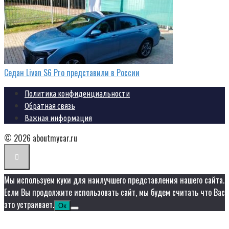
Седан Livan S6 Pro представили в России
Политика конфиденциальности
Обратная связь
Важная информация
© 2026 aboutmycar.ru
Мы используем куки для наилучшего представления нашего сайта.
Если Вы продолжите использовать сайт, мы будем считать что Вас
это устраивает.
Ок