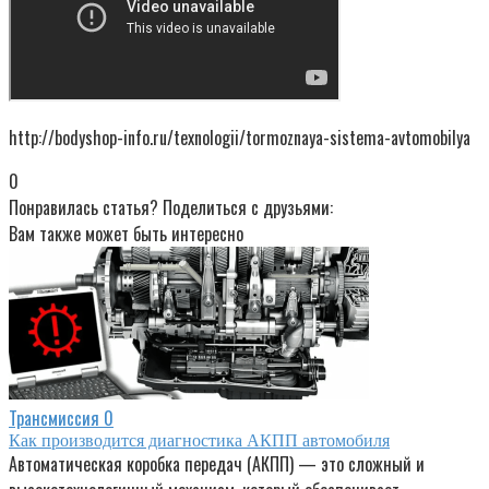
http://bodyshop-info.ru/texnologii/tormoznaya-sistema-avtomobilya
0
Понравилась статья? Поделиться с друзьями:
Вам также может быть интересно
Трансмиссия
0
Как производится диагностика АКПП автомобиля
Автоматическая коробка передач (АКПП) — это сложный и