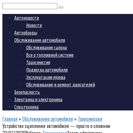
Поиск:
Автоновости
Новости
Автообзоры
Обслуживание автомобиля
Обслуживание салона
Все о топливной системе
Трансмиссия
Подвеска автомобиля
Эксплуатация кузова
Обслуживание и ремонт двигателей
Безопасность
Электрика и электроника
Спецтехника
Главная
»
Обслуживание автомобиля
»
Трансмиссия
Устройство сцепления автомобиля — просто о сложном