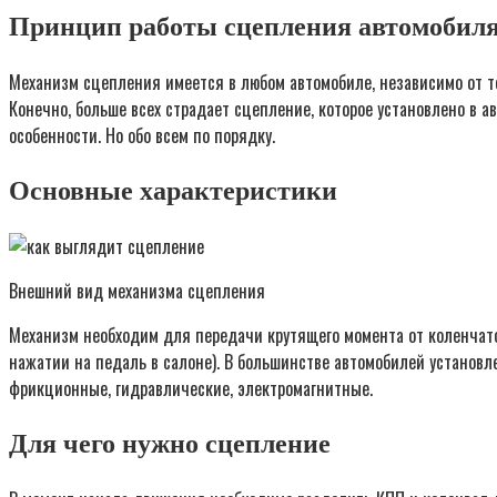
Принцип работы сцепления автомобил
Механизм сцепления имеется в любом автомобиле, независимо от то
Конечно, больше всех страдает сцепление, которое установлено в 
особенности. Но обо всем по порядку.
Основные характеристики
Внешний вид механизма сцепления
Механизм необходим для передачи крутящего момента от коленчатог
нажатии на педаль в салоне). В большинстве автомобилей установл
фрикционные, гидравлические, электромагнитные.
Для чего нужно сцепление