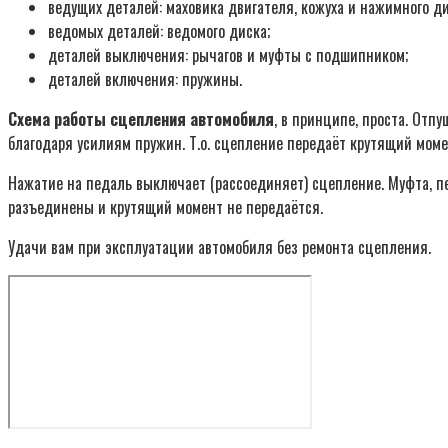
ведущих деталей: маховика двигателя, кожуха и нажимного ди
ведомых деталей: ведомого диска;
деталей выключения: рычагов и муфты с подшипником;
деталей включения: пружины.
Схема работы сцепления автомобиля
, в принципе, проста. От
благодаря усилиям пружин. Т.о. сцепление передаёт крутящий мом
Нажатие на педаль выключает (рассоединяет) сцепление. Муфта, пе
разъединены и крутящий момент не передаётся.
Удачи вам при эксплуатации автомобиля без ремонта сцепления.