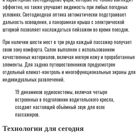
эффектно, но также улучшают видимость при любых погодных
условиях. Светодиодная оптика автоматически подстраивает
дальность освещения, а панорамная крыша с электрической
шторкой позволяет наслаждаться пейзажем во время поездок.
При наличии шести мест в три ряда каждый пассажир получает
свою зону комфорта. Салон выполнен с использованием
качественных материалов, включая мягкую кожу и проработанные
элементы. Для задних путешественников предусмотрен
отдельный климат-контроль и многофункциональные экраны для
индивидуальных развлечений.
19 динамиков аудиосистемы, включая четыре
встроенных в подголовник водительского кресла,
создают настоящий объёмный звук для всех
пассажиров.
Технологии для сегодня