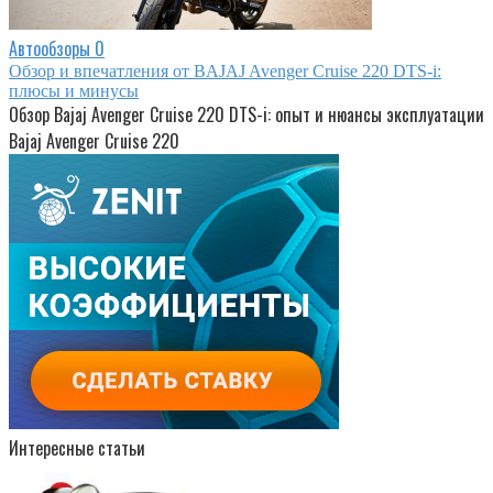
Автообзоры
0
Обзор и впечатления от BAJAJ Avenger Cruise 220 DTS-i:
плюсы и минусы
Обзор Bajaj Avenger Cruise 220 DTS-i: опыт и нюансы эксплуатации
Bajaj Avenger Cruise 220
Интересные статьи