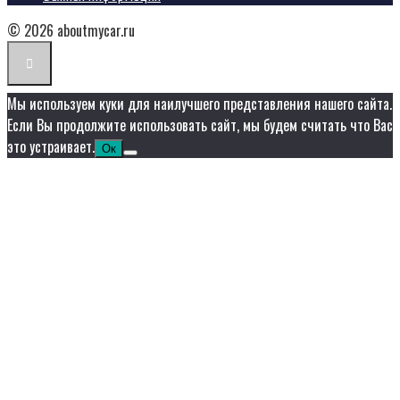
© 2026 aboutmycar.ru
Мы используем куки для наилучшего представления нашего сайта.
Если Вы продолжите использовать сайт, мы будем считать что Вас
это устраивает.
Ок