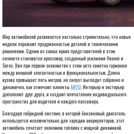
Мир автомобилей развивается настолько стремительно, что новые
модели поражают продуманностью деталей и техническими
решениями. Одним из самых ярких представителей в этом
сегменте становится кроссовер, созданный усилиями Huawei и
Seres. Уже при первом знакомстве с этим авто заметна гармония
между внешней элегантностью и функциональностью. Длина
кузова превышает пять метров, но силуэт выглядит собранно и
динамично, как отмечают клиенты
АИТО
. Интерьер и экстерьер
дополняют друг друга, и создают впечатление индивидуального
пространства для водителя и каждого пассажира.
Благодаря гибридной системе, в которой бензиновый двигатель
используется исключительно для зарядки аккумуляторов, этот
автомобиль сочетает экономию топлива с мощной динамикой.