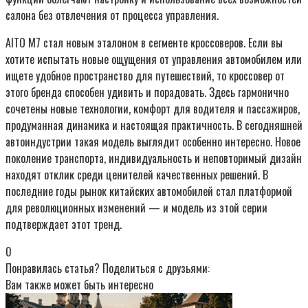
салона без отвлечения от процесса управления.
AITO M7 стал новым эталоном в сегменте кроссоверов. Если вы
хотите испытать новые ощущения от управления автомобилем или
ищете удобное пространство для путешествий, то кроссовер от
этого бренда способен удивить и порадовать. Здесь гармонично
сочетены новые технологии, комфорт для водителя и пассажиров,
продуманная динамика и настоящая практичность. В сегодняшней
автоиндустрии такая модель выглядит особенно интересно. Новое
поколение транспорта, индивидуальность и неповторимый дизайн
находят отклик среди ценителей качественных решений. В
последние годы рынок китайских автомобилей стал платформой
для революционных изменений — и модель из этой серии
подтверждает этот тренд.
0
Понравилась статья? Поделиться с друзьями:
Вам также может быть интересно