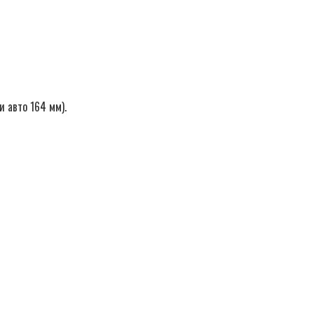
 авто 164 мм).