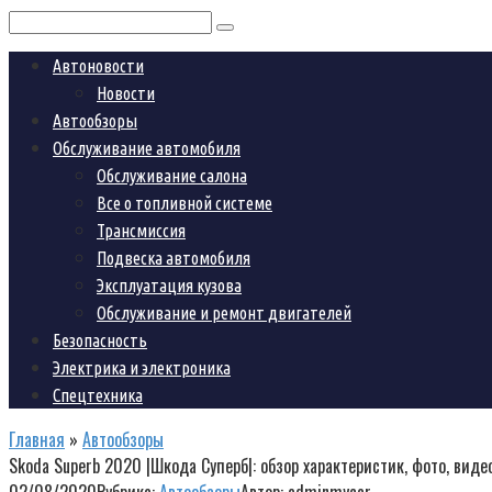
Поиск:
Автоновости
Новости
Автообзоры
Обслуживание автомобиля
Обслуживание салона
Все о топливной системе
Трансмиссия
Подвеска автомобиля
Эксплуатация кузова
Обслуживание и ремонт двигателей
Безопасность
Электрика и электроника
Спецтехника
Главная
»
Автообзоры
Skoda Superb 2020 |Шкода Суперб|: обзор характеристик, фото, виде