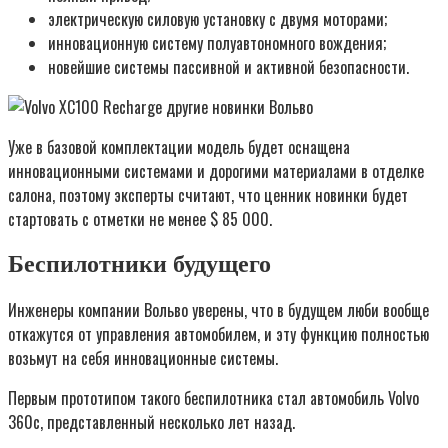
электрическую силовую установку с двумя моторами;
инновационную систему полуавтономного вождения;
новейшие системы пассивной и активной безопасности.
Уже в базовой комплектации модель будет оснащена
инновационными системами и дорогими материалами в отделке
салона, поэтому эксперты считают, что ценник новинки будет
стартовать с отметки не менее $ 85 000.
Беспилотники будущего
Инженеры компании Вольво уверены, что в будущем люби вообще
откажутся от управления автомобилем, и эту функцию полностью
возьмут на себя инновационные системы.
Первым прототипом такого беспилотника стал автомобиль Volvo
360c, представленный несколько лет назад.