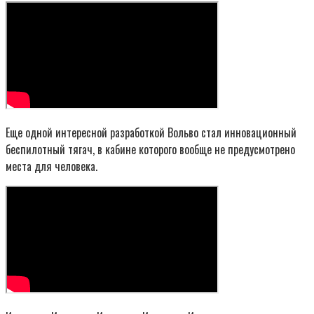
Еще одной интересной разработкой Вольво стал инновационный
беспилотный тягач, в кабине которого вообще не предусмотрено
места для человека.