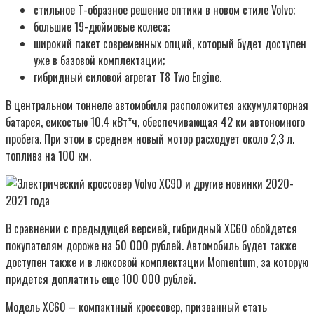
стильное Т-образное решение оптики в новом стиле Volvo;
большие 19-дюймовые колеса;
широкий пакет современных опций, который будет доступен
уже в базовой комплектации;
гибридный силовой агрегат T8 Two Engine.
В центральном тоннеле автомобиля расположится аккумуляторная
батарея, емкостью 10.4 кВт*ч, обеспечивающая 42 км автономного
пробега. При этом в среднем новый мотор расходует около 2,3 л.
топлива на 100 км.
В сравнении с предыдущей версией, гибридный ХС60 обойдется
покупателям дороже на 50 000 рублей. Автомобиль будет также
доступен также и в люксовой комплектации Momentum, за которую
придется доплатить еще 100 000 рублей.
Модель ХС60 – компактный кроссовер, призванный стать