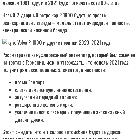
далеком 1961 году, и в 2021 будет отмечать сове 60-летие.
Новый 2-дверный ретро кар P 1800 будет не просто
реинкарнацией легенды – модель станет очередной полностью
электрической новинкой бренда.
Рассматривая камуфлированный экземпляр, который был замечен
на тестах в Германии, можно утверждать, что модель 2021 года
получит ряд эксклюзивных элементов, в частности:
новые бампера;
слегка измененную линию остекления;
аккуратный передний спойлер;
расширенные колесные арки;
увеличившиеся в размере и получившие эксклюзивный
дизайн диски.
Стоит ожидать, что и в салоне автомобиля будет выдержан