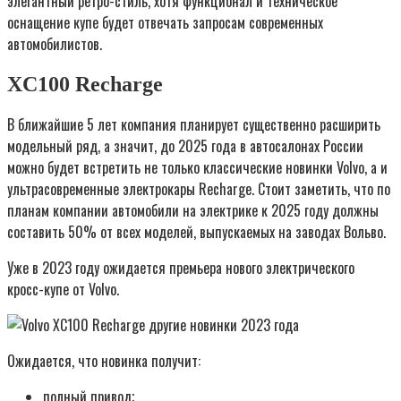
элегантный ретро-стиль, хотя функционал и техническое
оснащение купе будет отвечать запросам современных
автомобилистов.
XC100 Recharge
В ближайшие 5 лет компания планирует существенно расширить
модельный ряд, а значит, до 2025 года в автосалонах России
можно будет встретить не только классические новинки Volvo, а и
ультрасовременные электрокары Recharge. Стоит заметить, что по
планам компании автомобили на электрике к 2025 году должны
составить 50% от всех моделей, выпускаемых на заводах Вольво.
Уже в 2023 году ожидается премьера нового электрического
кросс-купе от Volvo.
Ожидается, что новинка получит:
полный привод;