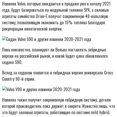
Новинки Volvo, которые ожидаются в продаже уже к началу 2021
года, будут базироваться на модульной тележке SPA, а силовые
агрегаты семейства Drive-E получат современную 48-вольтовую
систему, позволяющую экономить до 15% топлива благодаря
рекуперации кинетической энергии.
Пока неизвестно, планирует ли Вольво поставлять гибридные
версии на российский рынок, и какой будет цена обновленного
седана S90.
Вслед за седаном появится и гибридная версия универсала Cross
Country 90-й серии.
Новинка также получит современную гибридную систему, детали
которой производитель пока держит в секрете. Известно лишь, что
это будут силовые агрегаты, работающие по системе mild hybrid.