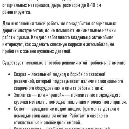
специальных материалов, дыры размером до 8-10 см
ремонтируются.
Для выполнения такой работы не понадобится специальных
дорогих инструментов, но не помешают минимальные навыки
работы руками. Каждого заботливого владельца автомобиля
интересует, как заделать сквозную коррозию автомобиля, не
прибегая к замене кузовных деталей.
Существует несколько способов решения этой проблемы, а именно:
Сварка – локальный подход к борьбе со сквозной
ржавчиной, который подразумевает наличие специального
сварочного оборудования и опыта работы с ним;
Заплатка — или «припой» — припаивание подходящего
кусочка металла с помощью паяльника и оловянного припоя;
Сетка – наращивание недостающего фрагмента детали с
помощью специальной сетки. Работает в связке со
стеклотканью и эпоксидной смолой.