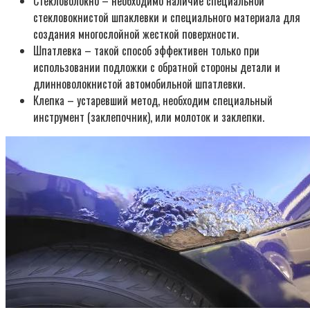
Стекловолокно – необходимо наличие специальной
стекловокнистой шпаклевки и специального материала для
создания многослойной жесткой поверхности.
Шпатлевка – такой способ эффективен только при
использовании подложки с обратной стороны детали и
длинноволокнистой автомобильной шпатлевки.
Клепка – устаревший метод, необходим специальный
инструмент (заклепочник), или молоток и заклепки.