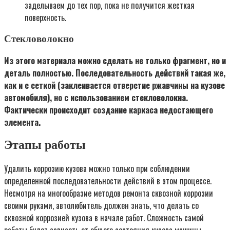
заделываем до тех пор, пока не получится жесткая
поверхность.
Стекловолокно
Из этого материала можно сделать не только фрагмент, но и
деталь полностью. Последовательность действий такая же,
как и с сеткой (заклеивается отверстие ржавчины на кузове
автомобиля), но с использованием стекловолокна.
Фактически происходит создание каркаса недостающего
элемента.
Этапы работы
Удалить коррозию кузова можно только при соблюдении
определенной последовательности действий в этом процессе.
Несмотря на многообразие методов ремонта сквозной коррозии
своими руками, автолюбитель должен знать, что делать со
сквозной коррозией кузова в начале работ. Сложность самой