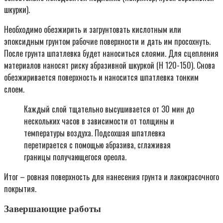
шкурки).
Необходимо обезжирить и загрунтовать кислотным или
эпоксидным грунтом рабочие поверхности и дать им просохнуть.
После грунта шпатлевка будет наноситься слоями. Для сцепления
материалов наносят риску абразивной шкуркой (Н 120-150). Снова
обезжиривается поверхность и наносится шпатлевка тонким
слоем.
Каждый слой тщательно высушивается от 30 мин до
нескольких часов в зависимости от толщины и
температуры воздуха. Подсохшая шпатлевка
перетирается с помощью абразива, сглаживая
границы получающегося ореола.
Итог – ровная поверхность для нанесения грунта и лакокрасочного
покрытия.
Завершающие работы