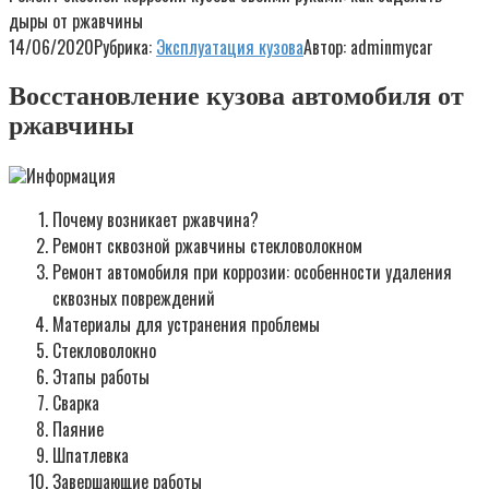
дыры от ржавчины
14/06/2020
Рубрика:
Эксплуатация кузова
Автор:
adminmycar
Восстановление кузова автомобиля от
ржавчины
Информация
Почему возникает ржавчина?
Ремонт сквозной ржавчины стекловолокном
Ремонт автомобиля при коррозии: особенности удаления
сквозных повреждений
Материалы для устранения проблемы
Стекловолокно
Этапы работы
Сварка
Паяние
Шпатлевка
Завершающие работы