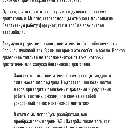
Однако, эта неприятность случается далеко не со всеми
двигателями. Многие автовладельцы отмечают длительную
безотказную работу форсунок, как и вообще всех систем
автомобиля.
Аккумулятор для дизельного двигателя должен обеспечивать
большой пусковой ток. В зимнее время это особенно важно. Вязкое
дизельное топливо не воспламенится от тока, который
достаточен для запуска бензинового двигателя.
Зависит от типа двигателя, количества цилиндров и
типа масляного поддона. Недостаточное количество
масла приводит к понижению давления и ухудшению
работы системы смазки, что влечёт за собой
ускоренный износ механизмов двигателя.
В статье мы попробуем разобраться, как
преобразилась модель ГАЗ «Валдай» после того, как
стали выпускать эти автомобили с дизельным