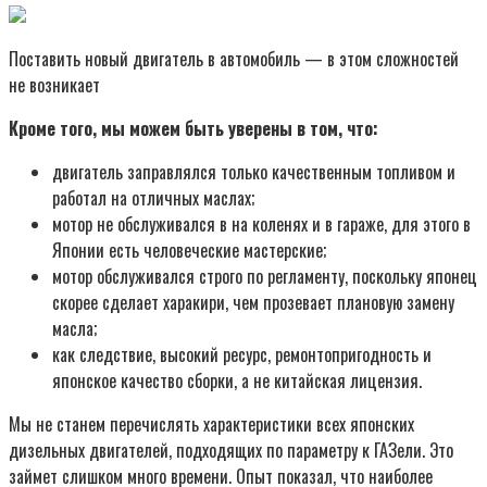
Поставить новый двигатель в автомобиль — в этом сложностей
не возникает
Кроме того, мы можем быть уверены в том, что:
двигатель заправлялся только качественным топливом и
работал на отличных маслах;
мотор не обслуживался в на коленях и в гараже, для этого в
Японии есть человеческие мастерские;
мотор обслуживался строго по регламенту, поскольку японец
скорее сделает харакири, чем прозевает плановую замену
масла;
как следствие, высокий ресурс, ремонтопригодность и
японское качество сборки, а не китайская лицензия.
Мы не станем перечислять характеристики всех японских
дизельных двигателей, подходящих по параметру к ГАЗели. Это
займет слишком много времени. Опыт показал, что наиболее