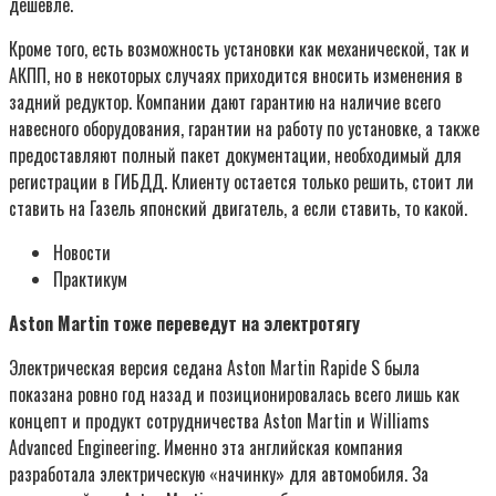
дешевле.
Кроме того, есть возможность установки как механической, так и
АКПП, но в некоторых случаях приходится вносить изменения в
задний редуктор. Компании дают гарантию на наличие всего
навесного оборудования, гарантии на работу по установке, а также
предоставляют полный пакет документации, необходимый для
регистрации в ГИБДД. Клиенту остается только решить, стоит ли
ставить на Газель японский двигатель, а если ставить, то какой.
Новости
Практикум
Aston Martin тоже переведут на электротягу
Электрическая версия седана Aston Martin Rapide S была
показана ровно год назад и позиционировалась всего лишь как
концепт и продукт сотрудничества Aston Martin и Williams
Advanced Engineering. Именно эта английская компания
разработала электрическую «начинку» для автомобиля. За