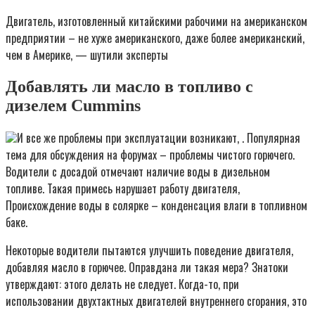
Двигатель, изготовленный китайскими рабочими на американском
предприятии – не хуже американского, даже более американский,
чем в Америке, — шутили эксперты
Добавлять ли масло в топливо с
дизелем Cummins
И все же проблемы при эксплуатации возникают, . Популярная
тема для обсуждения на форумах – проблемы чистого горючего.
Водители с досадой отмечают наличие воды в дизельном
топливе. Такая примесь нарушает работу двигателя,
Происхождение воды в солярке – конденсация влаги в топливном
баке.
Некоторые водители пытаются улучшить поведение двигателя,
добавляя масло в горючее. Оправдана ли такая мера? Знатоки
утверждают: этого делать не следует. Когда-то, при
использовании двухтактных двигателей внутреннего сгорания, это