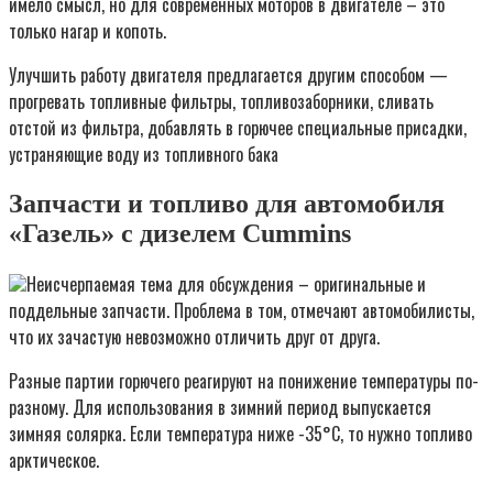
имело смысл, но для современных моторов в двигателе – это
только нагар и копоть.
Улучшить работу двигателя предлагается другим способом —
прогревать топливные фильтры, топливозаборники, сливать
отстой из фильтра, добавлять в горючее специальные присадки,
устраняющие воду из топливного бака
Запчасти и топливо для автомобиля
«Газель» с дизелем Cummins
Неисчерпаемая тема для обсуждения – оригинальные и
поддельные запчасти. Проблема в том, отмечают автомобилисты,
что их зачастую невозможно отличить друг от друга.
Разные партии горючего реагируют на понижение температуры по-
разному. Для использования в зимний период выпускается
зимняя солярка. Если температура ниже -35°С, то нужно топливо
арктическое.