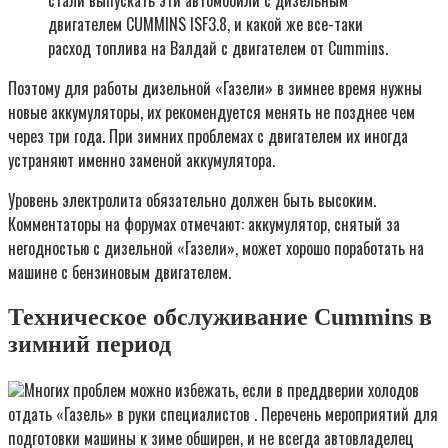
двигателем CUMMINS ISF3.8, и какой же все-таки
расход топлива на Валдай с двигателем от Cummins.
Поэтому для работы дизельной «Газели» в зимнее время нужны
новые аккумуляторы, их рекомендуется менять не позднее чем
через три года. При зимних проблемах с двигателем их иногда
устраняют именно заменой аккумулятора.
Уровень электролита обязательно должен быть высоким.
Комментаторы на форумах отмечают: аккумулятор, снятый за
негодностью с дизельной «Газели», может хорошо поработать на
машине с бензиновым двигателем.
Техническое обслуживание Cummins в
зимний период
Многих проблем можно избежать, если в преддверии холодов
отдать «Газель» в руки специалистов . Перечень мероприятий для
подготовки машины к зиме обширен, и не всегда автовладелец