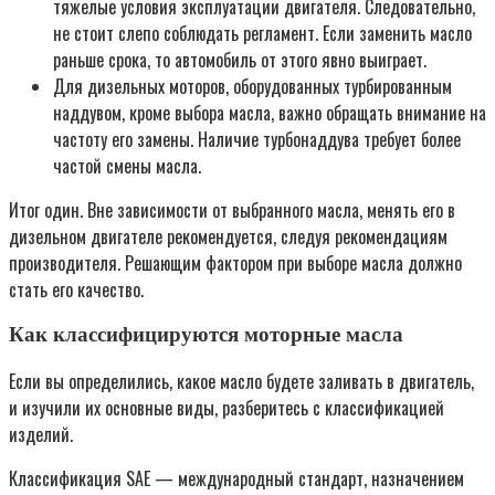
тяжелые условия эксплуатации двигателя. Следовательно,
не стоит слепо соблюдать регламент. Если заменить масло
раньше срока, то автомобиль от этого явно выиграет.
Для дизельных моторов, оборудованных турбированным
наддувом, кроме выбора масла, важно обращать внимание на
частоту его замены. Наличие турбонаддува требует более
частой смены масла.
Итог один. Вне зависимости от выбранного масла, менять его в
дизельном двигателе рекомендуется, следуя рекомендациям
производителя. Решающим фактором при выборе масла должно
стать его качество.
Как классифицируются моторные масла
Если вы определились, какое масло будете заливать в двигатель,
и изучили их основные виды, разберитесь с классификацией
изделий.
Классификация SAE — международный стандарт, назначением