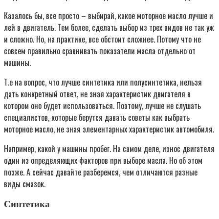
Казалось бы, все просто – выбирай, какое моторное масло лучше и
лей в двигатель. Тем более, сделать выбор из трех видов не так уж
и сложно. Но, на практике, все обстоит сложнее. Потому что не
совсем правильно сравнивать показатели масла отдельно от
машины.
Т.е на вопрос, что лучше синтетика или полусинтетика, нельзя
дать конкретный ответ, не зная характеристик двигателя в
котором оно будет использоваться. Поэтому, лучше не слушать
специалистов, которые берутся давать советы как выбрать
моторное масло, не зная элементарных характеристик автомобиля.
Например, какой у машины пробег. На самом деле, износ двигателя
один из определяющих факторов при выборе масла. Но об этом
позже. А сейчас давайте разберемся, чем отличаются разные
виды смазок.
Синтетика