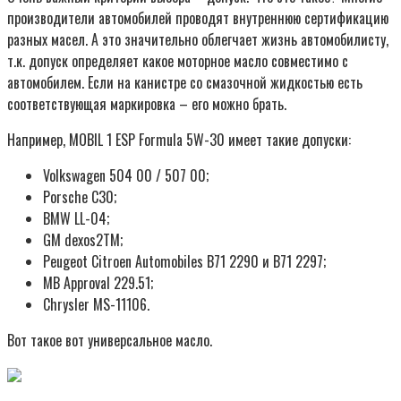
производители автомобилей проводят внутреннюю сертификацию
разных масел. А это значительно облегчает жизнь автомобилисту,
т.к. допуск определяет какое моторное масло совместимо с
автомобилем. Если на канистре со смазочной жидкостью есть
соответствующая маркировка – его можно брать.
Например, MOBIL 1 ESP Formula 5W-30 имеет такие допуски:
Volkswagen 504 00 / 507 00;
Porsche C30;
BMW LL-04;
GM dexos2TM;
Peugeot Citroen Automobiles B71 2290 и B71 2297;
MB Approval 229.51;
Chrysler MS-11106.
Вот такое вот универсальное масло.