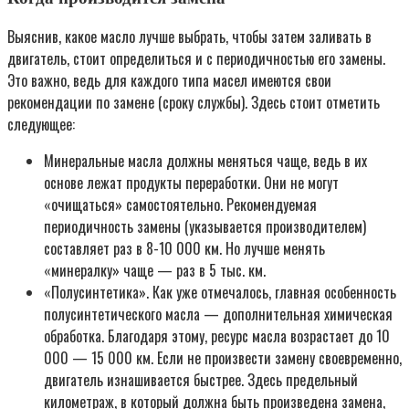
Выяснив, какое масло лучше выбрать, чтобы затем заливать в
двигатель, стоит определиться и с периодичностью его замены.
Это важно, ведь для каждого типа масел имеются свои
рекомендации по замене (сроку службы). Здесь стоит отметить
следующее:
Минеральные масла должны меняться чаще, ведь в их
основе лежат продукты переработки. Они не могут
«очищаться» самостоятельно. Рекомендуемая
периодичность замены (указывается производителем)
составляет раз в 8-10 000 км. Но лучше менять
«минералку» чаще — раз в 5 тыс. км.
«Полусинтетика». Как уже отмечалось, главная особенность
полусинтетического масла — дополнительная химическая
обработка. Благодаря этому, ресурс масла возрастает до 10
000 — 15 000 км. Если не произвести замену своевременно,
двигатель изнашивается быстрее. Здесь предельный
километраж, в который должна быть произведена замена,