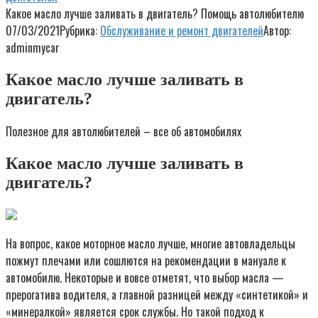
Какое масло лучше заливать в двигатель? Помощь автолюбителю
07/03/2021
Рубрика:
Обслуживание и ремонт двигателей
Автор:
adminmycar
Какое масло лучше заливать в
двигатель?
Полезное для автолюбителей – все об автомобилях
Какое масло лучше заливать в
двигатель?
На вопрос, какое моторное масло лучше, многие автовладельцы
пожмут плечами или сошлются на рекомендации в мануале к
автомобилю. Некоторые и вовсе отметят, что выбор масла —
прерогатива водителя, а главной разницей между «синтетикой» и
«минералкой» является срок службы. Но такой подход к