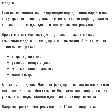
жидкость.
Если вы уже являетесь приверженцем определенной марки, и она
вас устраивает – нет смысла ее менять. Если же подбор делается
впервые – в помощь будет рейтинг лучших моторных масел.
При этом стоит учитывать, что однозначно сказать какая
смазочная жидкость лучше, просто невозможно. В силу вступают
такие параметры как:
возраст двигателя ;
условия эксплуатации ;
что было залито раньше ;
манера езды .
А также много других. Даже тот факт, прогревается ли машина или
нет – повлияет на работу смазки. Но, в качестве ориентира стоит
учитывать бренды, занимающие в рейтингах первые места.
Например, рейтинг моторных масел 2017 по популярности: