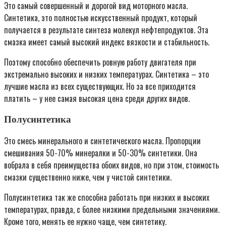
Это самый совершенный и дорогой вид моторного масла.
Синтетика, это полностью искусственный продукт, который
получается в результате синтеза молекул нефтепродуктов. Эта
смазка имеет самый высокий индекс вязкости и стабильность.
Поэтому способно обеспечить ровную работу двигателя при
экстремально высоких и низких температурах. Синтетика – это
лучшие масла из всех существующих. Но за все приходится
платить – у нее самая высокая цена среди других видов.
Полусинтетика
Это смесь минерального и синтетического масла. Пропорции
смешивания 50-70% минералки и 50-30% синтетики. Она
вобрала в себя преимущества обоих видов, но при этом, стоимость
смазки существенно ниже, чем у чистой синтетики.
Полусинтетика так же способна работать при низких и высоких
температурах, правда, с более низкими предельными значениями.
Кроме того, менять ее нужно чаще, чем синтетику.