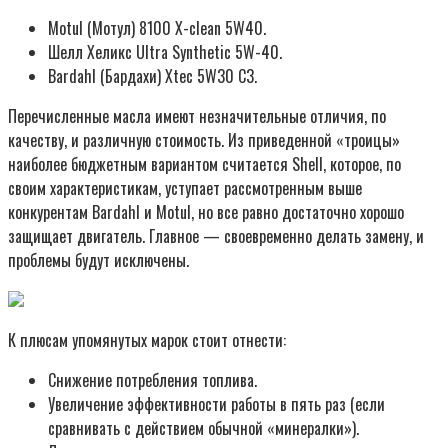
Motul (Мотул) 8100 X-clean 5W40.
Шелл Хеликс Ultra Synthetic 5W-40.
Bardahl (Бардахи) Xtec 5W30 C3.
Перечисленные масла имеют незначительные отличия, по
качеству, и различную стоимость. Из приведенной «троицы»
наиболее бюджетным вариантом считается Shell, которое, по
своим характеристикам, уступает рассмотренным выше
конкурентам Bardahl и Motul, но все равно достаточно хорошо
защищает двигатель. Главное — своевременно делать замену, и
проблемы будут исключены.
К плюсам упомянутых марок стоит отнести:
Снижение потребления топлива.
Увеличение эффективности работы в пять раз (если
сравнивать с действием обычной «минералки»).