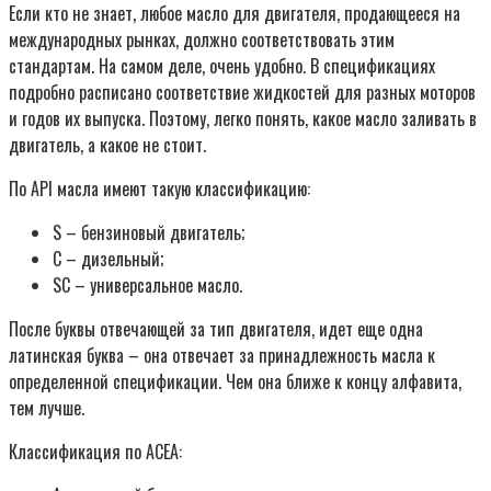
Если кто не знает, любое масло для двигателя, продающееся на
международных рынках, должно соответствовать этим
стандартам. На самом деле, очень удобно. В спецификациях
подробно расписано соответствие жидкостей для разных моторов
и годов их выпуска. Поэтому, легко понять, какое масло заливать в
двигатель, а какое не стоит.
По API масла имеют такую классификацию:
S – бензиновый двигатель;
С – дизельный;
SС – универсальное масло.
После буквы отвечающей за тип двигателя, идет еще одна
латинская буква – она отвечает за принадлежность масла к
определенной спецификации. Чем она ближе к концу алфавита,
тем лучше.
Классификация по ACEA: