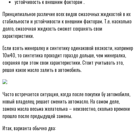
устойчивость к внешним факторам .
Принципиальное различие всех видов смазочных жидкостей в их
стабильности и устойчивости к внешним факторам. Т.е. насколько
долго, смазочная жидкость сможет сохранять свои
характеристики.
Если взять минералку и синтетику одинаковой вязкости, например
10w40, то синтетика проходит гораздо дольше, чем минералка,
сохраняя при этом свои характеристики. Стоит учитывать это,
решая какое масло залить в автомобиль.
Часто встречается ситуация, когда после покупки бу автомобиля,
новый владелец решает сменить автомасло. На самом деле,
замена масла весьма желательна – неизвестно, сколько времени
прошло после предыдущей замены.
Итак, варианта обычно два: