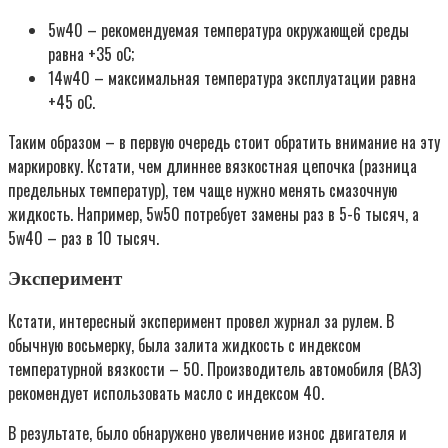
5w40 – рекомендуемая температура окружающей среды
равна +35 оС;
14w40 – максимальная температура эксплуатации равна
+45 оС.
Таким образом – в первую очередь стоит обратить внимание на эту
маркировку. Кстати, чем длиннее вязкостная цепочка (разница
предельных температур), тем чаще нужно менять смазочную
жидкость. Например, 5w50 потребует замены раз в 5-6 тысяч, а
5w40 – раз в 10 тысяч.
Эксперимент
Кстати, интересный эксперимент провел журнал за рулем. В
обычную восьмерку, была залита жидкость с индексом
температурной вязкости – 50. Производитель автомобиля (ВАЗ)
рекомендует использовать масло с индексом 40.
В результате, было обнаружено увеличение износ двигателя и