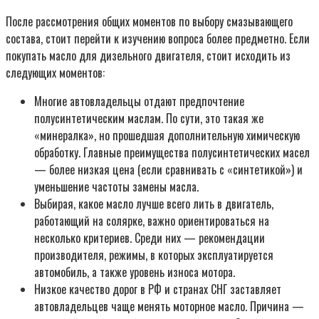
После рассмотрения общих моментов по выбору смазывающего
состава, стоит перейти к изучению вопроса более предметно. Если
покупать масло для дизельного двигателя, стоит исходить из
следующих моментов:
Многие автовладельцы отдают предпочтение
полусинтетическим маслам. По сути, это такая же
«минералка», но прошедшая дополнительную химическую
обработку. Главные преимущества полусинтетических масел
— более низкая цена (если сравнивать с «синтетикой») и
уменьшение частоты замены масла.
Выбирая, какое масло лучше всего лить в двигатель,
работающий на солярке, важно ориентироваться на
несколько критериев. Среди них — рекомендации
производителя, режимы, в которых эксплуатируется
автомобиль, а также уровень износа мотора.
Низкое качество дорог в РФ и странах СНГ заставляет
автовладельцев чаще менять моторное масло. Причина —