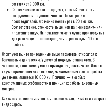
составляет 7 000 км.
Синтетическое масло — продукт, который считается
рекордсменом по долговечности. По заверению
производителей, его можно менять раз в 20 тыс. км.
Соответственно, стоимость выше, чем на «минералку» или
«полусинтетику». На практике, замену лучше производить в
два раза чаще — не позднее, чем через каждые 10 тыс.
пробега.
Стоит учесть, что приведенные выше параметры относятся к
бензиновым двигателям. У дизелей подходы отличаются. В
частности, в них замену масла приходится делать чаще. Даже в
случае применения «синтетики», максимальным сроком пробега
до замены является 10 000 км. Причина — в особых
конструктивных особенностях и принципах работы дизельных
моторов.
Как самостоятельно заменить моторное масло, читайте и смотрите
видео здесь.