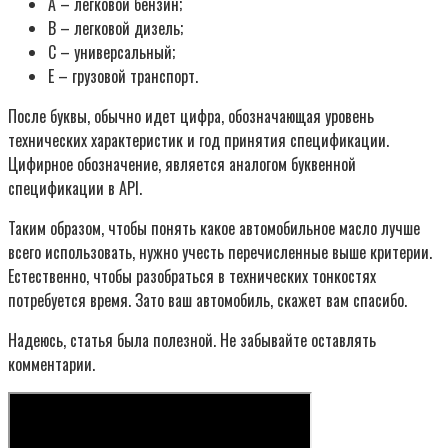
A – легковой бензин;
B – легковой дизель;
C – универсальный;
E – грузовой транспорт.
После буквы, обычно идет цифра, обозначающая уровень
технических характеристик и год принятия спецификации.
Цифирное обозначение, является аналогом буквенной
спецификации в API.
Таким образом, чтобы понять какое автомобильное масло лучше
всего использовать, нужно учесть перечисленные выше критерии.
Естественно, чтобы разобраться в технических тонкостях
потребуется время. Зато ваш автомобиль, скажет вам спасибо.
Надеюсь, статья была полезной. Не забывайте оставлять
комментарии.