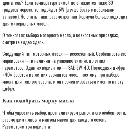
двигатель? Если температура зимой не снижается ниже 30
градусов мороза, то подойдет 5W (лучше брать с небольшим
запасом). Но опять-таки, рассмотренная формула больше подходит
для минеральных масел.
О тонкостях выбора моторного масла, о вязкостных присадках,
смотрите видео здесь.
Следующий тип моторных масел — всесезонный. Особенность его
маркировки — в наличии на упаковке зимних и летних
параметров. Один из вариантов — SAE-5W-40. Последняя цифра
«40» берется из летних вариантов масел, поэтому, при выборе
масла для теплого сезона, стоит ориентироваться именно на эту
цифру.
Как подобрать марку масла
Чтобы упростить выбор, проанализируем рынок и его особенности,
рассмотрим плюсы и минусы масел для каждого сезона.
Рассмотрим три варианта: