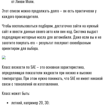
от Ликви Моли.
Этот список можно продолжать долго – он есть практически у
каждого производителя.
Чтобы воспользоваться подбором, достаточно зайти на нужный
сайт и ввести данные своего авто или вин код. Система выдаст
подходящие моторные масла для автомобиля. Даже если вы и не
захотите покупать его – результат послужит своеобразным
ориентиром для выбора.
Класс вязкости по SAE – это основная характеристика,
определяющая показатели жидкости при низких и высоких
температурах. При этом нужно понимать, что SAE не имеет никакой
связи с технологией ее изготовления.
Класс может быть:
летний, например 20, 30;