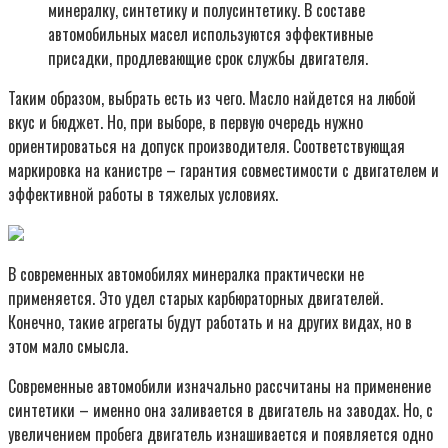
минералку, синтетику и полусинтетику. В составе
автомобильных масел используются эффективные
присадки, продлевающие срок службы двигателя.
Таким образом, выбрать есть из чего. Масло найдется на любой
вкус и бюджет. Но, при выборе, в первую очередь нужно
ориентироваться на допуск производителя. Соответствующая
маркировка на канистре – гарантия совместимости с двигателем и
эффективной работы в тяжелых условиях.
В современных автомобилях минералка практически не
применяется. Это удел старых карбюраторных двигателей.
Конечно, такие агрегаты будут работать и на других видах, но в
этом мало смысла.
Современные автомобили изначально рассчитаны на применение
синтетики – именно она заливается в двигатель на заводах. Но, с
увеличением пробега двигатель изнашивается и появляется одно