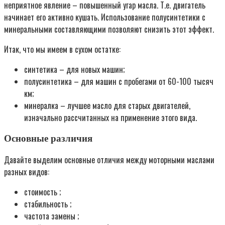
неприятное явление – повышенный угар масла. Т.е. двигатель
начинает его активно кушать. Использование полусинтетики с
минеральными составляющими позволяют снизить этот эффект.
Итак, что мы имеем в сухом остатке:
синтетика – для новых машин;
полусинтетика – для машин с пробегами от 60-100 тысяч
км;
минералка – лучшее масло для старых двигателей,
изначально рассчитанных на применение этого вида.
Основные различия
Давайте выделим основные отличия между моторными маслами
разных видов:
стоимость ;
стабильность ;
частота замены ;