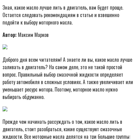
Зная, какое масло лучше лить в двигатель, вам будет проще.
Остается следовать рекомендациям в статье и взвешенно
подойти к выбору моторного масла.
Автор:
Максим Марков
Доброго дня всем читателям! А знаете ли вы, какое масло лучше
заливать в двигатель? На самом деле, это не такой простой
вопрос. Правильный выбор смазочной жидкости определяет
работу автомобиля в сложных условиях. А также увеличивает или
уменьшает ресурс мотора. Поэтому, моторное масло нужно
выбирать обдуманно.
Прежде чем начинать рассуждать о том, какое масло лить в
двигатель, стоит разобраться, какие существуют смазочные
жидкости. Все моторные масла делятся на три большие группы: