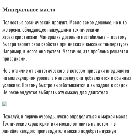
Минеральное масло
Полностью органический продукт. Масло самое дешевое, но в то
же время, обладающее наихудшими техническими
характеристиками. Минералка довольно нестабильна – поэтому
быстро теряет свои свойства при низких и высоких температурах.
Например, в мороз оно густеет. Частично, эта проблема решается
присадками.
Но в отличие от синтетического, в котором присадки внедряются
на молекулярном уровне, в минералку они добавляются в обычных
условиях. Поэтому быстро вырабатываются и выпадают в осадок.
Не рекомендуется выбирать эту смазку для двигателя.
Пожалуй, в первую очередь, нужно определиться с маркой масла.
Технические характеристики можно оставить на потом – в
линейке каждого производителя можно подобрать нужную