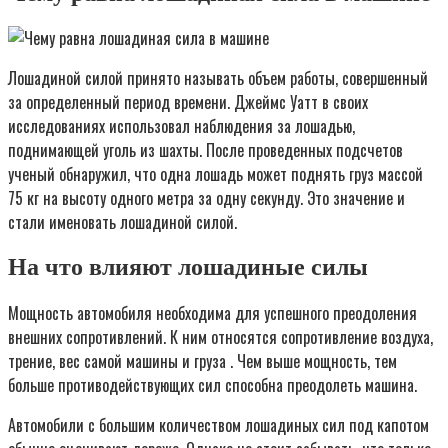
Лошадиной силой принято называть объем работы, совершенный
за определенный период времени. Джеймс Уатт в своих
исследованиях использовал наблюдения за лошадью,
поднимающей уголь из шахты. После проведенных подсчетов
ученый обнаружил, что одна лошадь может поднять груз массой
75 кг на высоту одного метра за одну секунду. Это значение и
стали именовать лошадиной силой.
На что влияют лошадиные силы
Мощность автомобиля необходима для успешного преодоления
внешних сопротивлений. К ним относятся сопротивление воздуха,
трение, вес самой машины и груза . Чем выше мощность, тем
больше противодействующих сил способна преодолеть машина.
Автомобили с большим количеством лошадиных сил под капотом