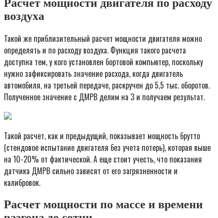
Расчет мощности двигателя по расходу
воздуха
Такой же приблизительный расчет мощности двигателя можно
определять и по расходу воздуха. Функция такого расчета
доступна тем, у кого установлен бортовой компьютер, поскольку
нужно зафиксировать значение расхода, когда двигатель
автомобиля, на третьей передаче, раскручен до 5,5 тыс. оборотов.
Полученное значение с ДМРВ делим на 3 и получаем результат.
Такой расчет, как и предыдущий, показывает мощность брутто
(стендовое испытание двигателя без учета потерь), которая выше
на 10-20% от фактической. А еще стоит учесть, что показания
датчика ДМРВ сильно зависят от его загрязненности и
калибровок.
Расчет мощности по массе и времени
разгона до сотни