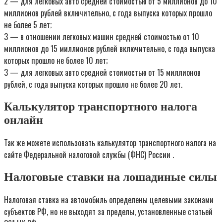
2 — для легковых авто средней стоимостью от 5 миллионов до 10
миллионов рублей включительно, с года выпуска которых прошло
не более 5 лет;
3 — в отношении легковых машин средней стоимостью от 10
миллионов до 15 миллионов рублей включительно, с года выпуска
которых прошло не более 10 лет;
3 — для легковых авто средней стоимостью от 15 миллионов
рублей, с года выпуска которых прошло не более 20 лет.
Калькулятор транспортного налога
онлайн
Так же можете использовать калькулятор транспортного налога на
сайте Федеральной налоговой службы (ФНС) России .
Налоговые ставки на лошадиные силы
Налоговая ставка на автомобиль определены целевыми законами
субъектов РФ, но не выходят за пределы, установленные статьей