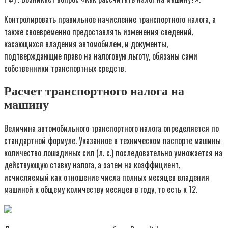
Контролировать правильное начисление транспортного налога, а
также своевременно предоставлять изменения сведений,
касающихся владения автомобилем, и документы,
подтверждающие право на налоговую льготу, обязаны сами
собственники транспортных средств.
Расчет транспортного налога на
машину
Величина автомобильного транспортного налога определяется по
стандартной формуле. Указанное в техническом паспорте машины
количество лошадиных сил (л. с.) последовательно умножается на
действующую ставку налога, а затем на коэффициент,
исчисляемый как отношение числа полных месяцев владения
машиной к общему количеству месяцев в году, то есть к 12.