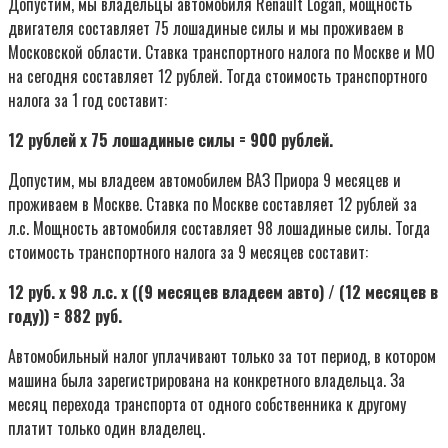
Допустим, мы владельцы автомобиля Renault Logan, мощность
двигателя составляет 75 лошадиные силы и мы проживаем в
Московской области. Ставка транспортного налога по Москве и МО
на сегодня составляет 12 рублей. Тогда стоимость транспортного
налога за 1 год составит:
12 рублей х 75 лошадиные силы = 900 рублей.
Допустим, мы владеем автомобилем ВАЗ Приора 9 месяцев и
проживаем в Москве. Ставка по Москве составляет 12 рублей за
л.с. Мощность автомобиля составляет 98 лошадиные силы. Тогда
стоимость транспортного налога за 9 месяцев составит:
12 руб. х 98 л.с. х ((9 месяцев владеем авто) / (12 месяцев в
году)) = 882 руб.
Автомобильный налог уплачивают только за тот период, в котором
машина была зарегистрирована на конкретного владельца. За
месяц перехода транспорта от одного собственника к другому
платит только один владелец.