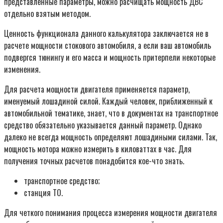
представленные параметры, можно расчищать мощность ДВС
отдельно взятым методом.
Ценность функционала данного калькулятора заключается не в
расчете мощности стокового автомобиля, а если ваш автомобиль
подвергся тюнингу и его масса и мощность притерпели некоторые
изменения.
Для расчета мощности двигателя применяется параметр,
именуемый лошадиной силой. Каждый человек, приближенный к
автомобильной тематике, знает, что в документах на транспортное
средство обязательно указывается данный параметр. Однако
далеко не всегда мощность определяют лошадиными силами. Так,
мощность мотора можно измерить в киловаттах в час. Для
получения точных расчетов понадобится кое-что знать.
транспортное средство;
станция ТО.
Для четкого понимания процесса измерения мощности двигателя