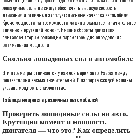
обычно оценивают дороже. Однако не стоит забывать, что только
лошадиные силы не смогут обеспечить высокую скорость
движения и отличные эксплуатационные качества автомобиля.
Кроме мощности на возможности машины оказывает значительное
влияние и крутящий момент. Именно обороты двигателя
считаются вторым решающим параметром для определения
оптимальной мощности.
Сколько лошадиных сил в автомобиле
Эти параметры отличаются у каждой марки авто. Разбег между
показателями весьма значительный. В паспорте каждой машины
указана мощность в киловаттах.
Таблица мощности различных автомобилей
Проверить лошадиные силы на авто.
Крутящий момент и мощность
двигателя — что это? Как определить