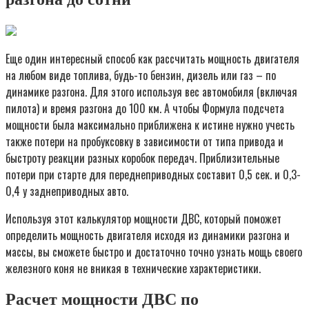
Еще один интересный способ как рассчитать мощность двигателя
на любом виде топлива, будь-то бензин, дизель или газ – по
динамике разгона. Для этого используя вес автомобиля (включая
пилота) и время разгона до 100 км. А чтобы Формула подсчета
мощности была максимально приближена к истине нужно учесть
также потери на пробуксовку в зависимости от типа привода и
быстроту реакции разных коробок передач. Приблизительные
потери при старте для переднеприводных составит 0,5 сек. и 0,3-
0,4 у заднеприводных авто.
Используя этот калькулятор мощности ДВС, который поможет
определить мощность двигателя исходя из динамики разгона и
массы, вы сможете быстро и достаточно точно узнать мощь своего
железного коня не вникая в технические характеристики.
Расчет мощности ДВС по