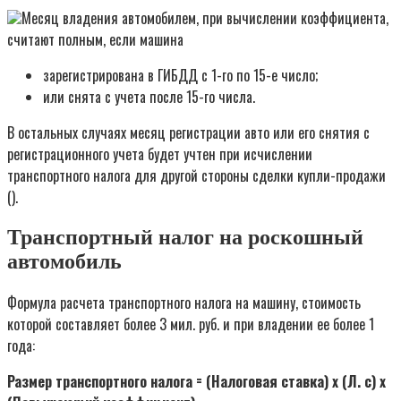
Месяц владения автомобилем, при вычислении коэффициента,
считают полным, если машина
зарегистрирована в ГИБДД с 1-го по 15-е число;
или снята с учета после 15-го числа.
В остальных случаях месяц регистрации авто или его снятия с
регистрационного учета будет учтен при исчислении
транспортного налога для другой стороны сделки купли-продажи
().
Транспортный налог на роскошный
автомобиль
Формула расчета транспортного налога на машину, стоимость
которой составляет более 3 мил. руб. и при владении ее более 1
года:
Размер транспортного налога = (Налоговая ставка) x (Л. с) x