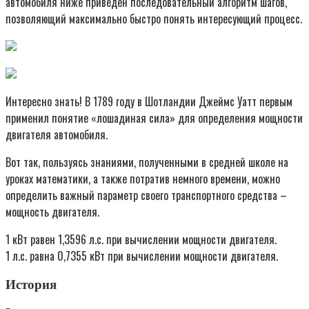
автомобиля ниже приведен последовательный алгоритм шагов,
позволяющий максимально быстро понять интересующий процесс.
Интересно знать! В 1789 году в Шотландии Джеймс Уатт первым
применил понятие «лошадиная сила» для определения мощности
двигателя автомобиля.
Вот так, пользуясь знаниями, полученными в средней школе на
уроках математики, а также потратив немного времени, можно
определить важный параметр своего транспортного средства –
мощность двигателя.
1 кВт равен 1,3596 л.с. при вычислении мощности двигателя.
1 л.с. равна 0,7355 кВт при вычислении мощности двигателя.
История