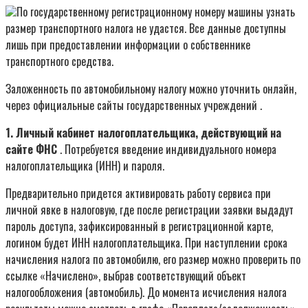
По государственному регистрационному номеру машины узнать
размер транспортного налога не удастся. Все данные доступны
лишь при предоставлении информации о собственнике
транспортного средства.
Заложенность по автомобильному налогу можно уточнить онлайн,
через официальные сайты государственных учреждений .
1. Личный кабинет налогоплательщика, действующий на
сайте ФНС
. Потребуется введение индивидуального номера
налогоплательщика (ИНН) и пароля.
Предварительно придется активировать работу сервиса при
личной явке в налоговую, где после регистрации заявки выдадут
пароль доступа, зафиксированный в регистрационной карте,
логином будет ИНН налогоплательщика. При наступлении срока
начисления налога по автомобилю, его размер можно проверить по
ссылке «Начислено», выбрав соответствующий объект
налогообложения (автомобиль). До момента исчисления налога