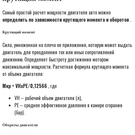
Самый простой расчет мощности двигателя авто можно
определить по зависимости крутящего момента и оборотов
.
Крутящий момент
Сила, умноженная на плечо ее приложения, которую может выдать
двигатель для преодоления тех или иных сопротивлений
движению. Определяет быстроту достижения мотором
максимальной мощности. Расчетная формула крутящего момента
от объема двигателя:
Мкр = VHхPE/0,12566
, где
VH – рабочий объем двигателя (л),
PE – среднее эффективное давление в камере сгорания
(бар).
Обороты двигателя