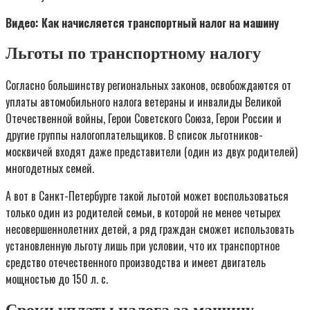
Видео: Как начисляется транспортный налог на машину
Льготы по транспортному налогу
Согласно большинству региональных законов, освобождаются от
уплаты автомобильного налога ветераны и инвалиды Великой
Отечественной войны, Герои Советского Союза, Герои России и
другие группы налогоплательщиков. В список льготников-
москвичей входят даже представители (один из двух родителей)
многодетных семей.
А вот в Санкт-Петербурге такой льготой может воспользоваться
только один из родителей семьи, в которой не менее четырех
несовершеннолетних детей, а ряд граждан сможет использовать
установленную льготу лишь при условии, что их транспортное
средство отечественного производства и имеет двигатель
мощностью до 150 л. с.