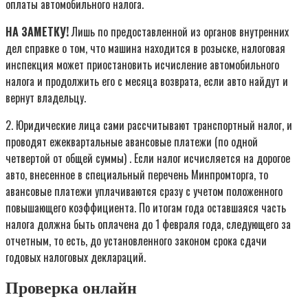
оплаты автомобильного налога.
НА ЗАМЕТКУ!
Лишь по предоставленной из органов внутренних
дел справке о том, что машина находится в розыске, налоговая
инспекция может приостановить исчисление автомобильного
налога и продолжить его с месяца возврата, если авто найдут и
вернут владельцу.
2. Юридические лица сами рассчитывают транспортный налог, и
проводят ежеквартальные авансовые платежи (по одной
четвертой от общей суммы) . Если налог исчисляется на дорогое
авто, внесенное в специальный перечень Минпромторга, то
авансовые платежи уплачиваются сразу с учетом положенного
повышающего коэффициента. По итогам года оставшаяся часть
налога должна быть оплачена до 1 февраля года, следующего за
отчетным, то есть, до установленного законом срока сдачи
годовых налоговых деклараций.
Проверка онлайн