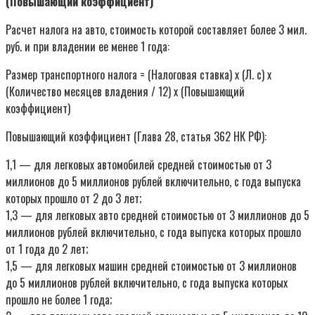
(Повышающий коэффициент)
Расчет налога на авто, стоимость которой составляет более 3 мил.
руб. и при владении ее менее 1 года:
Размер транспортного налога = (Налоговая ставка) x (Л. с) x
(Количество месяцев владения / 12) x (Повышающий
коэффициент)
Повышающий коэффициент (Глава 28, статья 362 НК РФ):
1,1 — для легковых автомобилей средней стоимостью от 3
миллионов до 5 миллионов рублей включительно, с года выпуска
которых прошло от 2 до 3 лет;
1,3 — для легковых авто средней стоимостью от 3 миллионов до 5
миллионов рублей включительно, с года выпуска которых прошло
от 1 года до 2 лет;
1,5 — для легковых машин средней стоимостью от 3 миллионов
до 5 миллионов рублей включительно, с года выпуска которых
прошло не более 1 года;