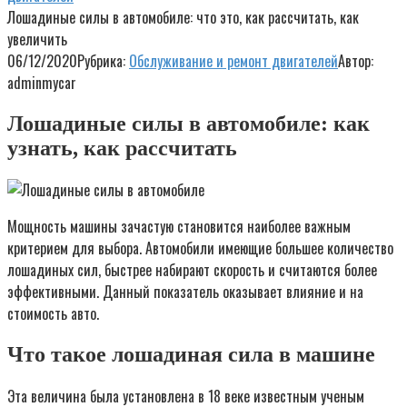
Лошадиные силы в автомобиле: что это, как рассчитать, как
увеличить
06/12/2020
Рубрика:
Обслуживание и ремонт двигателей
Автор:
adminmycar
Лошадиные силы в автомобиле: как
узнать, как рассчитать
Мощность машины зачастую становится наиболее важным
критерием для выбора. Автомобили имеющие большее количество
лошадиных сил, быстрее набирают скорость и считаются более
эффективными. Данный показатель оказывает влияние и на
стоимость авто.
Что такое лошадиная сила в машине
Эта величина была установлена в 18 веке известным ученым