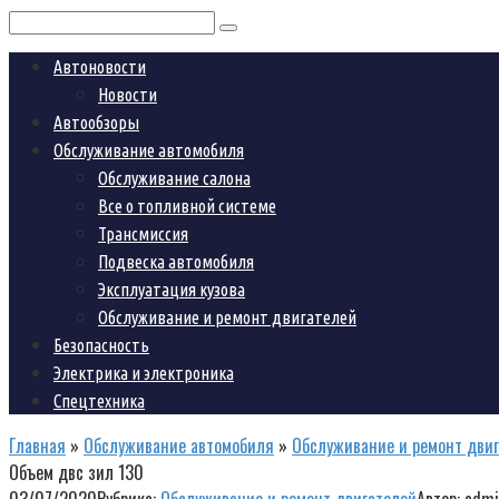
Поиск:
Автоновости
Новости
Автообзоры
Обслуживание автомобиля
Обслуживание салона
Все о топливной системе
Трансмиссия
Подвеска автомобиля
Эксплуатация кузова
Обслуживание и ремонт двигателей
Безопасность
Электрика и электроника
Спецтехника
Главная
»
Обслуживание автомобиля
»
Обслуживание и ремонт дви
Объем двс зил 130