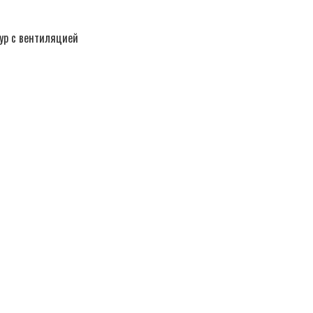
ур с вентиляцией