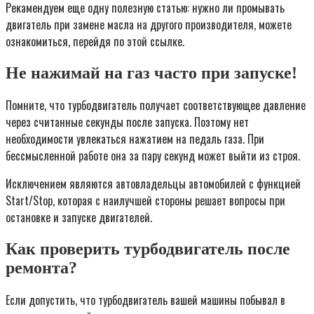
Рекамендуем еще одну полезную статью: нужно ли промывать
двигатель при замене масла на другого производителя, можете
ознакомиться, перейдя по этой ссылке.
Не нажимай на газ часто при запуске!
Помните, что турбодвигатель получает соответствующее давление
через считанные секунды после запуска. Поэтому нет
необходимости увлекаться нажатием на педаль газа. При
бессмысленной работе она за пару секунд может выйти из строя.
Исключением являются автовладельцы автомобилей с функцией
Start/Stop, которая с наилучшей стороны решает вопросы при
остановке и запуске двигателей.
Как проверить турбодвигатель после
ремонта?
Если допустить, что турбодвигатель вашей машины побывал в