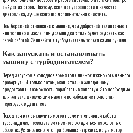
выйдет из строя. Поэтому, если нет уверенности в качестве
дизтоплива, лучше всего его дополнительно очистить.
Чем бережней отношение к машине, чем добротней заливаемые в
нее топливо и масла, тем дольше двигатель будет радовать вас
своей работой. Заливайте в турбодвигатель только самое лучшее.
Как запускать и останавливать
машину с турбодвигателем?
Перед запуском в холодное время года движок нужно хоть немного
провернуть. И только потом, окончательно заведенному,
предоставить возможность поработать в холостую. Это необходимо
для запуска циркуляции масла и во избежание появления
перегрузок в двигателе.
Перед тем как выключить мотор после интенсивной работы
турбонаддува, позвольте ему немного охладиться на холостых
оборотах. Установлено, что при больших нагрузках, когда мотор