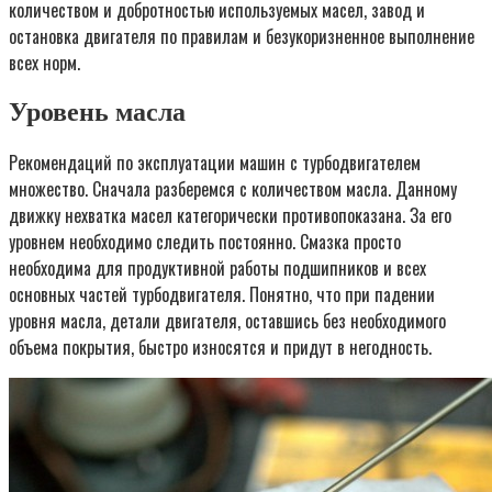
количеством и добротностью используемых масел, завод и
остановка двигателя по правилам и безукоризненное выполнение
всех норм.
Уровень масла
Рекомендаций по эксплуатации машин с турбодвигателем
множество. Сначала разберемся с количеством масла. Данному
движку нехватка масел категорически противопоказана. За его
уровнем необходимо следить постоянно. Смазка просто
необходима для продуктивной работы подшипников и всех
основных частей турбодвигателя. Понятно, что при падении
уровня масла, детали двигателя, оставшись без необходимого
объема покрытия, быстро износятся и придут в негодность.