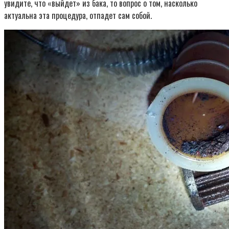
увидите, что «выйдет» из бака, то вопрос о том, насколько
актуальна эта процедура, отпадет сам собой.