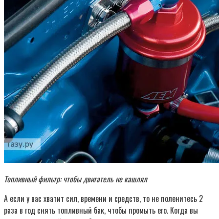
Топливный фильтр: чтобы двигатель не кашлял
А если у вас хватит сил, времени и средств, то не поленитесь 2
раза в год снять топливный бак, чтобы промыть его. Когда вы