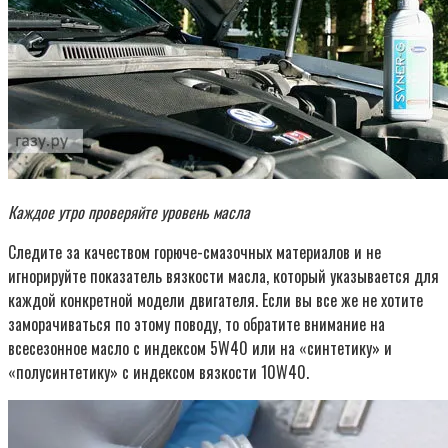
Каждое утро проверяйте уровень масла
Следите за качеством горюче-смазочных материалов и не
игнорируйте показатель вязкости масла, который указывается для
каждой конкретной модели двигателя. Если вы все же не хотите
заморачиваться по этому поводу, то обратите внимание на
всесезонное масло с индексом 5W40 или на «синтетику» и
«полусинтетику» с индексом вязкости 10W40.