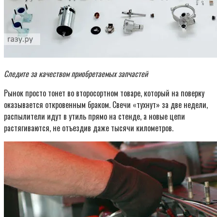
Следите за качеством приобретаемых запчастей
Рынок просто тонет во второсортном товаре, который на поверку
оказывается откровенным браком. Свечи «тухнут» за две недели,
распылители идут в утиль прямо на стенде, а новые цепи
растягиваются, не отъездив даже тысячи километров.