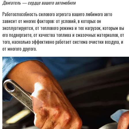
Двигатель — сердце вашего автомобиля
Работоспособность силового агрегата вашего любимого авто
зависит от многих факторов: от условий, в которых он
эксплуатируется, от теплового режима и тех нагрузок, которым вы
его подвергаете, от качества топлива и смазочных материалов, от
того, насколько эффективно работает система очистки воздуха, и
от многого другого.