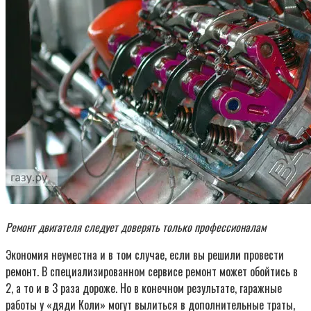
Ремонт двигателя следует доверять только профессионалам
Экономия неуместна и в том случае, если вы решили провести
ремонт. В специализированном сервисе ремонт может обойтись в
2, а то и в 3 раза дороже. Но в конечном результате, гаражные
работы у «дяди Коли» могут вылиться в дополнительные траты,