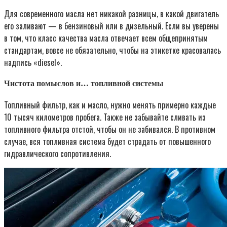
Для современного масла нет никакой разницы, в какой двигатель
его заливают — в бензиновый или в дизельный. Если вы уверены
в том, что класс качества масла отвечает всем общепринятым
стандартам, вовсе не обязательно, чтобы на этикетке красовалась
надпись «diesel».
Чистота помыслов и… топливной системы
Топливный фильтр, как и масло, нужно менять примерно каждые
10 тысяч километров пробега. Также не забывайте сливать из
топливного фильтра отстой, чтобы он не забивался. В противном
случае, вся топливная система будет страдать от повышенного
гидравлического сопротивления.