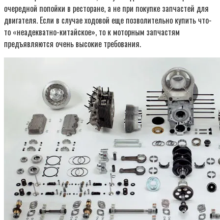
очередной попойки в ресторане, а не при покупке запчастей для
двигателя. Если в случае ходовой еще позволительно купить что-
то «неадекватно-китайское», то к моторным запчастям
предъявляются очень высокие требования.