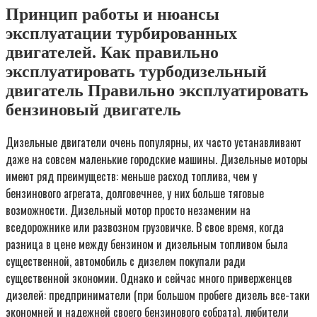
Принцип работы и нюансы
эксплуатации турбированных
двигателей. Как правильно
эксплуатировать турбодизельный
двигатель Правильно эксплуатировать
бензиновый двигатель
Дизельные двигатели очень популярны, их часто устанавливают
даже на совсем маленькие городские машины. Дизельные моторы
имеют ряд преимуществ: меньше расход топлива, чем у
бензинового агрегата, долговечнее, у них больше тяговые
возможности. Дизельный мотор просто незаменим на
вседорожнике или развозном грузовичке. В свое время, когда
разница в цене между бензином и дизельным топливом была
существенной, автомобиль с дизелем покупали ради
существенной экономии. Однако и сейчас много приверженцев
дизелей: предприниматели (при большом пробеге дизель все-таки
экономней и надежней своего бензинового собрата), любители