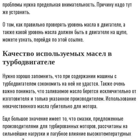
проблемы нужна предельная внимательность. Причину надо тут
же устранить.
О том, как правильно проверять уровень масла в двигателе, а
также какой уровень масла должен быть в двигателе на щупе,
можете узнать, перейдя по этой ссылке.
Качество используемых масел в
турбодвигателе
Нужно хорошо запомнить, что при содержании машины с
турбодвигателем сэкономить на ней не удастся. Также очень
важно понимать, что заливаемое масло берется исключительно от
изготовителя и только указанное производителем. Использование
некачественного масла губительно для мотора.
Еще большое значение имеет то, что смазки, предложенные
производителями для турбированных моторов, рассчитаны на
сильнейшие нагрузки и пагубное влияние высокотемпературных