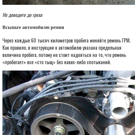
Не доводите до греха
Всыпьте автомобилю ремня
Через каждые 60 тысяч километров пробега меняйте ремень ГРМ.
Как правило, в инструкции к автомобилю указана предельная
величина пробега, потому не стоит надеяться на то, что ремень
«пробегает» все «сто тыщ» без каких-либо спотыканий.