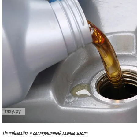
Не забывайте о своевременной замене масла