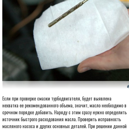
Если при проверке смазки турбодвигателя, будет выявлена
нехватка ее рекомендованного объема, значит, масло необходимо в
срочном порядке добавить. Наряду с этим сразу нужно определить
источник быстрого расходования масла. Проверить исправность
масляного насоса и других основных деталей. При решении данной