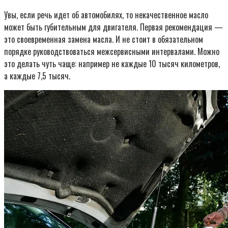
Увы, если речь идет об автомобилях, то некачественное масло
может быть губительным для двигателя. Первая рекомендация —
это своевременная замена масла. И не стоит в обязательном
порядке руководствоваться межсервисными интервалами. Можно
это делать чуть чаще: например не каждые 10 тысяч километров,
а каждые 7,5 тысяч.