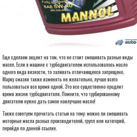
Еще сделаем акцент на том, что не стоит смешивать разные виды
масел. Если в машине с турбодвигателем использовалось масло
одного вида вязкости, то заливать отличающееся запрещено.
Марку смазки также изменять не желательно, лучше всего
пользоваться все время одной. Это все существенно продлит
время жизни турбодвигателя. Помните, что турбированному
двигателю нужно дать самое наилучшее масло!
Также советуем прочитать статью на тему: можно ли смешивать
моторные масла разных производителей, групп или категорий,
перейдя по данной ссылке.