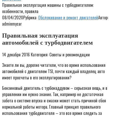
Правильная эксплуатация машины с турбодвигателем:
особенности, правила
08/04/2020
Рубрика:
Обслуживание и ремонт двигателей
Автор:
adminmycar
Правильная эксплуатация
автомобилей с турбодвигателем
14 декабря 2016 Категория: Советы и рекомендации
Знаете ли вы, дорогие читатели, что во время использования
автомобилей с двигателем TSI, почти каждый владелец авто
имеет просчеты в его эксплуатировании?
Бензиновый двигатель с турбонаддувом – серьезная вещь, и в
управлении им нужно знание. Так, например не достаточная
забота о системе впуска и смазки может стать причиной сбоя
нормальной работы мотора. Главный принцип правильного
использования турбодвигателя – это все время следить за