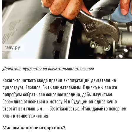
Двигатель нуждается во внимательном отношении
Какого-то четкого свода правил эксплуатации двигателя не
существует. Главное, быть внимательным. Однако мы все же
попробуем собрать все основное воедино, дабы научиться
бережливо относиться к мотору. И в будущем он однозначно
ответит вам главным — безотказностью. Итак, давайте повернем
ключ в замке зажигания.
Маслом кашу не испортишь?