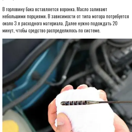
В горловину бака вставляется воронка. Масло заливают
небольшими порциями. В зависимости от типа мотора потребуется
около 3 л расходного материала. Далее нужно подождать 20
минут, чтобы средство распределилось по системе.