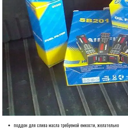
поддон для слива масла требуемой емкости, желательно