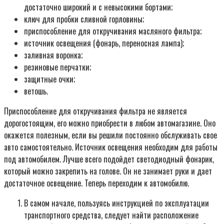
достаточно широкий и с невысокими бортами;
ключ для пробки сливной горловины;
приспособление для откручивания масляного фильтра;
источник освещения (фонарь, переносная лампа);
заливная воронка;
резиновые перчатки;
защитные очки;
ветошь.
Приспособление для откручивания фильтра не является
дорогостоящим, его можно приобрести в любом автомагазине. Оно
окажется полезным, если вы решили постоянно обслуживать свое
авто самостоятельно. Источник освещения необходим для работы
под автомобилем. Лучше всего подойдет светодиодный фонарик,
который можно закрепить на голове. Он не занимает руки и дает
достаточное освещение. Теперь переходим к автомобилю.
В самом начале, пользуясь инструкцией по эксплуатации
транспортного средства, следует найти расположение