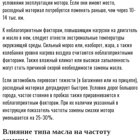
условиями эксплуатации мотора. Если они имеют место,
расходный материал потребуется поменять раньше, чем через 10-
14 тыс. км.
К неблагоприятным факторам, повышающим нагрузки на двигатель
и масло в нем, следует отнести экстремальные температуры
окружающей среды. Сильный мороз или, наоборот, жара, а также
колебания уровня нагрева воздуха считаются неблагоприятными
факторами. Также влажный климат или высокая запыленность
могут стать причиной скорой необходимости замены масла.
Если автомобиль перевозит тяжести (в багажнике или на прицепе),
расходный материал деградирует быстрее. Условия дорог большого
города, частое стояние в пробках также приравниваются к
неблагоприятным факторам. При их наличии указанный в
инструкции показатель частоты замены смазки мотора
уменьшается на 25-30%.
Влияние типа масла на частоту