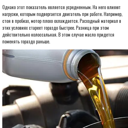
Однако этот показатель является усредненным. На него влияют
нагрузки, которым подвергается двигатель при работе. Например,
стоя в пробках, мотор плохо охлаждается. Расходный материал в
этих условиях стареет гораздо быстрее. Разница при этом
действительно колоссальная. В этом случае масло придется
поменять гораздо раньше.