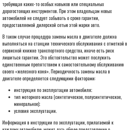
требующая каких-то особых навыков или специальных
дорогостоящих инструментов. При этом владельцам новых
автомобилей не следует забывать о сроке гарантии,
предоставляемой дилерской сетью этой марки авто.
В таком случае процедура замены масла в двигателе должна
выполняться на станции технического обслуживания с отметкой в
сервисной книжке транспортного средства, иначе есть риск
лишиться гарантии. Это обстоятельство может послужить
единственным препятствием к самостоятельному обслуживанию
своего «железного коня». Периодичность замены масла в
двигателе определяется следующими факторами:
инструкция по эксплуатации автомобиля;
тип моторного масла (синтетическое, полусинтетическое,
минеральное);
условия эксплуатации.
Информация в инструкции по эксплуатации, прилагаемой к
каждому автомобилю, может дать общее представление о