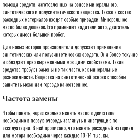
помощи средств, изготовленных на основе минерального,
синтетического и полусинтетического вещества. Также в состав
расходных материалов входят особые присадки. Минеральное
масло более дешевое. Его применяют водители авто, двигатель
которых имеет большой пробег.
Для новых моторов производители допускают применение
синтетических или полусинтетических средств. Они более текучие
и обладают ярко выраженными моющими свойствами. Такие
средства требуют замены не так часто, как минеральные
разновидности. Вещества на синтетической основе способны
защитить механизм гораздо качественнее.
Частота замены
Чтобы понять, через сколько менять масло в двигателе,
необходимо в первую очередь заглянуть в инструкцию по
эксплуатации. В ней прописано, что менять расходный материал
для мотора необходимо через каждые 10-14 тыс. км.