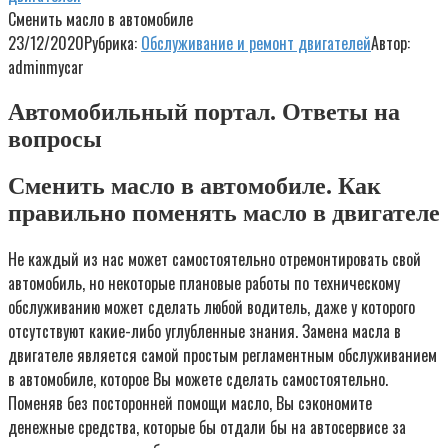
Сменить масло в автомобиле
23/12/2020
Рубрика:
Обслуживание и ремонт двигателей
Автор:
adminmycar
Автомобильный портал. Ответы на
вопросы
Сменить масло в автомобиле. Как
правильно поменять масло в двигателе
Не каждый из нас может самостоятельно отремонтировать свой
автомобиль, но некоторые плановые работы по техническому
обслуживанию может сделать любой водитель, даже у которого
отсутствуют какие-либо углубленные знания. Замена масла в
двигателе является самой простым регламентным обслуживанием
в автомобиле, которое Вы можете сделать самостоятельно.
Поменяв без посторонней помощи масло, Вы сэкономите
денежные средства, которые бы отдали бы на автосервисе за