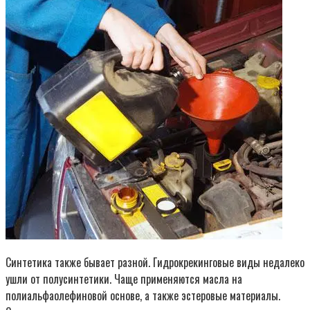
Синтетика также бывает разной. Гидрокрекинговые виды недалеко
ушли от полусинтетики. Чаще применяются масла на
полиальфаолефиновой основе, а также эстеровые материалы.