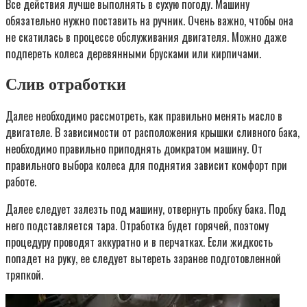
Все действия лучше выполнять в сухую погоду. Машину
обязательно нужно поставить на ручник. Очень важно, чтобы она
не скатилась в процессе обслуживания двигателя. Можно даже
подпереть колеса деревянными брусками или кирпичами.
Слив отработки
Далее необходимо рассмотреть, как правильно менять масло в
двигателе. В зависимости от расположения крышки сливного бака,
необходимо правильно приподнять домкратом машину. От
правильного выбора колеса для поднятия зависит комфорт при
работе.
Далее следует залезть под машину, отвернуть пробку бака. Под
него подставляется тара. Отработка будет горячей, поэтому
процедуру проводят аккуратно и в перчатках. Если жидкость
попадет на руку, ее следует вытереть заранее подготовленной
тряпкой.