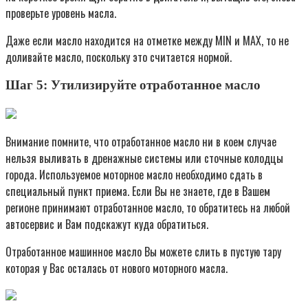
проверьте уровень масла.
Даже если масло находится на отметке между MIN и MAX, то не
доливайте масло, поскольку это считается нормой.
Шаг 5: Утилизируйте отработанное масло
Внимание помните, что отработанное масло ни в коем случае
нельзя выливать в дренажные системы или сточные колодцы
города. Используемое моторное масло необходимо сдать в
специальный пункт приема. Если Вы не знаете, где в Вашем
регионе принимают отработанное масло, то обратитесь на любой
автосервис и Вам подскажут куда обратиться.
Отработанное машинное масло Вы можете слить в пустую тару
которая у Вас осталась от нового моторного масла.