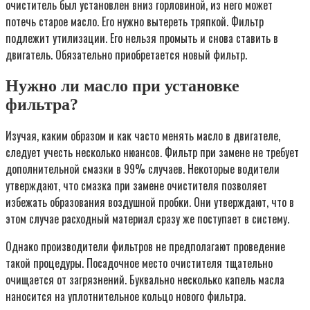
очиститель был установлен вниз горловиной, из него может
потечь старое масло. Его нужно вытереть тряпкой. Фильтр
подлежит утилизации. Его нельзя промыть и снова ставить в
двигатель. Обязательно приобретается новый фильтр.
Нужно ли масло при установке
фильтра?
Изучая, каким образом и как часто менять масло в двигателе,
следует учесть несколько нюансов. Фильтр при замене не требует
дополнительной смазки в 99% случаев. Некоторые водители
утверждают, что смазка при замене очистителя позволяет
избежать образования воздушной пробки. Они утверждают, что в
этом случае расходный материал сразу же поступает в систему.
Однако производители фильтров не предполагают проведение
такой процедуры. Посадочное место очистителя тщательно
очищается от загрязнений. Буквально несколько капель масла
наносится на уплотнительное кольцо нового фильтра.