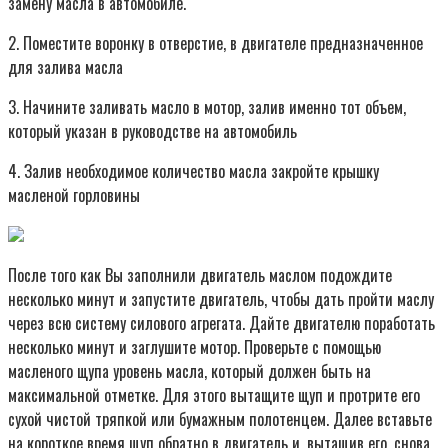
замену масла в автомобиле.
2. Поместите воронку в отверстие, в двигателе предназначенное
для залива масла
3. Начините заливать масло в мотор, залив именно тот объем,
который указан в руководстве на автомобиль
4. Залив необходимое количество масла закройте крышку
масленой горловины
После того как Вы заполнили двигатель маслом подождите
несколько минут и запустите двигатель, чтобы дать пройти маслу
через всю систему силового агрегата. Дайте двигателю поработать
несколько минут и заглушите мотор. Проверьте с помощью
масленого щупа уровень масла, который должен быть на
максимальной отметке. Для этого вытащите щуп и протрите его
сухой чистой тряпкой или бумажным полотенцем. Далее вставьте
на короткое время щуп обратно в двигатель и, вытащив его, снова