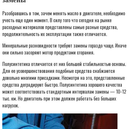
замены
Разобравшись в том, зачем менять масло в двигателе, необходимо
учесть еще один момент. В силу того что сегодня на рынке
расходных материалов представлены самые разные средства,
продолжительность их эксплуатации также отличается.
Минеральные разновидности требуют замены гораздо чаще. Иначе
они сильно засоряют мотор продуктами сгорания.
Полусинтетика отличается от них большей стабильностью основы.
Для ее усовершенствования подобные средства снабжаются
довольно многими присадками. Несмотря на это, представленные
средства деградируют быстро. Полусинтетика хорошего качества
может соответствовать стандартным интервалам замены — 10-12
тыс. км. Но двигатель при этом должен работать без больших
нагрузок.