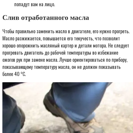
попадут вам на лицо.
Слив отработанного масла
Чтобы правильно заменить масло в двигателе, его нужно прогреть.
Масло разжижается, повышается его текучесть, что позволит
хорошо опорожнить масляный картер и детали мотора. Не следует
прогревать двигатель до рабочей температуры во избежание
ожогов рук при замене масла. Лучше ориентироваться по прибору,
показывающему температуру масла, он не должен показывать
более 40 ⁰С.