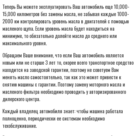
Теперь Вы можете эксплуатировать Ваш автомобиль еще 10,000-
15,000 километров без замены масла, не забывая каждые 1000-
2000 км контролировать уровень масла в двигателей с помощью
масленого щупа. Если уровень масла будет находиться на
минимуме, то обязательно долейте масло до среднего или
максимального уровня.
Обращаем Ваше внимание, что если Ваш автомобиль является
новым или не старше 3 лет то, скорее всего транспортное средство
находится на заводской гарантии, поэтому не советуем Вам
менять масло самостоятельно, так как это может привести к
снятию машины с гарантии. Поэтому замену моторного масла и
масленого фильтра необходимо проводить у авторизированного
дилерского центра.
Каждый владелец автомобиля знает: чтобы машина работала
полноценно, периодически ее системам необходимо
техобслуживание.