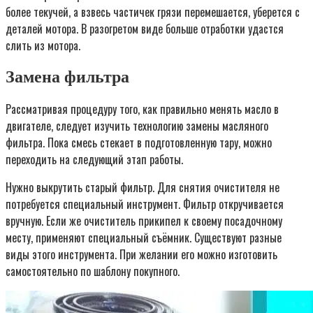
более текучей, а взвесь частичек грязи перемешается, уберется с
деталей мотора. В разогретом виде больше отработки удастся
слить из мотора.
Замена фильтра
Рассматривая процедуру того, как правильно менять масло в
двигателе, следует изучить технологию замены масляного
фильтра. Пока смесь стекает в подготовленную тару, можно
переходить на следующий этап работы.
Нужно выкрутить старый фильтр. Для снятия очистителя не
потребуется специальный инструмент. Фильтр откручивается
вручную. Если же очиститель прикипел к своему посадочному
месту, применяют специальный съёмник. Существуют разные
виды этого инструмента. При желании его можно изготовить
самостоятельно по шаблону покупного.