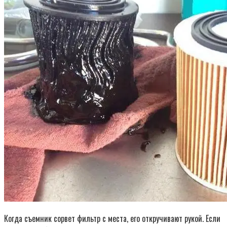
Когда съемник сорвет фильтр с места, его откручивают рукой. Если