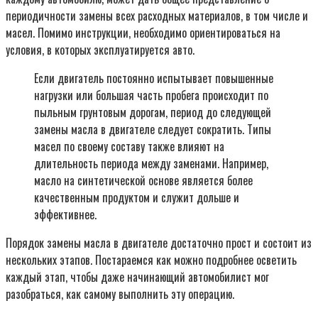
периодичности замены всех расходных материалов, в том числе и
масел. Помимо инструкции, необходимо ориентироваться на
условия, в которых эксплуатируется авто.
Если двигатель постоянно испытывает повышенные
нагрузки или большая часть пробега происходит по
пыльным грунтовым дорогам, период до следующей
замены масла в двигателе следует сократить. Типы
масел по своему составу также влияют на
длительность периода между заменами. Например,
масло на синтетической основе является более
качественным продуктом и служит дольше и
эффективнее.
Порядок замены масла в двигателе достаточно прост и состоит из
нескольких этапов. Постараемся как можно подробнее осветить
каждый этап, чтобы даже начинающий автомобилист мог
разобраться, как самому выполнить эту операцию.