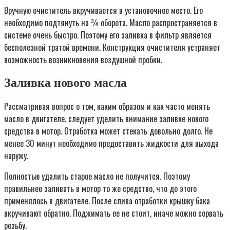
Вручную очиститель вкручивается в установочное место. Его
необходимо подтянуть на ¾ оборота. Масло распространяется в
системе очень быстро. Поэтому его заливка в фильтр является
бесполезной тратой времени. Конструкция очистителя устраняет
возможность возникновения воздушной пробки.
Заливка нового масла
Рассматривая вопрос о том, каким образом и как часто менять
масло в двигателе, следует уделить внимание заливке нового
средства в мотор. Отработка может стекать довольно долго. Не
менее 30 минут необходимо предоставить жидкости для выхода
наружу.
Полностью удалить старое масло не получится. Поэтому
правильнее заливать в мотор то же средство, что до этого
применялось в двигателе. После слива отработки крышку бака
вкручивают обратно. Поджимать ее не стоит, иначе можно сорвать
резьбу.