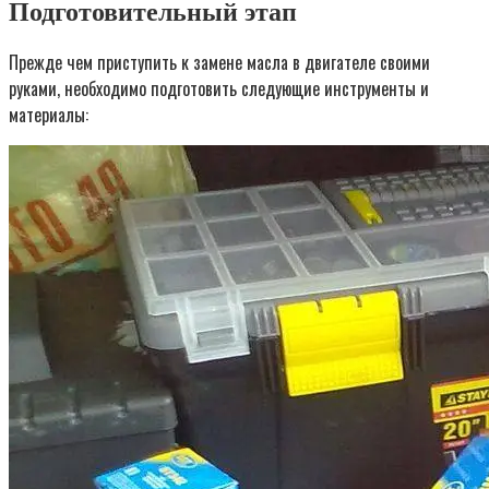
Подготовительный этап
Прежде чем приступить к замене масла в двигателе своими
руками, необходимо подготовить следующие инструменты и
материалы: