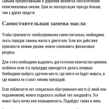
Самыми прогрессивными и дорогими являются синтетические
полигликолевые смазки. Срок их эксплуатации гораздо больше,
чем у других средств.
Самостоятельная замена масла
Чтобы произвести техобслуживание самостоятельно, необходимо
знать порядок замены масла в двигателе. Если все действия
произвести своими руками, можно сэкономить финансовые
ресурсы.
Для этого необходимо выделить достаточное количество времени,
особенно если эту процедуру приходится делать впервые.
Необходимо выбрать удачное место, где никто не будет мешать, и
где машина не станет никому преградой.
Если поблизости нет специально обустроенного места (с ямой или
подъемником), можно подыскать особый тип ландшафта. Это
может быть кочка или возвышенность. Подойдет также и ямка.