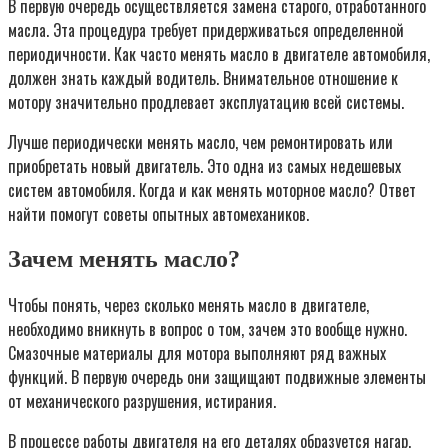
В первую очередь осуществляется замена старого, отработанного
масла. Эта процедура требует придерживаться определенной
периодичности. Как часто менять масло в двигателе автомобиля,
должен знать каждый водитель. Внимательное отношение к
мотору значительно продлевает эксплуатацию всей системы.
Лучше периодически менять масло, чем ремонтировать или
приобретать новый двигатель. Это одна из самых недешевых
систем автомобиля. Когда и как менять моторное масло? Ответ
найти помогут советы опытных автомехаников.
Зачем менять масло?
Чтобы понять, через сколько менять масло в двигателе,
необходимо вникнуть в вопрос о том, зачем это вообще нужно.
Смазочные материалы для мотора выполняют ряд важных
функций. В первую очередь они защищают подвижные элементы
от механического разрушения, истирания.
В процессе работы двигателя на его деталях образуется нагар,