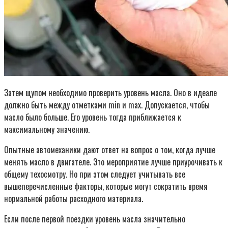
Затем щупом необходимо проверить уровень масла. Оно в идеале
должно быть между отметками min и max. Допускается, чтобы
масло было больше. Его уровень тогда приближается к
максимальному значению.
Опытные автомеханики дают ответ на вопрос о том, когда лучше
менять масло в двигателе. Это мероприятие лучше приурочивать к
общему техосмотру. Но при этом следует учитывать все
вышеперечисленные факторы, которые могут сократить время
нормальной работы расходного материала.
Если после первой поездки уровень масла значительно