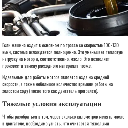
Если машина ездит в основном по трассе со скоростью 100-130
км/ч, система охлаждается полноценно. Это уменьшает тепловую
нагрузку на мотор и, соответственно, масло. Это позволяет
произвести замену расходного материала позже.
Идеальным для работы мотора является езда на средней
скорости, а также небольшое количество времени работы на
холостом ходу (после того как двигатель прогрелся).
Тяжелые условия эксплуатации
Чтобы разобраться в том, через сколько километров менять масло
в двигателе, необходимо узнать, что считается тяжелыми