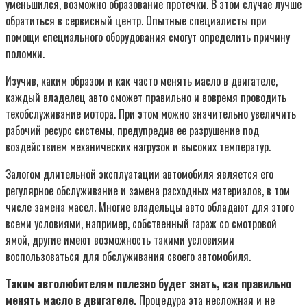
уменьшился, возможно образование протечки. В этом случае лучше
обратиться в сервисный центр. Опытные специалисты при
помощи специального оборудования смогут определить причину
поломки.
Изучив, каким образом и как часто менять масло в двигателе,
каждый владелец авто сможет правильно и вовремя проводить
техобслуживание мотора. При этом можно значительно увеличить
рабочий ресурс системы, предупредив ее разрушение под
воздействием механических нагрузок и высоких температур.
Залогом длительной эксплуатации автомобиля является его
регулярное обслуживание и замена расходных материалов, в том
числе замена масел. Многие владельцы авто обладают для этого
всеми условиями, например, собственный гараж со смотровой
ямой, другие имеют возможность такими условиями
воспользоваться для обслуживания своего автомобиля.
Таким автолюбителям полезно будет знать, как правильно
менять масло в двигателе.
Процедура эта несложная и не