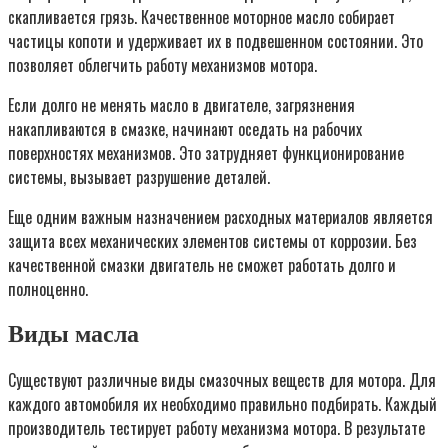
скапливается грязь. Качественное моторное масло собирает
частицы копоти и удерживает их в подвешенном состоянии. Это
позволяет облегчить работу механизмов мотора.
Если долго не менять масло в двигателе, загрязнения
накапливаются в смазке, начинают оседать на рабочих
поверхностях механизмов. Это затрудняет функционирование
системы, вызывает разрушение деталей.
Еще одним важным назначением расходных материалов является
защита всех механических элементов системы от коррозии. Без
качественной смазки двигатель не сможет работать долго и
полноценно.
Виды масла
Существуют различные виды смазочных веществ для мотора. Для
каждого автомобиля их необходимо правильно подбирать. Каждый
производитель тестирует работу механизма мотора. В результате