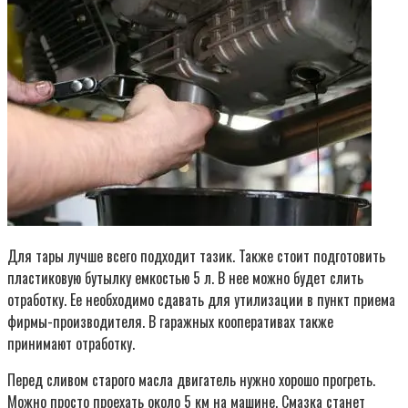
Для тары лучше всего подходит тазик. Также стоит подготовить
пластиковую бутылку емкостью 5 л. В нее можно будет слить
отработку. Ее необходимо сдавать для утилизации в пункт приема
фирмы-производителя. В гаражных кооперативах также
принимают отработку.
Перед сливом старого масла двигатель нужно хорошо прогреть.
Можно просто проехать около 5 км на машине. Смазка станет