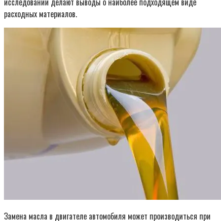
исследований делают выводы о наиболее подходящем виде
расходных материалов.
Замена масла в двигателе автомобиля может производиться при