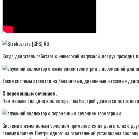
Когда двигатель работает с невысокой нагрузкой, воздух проходит 
Такие системы ставятся на бензиновые, дизельные и газовые двига
С переменным сечением.
Чем меньше толщина коллектора, тем быстрей движется поток возд
Система с изменяемым сечением применяется на двигателях с двум
своему клапану. Внутри одного из ответвлений установлена заслонка