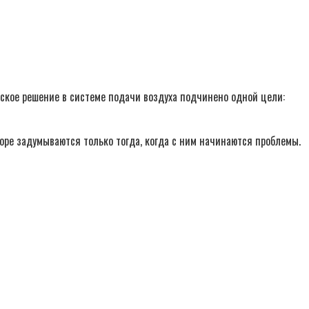
еское решение в системе подачи воздуха подчинено одной цели:
оре задумываются только тогда, когда с ним начинаются проблемы.