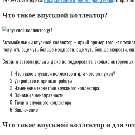
24/04/2020
Рубрика:
Обслуживание и ремонт двигателей
Автор:
adm
Что такое впускной коллектор?
Автомобильный впускной коллектор – яркий пример того, как техно
получить еще чуть больше мощности, еще чуть больше скорости, е
Сегодня автовладельцы даже не подозревают, сколько интересных и
Что такое впускной коллектор и для чего он нужен?
Устройство и принцип работы
Изменение геометрии впускного коллектора
Основные неисправности
Тюнинг впускного коллектора
Заключение
Что такое впускной коллектор и для че