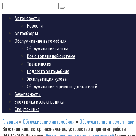
Поиск:
Автоновости
Новости
Автообзоры
Обслуживание автомобиля
Обслуживание салона
Все о топливной системе
Трансмиссия
Подвеска автомобиля
Эксплуатация кузова
Обслуживание и ремонт двигателей
Безопасность
Электрика и электроника
Спецтехника
Главная
»
Обслуживание автомобиля
»
Обслуживание и ремонт дви
Впускной коллектор: назначение, устройство и принцип работы