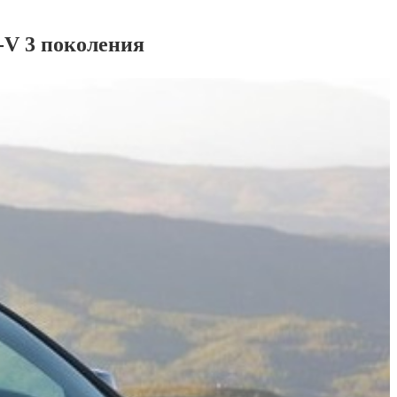
-V 3 поколения