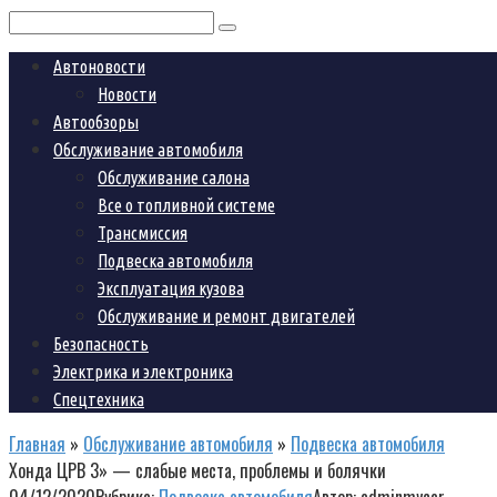
Поиск:
Автоновости
Новости
Автообзоры
Обслуживание автомобиля
Обслуживание салона
Все о топливной системе
Трансмиссия
Подвеска автомобиля
Эксплуатация кузова
Обслуживание и ремонт двигателей
Безопасность
Электрика и электроника
Спецтехника
Главная
»
Обслуживание автомобиля
»
Подвеска автомобиля
Хонда ЦРВ 3» — слабые места, проблемы и болячки