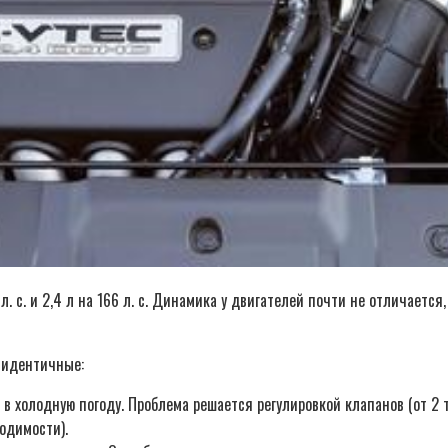
с. и 2,4 л на 166 л. с. Динамика у двигателей почти не отличается, 
х идентичные:
в холодную погоду. Проблема решается регулировкой клапанов (от 2 т
одимости).