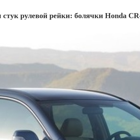
 стук рулевой рейки: болячки Honda CR