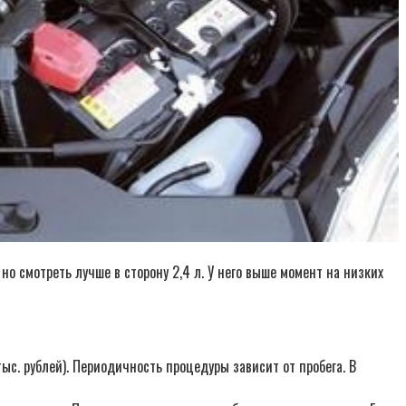
но смотреть лучше в сторону 2,4 л. У него выше момент на низких
ыс. рублей). Периодичность процедуры зависит от пробега. В