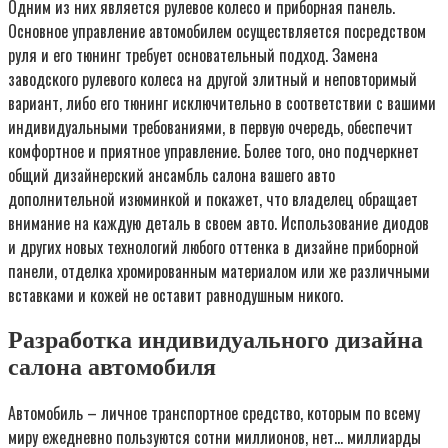
Одним из них является рулевое колесо и приборная панель.
Основное управление автомобилем осуществляется посредством
руля и его тюнинг требует основательный подход. Замена
заводского рулевого колеса на другой элитный и неповторимый
вариант, либо его тюнинг исключительно в соответствии с вашими
индивидуальными требованиями, в первую очередь, обеспечит
комфортное и приятное управление. Более того, оно подчеркнет
общий дизайнерский ансамбль салона вашего авто
дополнительной изюминкой и покажет, что владелец обращает
внимание на каждую деталь в своем авто. Использование диодов
и других новых технологий любого оттенка в дизайне приборной
панели, отделка хромированным материалом или же различными
вставками и кожей не оставит равнодушным никого.
Разработка индивидуального дизайна
салона автомобиля
Автомобиль – личное транспортное средство, которым по всему
миру ежедневно пользуются сотни миллионов, нет… миллиарды