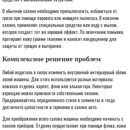
В обычном салоне необходимо пропылесосить, избавиться от
грязи при помощи парового или моющего пылесоса. В кожаном
салоне, применяют специальные средства или воду с мылом,
которая создаст тот же хороший эффект. По окончанию помывки,
протирают кожу сухими тканями и наносят кондиционер для
защиты от трещин и выгорания.
Комплексное решение проблем
Любой водитель в силах изменить внутренний интерьерный облик
своей машины. Для этого используются разные материалы:
кожаная отделка, карпет, флок или алькантара. Некоторые
вариации можно произвести собственными силами.
Придерживайтесь определенного стиля в элементах и тогда
достигнете целостности и гармонии в салоне авто.
Для преображения всего салона машины необходимо начинать с
панели приборов. Отделку осуществляют при помощи флока, кожи