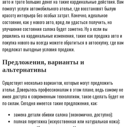
авто и трате больших денег на такие кардинальные действия. Вам
помогут услуги автомобильного ателье, где восстановят былую
красоту интерьера без особых затрат. Конечно, идеальное
состояние, как у нового авто, вряд ли удасться получить, но
улучшение состояния салона будет заметно. Ну а если вы
решились на кардинальные изменения, такие как продажа авто и
покупка нового вы всегда можете обратиться в автоскупку, где вам
предложат выгодные условия продажи.
Предложения, варианты и
альтернативы
Существует несколько вариантов, которые могут предложить
ателье. Доверьтесь профессионалам в этом плане, ведь самому не
имея доступа к современным технологиям, такое сделать будет не
по силам. Сегодня имеется такие предложения, как:
замена детали обивки салона (экономично, доступно);
полная перетяжка (искусственная или натуральная кожа);