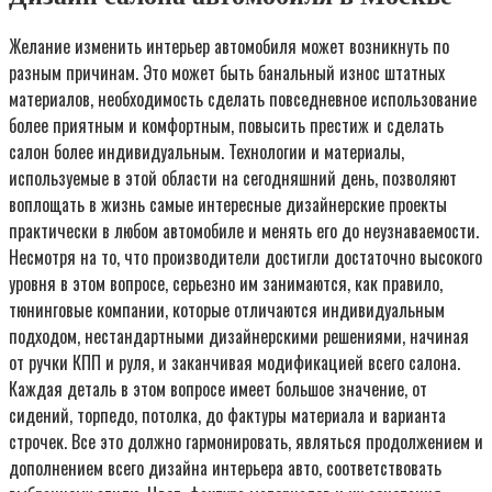
Желание изменить интерьер автомобиля может возникнуть по
разным причинам. Это может быть банальный износ штатных
материалов, необходимость сделать повседневное использование
более приятным и комфортным, повысить престиж и сделать
салон более индивидуальным. Технологии и материалы,
используемые в этой области на сегодняшний день, позволяют
воплощать в жизнь самые интересные дизайнерские проекты
практически в любом автомобиле и менять его до неузнаваемости.
Несмотря на то, что производители достигли достаточно высокого
уровня в этом вопросе, серьезно им занимаются, как правило,
тюнинговые компании, которые отличаются индивидуальным
подходом, нестандартными дизайнерскими решениями, начиная
от ручки КПП и руля, и заканчивая модификацией всего салона.
Каждая деталь в этом вопросе имеет большое значение, от
сидений, торпедо, потолка, до фактуры материала и варианта
строчек. Все это должно гармонировать, являться продолжением и
дополнением всего дизайна интерьера авто, соответствовать