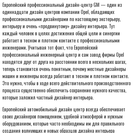
Европейский профессиональный дизайн-центр GM — один из
одиннадцати дизайн центров компании Opel, обладающих
профессиональными дизайнерами по настоящему экстерьеру,
интерьеру и очень «продвинутому» дизайну интерьера. Тут
каждый человек в целях достижения общей цели и синергии
работает в тесном и плотном контакте с профессиональными
инженерами. Учитывая тот факт, что Европейский
профессиональный инженерный центр и сам завод фирмы Opel
находятся друг от друга на расстоянии всего в нескольких шагах,
теперь становится очень понятным, почему местные дизайнеры
машин и инженеры всегда работают в тесном и плотном контакте.
Это нужно, чтобы в ходе всего действительного производственного
процесса существенно обеспечить сохранение нужного качества,
которые заложил частный дизайнер интерьера.
Европейский автомобильный дизайн центр всегда обеспечивает
своих дизайнеров помещением, удобной атмосферой и нужным
оборудованием, которые часто необходимы им для правильного
создания волнующих и новых образцов дизайна интерьера