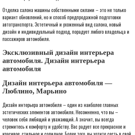
Отделка салона машины собственными силами – это не только
вариант обновлений, но и способ предпродажной подготовки
автотранспорта. Эстетичный и ухоженный вид салона, новый
дизайн и индивидуальный подход, порадует любого владельца и
пассажиров автомобиля.
Эксклюзивный дизайн интерьера
автомобиля. Дизайн интерьера
автомобиля
Дизайн интерьера автомобиля —
Люблино, Марьино
Дизайн интерьера автомобиля – один из наиболее главных
эстетических элементов автомобиля. Несомненно, что вы –
человек себя любящий и уважающий. А значит, вы всегда
стремитесь к комфорту и удобству. Вас радует все прекрасное и
красивое, стильное и солидное. Более того, вы хотите сесть в свой