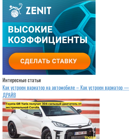
Интересные статьи
Как устроен вариатор на автомобиле – Как устроен вариатор —
ДРАЙВ