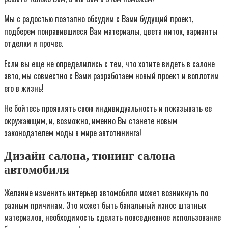
Мы с радостью поэтапно обсудим с Вами будущий проект,
подберем понравившиеся Вам материалы, цвета ниток, варианты
отделки и прочее.
Если вы еще не определились с тем, что хотите видеть в салоне
авто, мы совместно с Вами разработаем новый проект и воплотим
его в жизнь!
Не бойтесь проявлять свою индивидуальность и показывать ее
окружающим, и, возможно, именно Вы станете новым
законодателем моды в мире автотюнинга!
Дизайн салона, тюнинг салона
автомобиля
Желание изменить интерьер автомобиля может возникнуть по
разным причинам. Это может быть банальный износ штатных
материалов, необходимость сделать повседневное использование