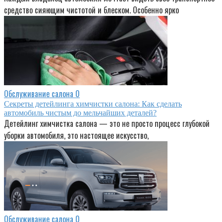
средство сияющим чистотой и блеском. Особенно ярко
Обслуживание салона
0
Секреты детейлинга химчистки салона: Как сделать
автомобиль чистым до мельчайших деталей?
Детейлинг химчистка салона — это не просто процесс глубокой
уборки автомобиля, это настоящее искусство,
Обслуживание салона
0