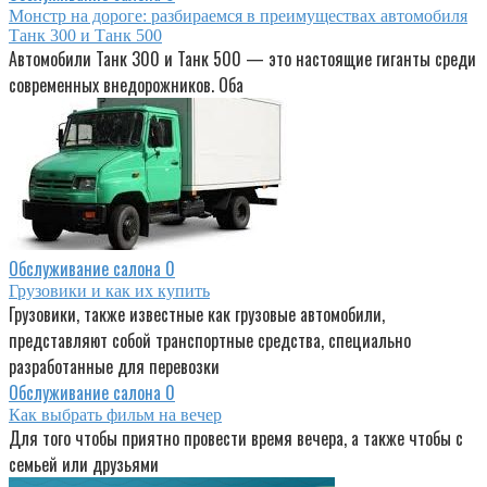
Монстр на дороге: разбираемся в преимуществах автомобиля
Танк 300 и Танк 500
Автомобили Танк 300 и Танк 500 — это настоящие гиганты среди
современных внедорожников. Оба
Обслуживание салона
0
Грузовики и как их купить
Грузовики, также известные как грузовые автомобили,
представляют собой транспортные средства, специально
разработанные для перевозки
Обслуживание салона
0
Как выбрать фильм на вечер
Для того чтобы приятно провести время вечера, а также чтобы с
семьей или друзьями