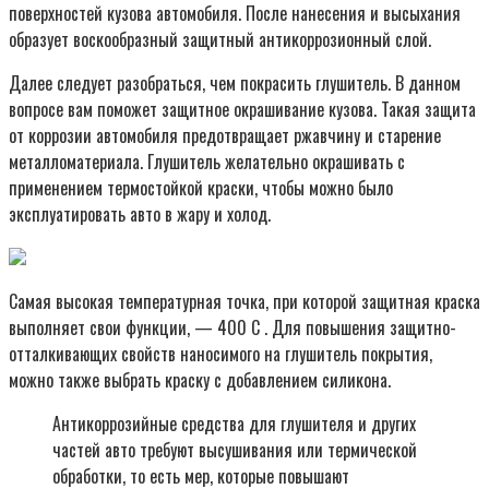
поверхностей кузова автомобиля. После нанесения и высыхания
образует воскообразный защитный антикоррозионный слой.
Далее следует разобраться, чем покрасить глушитель. В данном
вопросе вам поможет защитное окрашивание кузова. Такая защита
от коррозии автомобиля предотвращает ржавчину и старение
металломатериала. Глушитель желательно окрашивать с
применением термостойкой краски, чтобы можно было
эксплуатировать авто в жару и холод.
Самая высокая температурная точка, при которой защитная краска
выполняет свои функции, — 400 С . Для повышения защитно-
отталкивающих свойств наносимого на глушитель покрытия,
можно также выбрать краску с добавлением силикона.
Антикоррозийные средства для глушителя и других
частей авто требуют высушивания или термической
обработки, то есть мер, которые повышают