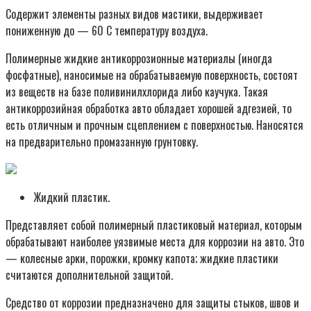
Содержит элементы разных видов мастики, выдерживает
пониженную до — 60 С температуру воздуха.
Полимерные жидкие антикоррозионные материалы (иногда
фосфатные), наносимые на обрабатываемую поверхность, состоят
из веществ на базе поливинилхлорида либо каучука. Такая
антикоррозийная обработка авто обладает хорошей адгезией, то
есть отличным и прочным сцеплением с поверхностью. Наносятся
на предварительно промазанную грунтовку.
Жидкий пластик.
Представляет собой полимерный пластиковый материал, которым
обрабатывают наиболее уязвимые места для коррозии на авто. Это
— колесные арки, порожки, кромку капота; жидкие пластики
считаются дополнительной защитой.
Средство от коррозии предназначено для защиты стыков, швов и