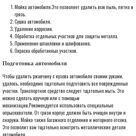
Мойка автомобиля.Это позволяет удалить всю пыль, пятна и
грязь.
Сушка автомобиля.
Удаление коррозии.
Обработка отдельных участков для защиты металла.
Применение шпаклевки и шлифования.
Окраска обработанных участков.
Подготовка автомобиля
Чтобы удалить ржавчину с кузова автомобиля своими руками,
удалось, необходимо тщательно подготовить все поврежденные
участки. Транспортное средство следует тщательно мыть. Это
можно сделать вручную или с помощью
механизации.Рекомендуется использовать специальные
опрыскиватели. От грязи корпус должен быть очищен внутри и
снаружи. Мойка также багажного отделения и моторного отсека.
Это позволит вам тщательно осмотреть металлические детали
автомобиля.