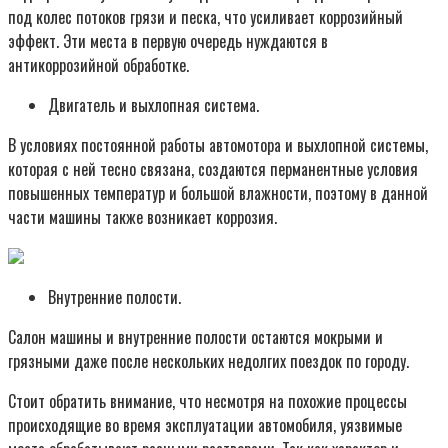
под колес потоков грязи и песка, что усиливает коррозийный
эффект. Эти места в первую очередь нуждаются в
антикоррозийной обработке.
Двигатель и выхлопная система.
В условиях постоянной работы автомотора и выхлопной системы,
которая с ней тесно связана, создаются перманентные условия
повышенных температур и большой влажности, поэтому в данной
части машины также возникает коррозия.
Внутренние полости.
Салон машины и внутренние полости остаются мокрыми и
грязными даже после нескольких недолгих поездок по городу.
Стоит обратить внимание, что несмотря на похожие процессы
происходящие во время эксплуатации автомобиля, уязвимые