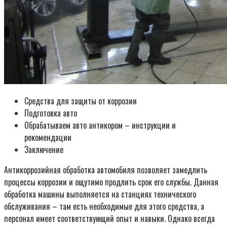
Средства для защиты от коррозии
Подготовка авто
Обрабатываем авто антикором – инструкции и
рекомендации
Заключение
Антикоррозийная обработка автомобиля позволяет замедлить
процессы коррозии и ощутимо продлить срок его службы. Данная
обработка машины выполняется на станциях технического
обслуживания – там есть необходимые для этого средства, а
персонал имеет соответствующий опыт и навыки. Однако всегда