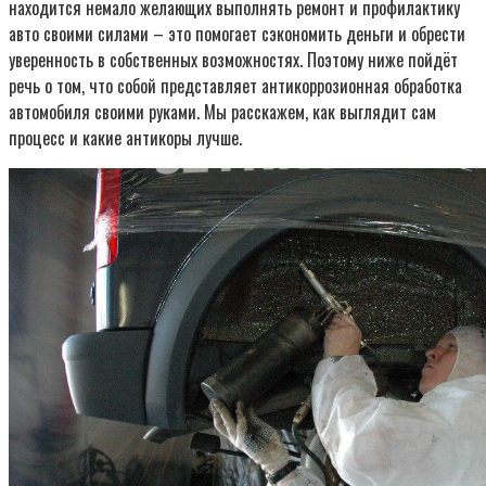
находится немало желающих выполнять ремонт и профилактику
авто своими силами – это помогает сэкономить деньги и обрести
уверенность в собственных возможностях. Поэтому ниже пойдёт
речь о том, что собой представляет антикоррозионная обработка
автомобиля своими руками. Мы расскажем, как выглядит сам
процесс и какие антикоры лучше.