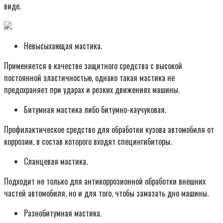
виде.
Невысыхающая мастика.
Применяется в качестве защитного средства с высокой
постоянной эластичностью, однако такая мастика не
предохраняет при ударах и резких движениях машины.
Битумная мастика либо битумно-каучуковая.
Профилактическое средство для обработки кузова автомобиля от
коррозии, в состав которого входят спецингибиторы.
Сланцевая мастика.
Подходит не только для антикоррозионной обработки внешних
частей автомобиля, но и для того, чтобы замазать дно машины.
Разнобитумная мастика.