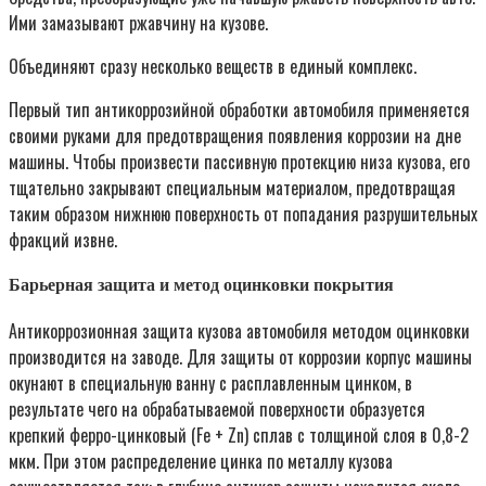
Ими замазывают ржавчину на кузове.
Объединяют сразу несколько веществ в единый комплекс.
Первый тип антикоррозийной обработки автомобиля применяется
своими руками для предотвращения появления коррозии на дне
машины. Чтобы произвести пассивную протекцию низа кузова, его
тщательно закрывают специальным материалом, предотвращая
таким образом нижнюю поверхность от попадания разрушительных
фракций извне.
Барьерная защита и метод оцинковки покрытия
Антикоррозионная защита кузова автомобиля методом оцинковки
производится на заводе. Для защиты от коррозии корпус машины
окунают в специальную ванну с расплавленным цинком, в
результате чего на обрабатываемой поверхности образуется
крепкий ферро-цинковый (Fe + Zn) сплав с толщиной слоя в 0,8-2
мкм. При этом распределение цинка по металлу кузова