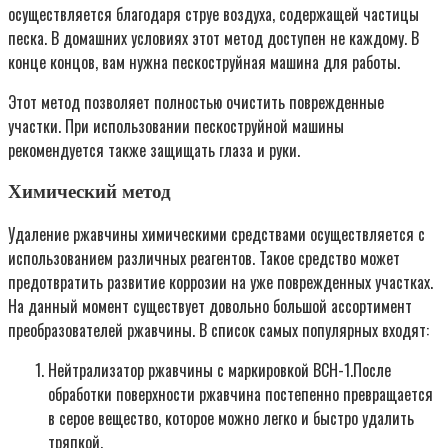
осуществляется благодаря струе воздуха, содержащей частицы
песка. В домашних условиях этот метод доступен не каждому. В
конце концов, вам нужна пескоструйная машина для работы.
Этот метод позволяет полностью очистить поврежденные
участки. При использовании пескоструйной машины
рекомендуется также защищать глаза и руки.
Химический метод
Удаление ржавчины химическими средствами осуществляется с
использованием различных реагентов. Такое средство может
предотвратить развитие коррозии на уже поврежденных участках.
На данный момент существует довольно большой ассортимент
преобразователей ржавчины. В список самых популярных входят:
Нейтрализатор ржавчины с маркировкой ВСН-1.После
обработки поверхности ржавчина постепенно превращается
в серое вещество, которое можно легко и быстро удалить
тряпкой.