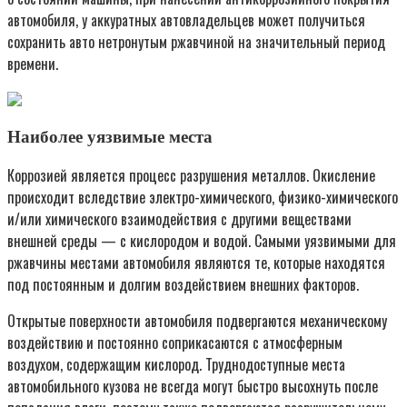
автомобиля, у аккуратных автовладельцев может получиться
сохранить авто нетронутым ржавчиной на значительный период
времени.
Наиболее уязвимые места
Коррозией является процесс разрушения металлов. Окисление
происходит вследствие электро-химического, физико-химического
и/или химического взаимодействия с другими веществами
внешней среды — с кислородом и водой. Самыми уязвимыми для
ржавчины местами автомобиля являются те, которые находятся
под постоянным и долгим воздействием внешних факторов.
Открытые поверхности автомобиля подвергаются механическому
воздействию и постоянно соприкасаются с атмосферным
воздухом, содержащим кислород. Труднодоступные места
автомобильного кузова не всегда могут быстро высохнуть после