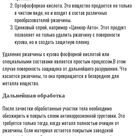
Ортофосфорная кислота. Это вещество продается не только
в чистом виде, но и входит в состав различных
преобразователей ржавчины.
Цинковый спрей, например «Цинкор-Авто». Этот продукт
позволяет не только удалить ржавчину с поверхности
кузова, но и создать защитную пленку.
Удаление ржавчины с кузова фосфорной кислотой или
специальными составами является простым процессом.В этом
случае поверхность защищена от дальнейшего разрушения. Что
касается ржавчины, то она превращается в безвредное для
металла вещество.
Дальнейшая обработка
После зачистки обработанные участки тела необходимо
обезжирить и покрыть слоем антикоррозионной грунтовки. Это
требуется только тогда, когда металл полностью очищен от
ржавчины. Если материал остается покрытым заводской