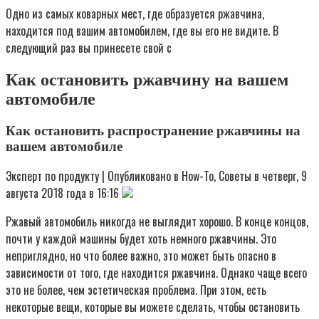
Одно из самых коварных мест, где образуется ржавчина,
находится под вашим автомобилем, где вы его не видите. В
следующий раз вы принесете свой c
Как остановить ржавчину на вашем
автомобиле
Как остановить распространение ржавчины на
вашем автомобиле
Эксперт по продукту | Опубликовано в How-To, Советы в четверг, 9
августа 2018 года в 16:16
Ржавый автомобиль никогда не выглядит хорошо. В конце концов,
почти у каждой машины будет хоть немного ржавчины. Это
неприглядно, но что более важно, это может быть опасно в
зависимости от того, где находится ржавчина. Однако чаще всего
это не более, чем эстетическая проблема. При этом, есть
некоторые вещи, которые вы можете сделать, чтобы остановить