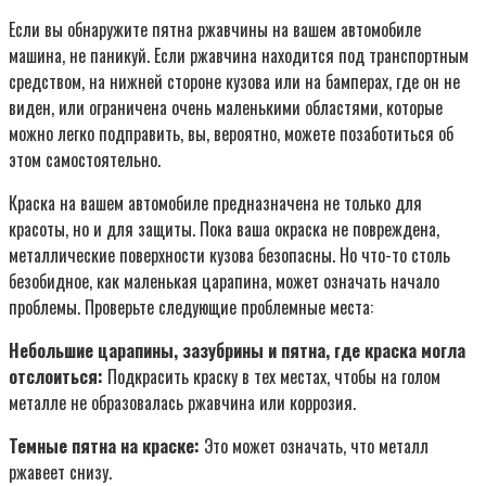
Если вы обнаружите пятна ржавчины на вашем автомобиле
машина, не паникуй. Если ржавчина находится под транспортным
средством, на нижней стороне кузова или на бамперах, где он не
виден, или ограничена очень маленькими областями, которые
можно легко подправить, вы, вероятно, можете позаботиться об
этом самостоятельно.
Краска на вашем автомобиле предназначена не только для
красоты, но и для защиты. Пока ваша окраска не повреждена,
металлические поверхности кузова безопасны. Но что-то столь
безобидное, как маленькая царапина, может означать начало
проблемы. Проверьте следующие проблемные места:
Небольшие царапины, зазубрины и пятна, где краска могла
отслоиться:
Подкрасить краску в тех местах, чтобы на голом
металле не образовалась ржавчина или коррозия.
Темные пятна на краске:
Это может означать, что металл
ржавеет снизу.