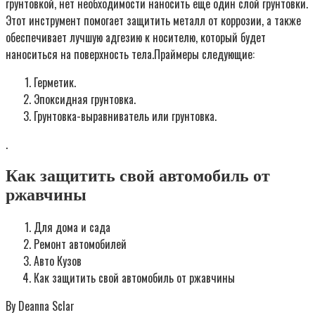
грунтовкой, нет необходимости наносить еще один слой грунтовки.
Этот инструмент помогает защитить металл от коррозии, а также
обеспечивает лучшую адгезию к носителю, который будет
наноситься на поверхность тела.Праймеры следующие:
Герметик.
Эпоксидная грунтовка.
Грунтовка-выравниватель или грунтовка.
.
Как защитить свой автомобиль от
ржавчины
Для дома и сада
Ремонт автомобилей
Авто Кузов
Как защитить свой автомобиль от ржавчины
By Deanna Sclar