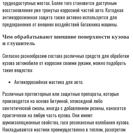
труднодоступных местах. Более того становится доступным
восстановление уже тронутых коррозией частей авто. Катодная
антикоррозионная защита также активно используется для
предохранения от внешних воздействий багажника машины.
Чем обрабатывают внешние поверхности кузова
и глушитель
Согласно разнообразию состава различных средств для обработки
кузова автомобиля от коррозии своими руками, можно подобрать
такие вещества:
Антикоррозийная мастика для авто.
Различные протекторные или защитные препараты, которые
производятся на основе битумной, эпоксидной либо
синтетической смолы, иногда с добавлением резины, наносятся
практически на любую часть кузова. Они имеют
шумоизоляционные свойства, гася резонансные колебания кузова.
Накладываются мастики преимущественно в теплом, разогретом