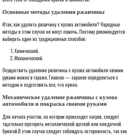
Основные методы удаления ржавчины
Итак, как удалить ржавчину с кузова автомобиля? Народные
методы в этом случае не могут помочь. Поэтому рекомендуется
выбирать один из традиционных способов:
Химический.
Механический.
Осуществить удаление ржавчины с кузова автомобиля своими
руками можно в гараже. Главное — заранее определиться с
методом и подготовить все, что нужно.
Механическое удаление ржавчины с кузова
автомобиля и покраска своими руками
Для начала участок, на котором происходит нагрев, следует
тщательно протереть металлической щеткой или наждачной
бумагой.В этом случае следует соблюдать осторожность, так как