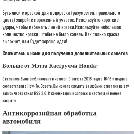
Бутылкой с краской для подкраски (разумеется, правильного
цвета) закройте пораженный участок. Используйте короткие
удары, чтобы избежать линий краски.Используйте небольшое
количество краски, чтобы не было капель. Как только краска
высохнет, вам будет хорошо идти!
Свяжитесь с нами для получения дополнительных советов
Больше от Мэтта Каструччи Honda:
Эта запись была опубликована в четверг, 9 августа 2018 года в 16:16 и подан в
соответствии с How-To, Советы.Вы можете следить за любыми ответами на эту
запись через канал RSS 2.0. И комментарии и запросы в настоящий момент
закрыты.
Антикоррозийная обработка
автомобиля