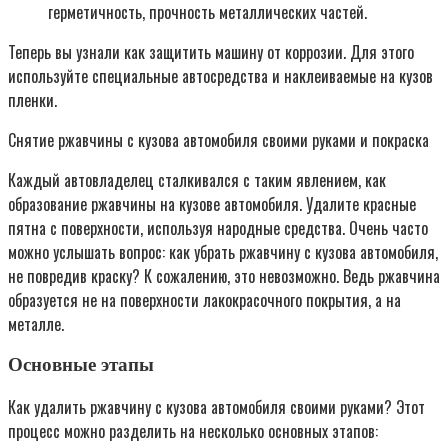
герметичность, прочность металлических частей.
Теперь вы узнали как защитить машину от коррозии. Для этого
используйте специальные автосредства и наклеиваемые на кузов
пленки.
Снятие ржавчины с кузова автомобиля своими руками и покраска
Каждый автовладелец сталкивался с таким явлением, как
образование ржавчины на кузове автомобиля. Удалите красные
пятна с поверхности, используя народные средства. Очень часто
можно услышать вопрос: как убрать ржавчину с кузова автомобиля,
не повредив краску? К сожалению, это невозможно. Ведь ржавчина
образуется не на поверхности лакокрасочного покрытия, а на
металле.
Основные этапы
Как удалить ржавчину с кузова автомобиля своими руками? Этот
процесс можно разделить на несколько основных этапов: