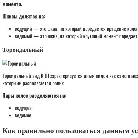
момента.
Шкивы делятся на:
ведущий — это шкив, на который передается вращение колен
ведомый — это шкив, на который крутящий момент передаетс
Тороидальный
Тороидальный вид КПП характеризуется иным видом как самого меха
которыми располагается ролик.
Пары колес разделяются на:
ведущее;
ведомое.
Как правильно пользоваться данным у