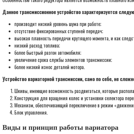
Данное трансмиссионное устройство характеризуется следу
производит низкий уровень шума при работе;
отсутствие фиксированных ступеней передач;
высокая плавность передачи крутящего момента, и как следс
низкий расход топлива;
более быстрый разгон автомобиля;
увеличение срока службы элементов трансмиссии;
более низкий износ деталей мотора.
Устройство вариаторной трансмиссии, само по себе, не сложн
Шкивы, имеющие возможность раздвигаться, которые располаг
Конструкция для вращения колес и установки селектора пер
Механизм, обеспечивающий переключение в режим «движени
Блок управления.
Виды и принцип работы вариатора