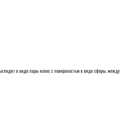
ыглядит в виде пары колес с поверхностью в виде сферы, между