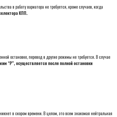
ства в работу вариатора не требуется, кроме случаев, когда
селектора КПП.
ной остановке, перевод в другие режимы не требуется. В случае
жим “Р”, осуществляется после полной остановки
никнет в скором времени. В целом, это всем знакомая нейтральная