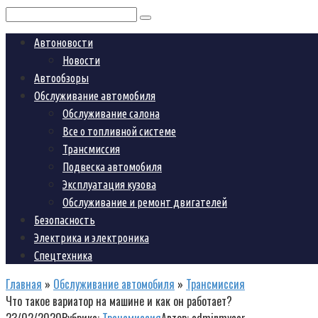
Поиск:
Автоновости
Новости
Автообзоры
Обслуживание автомобиля
Обслуживание салона
Все о топливной системе
Трансмиссия
Подвеска автомобиля
Эксплуатация кузова
Обслуживание и ремонт двигателей
Безопасность
Электрика и электроника
Спецтехника
Главная
»
Обслуживание автомобиля
»
Трансмиссия
Что такое вариатор на машине и как он работает?