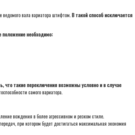
ие ведомого вала вариатора штифтом.
В такой способ исключается
ое положение необходимо:
ь, что такие переключения возможны условно и в случае
оспособности самого вариатора.
ление вождения в более агрессивном и резком стиле.
передач, при котором будет достигаться максимальная экономия