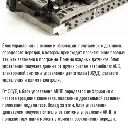
Блок управления на основе информации, получаемой с датчиков,
определяет порядок, в котором происходит переключение передач
так, как заложено в программе. Помимо входных датчиков, блок
управления получает данные от других систем автомобиля: АБС,
электронной системы управления двигателем (ЭСУД), рулевого
управления и климат-контроля.
От ЭСУД в блок управления АКПП передается информация о
частоте вращения коленвала, положении дроссельной заслонки,
положении педали газа. Вслед за этим, блок управления
двигателем получает сигналы от системы управления АКПП и
понижает крутящий момент в момент переключения передач.