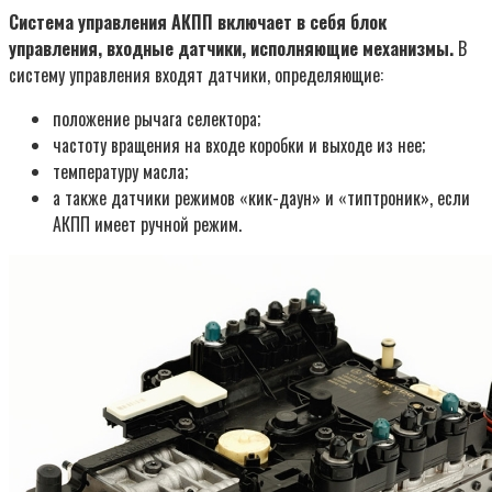
Система управления АКПП включает в себя блок
управления, входные датчики, исполняющие механизмы.
В
систему управления входят датчики, определяющие:
положение рычага селектора;
частоту вращения на входе коробки и выходе из нее;
температуру масла;
а также датчики режимов «кик-даун» и «типтроник», если
АКПП имеет ручной режим.