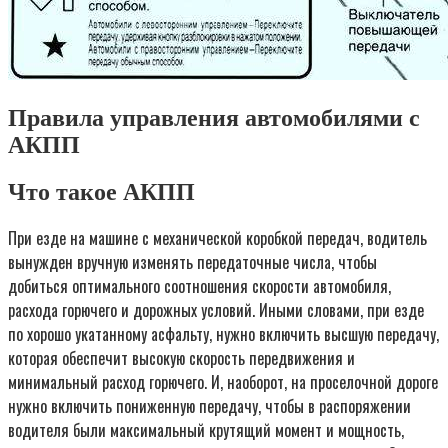
Правила управления автомобилями с
АКПП
Что такое АКПП
При езде на машине с механической коробкой передач, водитель
вынужден вручную изменять передаточные числа, чтобы
добиться оптимального соотношения скорости автомобиля,
расхода горючего и дорожных условий. Иными словами, при езде
по хорошо укатанному асфальту, нужно включить высшую передачу,
которая обеспечит высокую скорость передвижения и
минимальный расход горючего. И, наоборот, на проселочной дороге
нужно включить пониженную передачу, чтобы в распоряжении
водителя были максимальный крутящий момент и мощность,