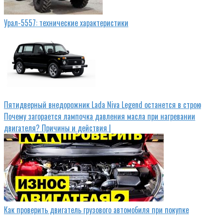
Урал-5557: технические характеристики
Пятидверный внедорожник Lada Niva Legend останется в строю
Почему загорается лампочка давления масла при нагревании
двигателя? Причины и действия |
Как проверить двигатель грузового автомобиля при покупке