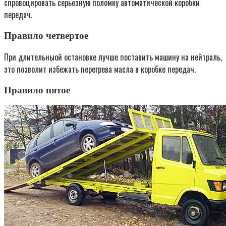
спровоцировать серьезную поломку автоматической коробки
передач.
Правило четвертое
При длительныой остановке лучше поставить машину на нейтраль,
это позволит избежать перегрева масла в коробке передач.
Правило пятое