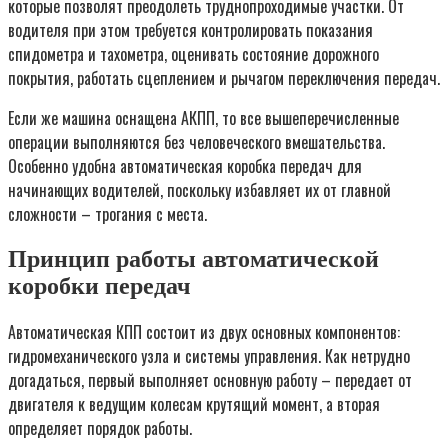
которые позволят преодолеть труднопроходимые участки. От
водителя при этом требуется контролировать показания
спидометра и тахометра, оценивать состояние дорожного
покрытия, работать сцеплением и рычагом переключения передач.
Если же машина оснащена АКПП, то все вышеперечисленные
операции выполняются без человеческого вмешательства.
Особенно удобна автоматическая коробка передач для
начинающих водителей, поскольку избавляет их от главной
сложности – трогания с места.
Принцип работы автоматической
коробки передач
Автоматическая КПП состоит из двух основных компонентов:
гидромеханического узла и системы управления. Как нетрудно
догадаться, первый выполняет основную работу – передает от
двигателя к ведущим колесам крутящий момент, а вторая
определяет порядок работы.