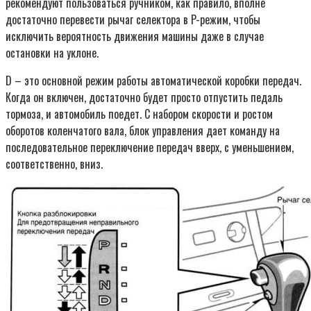
рекомендуют пользоваться ручником, как правило, вполне
достаточно перевести рычаг селектора в P-режим, чтобы
исключить вероятность движения машины даже в случае
остановки на уклоне.
D – это основной режим работы автоматической коробки передач.
Когда он включен, достаточно будет просто отпустить педаль
тормоза, и автомобиль поедет. С набором скорости и ростом
оборотов коленчатого вала, блок управления дает команду на
последовательное переключение передач вверх, с уменьшением,
соответственно, вниз.