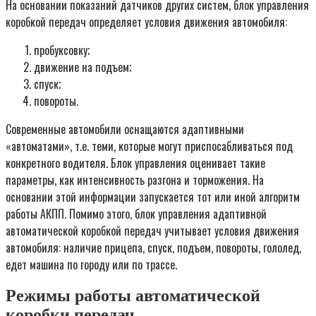
На основании показаний датчиков других систем, блок управления
коробкой передач определяет условия движения автомобиля:
пробуксовку;
движение на подъем;
спуск;
повороты.
Современные автомобили оснащаются адаптивными
«автоматами», т.е. теми, которые могут приспосабливаться под
конкретного водителя. Блок управления оценивает такие
параметры, как интенсивность разгона и торможения. На
основании этой информации запускается тот или иной алгоритм
работы АКПП. Помимо этого, блок управления адаптивной
автоматической коробкой передач учитывает условия движения
автомобиля: наличие прицепа, спуск, подъем, повороты, гололед,
едет машина по городу или по трассе.
Режимы работы автоматической
коробки передач