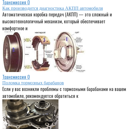
Трансмиссия
0
Как производится диагностика АКПП автомобиля
Автоматическая коробка передач (АКПП) — это сложный и
высокотехнологичный механизм, который обеспечивает
комфортное и
Трансмиссия
0
Поломка тормозных барабанов
Если у вас возникли проблемы с тормозными барабанами на вашем
автомобиле, рекомендуется обратиться к