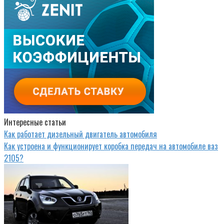
Интересные статьи
Как работает дизельный двигатель автомобиля
Как устроена и функционирует коробка передач на автомобиле ваз
2105?