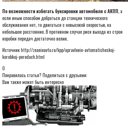
По возможности избегать буксировки автомобиля с АКПП
, а
если иным способом добраться до станции технического
обслуживания нет, то двигаться с невысокой скоростью, на
небольшое расстояние. В противном случае риск выхода из строя
коробки передач достаточно велик.
Источник http://znanieavto.ru/kpp/upravlenie-avtomaticheskoj-
korobkoj-peredach.html
0
Понравилась статья? Поделиться с друзьями:
Вам также может быть интересно