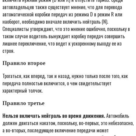
автовладельцев также существует мнение, что для перевода
автоматической коробки передач из режима D в режим R или
наоборот, необходимо вначале включить нейтраль (N).
Специалисты утверждают, что это мнение ошибочно, поскольку в
таком случае водитель вынуждает коробку передач совершить
лишнее переключение, что ведет к ускоренному выходу ее из
строя.
Правило второе
Трогаться, как вперед, так и назад, нужно только после того, как
передача полностью включится, о чем свидетельствует
характерный толчок.
Правило третье
Нельзя включать нейтраль во время движения.
Автомобиль
должен двигаться накатом, поскольку, во-первых, это небезопасно,
а во-вторых, последующее включение передачи может