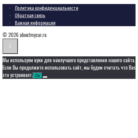
Политика конфиденциальности
Обратная связь
Важная информация
© 2026 aboutmycar.ru
Мы используем куки для наилучшего представления нашего сайта.
Если Вы продолжите использовать сайт, мы будем считать что Вас
это устраивает.
Ок