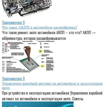
Трансмиссия
0
Что такое АКПП в автомобиле расшифровка?
Что такое ремонт акпп автомобиля АКПП – это что? АКПП —
аббревиатура, которая расшифровывается
Трансмиссия
0
Управление коробкой автомат на автомобиле и эксплуатация
акпп
Про устройство и эксплуатацию автомобиля Управление коробкой
автомат на автомобиле и эксплуатация акпп. Советы