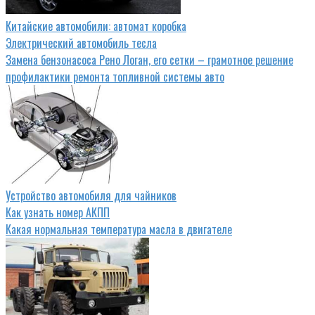
Китайские автомобили: автомат коробка
Электрический автомобиль тесла
Замена бензонасоса Рено Логан, его сетки – грамотное решение
профилактики ремонта топливной системы авто
Устройство автомобиля для чайников
Как узнать номер АКПП
Какая нормальная температура масла в двигателе