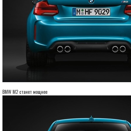
BMW M2 станет мощнее