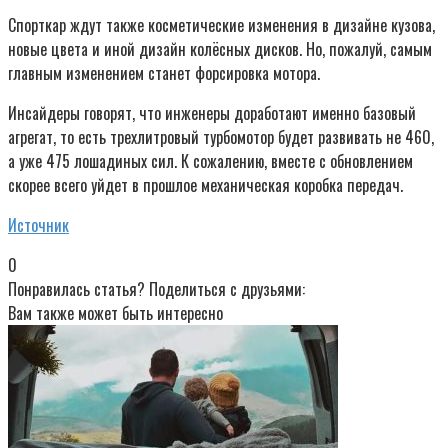
Спорткар ждут также косметические изменения в дизайне кузова,
новые цвета и иной дизайн колёсных дисков. Но, пожалуй, самым
главным изменением станет форсировка мотора.
Инсайдеры говорят, что инженеры доработают именно базовый
агрегат, то есть трехлитровый турбомотор будет развивать не 460,
а уже 475 лошадиных сил. К сожалению, вместе с обновлением
скорее всего уйдет в прошлое механическая коробка передач.
Источник
0
Понравилась статья? Поделиться с друзьями:
Вам также может быть интересно