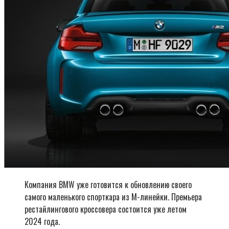
Компания BMW уже готовится к обновлению своего
самого маленького спорткара из М-линейки. Премьера
рестайлингового кроссовера состоится уже летом
2024 года.