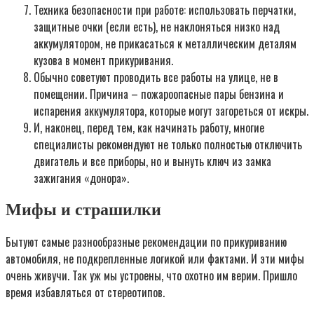
Техника безопасности при работе: использовать перчатки,
защитные очки (если есть), не наклоняться низко над
аккумулятором, не прикасаться к металлическим деталям
кузова в момент прикуривания.
Обычно советуют проводить все работы на улице, не в
помещении. Причина – пожароопасные пары бензина и
испарения аккумулятора, которые могут загореться от искры.
И, наконец, перед тем, как начинать работу, многие
специалисты рекомендуют не только полностью отключить
двигатель и все приборы, но и вынуть ключ из замка
зажигания «донора».
Мифы и страшилки
Бытуют самые разнообразные рекомендации по прикуриванию
автомобиля, не подкрепленные логикой или фактами. И эти мифы
очень живучи. Так уж мы устроены, что охотно им верим. Пришло
время избавляться от стереотипов.