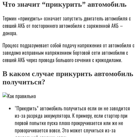
Что значит “прикурить” автомобиль
Термин «прикурить» означает запустить двигатель автомобиля с
севшей АКБ от постороннего автомобиля с заряженной АКБ –
донора.
Процесс подразумевает собой подачу напряжения от автомобиля с
заведомо исправным напряжением бортовой сети автомобилю с
севшей АКБ через провода большого сечения с крокодилами.
В каком случае прикурить автомобиль
получиться?
“Прикурить” автомобиль получиться если он не заводится
из-за разряда аккумулятора. К примеру, если стартер при
первой попытке пуска плохо прокручивается или же не
проворачивается вовсе. Это может случиться из-за