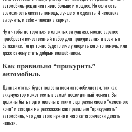
автомобиль-реципиент явно больше и мощнее. Но если есть
возможность оказать помощь, лучше это сделать. И человека
выручить, и себе «плюсик в карму».
Ну а чтобы не теряться в сложных ситуациях, можно заранее
приобрести качественный набор для прикуривания и возить в
багажнике. Тогда точно будет легче уговорить кого-то помочь, или
даже самому стать добрым волшебником.
Как правильно “прикурить”
автомобиль
Данная статья будет полезна всем автомобилистам, так как
аккумулятор может сесть в самый неожиданный момент. Вы
должны быть подготовлены к таким сюрпризам своего “железного
коня” и сегодня мы расскажем как правильно “прикуривать”
автомобиль, что для этого нужно и чего категорически делать
нельзя.