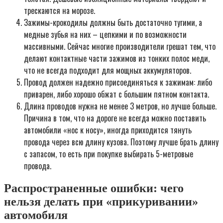
трескаются на морозе.
Зажимы-крокодилы должны быть достаточно тугими, а
медные зубья на них – цепкими и по возможности
массивными. Сейчас многие производители грешат тем, что
делают контактные части зажимов из тонких полос меди,
что не всегда подходит для мощных аккумуляторов.
Провод должен надежно присоединяться к зажимам: либо
приварен, либо хорошо обжат с большим пятном контакта.
Длина проводов нужна не менее 3 метров, но лучше больше.
Причина в том, что на дороге не всегда можно поставить
автомобили «нос к носу», иногда приходится тянуть
провода через всю длину кузова. Поэтому лучше брать длину
с запасом, то есть при покупке выбирать 5-метровые
провода.
Распространенные ошибки: чего
нельзя делать при «прикуривании»
автомобиля