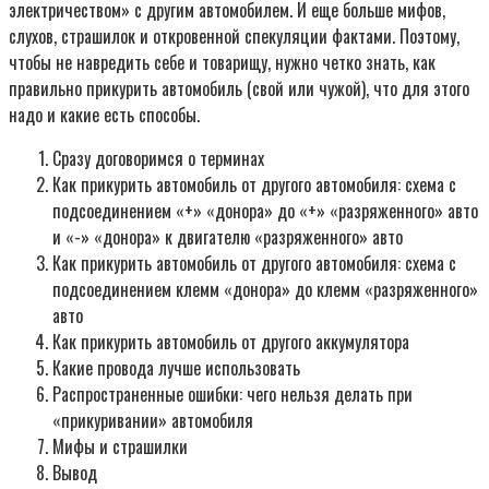
электричеством» с другим автомобилем. И еще больше мифов,
слухов, страшилок и откровенной спекуляции фактами. Поэтому,
чтобы не навредить себе и товарищу, нужно четко знать, как
правильно прикурить автомобиль (свой или чужой), что для этого
надо и какие есть способы.
Сразу договоримся о терминах
Как прикурить автомобиль от другого автомобиля: схема с
подсоединением «+» «донора» до «+» «разряженного» авто
и «-» «донора» к двигателю «разряженного» авто
Как прикурить автомобиль от другого автомобиля: схема с
подсоединением клемм «донора» до клемм «разряженного»
авто
Как прикурить автомобиль от другого аккумулятора
Какие провода лучше использовать
Распространенные ошибки: чего нельзя делать при
«прикуривании» автомобиля
Мифы и страшилки
Вывод