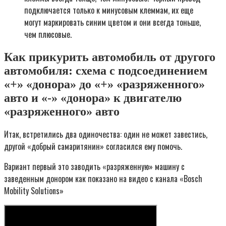
подключается только к минусовым клеммам, их еще
могут маркировать синим цветом и они всегда тоньше,
чем плюсовые.
Как прикурить автомобиль от другого
автомобиля: схема с подсоединением
«+» «донора» до «+» «разряженного»
авто и «-» «донора» к двигателю
«разряженного» авто
Итак, встретились два одиночества: один не может завестись,
другой «добрый самаритянин» согласился ему помочь.
Вариант первый это заводить «разряженную» машину с
заведенным донором как показано на видео с канала «Bosch
Mobility Solutions»