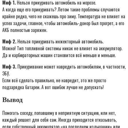
Миф 1.
Нельзя прикуривать автомобиль на морозе.
А когда еще его прикуривать? Летом такие проблемы случаются
крайне редко, чего не скажешь про зиму. Температура не влияет на
успех задачи, главное, чтобы автомобиль-донор был прогрет, а его
АКБ полностью заряжен.
Миф 2.
Нельзя прикуривать инжекторный автомобиль.
Можно! Тип топливной системы никак не влияет на аккумулятор.
Да и карбюраторных машин становится всё меньше и меньше.
Миф 3.
Прикуривание может навредить автомобилям, в частности,
ЭБУ.
Если всё сделать правильно, не навредит, это же просто
подзарядка батареи. А вот ошибок лучше не допускать!
Вывод
Помогать соседу, попавшему в неприятную ситуацию, или нет,
каждый решает для себя сам. Иногда приходится отказывать,
если собственный аккумулятор «на последнем издыхании» или