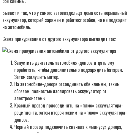
обе клеммы.
Бывает и так, что у самого автовладельца дома есть нормальный
аккумулятор, который заряжен и работоспособен, но не подходит
на автомобиль.
Схема прикуривания от другого аккумулятора выглядит так:
Запустить двигатель автомобиля-донора и дать ему
поработать, чтобы дополнительно подзарядить батарею.
Затем заглушить мотор.
На автомобиле-доноре отсоединить обе клеммы, таким
образом, полностью изолировать аккумулятор от
электросистемы.
Красный провод присоединить на «плюс» аккумулятора-
реципиента, затем второй зажим на «плюс» аккумулятора-
донора.
Черный провод подключить сначала к «минусу» донора,