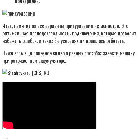
подзарядки.
Итак, памятка на все варианты прикуривания не меняется. Это
оптимальная последовательность подключения, которая позволит
избежать ошибок, в каких бы условиях ни пришлось работать.
Ниже есть еще полезное видео о разных способах завести машину
при разряженном аккумуляторе.