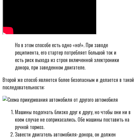
Но в этом способе есть одно «но!». При заводе
реципиента, его стартер потребляет большой ток и
есть риск выхода из строя включенной электроники
донора, при заведенном двигателе.
Второй же способ является более безопасным и делается в такой
последовательности:
Машины подогнать близко друг к другу, но чтобы они ни в
коем случае не соприкасались. Обе машины поставить на
ручной тормоз.
Завести двигатель автомобиля-донора, он должен