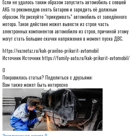
Если не удалось таким образом запустить автомобиль с севшей
АКБ то рекомендую снять батарею и зарядить её должным
образом. Не рискуйте “прикуривать” автомобиль от заведённого
мотора. Такое действие может вывести из строя часть
электронных компонентов автомобиля из строя, причиной этому
могут стать большие скачки напряжения в момент пуска ДВС.
https://vaznetaz.ru/kak-pravilno-prikurit-avtomobil
Источник Источник https://family-auto.ru/kak-prikurit-avtomobil/
0
Понравилась статья? Поделиться с друзьями:
Вам также может быть интересно