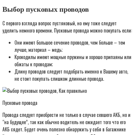
Выбор пусковых проводов
С первого взгляда вопрос пустяковый, но ему тоже следует
уделить немного времени. Пусковые провода можно покупать если:
Они имеют большое сечение проводов, чем больше – тем
лучше, материал – медь;
Крокодилы имеют мощные пружины и хорошо припаяны или
обжаты к проводам;
Длину проводов следует подобрать именно к Вашему авто,
не стоит покупать слишком длинные провода.
Пусковые провода
Провода следует приобрести не только в случае севшего АКБ, но и
“на будущее”, так как обычно водитель не ожидает того что его
АКБ сядет. Будет очень полезно обнаружить у себя в багажнике