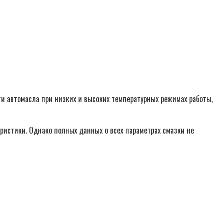
и автомасла при низких и высоких температурных режимах работы,
ристики. Однако полных данных о всех параметрах смазки не