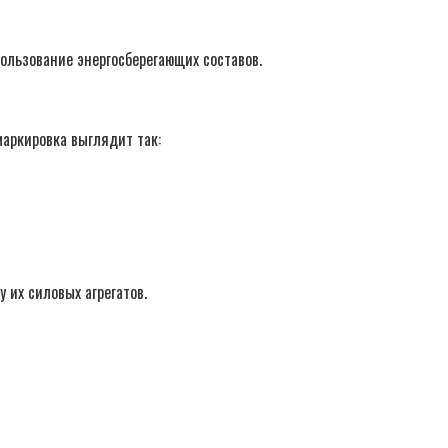
ользование энергосберегающих составов.
маркировка выглядит так:
 их силовых агрегатов.