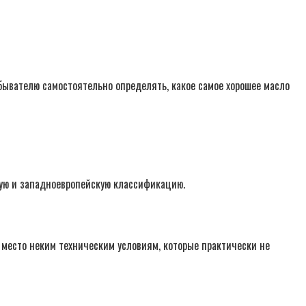
ывателю самостоятельно определять, какое самое хорошее масло
кую и западноевропейскую классификацию.
 место неким техническим условиям, которые практически не