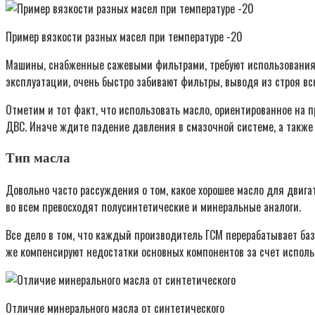
Пример вязкости разных масел при температуре -20
Машины, снабженные сажевыми фильтрами, требуют использования 
эксплуатации, очень быстро забивают фильтры, выводя из строя вс
Отметим и тот факт, что использовать масло, ориентированное на 
ДВС. Иначе ждите падение давления в смазочной системе, а также 
Тип масла
Довольно часто рассуждения о том, какое хорошее масло для двига
во всем превосходят полусинтетические и минеральные аналоги.
Все дело в том, что каждый производитель ГСМ перерабатывает ба
же компенсируют недостатки основных компонентов за счет испол
Отличие минерального масла от синтетического