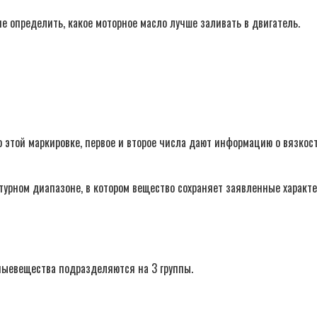
определить, какое моторное масло лучше заливать в двигатель.
этой маркировке, первое и второе числа дают информацию о вязкост
урном диапазоне, в котором вещество сохраняет заявленные характе
ныевещества подразделяются на 3 группы.