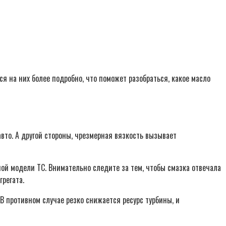
я на них более подробно, что поможет разобраться, какое масло
вто. А другой стороны, чрезмерная вязкость вызывает
ой модели ТС. Внимательно следите за тем, чтобы смазка отвечала
регата.
 В противном случае резко снижается ресурс турбины, и