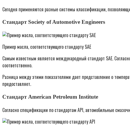
Сегодня применяются разные системы классификации, позволяющие 
Стандарт Society of Automotive Engineers
Пример масла, соответствующего стандарту SAE
Самым известным является международный стандарт SAE. Согласно 
соответственно.
Разница между этими показателями дает представление о температ
предоставляет.
Стандарт American Petroleum Institute
Согласно спецификации по стандартам API, автомобильные смазоч