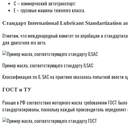
С – коммерческий автотранспорт;
Е – грузовые машины тяжелого класса.
Стандарт International Lubricant Standartization 
Отметим, что международный комитет по апробации и стандартиза
для двигателя его авто.
Пример масла, соответствующего стандарту ILSAC
Классификация по IL SAC на практике оказалась попыткой ввести 
ГОСТ и ТУ
Раньше в РФ соответствие моторного масла требованиям ГОСТ было
стандартизированы, поскольку каждый производитель определяет 