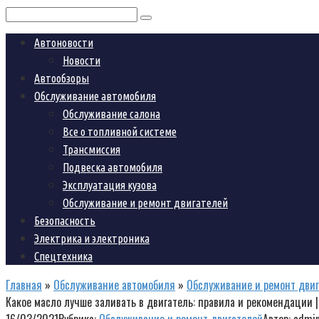
Поиск:
Автоновости
Новости
Автообзоры
Обслуживание автомобиля
Обслуживание салона
Все о топливной системе
Трансмиссия
Подвеска автомобиля
Эксплуатация кузова
Обслуживание и ремонт двигателей
Безопасность
Электрика и электроника
Спецтехника
Главная
»
Обслуживание автомобиля
»
Обслуживание и ремонт дви
Какое масло лучше заливать в двигатель: правила и рекомендации 