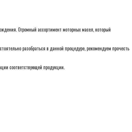
 вождения. Огромный ассортимент моторных масел, который
остоятельно разобраться в данной процедуре, рекомендуем прочесть
кации соответствующей продукции.