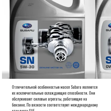
Отличительной особенностью масел Subaru являются
их исключительные охлаждающие способности. Они
обслуживают силовые агрегаты, работающие на
бензине. По вязкости соответствуют международному
стандарту SAE.