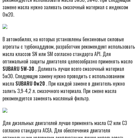
замене масла нужно заливать смазочный материал с индексом
0w20.
В автомобилях, на которых установлены бензиновые силовые
агрегаты с турбонаддувом, разработчик рекомендуют использовать
масла классов SN или SM согласно стандарта API. Для
оптимальной защиты двигателя целесообразно применять масло
SUBARU 5W-30
. Доливать лучше всего смазочный материал
5w30. Следующую замену нужно проводить с использованием
масла
SUBARU 0w20
. При каждой замене в двигатель нужно
залить 3,9-4,2 л. смазочного материала. При смене масла
рекомендуется заменять масляный фильтр.
Для дизельных двигателей лучше применять масла C2 или C3
согласно стандарта ACEA. Для обеспечения двигателя
оптимальными условиями эксплуатации лучше использовать