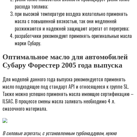
расхода топлива;
при высокой температуре воздуха желательно применять
масла с повышенной вязкостью, так они медленней
разжижаются и надежней защищают агрегат от перегрева;
разработчики рекомендуют применять оригинальные масла
марки Субару.
Оптимальное масло для автомобилей
Субару Форестер 2005 года выпуска
Для моделей данного года выпуска рекомендуется применять
масло подходящее под стандарт API и относящееся к группе SL.
Также можно успешно применять масла имеющее сертификацию –
ILSAC. В процессе смены масла заливать необходимо 4 л.
смазочного материала.
В силовые агрегаты, с установленным турбонаддувом, нужно