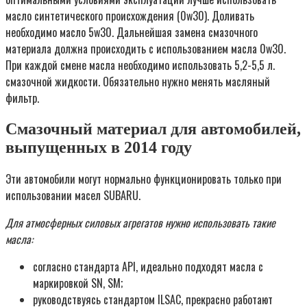
масло синтетического происхождения (0w30). Доливать
необходимо масло 5w30. Дальнейшая замена смазочного
материала должна происходить с использованием масла 0w30.
При каждой смене масла необходимо использовать 5,2-5,5 л.
смазочной жидкости. Обязательно нужно менять масляный
фильтр.
Смазочный материал для автомобилей,
выпущенных в 2014 году
Эти автомобили могут нормально функционировать только при
использовании масел SUBARU.
Для атмосферных силовых агрегатов нужно использовать такие
масла:
согласно стандарта API, идеально подходят масла с
маркировкой SN, SM;
руководствуясь стандартом ILSAC, прекрасно работают