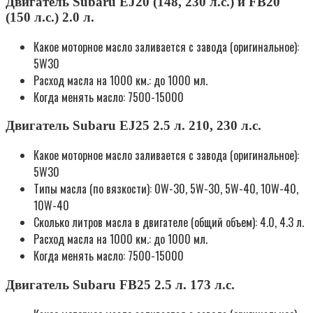
Двигатель Subaru EJ20 (148, 230 л.с.) и FB20
(150 л.с.) 2.0 л.
Какое моторное масло заливается с завода (оригинальное):
5W30
Расход масла на 1000 км.: до 1000 мл.
Когда менять масло: 7500-15000
Двигатель Subaru EJ25 2.5 л. 210, 230 л.с.
Какое моторное масло заливается с завода (оригинальное):
5W30
Типы масла (по вязкости): 0W-30, 5W-30, 5W-40, 10W-40,
10W-40
Сколько литров масла в двигателе (общий объем): 4.0, 4.3 л.
Расход масла на 1000 км.: до 1000 мл.
Когда менять масло: 7500-15000
Двигатель Subaru FB25 2.5 л. 173 л.с.