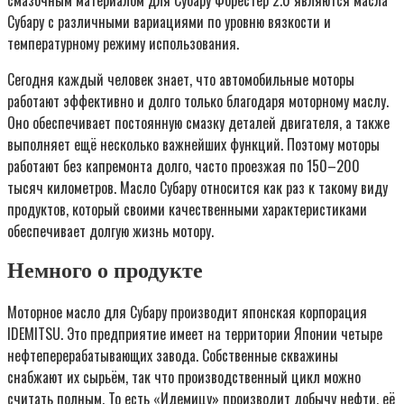
Субару с различными вариациями по уровню вязкости и
температурному режиму использования.
Сегодня каждый человек знает, что автомобильные моторы
работают эффективно и долго только благодаря моторному маслу.
Оно обеспечивает постоянную смазку деталей двигателя, а также
выполняет ещё несколько важнейших функций. Поэтому моторы
работают без капремонта долго, часто проезжая по 150–200
тысяч километров. Масло Субару относится как раз к такому виду
продуктов, который своими качественными характеристиками
обеспечивает долгую жизнь мотору.
Немного о продукте
Моторное масло для Субару производит японская корпорация
IDEMITSU. Это предприятие имеет на территории Японии четыре
нефтеперерабатывающих завода. Собственные скважины
снабжают их сырьём, так что производственный цикл можно
считать полным. То есть «Идемицу» производит добычу нефти, её