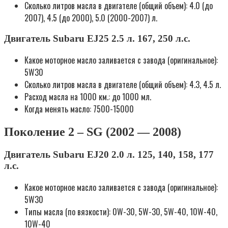
Сколько литров масла в двигателе (общий объем): 4.0 (до
2007), 4.5 (до 2000), 5.0 (2000-2007) л.
Двигатель Subaru EJ25 2.5 л. 167, 250 л.с.
Какое моторное масло заливается с завода (оригинальное):
5W30
Сколько литров масла в двигателе (общий объем): 4.3, 4.5 л.
Расход масла на 1000 км.: до 1000 мл.
Когда менять масло: 7500-15000
Поколение 2 – SG (2002 — 2008)
Двигатель Subaru EJ20 2.0 л. 125, 140, 158, 177
л.с.
Какое моторное масло заливается с завода (оригинальное):
5W30
Типы масла (по вязкости): 0W-30, 5W-30, 5W-40, 10W-40,
10W-40