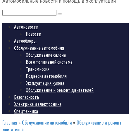
Автомобильные новости и помощь в эксплуатации
контенту
Поиск:
Автоновости
Новости
Автообзоры
Обслуживание автомобиля
Обслуживание салона
Все о топливной системе
Трансмиссия
Подвеска автомобиля
Эксплуатация кузова
Обслуживание и ремонт двигателей
Безопасность
Электрика и электроника
Спецтехника
Главная
»
Обслуживание автомобиля
»
Обслуживание и ремонт
двигателей