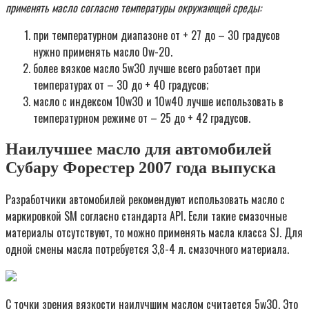
применять масло согласно температуры окружающей среды:
при температурном диапазоне от + 27 до – 30 градусов
нужно применять масло 0w-20.
более вязкое масло 5w30 лучше всего работает при
температурах от – 30 до + 40 градусов;
масло с индексом 10w30 и 10w40 лучше использовать в
температурном режиме от – 25 до + 42 градусов.
Наилучшее масло для автомобилей
Субару Форестер 2007 года выпуска
Разработчики автомобилей рекомендуют использовать масло с
маркировкой SM согласно стандарта API. Если такие смазочные
материалы отсутствуют, то можно применять масла класса SJ. Для
одной смены масла потребуется 3,8-4 л. смазочного материала.
С точки зрения вязкости наилучшим маслом считается 5w30. Это