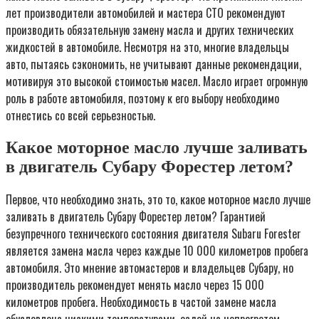
лет производители автомобилей и мастера СТО рекомендуют
производить обязательную замену масла и других технических
жидкостей в автомобиле. Несмотря на это, многие владельцы
авто, пытаясь сэкономить, не учитывают данные рекомендации,
мотивируя это высокой стоимостью масел. Масло играет огромную
роль в работе автомобиля, поэтому к его выбору необходимо
отнестись со всей серьезностью.
Какое моторное масло лучше заливать
в двигатель Субару Форестер летом?
Первое, что необходимо знать, это то, какое моторное масло лучше
заливать в двигатель Субару Форестер летом? Гарантией
безупречного технического состояния двигателя Subaru Forester
является замена масла через каждые 10 000 километров пробега
автомобиля. Это мнение автомастеров и владельцев Субару, но
производитель рекомендует менять масло через 15 000
километров пробега. Необходимость в частой замене масла
обусловлена низкими температурами, ездой на непрогретом