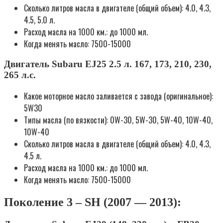
Сколько литров масла в двигателе (общий объем): 4.0, 4.3,
4.5, 5.0 л.
Расход масла на 1000 км.: до 1000 мл.
Когда менять масло: 7500-15000
Двигатель Subaru EJ25 2.5 л. 167, 173, 210, 230,
265 л.с.
Какое моторное масло заливается с завода (оригинальное):
5W30
Типы масла (по вязкости): 0W-30, 5W-30, 5W-40, 10W-40,
10W-40
Сколько литров масла в двигателе (общий объем): 4.0, 4.3,
4.5 л.
Расход масла на 1000 км.: до 1000 мл.
Когда менять масло: 7500-15000
Поколение 3 – SH (2007 — 2013):