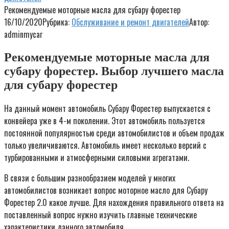
Рекомендуемые моторные масла для субару форестер
16/10/2020
Рубрика:
Обслуживание и ремонт двигателей
Автор:
adminmycar
Рекомендуемые моторные масла для
субару форестер. Выбор лучшего масла
для субару форестер
На данный момент автомобиль Субару Форестер выпускается с
конвейера уже в 4-м поколении. Этот автомобиль пользуется
постоянной популярностью среди автомобилистов и объем продаж
только увеличиваются. Автомобиль имеет несколько версий с
турбированными и атмосферными силовыми агрегатами.
В связи с большим разнообразием моделей у многих
автомобилистов возникает вопрос моторное масло для Субару
Форестер 2.0 какое лучше. Для нахождения правильного ответа на
поставленный вопрос нужно изучить главные технические
характеристики данного автомобиля.