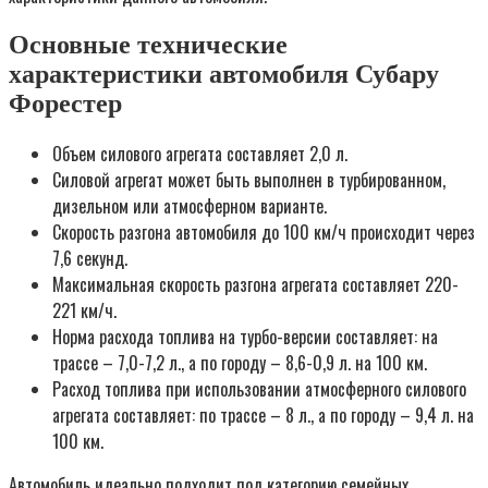
Основные технические
характеристики автомобиля Субару
Форестер
Объем силового агрегата составляет 2,0 л.
Силовой агрегат может быть выполнен в турбированном,
дизельном или атмосферном варианте.
Скорость разгона автомобиля до 100 км/ч происходит через
7,6 секунд.
Максимальная скорость разгона агрегата составляет 220-
221 км/ч.
Норма расхода топлива на турбо-версии составляет: на
трассе – 7,0-7,2 л., а по городу – 8,6-0,9 л. на 100 км.
Расход топлива при использовании атмосферного силового
агрегата составляет: по трассе – 8 л., а по городу – 9,4 л. на
100 км.
Автомобиль идеально подходит под категорию семейных