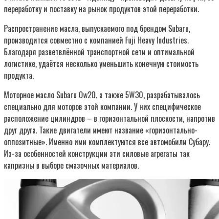
переработку и поставку на рынок продуктов этой переработки.
Распространение масла, выпускаемого под брендом Subaru,
производится совместно с компанией Fuji Heavy Industries.
Благодаря разветвлённой транспортной сети и оптимальной
логистике, удаётся несколько уменьшить конечную стоимость
продукта.
Моторное масло Subaru 0w20, а также 5W30, разрабатывалось
специально для моторов этой компании. У них специфическое
расположение цилиндров – в горизонтальной плоскости, напротив
друг друга. Такие двигатели имеют название «горизонтально-
оппозитные». Именно ими комплектуются все автомобили Субару.
Из-за особенностей конструкции эти силовые агрегаты так
капризны в выборе смазочных материалов.