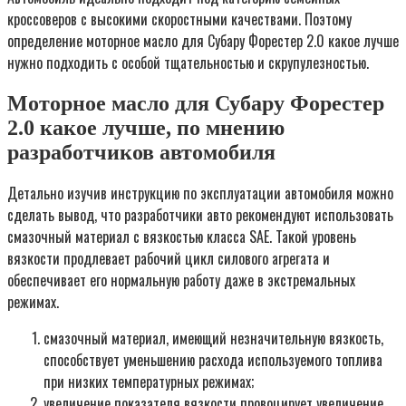
кроссоверов с высокими скоростными качествами. Поэтому
определение моторное масло для Субару Форестер 2.0 какое лучше
нужно подходить с особой тщательностью и скрупулезностью.
Моторное масло для Субару Форестер
2.0 какое лучше, по мнению
разработчиков автомобиля
Детально изучив инструкцию по эксплуатации автомобиля можно
сделать вывод, что разработчики авто рекомендуют использовать
смазочный материал с вязкостью класса SAE. Такой уровень
вязкости продлевает рабочий цикл силового агрегата и
обеспечивает его нормальную работу даже в экстремальных
режимах.
смазочный материал, имеющий незначительную вязкость,
способствует уменьшению расхода используемого топлива
при низких температурных режимах;
увеличение показателя вязкости провоцирует увеличение