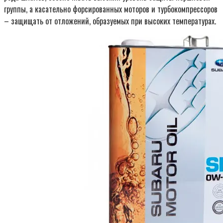
группы, а касательно форсированных моторов и турбокомпрессоров
– защищать от отложений, образуемых при высоких температурах.