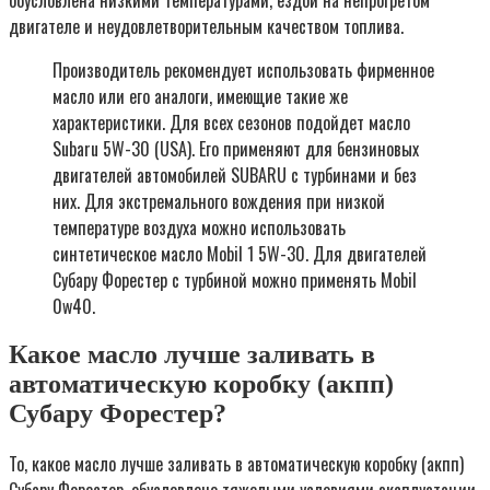
двигателе и неудовлетворительным качеством топлива.
Производитель рекомендует использовать фирменное
масло или его аналоги, имеющие такие же
характеристики. Для всех сезонов подойдет масло
Subaru 5W-30 (USA). Его применяют для бензиновых
двигателей автомобилей SUBARU с турбинами и без
них. Для экстремального вождения при низкой
температуре воздуха можно использовать
синтетическое масло Mobil 1 5W-30. Для двигателей
Субару Форестер с турбиной можно применять Mobil
0w40.
Какое масло лучше заливать в
автоматическую коробку (акпп)
Субару Форестер?
То, какое масло лучше заливать в автоматическую коробку (акпп)