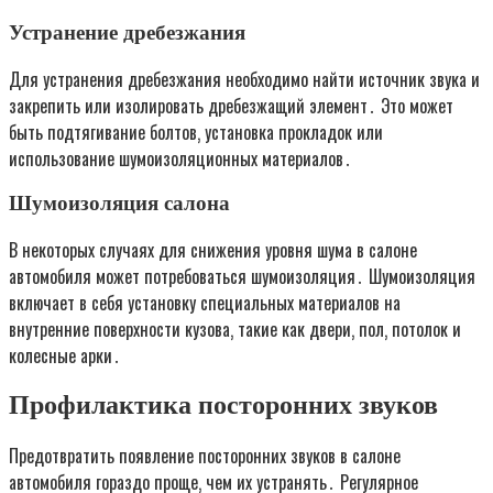
Устранение дребезжания
Для устранения дребезжания необходимо найти источник звука и
закрепить или изолировать дребезжащий элемент․ Это может
быть подтягивание болтов‚ установка прокладок или
использование шумоизоляционных материалов․
Шумоизоляция салона
В некоторых случаях для снижения уровня шума в салоне
автомобиля может потребоваться шумоизоляция․ Шумоизоляция
включает в себя установку специальных материалов на
внутренние поверхности кузова‚ такие как двери‚ пол‚ потолок и
колесные арки․
Профилактика посторонних звуков
Предотвратить появление посторонних звуков в салоне
автомобиля гораздо проще‚ чем их устранять․ Регулярное