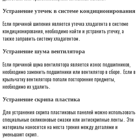
Устранение утечек в системе кондиционирования
Если причиной шипения является утечка хладагента в системе
кондиционирования‚ необходимо найти и устранить утечку‚ а
также заправить систему хладагентом․
Устранение шума вентилятора
Если причиной шума вентилятора является износ подшипников‚
необходимо заменить подшипники или вентилятор в сборе․ Если в
крыльчатку вентилятора попали посторонние предметы‚
необходимо их удалить․
Устранение скрипа пластика
Для устранения скрипа пластиковых панелей можно использовать
специальные силиконовые смазки или антискрипные ленты․ Эти
материалы наносятся на места трения между деталями и
уменьшают скрип․