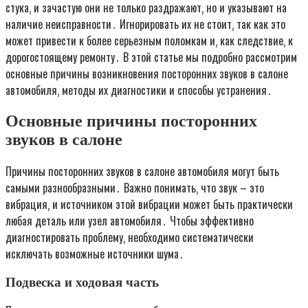
стука‚ и зачастую они не только раздражают‚ но и указывают на
наличие неисправности․ Игнорировать их не стоит‚ так как это
может привести к более серьезным поломкам и‚ как следствие‚ к
дорогостоящему ремонту․ В этой статье мы подробно рассмотрим
основные причины возникновения посторонних звуков в салоне
автомобиля‚ методы их диагностики и способы устранения․
Основные причины посторонних
звуков в салоне
Причины посторонних звуков в салоне автомобиля могут быть
самыми разнообразными․ Важно понимать‚ что звук – это
вибрация‚ и источником этой вибрации может быть практически
любая деталь или узел автомобиля․ Чтобы эффективно
диагностировать проблему‚ необходимо систематически
исключать возможные источники шума․
Подвеска и ходовая часть