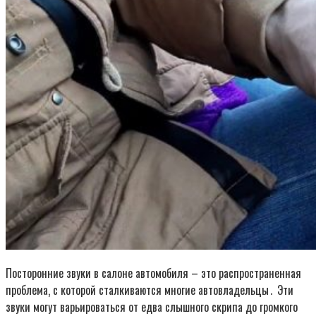
Посторонние звуки в салоне автомобиля – это распространенная
проблема‚ с которой сталкиваются многие автовладельцы․ Эти
звуки могут варьироваться от едва слышного скрипа до громкого