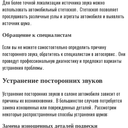
Для более точной локализации источника звука можно
использовать автомобильный стетоскоп․ Стетоскоп позволяет
прослушивать различные узлы и агрегаты автомобиля и выявлять
источник шума․
Обращение к специалистам
Если вы не можете самостоятельно определить причину
постороннего звука‚ обратитесь к специалистам в автосервис․ Они
проведут профессиональную диагностику и предложат варианты
устранения проблемы․
Устранение посторонних звуков
Устранение посторонних звуков в салоне автомобиля зависит от
причины их возникновения․ В большинстве случаев потребуется
замена изношенных или поврежденных деталей․ Рассмотрим
некоторые распространенные способы устранения шумов:
Замена изношенных деталей подвески