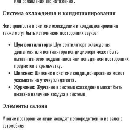
или ослабления его натяжения․
Система охлаждения и кондиционирования
Неисправности в системе охлаждения и кондиционирования
также могут быть источником посторонних звуков:
Шум вентилятора:
Шум вентилятора охлаждения
двигателя или вентилятора кондиционера может быть
вызван износом подшипников или попаданием посторонних
предметов в крыльчатку․
Шипение:
Шипение в системе кондиционирования может
указывать на утечку хладагента․
Журчание:
Журчание в системе охлаждения может быть
вызвано наличием воздуха в системе․
Элементы салона
Многие посторонние звуки исходят непосредственно из салона
автомобиля: