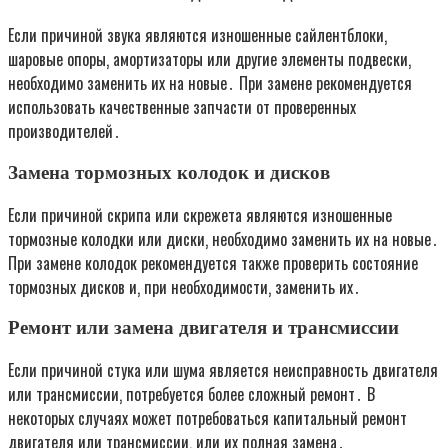
Если причиной звука являются изношенные сайлентблоки‚
шаровые опоры‚ амортизаторы или другие элементы подвески‚
необходимо заменить их на новые․ При замене рекомендуется
использовать качественные запчасти от проверенных
производителей․
Замена тормозных колодок и дисков
Если причиной скрипа или скрежета являются изношенные
тормозные колодки или диски‚ необходимо заменить их на новые․
При замене колодок рекомендуется также проверить состояние
тормозных дисков и‚ при необходимости‚ заменить их․
Ремонт или замена двигателя и трансмиссии
Если причиной стука или шума является неисправность двигателя
или трансмиссии‚ потребуется более сложный ремонт․ В
некоторых случаях может потребоваться капитальный ремонт
двигателя или трансмиссии‚ или их полная замена․