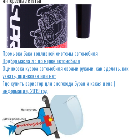
Интересные статьи
Промывка бака топливной системы автомобиля
Подбор масла zic по марке автомобиля
Оцинковка кузова автомобиля своими руками, как сделать, как
узнать, оцинкован или нет
Где купить вариатор для снегохода буран и какая цена |
информация, 2019 год