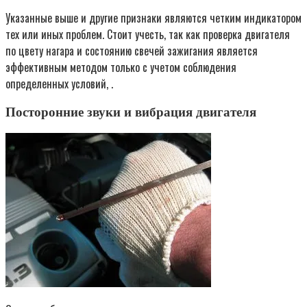
Указанные выше и другие признаки являются четким индикатором
тех или иных проблем. Стоит учесть, так как проверка двигателя
по цвету нагара и состоянию свечей зажигания является
эффективным методом только с учетом соблюдения
определенных условий, .
Посторонние звуки и вибрация двигателя