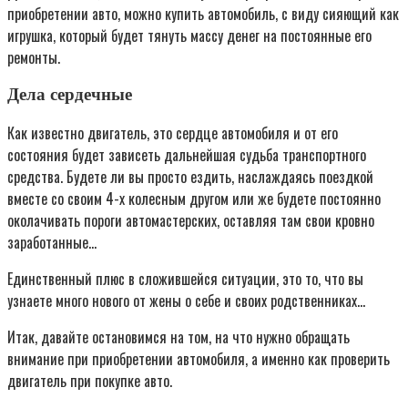
приобретении авто, можно купить автомобиль, с виду сияющий как
игрушка, который будет тянуть массу денег на постоянные его
ремонты.
Дела сердечные
Как известно двигатель, это сердце автомобиля и от его
состояния будет зависеть дальнейшая судьба транспортного
средства. Будете ли вы просто ездить, наслаждаясь поездкой
вместе со своим 4-х колесным другом или же будете постоянно
околачивать пороги автомастерских, оставляя там свои кровно
заработанные…
Единственный плюс в сложившейся ситуации, это то, что вы
узнаете много нового от жены о себе и своих родственниках…
Итак, давайте остановимся на том, на что нужно обращать
внимание при приобретении автомобиля, а именно как проверить
двигатель при покупке авто.