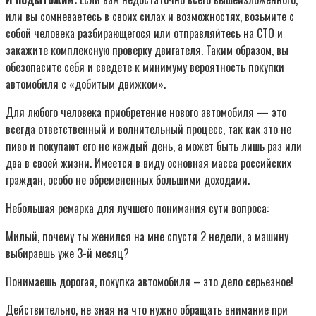
или вы сомневаетесь в своих силах и возможностях, возьмите с
собой человека разбирающегося или отправляйтесь на СТО и
закажите комплексную проверку двигателя. Таким образом, вы
обезопасите себя и сведете к минимуму вероятность покупки
автомобиля с «добитым движком».
Для любого человека приобретение нового автомобиля — это
всегда ответственный и волнительный процесс, так как это не
пиво и покупают его не каждый день, а может быть лишь раз или
два в своей жизни. Имеется в виду основная масса российских
граждан, особо не обремененных большими доходами.
Небольшая ремарка для лучшего понимания сути вопроса:
Милый, почему ты женился на мне спустя 2 недели, а машину
выбираешь уже 3-й месяц?
Понимаешь дорогая, покупка автомобиля – это дело серьезное!
Действительно, не зная на что нужно обращать внимание при