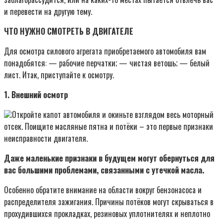
и перевести на другую тему.
ЧТО НУЖНО СМОТРЕТЬ В ДВИГАТЕЛЕ
Для осмотра силового агрегата приобретаемого автомобиля вам
понадобятся: — рабочие перчатки; — чистая ветошь; — белый
лист. Итак, приступайте к осмотру.
1. Внешний осмотр
Откройте капот автомобиля и окиньте взглядом весь моторный
отсек. Поищите масляные пятна и потёки – это первые признаки
неисправности двигателя.
Даже маленькие признаки в будущем могут обернуться для
вас большими проблемами, связанными с утечкой масла.
Особенно обратите внимание на области вокруг бензонасоса и
распределителя зажигания. Причины потёков могут скрываться в
прохудившихся прокладках, резиновых уплотнителях и неплотно