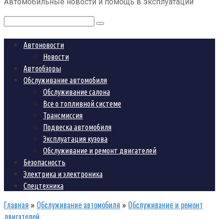
Автомобильные новости и помощь в эксплуатации
контенту
Поиск:
Автоновости
Новости
Автообзоры
Обслуживание автомобиля
Обслуживание салона
Все о топливной системе
Трансмиссия
Подвеска автомобиля
Эксплуатация кузова
Обслуживание и ремонт двигателей
Безопасность
Электрика и электроника
Спецтехника
Главная
»
Обслуживание автомобиля
»
Обслуживание и ремонт
двигателей