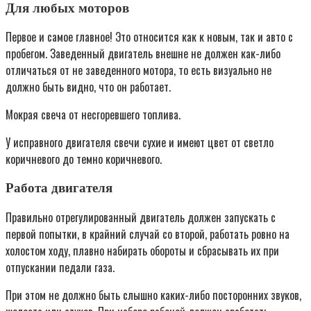
Для любых моторов
Первое и самое главное! Это относится как к новым, так и авто с
пробегом. Заведенный двигатель внешне не должен как-либо
отличаться от не заведенного мотора, то есть визуально не
должно быть видно, что он работает.
Мокрая свеча от несгоревшего топлива.
У исправного двигателя свечи сухие и имеют цвет от светло
коричневого до темно коричневого.
Работа двигателя
Правильно отрегулированный двигатель должен запускать с
первой попытки, в крайний случай со второй, работать ровно на
холостом ходу, плавно набирать обороты и сбрасывать их при
отпускании педали газа.
При этом не должно быть слышно каких-либо посторонних звуков,