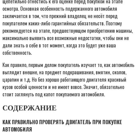
щепетильно отнестись к его оценке перед покупкой на этапе
осмотра. Основная особенность подержанного автомобиля
заключается в том, что прежний владелец не несёт перед
покупателем каких-либо гарантийных обязательств. Поэтому
рекомендуется на этапе, предшествующем приобретению машины,
максимально выявить все возможные недостатки, чтобы они не
дали знать о себе в тот момент, когда это будет уже ваша
собственность.
Как правило, первым делом покупатель изучает то, как автомобиль
выглядит внешне, на предмет подкрашивания, вмятин, сколов,
царапин и т.д. Но без хорошо работающего двигателя красивый
кузов особой ценности и не имеет вовсе. Значит, обязательно
стоит заглянуть под капот покупаемого автомобиля.
СОДЕРЖАНИЕ
КАК ПРАВИЛЬНО ПРОВЕРЯТЬ ДВИГАТЕЛЬ ПРИ ПОКУПКЕ
АВТОМОБИЛЯ