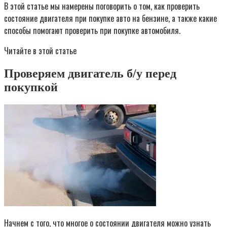
В этой статье мы намерены поговорить о том, как проверить
состояние двигателя при покупке авто на бензине, а также какие
способы помогают проверить при покупке автомобиля.
Читайте в этой статье
Проверяем двигатель б/у перед
покупкой
Начнем с того, что многое о состоянии двигателя можно узнать