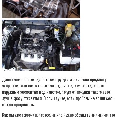
Далее можно переходить к осмотру двигателя. Если продавец
запрещает или сознательно затрудняет доступ к отдельным
наружным элементам под капотом, тогда от покупки такого авто
лучше сразу отказаться. В том случае, если проблем не возникает,
можно продолжать.
Как мы уже говорили, первое, на что нужно обращать внимание, это