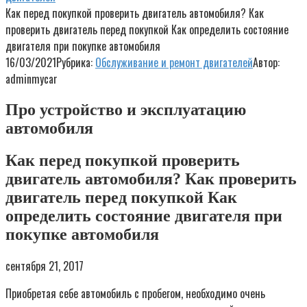
Как перед покупкой проверить двигатель автомобиля? Как
проверить двигатель перед покупкой Как определить состояние
двигателя при покупке автомобиля
16/03/2021
Рубрика:
Обслуживание и ремонт двигателей
Автор:
adminmycar
Про устройство и эксплуатацию
автомобиля
Как перед покупкой проверить
двигатель автомобиля? Как проверить
двигатель перед покупкой Как
определить состояние двигателя при
покупке автомобиля
сентября 21, 2017
Приобретая себе автомобиль с пробегом, необходимо очень