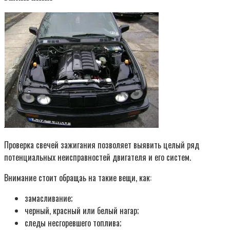
Проверка свечей зажигания позволяет выявить целый ряд
потенциальных неисправностей двигателя и его систем.
Внимание стоит обращаь на такие вещи, как:
замасливание;
черный, красный или белый нагар;
следы несгоревшего топлива;