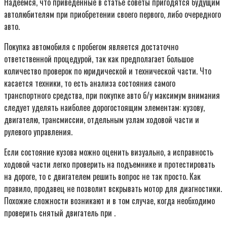
Надеемся, что приведенные в статье советы пригодятся будущим
автолюбителям при приобретении своего первого, либо очередного
авто.
Покупка автомобиля с пробегом является достаточно
ответственной процедурой, так как предполагает большое
количество проверок по юридической и технической части. Что
касается техники, то есть анализа состояния самого
транспортного средства, при покупке авто б/у максимум внимания
следует уделять наиболее дорогостоящим элементам: кузову,
двигателю, трансмиссии, отдельным узлам ходовой части и
рулевого управления.
Если состояние кузова можно оценить визуально, а исправность
ходовой части легко проверить на подъемнике и протестировать
на дороге, то с двигателем решить вопрос не так просто. Как
правило, продавец не позволит вскрывать мотор для диагностики.
Похожие сложности возникают и в том случае, когда необходимо
проверить снятый двигатель при .