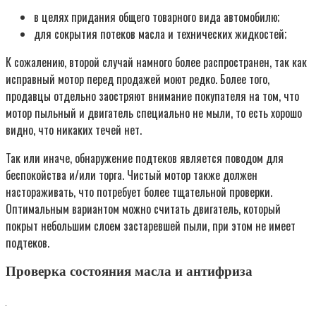
в целях придания общего товарного вида автомобилю;
для сокрытия потеков масла и технических жидкостей;
К сожалению, второй случай намного более распространен, так как
исправный мотор перед продажей моют редко. Более того,
продавцы отдельно заостряют внимание покупателя на том, что
мотор пыльный и двигатель специально не мыли, то есть хорошо
видно, что никаких течей нет.
Так или иначе, обнаружение подтеков является поводом для
беспокойства и/или торга. Чистый мотор также должен
настораживать, что потребует более тщательной проверки.
Оптимальным вариантом можно считать двигатель, который
покрыт небольшим слоем застаревшей пыли, при этом не имеет
подтеков.
Проверка состояния масла и антифриза