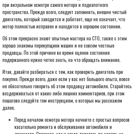
при визуальном осмотре самого мотора и подкапотного
пространства. Прежде всего, следует запомнить, внешне чистый
двигатель, который заводится и работает, еще не означает, что
мотор полностью исправен и находится в хорошем состоянии.
Об этом прекрасно знают опытные мастера на СТО, также с этим
хорошо знакомы перекупщики машин и не совсем честные
продавцы. По этой причине во время оценки состояния
подержанного нужно четко знать, на что обращать внимание.
Итак, давайте разбираться с тем, как проверить двигатель при
покупке. Прежде всего, даже если у вас нет большого опыта, вовсе
не обязательно говорить об этом продавцу автомобиля. Старайтесь
воздерживаться от каких-либо лишних комментариев, при этом
пошагово следуйте тем инструкциям, о которых мы расскажем
далее.
Перед началом осмотра мотора начните с простых вопросов
касательно ремонта и обслуживания автомобиля и